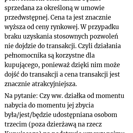
sprzedana za określoną w umowie
przedwstępnej. Cena ta jest znacznie
wyższa od ceny rynkowej. W przypadku
braku uzyskania stosownych pozwoleń
nie dojdzie do transakcji. Czyli działania
pełnomocnika są korzystne dla
kupującego, ponieważ dzięki nim może
dojść do transakcji a cena transakcji jest
znacznie atrakcyjniejsza.
Na pytanie: Czy ww. działka od momentu
nabycia do momentu jej zbycia
była/jest/będzie udostępniana osobom
trzecim (poza dzierżawą na rzecz