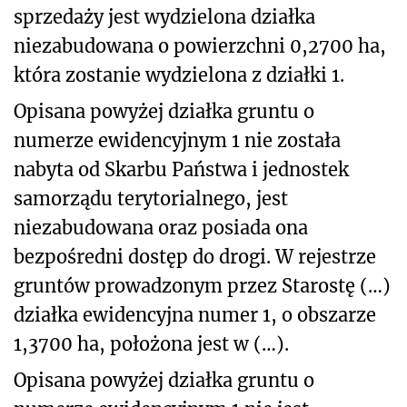
sprzedaży jest wydzielona działka
niezabudowana o powierzchni 0,2700 ha,
która zostanie wydzielona z działki 1.
Opisana powyżej działka gruntu o
numerze ewidencyjnym 1 nie została
nabyta od Skarbu Państwa i jednostek
samorządu terytorialnego, jest
niezabudowana oraz posiada ona
bezpośredni dostęp do drogi. W rejestrze
gruntów prowadzonym przez Starostę (…)
działka ewidencyjna numer 1, o obszarze
1,3700 ha, położona jest w (…).
Opisana powyżej działka gruntu o