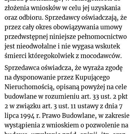
złożenia wniosków w celu jej uzyskania
oraz odbioru. Sprzedawcy oświadczają, że
przez cały okres obowiązywania umowy
przedwstępnej niniejsze pełnomocnictwo
jest nieodwołalne i nie wygasa wskutek
śmierci któregokolwiek z mocodawców.
Sprzedawca oświadcza, że wyraża zgodę
na dysponowanie przez Kupującego
Nieruchomością, opisaną powyżej na cele
budowlane w rozumieniu art. 33 ust. 2 pkt
2 w związku art. 3 ust. 11 ustawy z dnia 7
lipca 1994 r. Prawo Budowlane, w zakresie
wystąpienia z wnioskiem o pozwolenie na