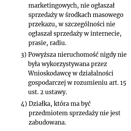
marketingowych, nie ogłaszał
sprzedaży w środkach masowego
przekazu, w szczególności nie
ogłaszał sprzedaży w internecie,
prasie, radiu.
3)
Powyższa nieruchomość nigdy nie
była wykorzystywana przez
Wnioskodawcę w działalności
gospodarczej w rozumieniu art. 15
ust. 2 ustawy.
4)
Działka, która ma być
przedmiotem sprzedaży nie jest
zabudowana.