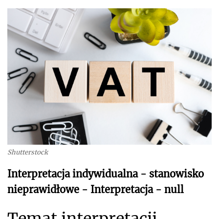
Shutterstock
Interpretacja indywidualna - stanowisko
nieprawidłowe - Interpretacja - null
Temat interpretacji