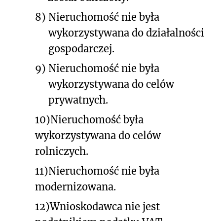
8)
Nieruchomość nie była
wykorzystywana do działalności
gospodarczej.
9)
Nieruchomość nie była
wykorzystywana do celów
prywatnych.
10)
Nieruchomość była
wykorzystywana do celów
rolniczych.
11)
Nieruchomość nie była
modernizowana.
12)
Wnioskodawca nie jest