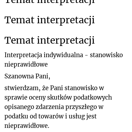
Temat interpretacji
Temat interpretacji
Interpretacja indywidualna - stanowisko
nieprawidłowe
Szanowna Pani,
stwierdzam, że Pani stanowisko w
sprawie oceny skutków podatkowych
opisanego zdarzenia przyszłego w
podatku od towarów i usług jest
nieprawidłowe.