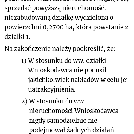
sprzedać powyższą nieruchomość:
niezabudowaną działkę wydzieloną o
powierzchni 0,2700 ha, która powstanie z
działki 1.
Na zakończenie należy podkreślić, że:
1)
W stosunku do ww. działki
Wnioskodawca nie ponosił
jakichkolwiek nakładów w celu jej
uatrakcyjnienia.
2)
W stosunku do ww.
nieruchomości Wnioskodawca
nigdy samodzielnie nie
podejmował żadnych działań