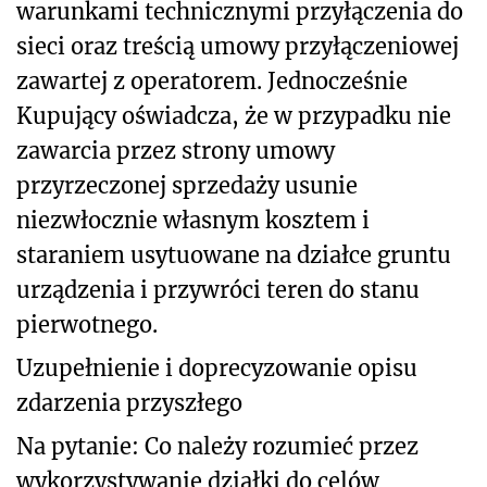
warunkami technicznymi przyłączenia do
sieci oraz treścią umowy przyłączeniowej
zawartej z operatorem. Jednocześnie
Kupujący oświadcza, że w przypadku nie
zawarcia przez strony umowy
przyrzeczonej sprzedaży usunie
niezwłocznie własnym kosztem i
staraniem usytuowane na działce gruntu
urządzenia i przywróci teren do stanu
pierwotnego.
Uzupełnienie i doprecyzowanie opisu
zdarzenia przyszłego
Na pytanie: Co należy rozumieć przez
wykorzystywanie działki do celów