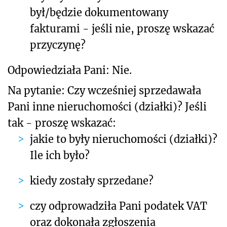
był/będzie dokumentowany
fakturami - jeśli nie, proszę wskazać
przyczynę?
Odpowiedziała Pani: Nie.
Na pytanie: Czy wcześniej sprzedawała
Pani inne nieruchomości (działki)? Jeśli
tak - proszę wskazać:
jakie to były nieruchomości (działki)?
Ile ich było?
kiedy zostały sprzedane?
czy odprowadziła Pani podatek VAT
oraz dokonała zgłoszenia