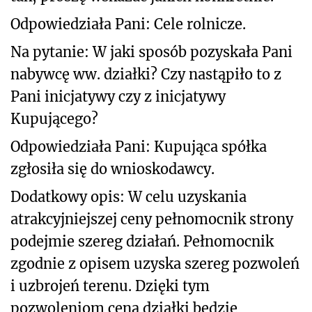
Odpowiedziała Pani: Cele rolnicze.
Na pytanie: W jaki sposób pozyskała Pani
nabywcę ww. działki? Czy nastąpiło to z
Pani inicjatywy czy z inicjatywy
Kupującego?
Odpowiedziała Pani: Kupująca spółka
zgłosiła się do wnioskodawcy.
Dodatkowy opis: W celu uzyskania
atrakcyjniejszej ceny pełnomocnik strony
podejmie szereg działań. Pełnomocnik
zgodnie z opisem uzyska szereg pozwoleń
i uzbrojeń terenu. Dzięki tym
pozwoleniom cena działki będzie