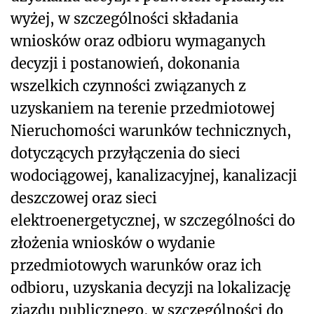
wyżej, w szczególności składania
wniosków oraz odbioru wymaganych
decyzji i postanowień, dokonania
wszelkich czynności związanych z
uzyskaniem na terenie przedmiotowej
Nieruchomości warunków technicznych,
dotyczących przyłączenia do sieci
wodociągowej, kanalizacyjnej, kanalizacji
deszczowej oraz sieci
elektroenergetycznej, w szczególności do
złożenia wniosków o wydanie
przedmiotowych warunków oraz ich
odbioru, uzyskania decyzji na lokalizację
zjazdu publicznego, w szczególności do