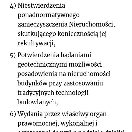
4)
Niestwierdzenia
ponadnormatywnego
zanieczyszczenia Nieruchomości,
skutkującego koniecznością jej
rekultywacji,
5)
Potwierdzenia badaniami
geotechnicznymi możliwości
posadowienia na nieruchomości
budynków przy zastosowaniu
tradycyjnych technologii
budowlanych,
6)
Wydania przez właściwy organ
prawomocnej, wykonalnej i