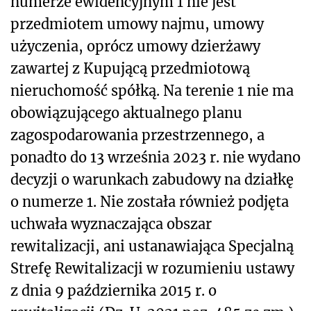
numerze ewidencyjnym 1 nie jest
przedmiotem umowy najmu, umowy
użyczenia, oprócz umowy dzierżawy
zawartej z Kupującą przedmiotową
nieruchomość spółką. Na terenie 1 nie ma
obowiązującego aktualnego planu
zagospodarowania przestrzennego, a
ponadto do 13 września 2023 r. nie wydano
decyzji o warunkach zabudowy na działkę
o numerze 1. Nie została również podjęta
uchwała wyznaczająca obszar
rewitalizacji, ani ustanawiająca Specjalną
Strefę Rewitalizacji w rozumieniu ustawy
z dnia 9 października 2015 r. o