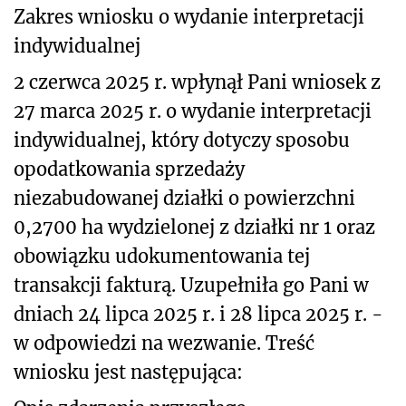
Zakres wniosku o wydanie interpretacji
indywidualnej
2 czerwca 2025 r. wpłynął Pani wniosek z
27 marca 2025 r. o wydanie interpretacji
indywidualnej, który dotyczy sposobu
opodatkowania sprzedaży
niezabudowanej działki o powierzchni
0,2700 ha wydzielonej z działki nr 1 oraz
obowiązku udokumentowania tej
transakcji fakturą. Uzupełniła go Pani w
dniach 24 lipca 2025 r. i 28 lipca 2025 r. -
w odpowiedzi na wezwanie. Treść
wniosku jest następująca: