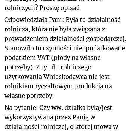
rolniczych? Proszę opisać.
Odpowiedziała Pani: Była to działalność
rolnicza, która nie była związana z
prowadzeniem działalności gospodarczej.
Stanowiło to czynności nieopodatkowane
podatkiem VAT (płody na własne
potrzeby). Z tytułu rolniczego
użytkowania Wnioskodawca nie jest
rolnikiem ryczałtowym produkcja na
własne potrzeby.
Na pytanie: Czy ww. działka była/jest
wykorzystywana przez Panią w
działalności rolniczej, o której mowa w