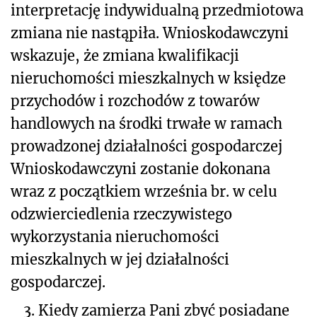
interpretację indywidualną przedmiotowa
zmiana nie nastąpiła. Wnioskodawczyni
wskazuje, że zmiana kwalifikacji
nieruchomości mieszkalnych w księdze
przychodów i rozchodów z towarów
handlowych na środki trwałe w ramach
prowadzonej działalności gospodarczej
Wnioskodawczyni zostanie dokonana
wraz z początkiem września br. w celu
odzwierciedlenia rzeczywistego
wykorzystania nieruchomości
mieszkalnych w jej działalności
gospodarczej.
3.
Kiedy zamierza Pani zbyć posiadane