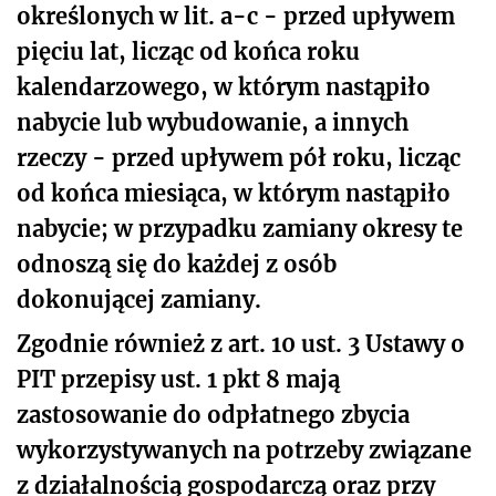
określonych w lit. a-c - przed upływem
pięciu lat, licząc od końca roku
kalendarzowego, w którym nastąpiło
nabycie lub wybudowanie, a innych
rzeczy - przed upływem pół roku, licząc
od końca miesiąca, w którym nastąpiło
nabycie; w przypadku zamiany okresy te
odnoszą się do każdej z osób
dokonującej zamiany.
Zgodnie również z art. 10 ust. 3 Ustawy o
PIT przepisy ust. 1 pkt 8 mają
zastosowanie do odpłatnego zbycia
wykorzystywanych na potrzeby związane
z działalnością gospodarczą oraz przy