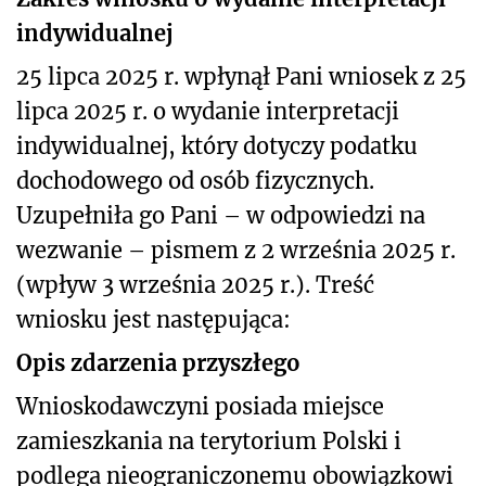
indywidualnej
25 lipca 2025 r. wpłynął Pani wniosek z 25
lipca 2025 r. o wydanie interpretacji
indywidualnej, który dotyczy podatku
dochodowego od osób fizycznych.
Uzupełniła go Pani – w odpowiedzi na
wezwanie – pismem z 2 września 2025 r.
(wpływ 3 września 2025 r.). Treść
wniosku jest następująca:
Opis zdarzenia przyszłego
Wnioskodawczyni posiada miejsce
zamieszkania na terytorium Polski i
podlega nieograniczonemu obowiązkowi