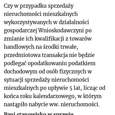
Czy w przypadku sprzedaży
nieruchomości mieszkalnych
wykorzystywanych w działalności
gospodarczej Wnioskodawczyni po
zmianie ich kwalifikacji z towarów
handlowych na środki trwałe,
przedmiotowa transakcja nie będzie
podlegać opodatkowaniu podatkiem
dochodowym od osób fizycznych w
sytuacji sprzedaży nieruchomości
mieszkalnych po upływie 5 lat, licząc od
końca roku kalendarzowego, w którym
nastąpiło nabycie ww. nieruchomości.
Pani stanowisko w sprawie