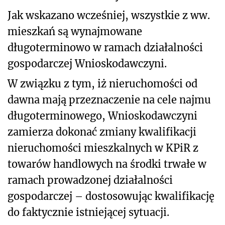
Jak wskazano wcześniej, wszystkie z ww.
mieszkań są wynajmowane
długoterminowo w ramach działalności
gospodarczej Wnioskodawczyni.
W związku z tym, iż nieruchomości od
dawna mają przeznaczenie na cele najmu
długoterminowego, Wnioskodawczyni
zamierza dokonać zmiany kwalifikacji
nieruchomości mieszkalnych w KPiR z
towarów handlowych na środki trwałe w
ramach prowadzonej działalności
gospodarczej – dostosowując kwalifikację
do faktycznie istniejącej sytuacji.