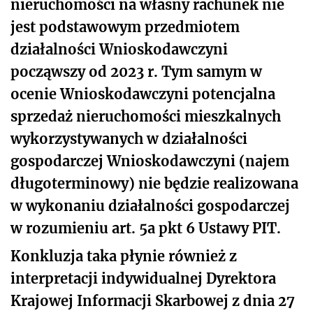
nieruchomości na własny rachunek nie
jest podstawowym przedmiotem
działalności Wnioskodawczyni
począwszy od 2023 r. Tym samym w
ocenie Wnioskodawczyni potencjalna
sprzedaż nieruchomości mieszkalnych
wykorzystywanych w działalności
gospodarczej Wnioskodawczyni (najem
długoterminowy) nie będzie realizowana
w wykonaniu działalności gospodarczej
w rozumieniu art. 5a pkt 6 Ustawy PIT.
Konkluzja taka płynie również z
interpretacji indywidualnej Dyrektora
Krajowej Informacji Skarbowej z dnia 27