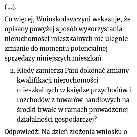
(…).
Co więcej, Wnioskodawczyni wskazuje, że
opisany powyżej sposób wykorzystania
nieruchomości mieszkalnych nie ulegnie
zmianie do momentu potencjalnej
sprzedaży niniejszych mieszkań.
2.
Kiedy zamierza Pani dokonać zmiany
kwalifikacji nieruchomości
mieszkalnych w księdze przychodów i
rozchodów z towarów handlowych na
środki trwałe w ramach prowadzonej
działalności gospodarczej?
Odpowiedź: Na dzień złożenia wniosku o