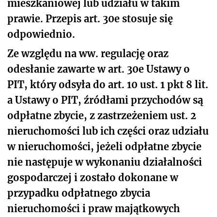
mieszkaniowej lub udziału w takim
prawie. Przepis art. 30e stosuje się
odpowiednio.
Ze względu na ww. regulację oraz
odesłanie zawarte w art. 30e Ustawy o
PIT, który odsyła do art. 10 ust. 1 pkt 8 lit.
a Ustawy o PIT, źródłami przychodów są
odpłatne zbycie, z zastrzeżeniem ust. 2
nieruchomości lub ich części oraz udziału
w nieruchomości, jeżeli odpłatne zbycie
nie następuje w wykonaniu działalności
gospodarczej i zostało dokonane w
przypadku odpłatnego zbycia
nieruchomości i praw majątkowych