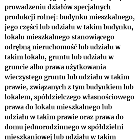
prowadzeniu działów specjalnych
produkcji rolnej: budynku mieszkalnego,
jego części lub udziału w takim budynku,
lokalu mieszkalnego stanowiącego
odrębną nieruchomość lub udziału w
takim lokalu, gruntu lub udziału w
gruncie albo prawa użytkowania
wieczystego gruntu lub udziału w takim
prawie, związanych z tym budynkiem lub
lokalem, spółdzielczego własnościowego
prawa do lokalu mieszkalnego lub
udziału w takim prawie oraz prawa do
domu jednorodzinnego w spółdzielni
mieszkaniowej lub udziału w takim