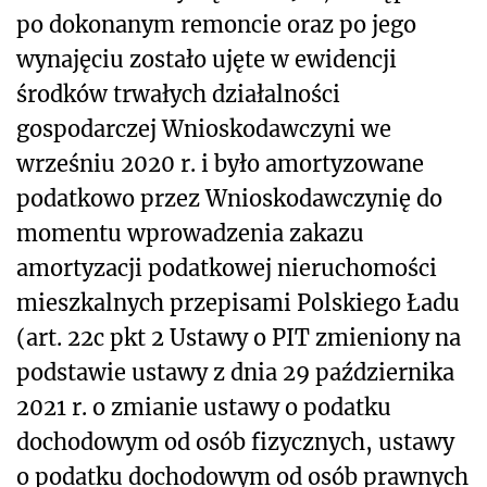
po dokonanym remoncie oraz po jego
wynajęciu zostało ujęte w ewidencji
środków trwałych działalności
gospodarczej Wnioskodawczyni we
wrześniu 2020 r. i było amortyzowane
podatkowo przez Wnioskodawczynię do
momentu wprowadzenia zakazu
amortyzacji podatkowej nieruchomości
mieszkalnych przepisami Polskiego Ładu
(art. 22c pkt 2 Ustawy o PIT zmieniony na
podstawie ustawy z dnia 29 października
2021 r. o zmianie ustawy o podatku
dochodowym od osób fizycznych, ustawy
o podatku dochodowym od osób prawnych