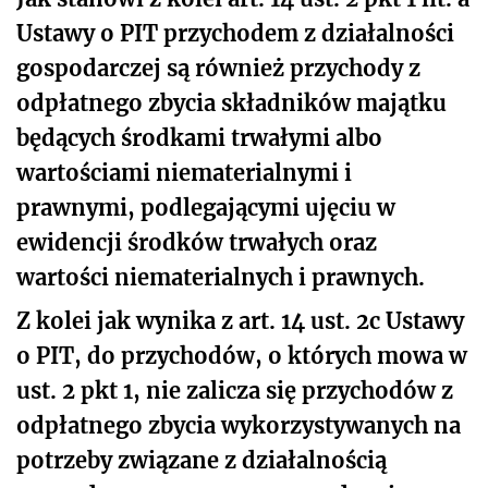
Ustawy o PIT przychodem z działalności
gospodarczej są również przychody z
odpłatnego zbycia składników majątku
będących środkami trwałymi albo
wartościami niematerialnymi i
prawnymi, podlegającymi ujęciu w
ewidencji środków trwałych oraz
wartości niematerialnych i prawnych.
Z kolei jak wynika z art. 14 ust. 2c Ustawy
o PIT, do przychodów, o których mowa w
ust. 2 pkt 1, nie zalicza się przychodów z
odpłatnego zbycia wykorzystywanych na
potrzeby związane z działalnością