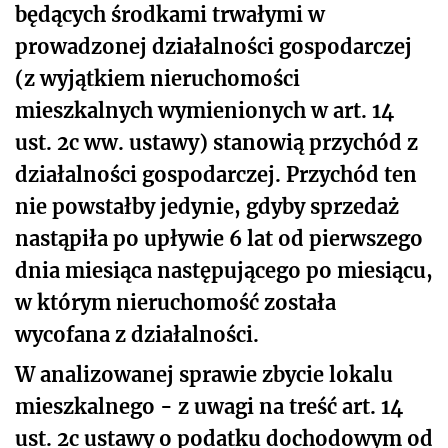
będących środkami trwałymi w
prowadzonej działalności gospodarczej
(z wyjątkiem nieruchomości
mieszkalnych wymienionych w art. 14
ust. 2c ww. ustawy) stanowią przychód z
działalności gospodarczej. Przychód ten
nie powstałby jedynie, gdyby sprzedaż
nastąpiła po upływie 6 lat od pierwszego
dnia miesiąca następującego po miesiącu,
w którym nieruchomość została
wycofana z działalności.
W analizowanej sprawie zbycie lokalu
mieszkalnego - z uwagi na treść art. 14
ust. 2c ustawy o podatku dochodowym od