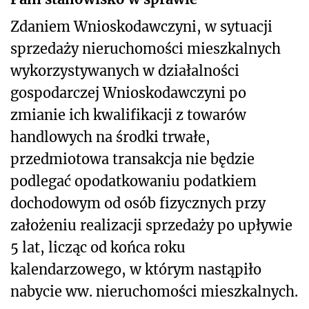
Zdaniem Wnioskodawczyni, w sytuacji
sprzedaży nieruchomości mieszkalnych
wykorzystywanych w działalności
gospodarczej Wnioskodawczyni po
zmianie ich kwalifikacji z towarów
handlowych na środki trwałe,
przedmiotowa transakcja nie będzie
podlegać opodatkowaniu podatkiem
dochodowym od osób fizycznych przy
założeniu realizacji sprzedaży po upływie
5 lat, licząc od końca roku
kalendarzowego, w którym nastąpiło
nabycie ww. nieruchomości mieszkalnych.