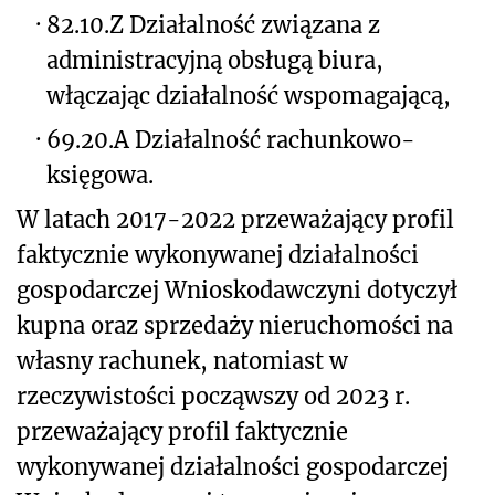
·
82.10.Z Działalność związana z
administracyjną obsługą biura,
włączając działalność wspomagającą,
·
69.20.A Działalność rachunkowo-
księgowa.
W latach 2017-2022 przeważający profil
faktycznie wykonywanej działalności
gospodarczej Wnioskodawczyni dotyczył
kupna oraz sprzedaży nieruchomości na
własny rachunek, natomiast w
rzeczywistości począwszy od 2023 r.
przeważający profil faktycznie
wykonywanej działalności gospodarczej