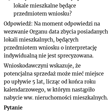
lokale mieszkalne będące
przedmiotem wniosku?
Odpowiedź: Na moment odpowiedzi na
wezwanie Organu data zbycia posiadanych
lokali mieszkalnych, będących
przedmiotem wniosku o interpretację
indywidualną nie jest sprecyzowana.
Wnioskodawczyni wskazuje, że
potencjalna sprzedaż może mieć miejsce
po upływie 5 lat, licząc od końca roku
kalendarzowego, w którym nastąpiło
nabycie ww. nieruchomości mieszkalnych.
Pytanie