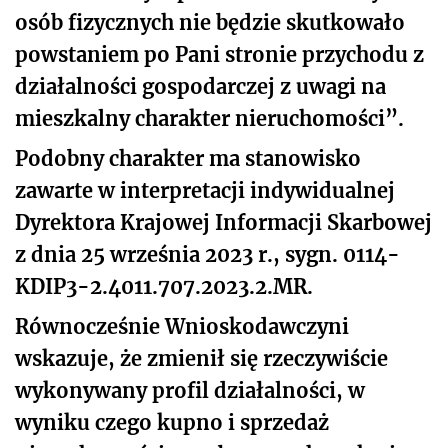
osób fizycznych nie będzie skutkowało
powstaniem po Pani stronie przychodu z
działalności gospodarczej z uwagi na
mieszkalny charakter nieruchomości”.
Podobny charakter ma stanowisko
zawarte w interpretacji indywidualnej
Dyrektora Krajowej Informacji Skarbowej
z dnia 25 września 2023 r., sygn. 0114-
KDIP3-2.4011.707.2023.2.MR.
Równocześnie Wnioskodawczyni
wskazuje, że zmienił się rzeczywiście
wykonywany profil działalności, w
wyniku czego kupno i sprzedaż