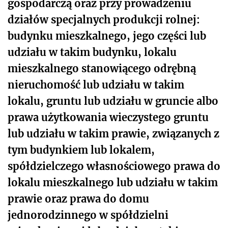
gospodarczą oraz przy prowadzeniu
działów specjalnych produkcji rolnej:
budynku mieszkalnego, jego części lub
udziału w takim budynku, lokalu
mieszkalnego stanowiącego odrębną
nieruchomość lub udziału w takim
lokalu, gruntu lub udziału w gruncie albo
prawa użytkowania wieczystego gruntu
lub udziału w takim prawie, związanych z
tym budynkiem lub lokalem,
spółdzielczego własnościowego prawa do
lokalu mieszkalnego lub udziału w takim
prawie oraz prawa do domu
jednorodzinnego w spółdzielni