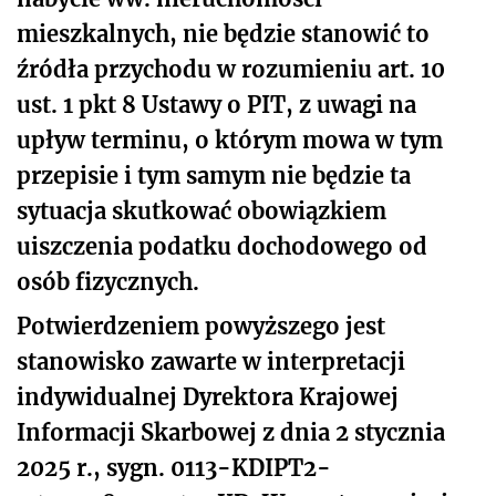
mieszkalnych, nie będzie stanowić to
źródła przychodu w rozumieniu art. 10
ust. 1 pkt 8 Ustawy o PIT, z uwagi na
upływ terminu, o którym mowa w tym
przepisie i tym samym nie będzie ta
sytuacja skutkować obowiązkiem
uiszczenia podatku dochodowego od
osób fizycznych.
Potwierdzeniem powyższego jest
stanowisko zawarte w interpretacji
indywidualnej Dyrektora Krajowej
Informacji Skarbowej z dnia 2 stycznia
2025 r., sygn. 0113-KDIPT2-