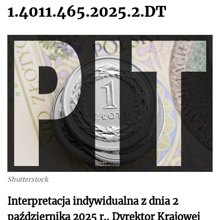
1.4011.465.2025.2.DT
Shutterstock
Interpretacja indywidualna z dnia 2
października 2025 r., Dyrektor Krajowej