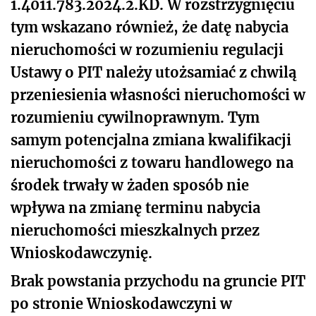
1.4011.783.2024.2.KD. W rozstrzygnięciu
tym wskazano również, że datę nabycia
nieruchomości w rozumieniu regulacji
Ustawy o PIT należy utożsamiać z chwilą
przeniesienia własności nieruchomości w
rozumieniu cywilnoprawnym. Tym
samym potencjalna zmiana kwalifikacji
nieruchomości z towaru handlowego na
środek trwały w żaden sposób nie
wpływa na zmianę terminu nabycia
nieruchomości mieszkalnych przez
Wnioskodawczynię.
Brak powstania przychodu na gruncie PIT
po stronie Wnioskodawczyni w