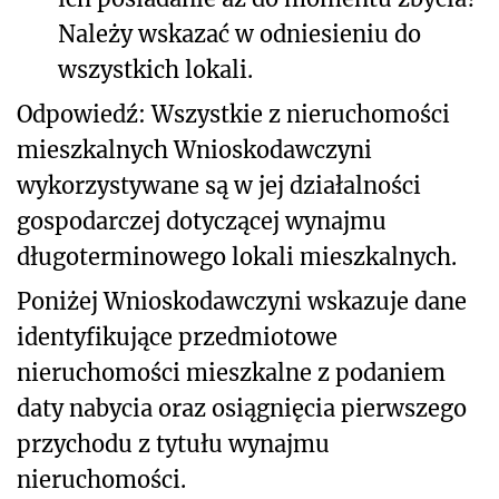
Należy wskazać w odniesieniu do
wszystkich lokali.
Odpowiedź: Wszystkie z nieruchomości
mieszkalnych Wnioskodawczyni
wykorzystywane są w jej działalności
gospodarczej dotyczącej wynajmu
długoterminowego lokali mieszkalnych.
Poniżej Wnioskodawczyni wskazuje dane
identyfikujące przedmiotowe
nieruchomości mieszkalne z podaniem
daty nabycia oraz osiągnięcia pierwszego
przychodu z tytułu wynajmu
nieruchomości.