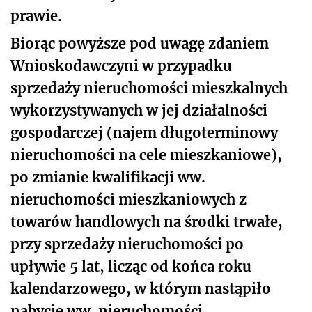
prawie.
Biorąc powyższe pod uwagę zdaniem
Wnioskodawczyni w przypadku
sprzedaży nieruchomości mieszkalnych
wykorzystywanych w jej działalności
gospodarczej (najem długoterminowy
nieruchomości na cele mieszkaniowe),
po zmianie kwalifikacji ww.
nieruchomości mieszkaniowych z
towarów handlowych na środki trwałe,
przy sprzedaży nieruchomości po
upływie 5 lat, licząc od końca roku
kalendarzowego, w którym nastąpiło
nabycie ww. nieruchomości