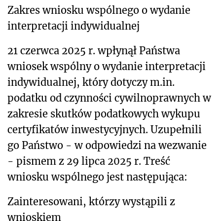
Zakres wniosku wspólnego o wydanie
interpretacji indywidualnej
21 czerwca 2025 r. wpłynął Państwa
wniosek wspólny o wydanie interpretacji
indywidualnej, który dotyczy m.in.
podatku od czynności cywilnoprawnych w
zakresie skutków podatkowych wykupu
certyfikatów inwestycyjnych. Uzupełnili
go Państwo - w odpowiedzi na wezwanie
- pismem z 29 lipca 2025 r. Treść
wniosku wspólnego jest następująca:
Zainteresowani, którzy wystąpili z
wnioskiem