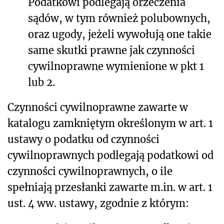
Podatkowi podlegają orzeczenia
sądów, w tym również polubownych,
oraz ugody, jeżeli wywołują one takie
same skutki prawne jak czynności
cywilnoprawne wymienione w pkt 1
lub 2.
Czynności cywilnoprawne zawarte w
katalogu zamkniętym określonym w art. 1
ustawy o podatku od czynności
cywilnoprawnych podlegają podatkowi od
czynności cywilnoprawnych, o ile
spełniają przesłanki zawarte m.in. w art. 1
ust. 4 ww. ustawy, zgodnie z którym: