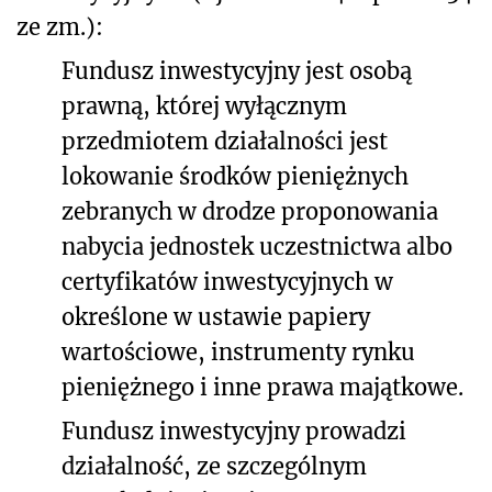
ze zm.):
Fundusz inwestycyjny jest osobą
prawną, której wyłącznym
przedmiotem działalności jest
lokowanie środków pieniężnych
zebranych w drodze proponowania
nabycia jednostek uczestnictwa albo
certyfikatów inwestycyjnych w
określone w ustawie papiery
wartościowe, instrumenty rynku
pieniężnego i inne prawa majątkowe.
Fundusz inwestycyjny prowadzi
działalność, ze szczególnym