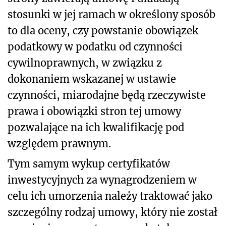
stosunki w jej ramach w określony sposób
to dla oceny, czy powstanie obowiązek
podatkowy w podatku od czynności
cywilnoprawnych, w związku z
dokonaniem wskazanej w ustawie
czynności, miarodajne będą rzeczywiste
prawa i obowiązki stron tej umowy
pozwalające na ich kwalifikację pod
względem prawnym.
Tym samym wykup certyfikatów
inwestycyjnych za wynagrodzeniem w
celu ich umorzenia należy traktować jako
szczególny rodzaj umowy, który nie został