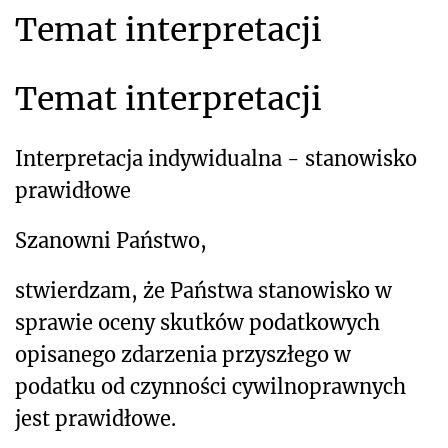
Temat interpretacji
Temat interpretacji
Interpretacja indywidualna - stanowisko
prawidłowe
Szanowni Państwo,
stwierdzam, że Państwa stanowisko w
sprawie oceny skutków podatkowych
opisanego zdarzenia przyszłego w
podatku od czynności cywilnoprawnych
jest prawidłowe.