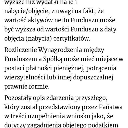
wyższe niż wydatki na ich
nabycie/objęcie, z uwagi na fakt, że
wartość aktywów netto Funduszu może
być wyższa od wartości Funduszu z daty
objęcia (nabycia) certyfikatów.
Rozliczenie Wynagrodzenia między
Funduszem a Spółką może mieć miejsce w
postaci płatności pieniężnej, potrącenia
wierzytelności lub innej dopuszczalnej
prawnie formie.
Pozostały opis zdarzenia przyszłego,
który został przedstawiony przez Państwa
w treści uzupełnienia wniosku jako, że
dotyczy zagadnienia objętego podatkiem