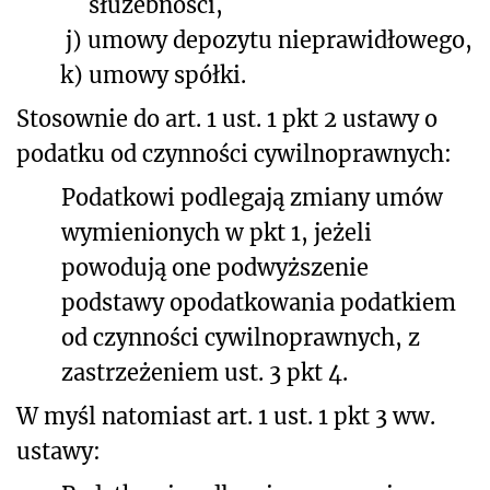
służebności,
j)
umowy depozytu nieprawidłowego,
k)
umowy spółki.
Stosownie do art. 1 ust. 1 pkt 2 ustawy o
podatku od czynności cywilnoprawnych:
Podatkowi podlegają zmiany umów
wymienionych w pkt 1, jeżeli
powodują one podwyższenie
podstawy opodatkowania podatkiem
od czynności cywilnoprawnych, z
zastrzeżeniem ust. 3 pkt 4.
W myśl natomiast art. 1 ust. 1 pkt 3 ww.
ustawy: