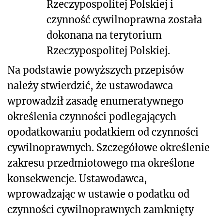
Rzeczypospolitej Polskiej i
czynność cywilnoprawna została
dokonana na terytorium
Rzeczypospolitej Polskiej.
Na podstawie powyższych przepisów
należy stwierdzić, że ustawodawca
wprowadził zasadę enumeratywnego
określenia czynności podlegających
opodatkowaniu podatkiem od czynności
cywilnoprawnych.
Szczegółowe określenie
zakresu przedmiotowego ma określone
konsekwencje. Ustawodawca,
wprowadzając w ustawie o podatku od
czynności cywilnoprawnych zamknięty