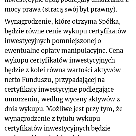
mocy prawa (stracą swój byt prawny).
Wynagrodzenie, które otrzyma Spółka,
będzie równe cenie wykupu certyfikatów
inwestycyjnych pomniejszonej o
ewentualne opłaty manipulacyjne. Cena
wykupu certyfikatów inwestycyjnych
będzie z kolei równa wartości aktywów
netto Funduszu, przypadającej na
certyfikaty inwestycyjne podlegające
umorzeniu, według wyceny aktywów z
dnia wykupu. Możliwe jest przy tym, że
wynagrodzenie z tytułu wykupu
certyfikatów inwestycyjnych będzie