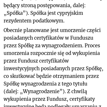
będący stroną postępowania, dalej:
„Spółka”). Spółka jest cypryjskim
rezydentem podatkowym.
Obecnie planowane jest umorzenie części
posiadanych certyfikatów w Funduszu
przez Spółkę za wynagrodzeniem. Proces
umorzenia rozpocznie się od wykupienia
przez Fundusz certyfikatów
inwestycyjnych posiadanych przez Spółkę,
co skutkować będzie otrzymaniem przez
Spółkę wynagrodzenia z tego tytułu
(dalej: „Wynagrodzenie”). Z chwilą
wykupienia przez Fundusz, certyfikaty
inwestycyjne będą podlegały umarzaniu z