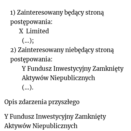
1) Zainteresowany będący stroną
postępowania:
X Limited
(…);
2) Zainteresowany niebędący stroną
postępowania:
Y Fundusz Inwestycyjny Zamknięty
Aktywów Niepublicznych
(…).
Opis zdarzenia przyszłego
Y Fundusz Inwestycyjny Zamknięty
Aktywów Niepublicznych