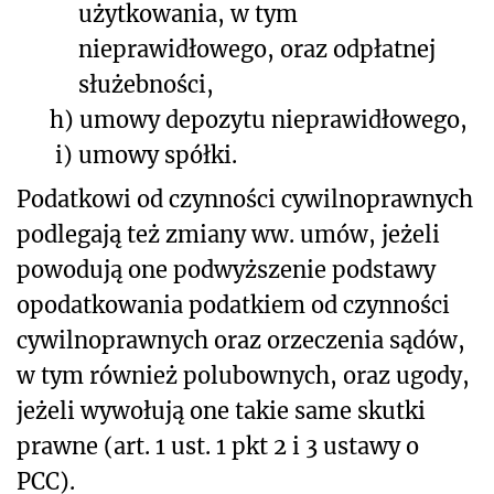
użytkowania, w tym
nieprawidłowego, oraz odpłatnej
służebności,
h)
umowy depozytu nieprawidłowego,
i)
umowy spółki.
Podatkowi od czynności cywilnoprawnych
podlegają też zmiany ww. umów, jeżeli
powodują one podwyższenie podstawy
opodatkowania podatkiem od czynności
cywilnoprawnych oraz orzeczenia sądów,
w tym również polubownych, oraz ugody,
jeżeli wywołują one takie same skutki
prawne (art. 1 ust. 1 pkt 2 i 3 ustawy o
PCC).