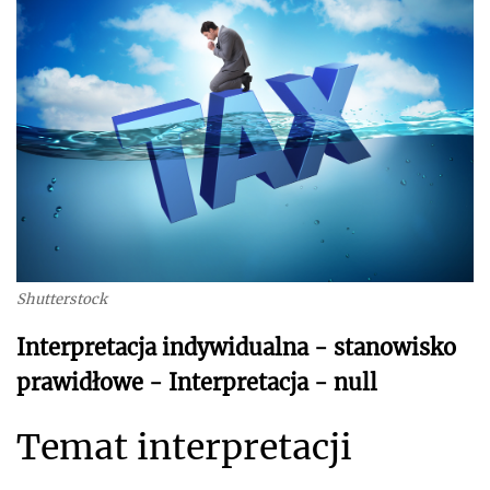
Shutterstock
Interpretacja indywidualna - stanowisko
prawidłowe - Interpretacja - null
Temat interpretacji