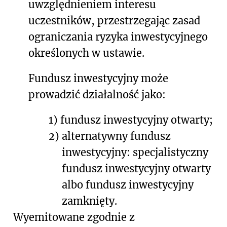
uwzględnieniem interesu
uczestników, przestrzegając zasad
ograniczania ryzyka inwestycyjnego
określonych w ustawie.
Fundusz inwestycyjny może
prowadzić działalność jako:
1)
fundusz inwestycyjny otwarty;
2)
alternatywny fundusz
inwestycyjny: specjalistyczny
fundusz inwestycyjny otwarty
albo fundusz inwestycyjny
zamknięty.
Wyemitowane zgodnie z