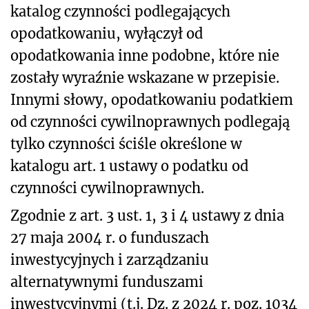
katalog czynności podlegających
opodatkowaniu, wyłączył od
opodatkowania inne podobne, które nie
zostały wyraźnie wskazane w przepisie.
Innymi słowy, opodatkowaniu podatkiem
od czynności cywilnoprawnych podlegają
tylko czynności ściśle określone w
katalogu art. 1 ustawy o podatku od
czynności cywilnoprawnych.
Zgodnie z art. 3 ust. 1, 3 i 4 ustawy z dnia
27 maja 2004 r. o funduszach
inwestycyjnych i zarządzaniu
alternatywnymi funduszami
inwestycyjnymi (t.j. Dz. z 2024 r. poz. 1034