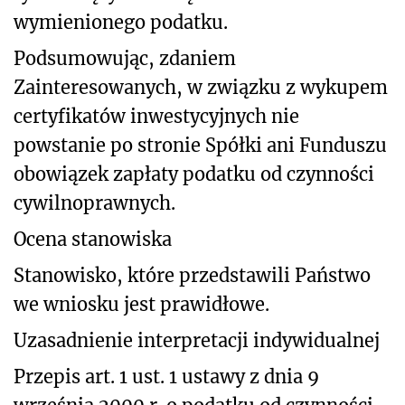
wymienionego podatku.
Podsumowując, zdaniem
Zainteresowanych, w związku z wykupem
certyfikatów inwestycyjnych nie
powstanie po stronie Spółki ani Funduszu
obowiązek zapłaty podatku od czynności
cywilnoprawnych.
Ocena stanowiska
Stanowisko, które przedstawili Państwo
we wniosku jest prawidłowe.
Uzasadnienie interpretacji indywidualnej
Przepis art. 1 ust. 1 ustawy z dnia 9