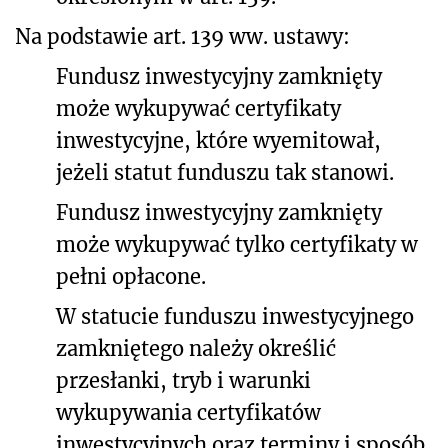
Na podstawie art. 139 ww. ustawy:
Fundusz inwestycyjny zamknięty
może wykupywać certyfikaty
inwestycyjne, które wyemitował,
jeżeli statut funduszu tak stanowi.
Fundusz inwestycyjny zamknięty
może wykupywać tylko certyfikaty w
pełni opłacone.
W statucie funduszu inwestycyjnego
zamkniętego należy określić
przesłanki, tryb i warunki
wykupywania certyfikatów
inwestycyjnych oraz terminy i sposób