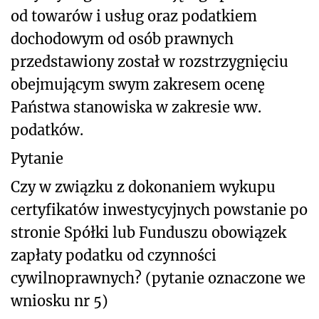
od towarów i usług oraz podatkiem
dochodowym od osób prawnych
przedstawiony został w rozstrzygnięciu
obejmującym swym zakresem ocenę
Państwa stanowiska w zakresie ww.
podatków.
Pytanie
Czy w związku z dokonaniem wykupu
certyfikatów inwestycyjnych powstanie po
stronie Spółki lub Funduszu obowiązek
zapłaty podatku od czynności
cywilnoprawnych? (pytanie oznaczone we
wniosku nr 5)