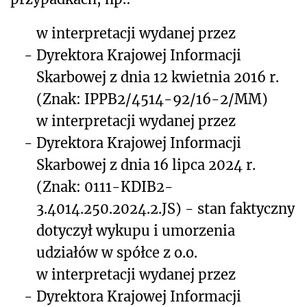
w interpretacji wydanej przez
-
Dyrektora Krajowej Informacji
Skarbowej z dnia 12 kwietnia 2016 r.
(Znak: IPPB2/4514-92/16-2/MM)
w interpretacji wydanej przez
-
Dyrektora Krajowej Informacji
Skarbowej z dnia 16 lipca 2024 r.
(Znak: 0111-KDIB2-
3.4014.250.2024.2.JS) - stan faktyczny
dotyczył wykupu i umorzenia
udziałów w spółce z o.o.
w interpretacji wydanej przez
-
Dyrektora Krajowej Informacji