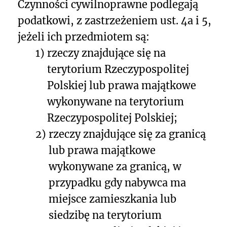
Czynności cywilnoprawne podlegają
podatkowi, z zastrzeżeniem ust. 4a i 5,
jeżeli ich przedmiotem są:
1)
rzeczy znajdujące się na
terytorium Rzeczypospolitej
Polskiej lub prawa majątkowe
wykonywane na terytorium
Rzeczypospolitej Polskiej;
2)
rzeczy znajdujące się za granicą
lub prawa majątkowe
wykonywane za granicą, w
przypadku gdy nabywca ma
miejsce zamieszkania lub
siedzibę na terytorium