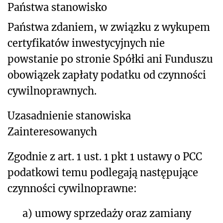
Państwa stanowisko
Państwa zdaniem, w związku z wykupem
certyfikatów inwestycyjnych nie
powstanie po stronie Spółki ani Funduszu
obowiązek zapłaty podatku od czynności
cywilnoprawnych.
Uzasadnienie stanowiska
Zainteresowanych
Zgodnie z art. 1 ust. 1 pkt 1 ustawy o PCC
podatkowi temu podlegają następujące
czynności cywilnoprawne:
a)
umowy sprzedaży oraz zamiany