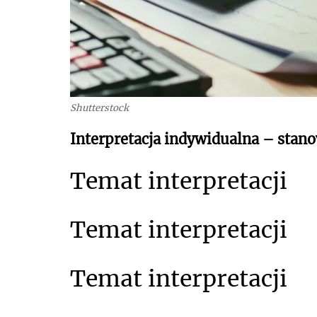
Shutterstock
Interpretacja indywidualna – stano
Temat interpretacji
Temat interpretacji
Temat interpretacji