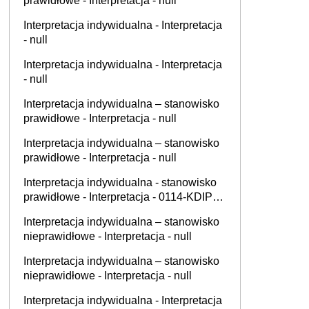
prawidłowe - Interpretacja - null
Interpretacja indywidualna - Interpretacja
- null
Interpretacja indywidualna - Interpretacja
- null
Interpretacja indywidualna – stanowisko
prawidłowe - Interpretacja - null
Interpretacja indywidualna – stanowisko
prawidłowe - Interpretacja - null
Interpretacja indywidualna - stanowisko
prawidłowe - Interpretacja - 0114-KDIP4-
1.4012.384.2025.1.BS
Interpretacja indywidualna – stanowisko
nieprawidłowe - Interpretacja - null
Interpretacja indywidualna – stanowisko
nieprawidłowe - Interpretacja - null
Interpretacja indywidualna - Interpretacja