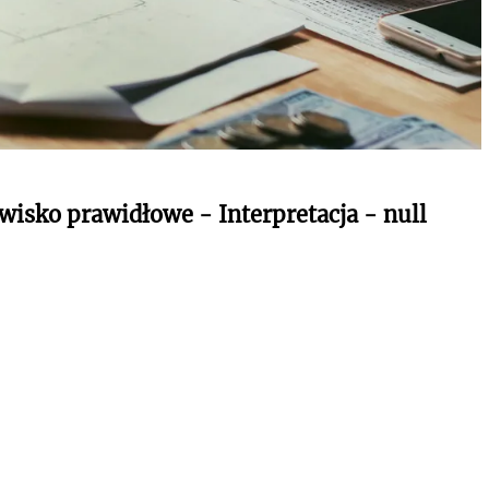
wisko prawidłowe - Interpretacja - null