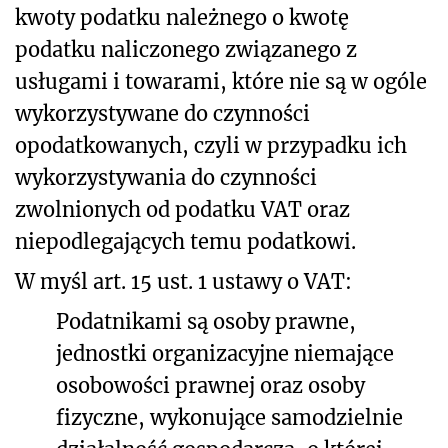
kwoty podatku należnego o kwotę
podatku naliczonego związanego z
usługami i towarami, które nie są w ogóle
wykorzystywane do czynności
opodatkowanych, czyli w przypadku ich
wykorzystywania do czynności
zwolnionych od podatku VAT oraz
niepodlegających temu podatkowi.
W myśl art. 15 ust. 1 ustawy o VAT:
Podatnikami są osoby prawne,
jednostki organizacyjne niemające
osobowości prawnej oraz osoby
fizyczne, wykonujące samodzielnie