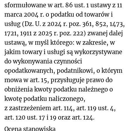
sformułowane w art. 86 ust. 1 ustawy z 11
marca 2004 r. o podatku od towarów i
usług (Dz. U. z 2024 r. poz. 361, 852, 1473,
1721, 1911 z 2025 r. poz. 222) zwanej dalej
ustawą, w myśl którego: w zakresie, w
jakim towary i usługi są wykorzystywane
do wykonywania czynności
opodatkowanych, podatnikowi, o którym
mowa w art. 15, przysługuje prawo do
obniżenia kwoty podatku należnego o
kwotę podatku naliczonego,
z zastrzeżeniem art. 114, art. 119 ust. 4,
art. 120 ust. 17 i 19 oraz art. 124.
Ocena stanowiska