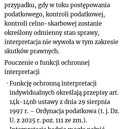
przypadku, gdy w toku postępowania
podatkowego, kontroli podatkowej,
kontroli celno-skarbowej zostanie
określony odmienny stan sprawy,
interpretacja nie wywoła w tym zakresie
skutków prawnych.
Pouczenie o funkcji ochronnej
interpretacji
·
Funkcję ochronną interpretacji
indywidualnych określają przepisy art.
14k-14nb ustawy z dnia 29 sierpnia
1997 r. – Ordynacja podatkowa (t. j. Dz.
U. z 2025 r. poz. 111 ze zm.).