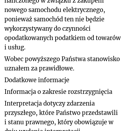
naliczonego w związku z zakupem
nowego samochodu elektrycznego
,
ponieważ samochód ten nie będzie
wykorzystywany do czynności
opodatkowanych podatkiem od towarów
i usług.
Wobec powyższego Państwa stanowisko
uznałem za prawidłowe.
Dodatkowe informacje
Informacja o zakresie rozstrzygnięcia
Interpretacja dotyczy zdarzenia
przyszłego, które Państwo przedstawili
i stanu prawnego, który obowiązuje w