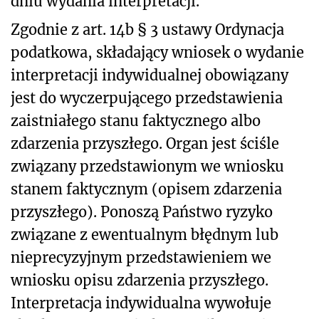
dniu wydania interpretacji.
Zgodnie z art. 14b § 3 ustawy Ordynacja
podatkowa, składający wniosek o wydanie
interpretacji indywidualnej obowiązany
jest do wyczerpującego przedstawienia
zaistniałego stanu faktycznego albo
zdarzenia przyszłego. Organ jest ściśle
związany przedstawionym we wniosku
stanem faktycznym (opisem zdarzenia
przyszłego). Ponoszą Państwo ryzyko
związane z ewentualnym błędnym lub
nieprecyzyjnym przedstawieniem we
wniosku opisu zdarzenia przyszłego.
Interpretacja indywidualna wywołuje