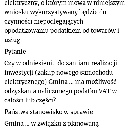
elektryczny, o którym mowa w niniejszym
wniosku wykorzystywany będzie do
czynności niepodlegających
opodatkowaniu podatkiem od towarów i
usług.
Pytanie
Czy w odniesieniu do zamiaru realizacji
inwestycji (zakup nowego samochodu
elektrycznego) Gmina … ma możliwość
odzyskania naliczonego podatku VAT w
całości lub części?
Państwa stanowisko w sprawie
Gmina … w związku z planowaną