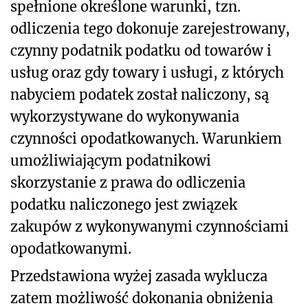
spełnione określone warunki, tzn.
odliczenia tego dokonuje zarejestrowany,
czynny podatnik podatku od towarów i
usług oraz gdy towary i usługi, z których
nabyciem podatek został naliczony, są
wykorzystywane do wykonywania
czynności opodatkowanych. Warunkiem
umożliwiającym podatnikowi
skorzystanie z prawa do odliczenia
podatku naliczonego jest związek
zakupów z wykonywanymi czynnościami
opodatkowanymi.
Przedstawiona wyżej zasada wyklucza
zatem możliwość dokonania obniżenia