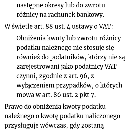
następne okresy lub do zwrotu
różnicy na rachunek bankowy.
W świetle art. 88 ust. 4 ustawy o VAT:
Obniżenia kwoty lub zwrotu różnicy
podatku należnego nie stosuje się
również do podatników, którzy nie są
zarejestrowani jako podatnicy VAT
czynni, zgodnie z art. 96, z
wyłączeniem przypadków, o których
mowa w art. 86 ust. 2 pkt 7.
Prawo do obniżenia kwoty podatku
należnego o kwotę podatku naliczonego
przysługuje wówczas, gdy zostaną