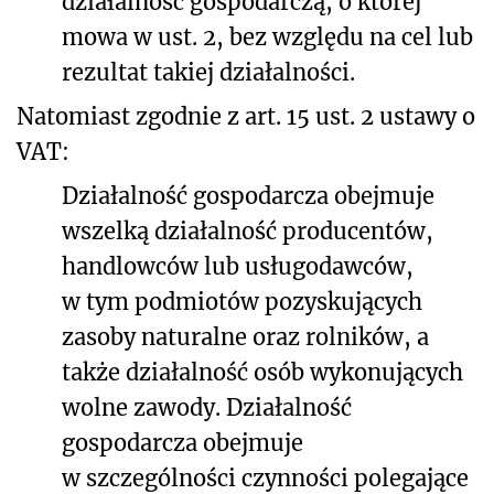
działalność gospodarczą, o której
mowa w ust. 2, bez względu na cel lub
rezultat takiej działalności.
Natomiast zgodnie z art. 15 ust. 2 ustawy o
VAT:
Działalność gospodarcza obejmuje
wszelką działalność producentów,
handlowców lub usługodawców,
w tym podmiotów pozyskujących
zasoby naturalne oraz rolników, a
także działalność osób wykonujących
wolne zawody. Działalność
gospodarcza obejmuje
w szczególności czynności polegające