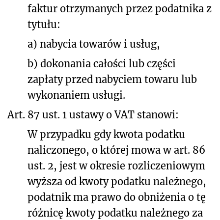
faktur otrzymanych przez podatnika z
tytułu:
a)
nabycia towarów i usług,
b)
dokonania całości lub części
zapłaty przed nabyciem towaru lub
wykonaniem usługi.
Art. 87 ust. 1 ustawy o VAT stanowi:
W przypadku gdy kwota podatku
naliczonego, o której mowa w art. 86
ust. 2, jest w okresie rozliczeniowym
wyższa od kwoty podatku należnego,
podatnik ma prawo do obniżenia o tę
różnicę kwoty podatku należnego za