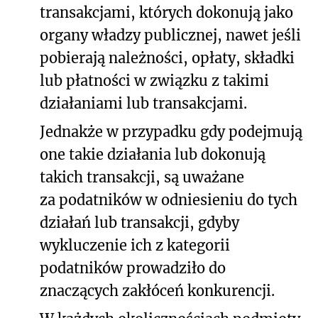
transakcjami, których dokonują jako
organy władzy publicznej, nawet jeśli
pobierają należności, opłaty, składki
lub płatności w związku z takimi
działaniami lub transakcjami.
Jednakże w przypadku gdy podejmują
one takie działania lub dokonują
takich transakcji, są uważane
za podatników w odniesieniu do tych
działań lub transakcji, gdyby
wykluczenie ich z kategorii
podatników prowadziło do
znaczących zakłóceń konkurencji.