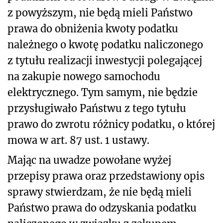
z powyższym, nie będą mieli Państwo
prawa do obniżenia kwoty podatku
należnego o kwotę podatku naliczonego
z tytułu realizacji
inwestycji polegającej
na zakupie nowego samochodu
elektrycznego. Tym samym, nie będzie
przysługiwało Państwu z tego tytułu
prawo do zwrotu różnicy podatku, o której
mowa w art. 87 ust. 1 ustawy.
Mając na uwadze powołane wyżej
przepisy prawa oraz przedstawiony opis
sprawy stwierdzam, że
nie będą mieli
Państwo prawa do odzyskania podatku