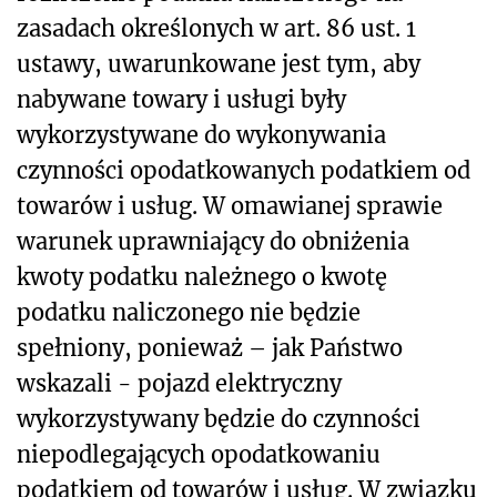
zasadach określonych w art. 86 ust. 1
ustawy, uwarunkowane jest tym, aby
nabywane towary i usługi były
wykorzystywane do wykonywania
czynności opodatkowanych podatkiem od
towarów i usług. W omawianej sprawie
warunek uprawniający do obniżenia
kwoty podatku należnego o kwotę
podatku naliczonego nie będzie
spełniony, ponieważ – jak Państwo
wskazali - pojazd elektryczny
wykorzystywany będzie do czynności
niepodlegających opodatkowaniu
podatkiem od towarów i usług. W związku