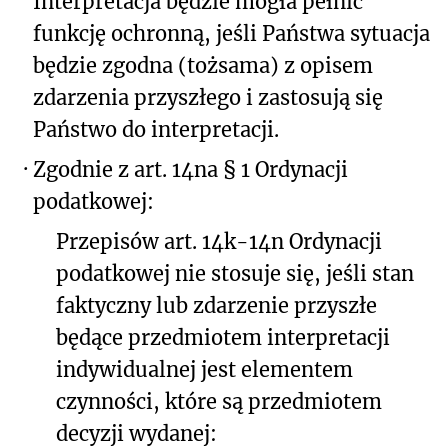
Interpretacja będzie mogła pełnić
funkcję ochronną, jeśli Państwa sytuacja
będzie zgodna (tożsama) z opisem
zdarzenia przyszłego i zastosują się
Państwo do interpretacji.
·
Zgodnie z art. 14na § 1 Ordynacji
podatkowej:
Przepisów art. 14k-14n Ordynacji
podatkowej nie stosuje się, jeśli stan
faktyczny lub zdarzenie przyszłe
będące przedmiotem interpretacji
indywidualnej jest elementem
czynności, które są przedmiotem
decyzji wydanej: