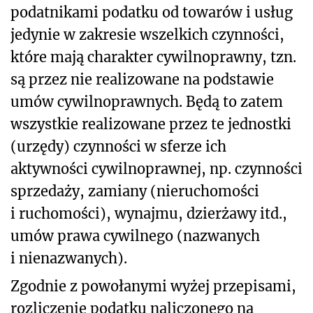
podatnikami podatku od towarów i usług
jedynie w zakresie wszelkich czynności,
które mają charakter cywilnoprawny, tzn.
są przez nie realizowane na podstawie
umów cywilnoprawnych. Będą to zatem
wszystkie realizowane przez te jednostki
(urzędy) czynności w sferze ich
aktywności cywilnoprawnej, np. czynności
sprzedaży, zamiany (nieruchomości
i ruchomości), wynajmu, dzierżawy itd.,
umów prawa cywilnego (nazwanych
i nienazwanych).
Zgodnie z powołanymi wyżej przepisami,
rozliczenie podatku naliczonego na