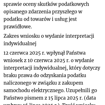
sprawie oceny skutków podatkowych
opisanego zdarzenia przyszłego
w
podatku od towarów i usług jest
prawidłowe.
Zakres wniosku o wydanie interpretacji
indywidualnej
12 czerwca 2025 r. wpłynął Państwa
wniosek z 10 czerwca 2025 r. o wydanie
interpretacji indywidualnej, który dotyczy
braku
prawa do odzyskania podatku
naliczonego w związku z zakupem
samochodu elektrycznego.
Uzupełnili go
Państwo pismem z 15 lipca 2025 r. (data