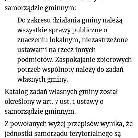
samorządzie gminnym:
Do zakresu działania gminy należą
wszystkie sprawy publiczne o
znaczeniu lokalnym, niezastrzeżone
ustawami na rzecz innych
podmiotów. Zaspokajanie zbiorowych
potrzeb wspólnoty należy do zadań
własnych gminy.
Katalog zadań własnych gminy został
określony w art. 7 ust. 1 ustawy o
samorządzie gminnym.
Z powołanych wyżej przepisów wynika, że
jednostki samorządu terytorialnego są