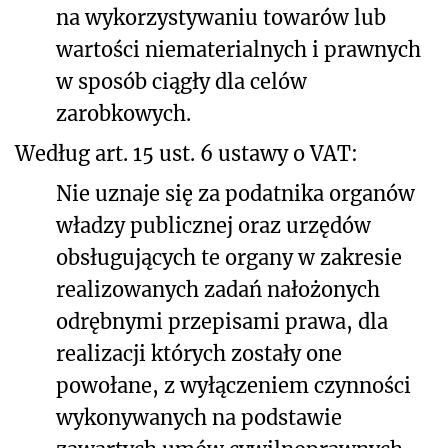
na wykorzystywaniu towarów lub
wartości niematerialnych i prawnych
w sposób ciągły dla celów
zarobkowych.
Według art. 15 ust. 6 ustawy o VAT:
Nie uznaje się za podatnika organów
władzy publicznej oraz urzędów
obsługujących te organy w zakresie
realizowanych zadań nałożonych
odrębnymi przepisami prawa, dla
realizacji których zostały one
powołane, z wyłączeniem czynności
wykonywanych na podstawie