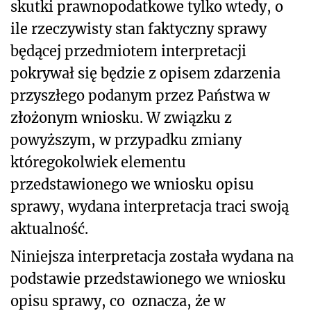
skutki prawnopodatkowe tylko wtedy, o
ile rzeczywisty stan faktyczny sprawy
będącej przedmiotem interpretacji
pokrywał się będzie z opisem zdarzenia
przyszłego podanym przez Państwa w
złożonym wniosku. W związku z
powyższym, w przypadku zmiany
któregokolwiek elementu
przedstawionego we wniosku opisu
sprawy, wydana interpretacja traci swoją
aktualność.
Niniejsza interpretacja została wydana na
podstawie przedstawionego we wniosku
opisu sprawy, co
oznacza, że w