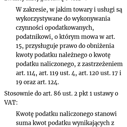
W zakresie, w jakim towary i usługi są
wykorzystywane do wykonywania
czynności opodatkowanych,
podatnikowi, o którym mowa w art.
15, przysługuje prawo do obniżenia
kwoty podatku należnego o kwotę
podatku naliczonego, z zastrzeżeniem
art. 114, art. 119 ust. 4, art. 120 ust. 17 i
19 oraz art. 124.
Stosownie do art. 86 ust. 2 pkt 1 ustawy o
VAT:
Kwotę podatku naliczonego stanowi
suma kwot podatku wynikających z