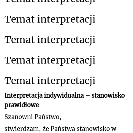
Temat interpretacji
Temat interpretacji
Temat interpretacji
Temat interpretacji
Interpretacja indywidualna – stanowisko
prawidłowe
Szanowni Państwo,
stwierdzam, że Państwa stanowisko w