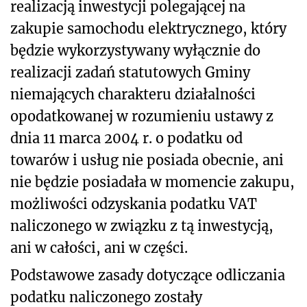
realizacją inwestycji polegającej na
zakupie samochodu elektrycznego, który
będzie wykorzystywany wyłącznie do
realizacji zadań statutowych Gminy
niemających charakteru działalności
opodatkowanej w rozumieniu ustawy z
dnia 11 marca 2004 r. o podatku od
towarów i usług nie posiada obecnie, ani
nie będzie posiadała w momencie zakupu,
możliwości odzyskania podatku VAT
naliczonego w związku z tą inwestycją,
ani w całości, ani w części.
Podstawowe zasady dotyczące odliczania
podatku naliczonego zostały