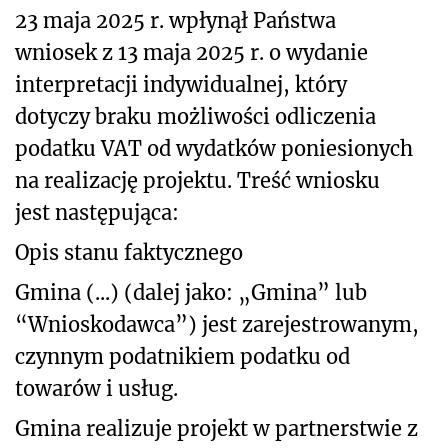
23 maja 2025 r. wpłynął Państwa
wniosek z 13 maja 2025 r. o wydanie
interpretacji indywidualnej, który
dotyczy braku możliwości odliczenia
podatku VAT od wydatków poniesionych
na realizację projektu. Treść wniosku
jest następująca:
Opis stanu faktycznego
Gmina (...) (dalej jako: „Gmina” lub
“Wnioskodawca”) jest zarejestrowanym,
czynnym podatnikiem podatku od
towarów i usług.
Gmina realizuje projekt w partnerstwie z