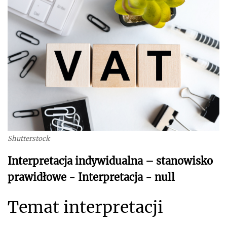
Shutterstock
Interpretacja indywidualna – stanowisko
prawidłowe - Interpretacja - null
Temat interpretacji