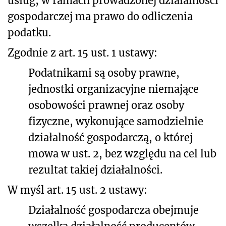
usług, w ramach prowadzonej działalności
gospodarczej ma prawo do odliczenia
podatku.
Zgodnie z art. 15 ust. 1 ustawy:
Podatnikami są osoby prawne,
jednostki organizacyjne niemające
osobowości prawnej oraz osoby
fizyczne, wykonujące samodzielnie
działalność gospodarczą, o której
mowa w ust. 2, bez względu na cel lub
rezultat takiej działalności.
W myśl art. 15 ust. 2 ustawy:
Działalność gospodarcza obejmuje