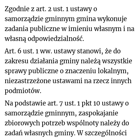
Zgodnie z art. 2 ust. 1 ustawy o
samorządzie gminnym gmina wykonuje
zadania publiczne w imieniu własnym i na
własną odpowiedzialność.
Art. 6 ust. 1 ww. ustawy stanowi, że do
zakresu działania gminy należą wszystkie
sprawy publiczne o znaczeniu lokalnym,
niezastrzeżone ustawami na rzecz innych
podmiotów.
Na podstawie art. 7 ust. 1 pkt 10 ustawy o
samorządzie gminnym, zaspokajanie
zbiorowych potrzeb wspólnoty należy do
zadań własnych gminy. W szczególności