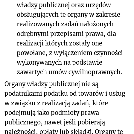
władzy publicznej oraz urzędów
obsługujących te organy w zakresie
realizowanych zadań nałożonych
odrębnymi przepisami prawa, dla
realizacji których zostały one
powołane, z wyłączeniem czynności
wykonywanych na podstawie
zawartych umów cywilnoprawnych.
Organy władzy publicznej nie są
podatnikami podatku od towarów i usług
w związku z realizacją zadań, które
podejmują jako podmioty prawa
publicznego, nawet jeśli pobierają
należności, opłaty lub składki. Organy te