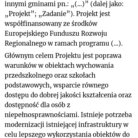
innymi gminami pn.: „(...)” (dalej jako:
„Projekt”; „Zadanie”). Projekt jest
współfinansowany ze środków
Europejskiego Funduszu Rozwoju
Regionalnego w ramach programu (...).
Głównym celem Projektu jest poprawa
warunków w obiektach wychowania
przedszkolnego oraz szkołach
podstawowych, wsparcie równego
dostępu do dobrej jakości kształcenia oraz
dostępność dla osób z
niepełnosprawnościami. Istnieje potrzeba
modernizacji istniejącej infrastruktury w
celu lepszego wykorzystania obiektów do