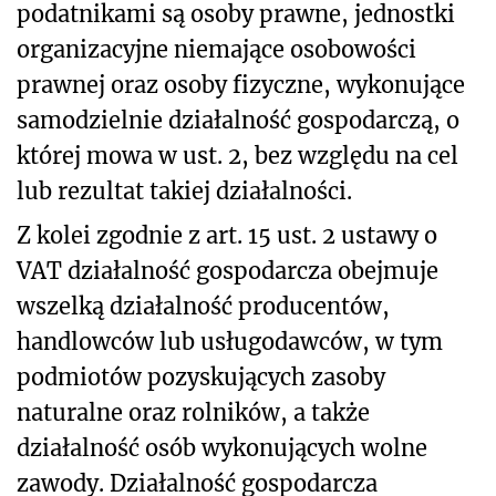
podatnikami są osoby prawne, jednostki
organizacyjne niemające osobowości
prawnej oraz osoby fizyczne, wykonujące
samodzielnie działalność gospodarczą, o
której mowa w ust. 2, bez względu na cel
lub rezultat takiej działalności.
Z kolei zgodnie z art. 15 ust. 2 ustawy o
VAT działalność gospodarcza obejmuje
wszelką działalność producentów,
handlowców lub usługodawców, w tym
podmiotów pozyskujących zasoby
naturalne oraz rolników, a także
działalność osób wykonujących wolne
zawody. Działalność gospodarcza