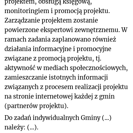
projektem, obsługą księgową,
monitoringiem i promocją projektu.
Zarządzanie projektem zostanie
powierzone ekspertowi zewnętrznemu. W
ramach zadania zaplanowano również
działania informacyjne i promocyjne
związane z promocją projektu, tj.
aktywność w mediach społecznościowych,
zamieszczanie istotnych informacji
związanych z procesem realizacji projektu
na stronie internetowej każdej z gmin
(partnerów projektu).
Do zadań indywidualnych Gminy (...)
należy:
(...).