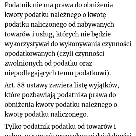
Podatnik nie ma prawa do obniżenia
kwoty podatku należnego o kwotę
podatku naliczonego od nabywanych
towarów i usług, których nie będzie
wykorzystywał do wykonywania czynności
opodatkowanych (czyli czynności
zwolnionych od podatku oraz
niepodlegających temu podatkowi).
Art. 88 ustawy zawiera listę wyjątków,
które pozbawiają podatnika prawa do
obniżenia kwoty podatku należnego o
kwotę podatku naliczonego.
Tylko podatnik podatku od towarów i