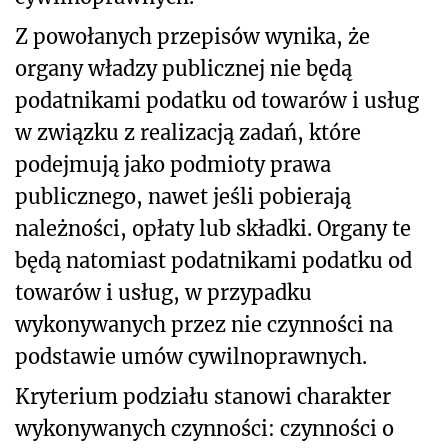
Z powołanych przepisów wynika, że
organy władzy publicznej nie będą
podatnikami podatku od towarów i usług
w związku z realizacją zadań, które
podejmują jako podmioty prawa
publicznego, nawet jeśli pobierają
należności, opłaty lub składki. Organy te
będą natomiast podatnikami podatku od
towarów i usług, w przypadku
wykonywanych przez nie czynności na
podstawie umów cywilnoprawnych.
Kryterium podziału stanowi charakter
wykonywanych czynności: czynności o