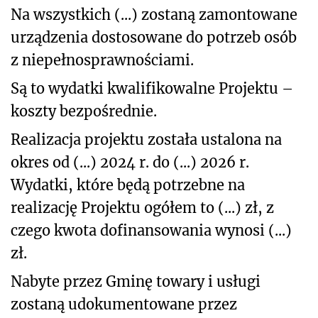
Na wszystkich (...) zostaną zamontowane
urządzenia dostosowane do potrzeb osób
z niepełnosprawnościami.
Są to wydatki kwalifikowalne Projektu –
koszty bezpośrednie.
Realizacja projektu została ustalona na
okres od (...) 2024 r. do (...) 2026 r.
Wydatki, które będą potrzebne na
realizację Projektu ogółem to (...) zł, z
czego kwota dofinansowania wynosi (...)
zł.
Nabyte przez Gminę towary i usługi
zostaną udokumentowane przez