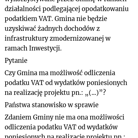
działalności podlegającej opodatkowaniu
podatkiem VAT. Gmina nie będzie
uzyskiwać żadnych dochodów z
infrastruktury zmodernizowanej w
ramach Inwestycji.
Pytanie
Czy Gmina ma możliwość odliczenia
podatku VAT od wydatków poniesionych
na realizację projektu pn.: „(...)”?
Państwa stanowisko w sprawie
Zdaniem Gminy nie ma ona możliwości
odliczenia podatku VAT od wydatków
poniesionych na realizację projektu pn.: