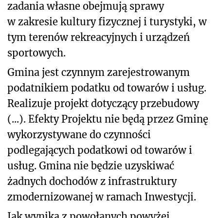
zadania własne obejmują sprawy
w zakresie kultury fizycznej i turystyki, w
tym terenów rekreacyjnych i urządzeń
sportowych.
Gmina jest czynnym zarejestrowanym
podatnikiem podatku od towarów i usług.
Realizuje projekt dotyczący przebudowy
(...). Efekty Projektu nie będą przez Gminę
wykorzystywane do czynności
podlegających podatkowi od towarów i
usług. Gmina nie będzie uzyskiwać
żadnych dochodów z infrastruktury
zmodernizowanej w ramach Inwestycji.
Jak wynika z powołanych powyżej