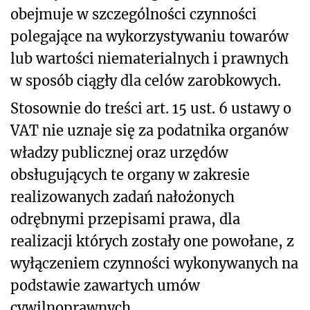
obejmuje w szczególności czynności
polegające na wykorzystywaniu towarów
lub wartości niematerialnych i prawnych
w sposób ciągły dla celów zarobkowych.
Stosownie do treści art. 15 ust. 6 ustawy o
VAT nie uznaje się za podatnika organów
władzy publicznej oraz urzędów
obsługujących te organy w zakresie
realizowanych zadań nałożonych
odrębnymi przepisami prawa, dla
realizacji których zostały one powołane, z
wyłączeniem czynności wykonywanych na
podstawie zawartych umów
cywilnoprawnych.