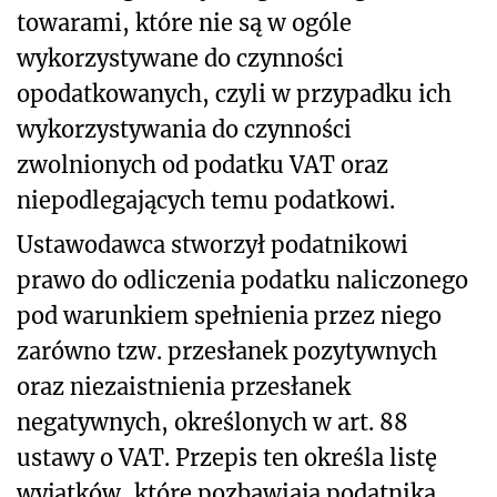
towarami, które nie są w ogóle
wykorzystywane do czynności
opodatkowanych, czyli w przypadku ich
wykorzystywania do czynności
zwolnionych od podatku VAT oraz
niepodlegających temu podatkowi.
Ustawodawca stworzył podatnikowi
prawo do odliczenia podatku naliczonego
pod warunkiem spełnienia przez niego
zarówno tzw. przesłanek pozytywnych
oraz niezaistnienia przesłanek
negatywnych, określonych w art. 88
ustawy o VAT. Przepis ten określa listę
wyjątków, które pozbawiają podatnika