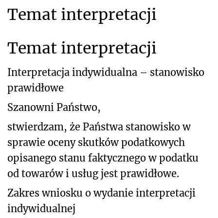
Temat interpretacji
Temat interpretacji
Interpretacja indywidualna – stanowisko
prawidłowe
Szanowni Państwo,
stwierdzam, że Państwa stanowisko w
sprawie oceny skutków podatkowych
opisanego stanu faktycznego w podatku
od towarów i usług jest prawidłowe.
Zakres wniosku o wydanie interpretacji
indywidualnej