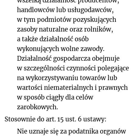
wszelką działalność producentów,
handlowców lub usługodawców,
w tym podmiotów pozyskujących
zasoby naturalne oraz rolników,
a także działalność osób
wykonujących wolne zawody.
Działalność gospodarcza obejmuje
w szczególności czynności polegające
na wykorzystywaniu towarów lub
wartości niematerialnych i prawnych
w sposób ciągły dla celów
zarobkowych.
Stosownie do art. 15 ust. 6 ustawy:
Nie uznaje się za podatnika organów