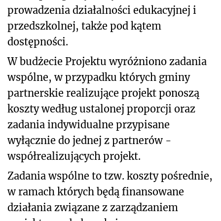
prowadzenia działalności edukacyjnej i
przedszkolnej, także pod kątem
dostępności.
W budżecie Projektu wyróżniono zadania
wspólne, w przypadku których gminy
partnerskie realizujące projekt ponoszą
koszty według ustalonej proporcji oraz
zadania indywidualne przypisane
wyłącznie do jednej z partnerów -
współrealizujących projekt.
Zadania wspólne to tzw. koszty pośrednie,
w ramach których będą finansowane
działania związane z zarządzaniem