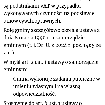
są podatnikami VAT w przypadku
wykonywanych czynności na podstawie
umów cywilnoprawnych.
Rolę gminy szczegółowo określa ustawa
z
dnia 8 marca 1990 r. o samorządzie
gminnym (t. j. Dz. U. z 2024 r. poz. 1465 ze
zm.).
W myśl art. 2 ust. 1 ustawy o samorządzie
gminnym:
Gmina wykonuje zadania publiczne w
imieniu własnym i na własną
odpowiedzialność.
Stosownie do art. 6 ust. 1 ustawy o