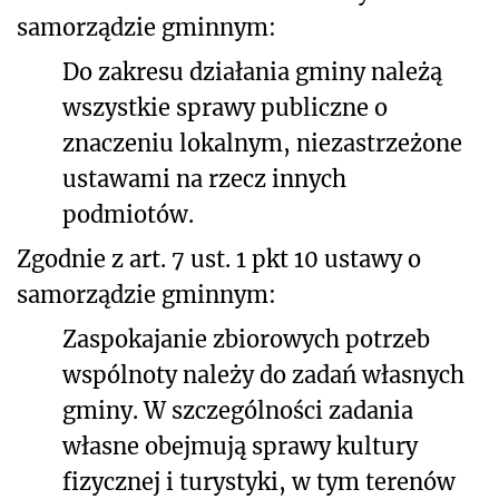
samorządzie gminnym:
Do zakresu działania gminy należą
wszystkie sprawy publiczne o
znaczeniu lokalnym, niezastrzeżone
ustawami na rzecz innych
podmiotów.
Zgodnie z art. 7 ust. 1 pkt 10 ustawy o
samorządzie gminnym:
Zaspokajanie zbiorowych potrzeb
wspólnoty należy do zadań własnych
gminy.
W szczególności zadania
własne obejmują sprawy kultury
fizycznej i turystyki, w tym terenów