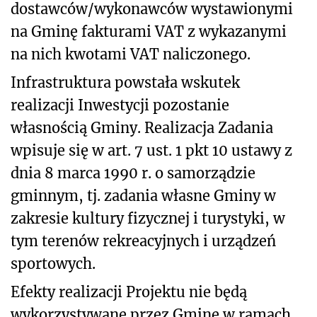
dostawców/wykonawców wystawionymi
na Gminę fakturami VAT z wykazanymi
na nich kwotami VAT naliczonego.
Infrastruktura powstała wskutek
realizacji Inwestycji pozostanie
własnością Gminy. Realizacja Zadania
wpisuje się w art. 7 ust. 1 pkt 10 ustawy z
dnia 8 marca 1990 r. o samorządzie
gminnym, tj. zadania własne Gminy w
zakresie kultury fizycznej i turystyki, w
tym terenów rekreacyjnych i urządzeń
sportowych.
Efekty realizacji Projektu nie będą
wykorzystywane przez Gminę w ramach