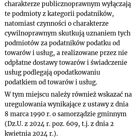
charakterze publicznoprawnym wyłączają
te podmioty z kategorii podatników,
natomiast czynności o charakterze
cywilnoprawnym skutkują uznaniem tych
podmiotów za podatników podatku od
towarów i usług, a realizowane przez nie
odpłatne dostawy towarów i świadczenie
usług podlegają opodatkowaniu
podatkiem od towarów i usług.
W tym miejscu należy również wskazać na
uregulowania wynikające z ustawy z dnia
8 marca 1990 r. o samorządzie gminnym
(Dz.U. z 2024 r. poz. 609, t.j. z dnia 2
kwietnia 2024 r.).