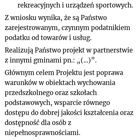
rekreacyjnych i urządzeń sportowych.
Z wniosku wynika, że są Państwo
zarejestrowanym, czynnym podatnikiem
podatku od towarów i usług.
Realizują Państwo projekt w partnerstwie
z innymi gminami pn.: „(...)”.
Głównym celem Projektu jest poprawa
warunków w obiektach wychowania
przedszkolnego oraz szkołach
podstawowych, wsparcie równego
dostępu do dobrej jakości kształcenia oraz
dostępność dla osób z
niepełnosprawnościami.