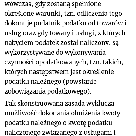
wówczas, gdy zostaną spełnione
określone warunki, tzn. odliczenia tego
dokonuje podatnik podatku od towarów i
usług oraz gdy towary i usługi, z których
nabyciem podatek został naliczony, są
wykorzystywane do wykonywania
czynności opodatkowanych, tzn. takich,
których następstwem jest określenie
podatku należnego (powstanie
zobowiązania podatkowego).
Tak skonstruowana zasada wyklucza
możliwość dokonania obniżenia kwoty
podatku należnego o kwotę podatku
naliczonego związanego z usługami i