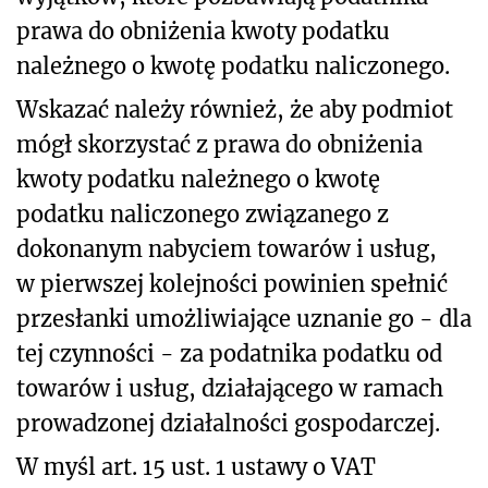
prawa do obniżenia kwoty podatku
należnego o kwotę podatku naliczonego.
Wskazać należy również, że aby podmiot
mógł skorzystać z prawa do obniżenia
kwoty podatku należnego o kwotę
podatku naliczonego związanego z
dokonanym nabyciem towarów i usług,
w pierwszej kolejności powinien spełnić
przesłanki umożliwiające uznanie go - dla
tej czynności - za podatnika podatku od
towarów i usług, działającego w ramach
prowadzonej działalności gospodarczej.
W myśl art. 15 ust. 1 ustawy o VAT