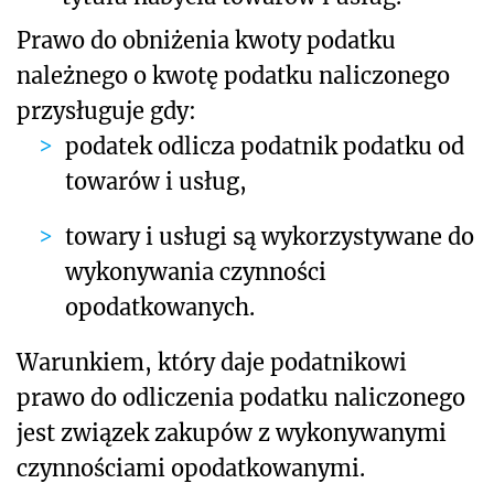
Prawo do obniżenia kwoty podatku
należnego o kwotę podatku naliczonego
przysługuje gdy:
podatek odlicza podatnik podatku od
towarów i usług,
towary i usługi są wykorzystywane do
wykonywania czynności
opodatkowanych.
Warunkiem, który daje podatnikowi
prawo do odliczenia podatku naliczonego
jest związek zakupów z wykonywanymi
czynnościami opodatkowanymi.