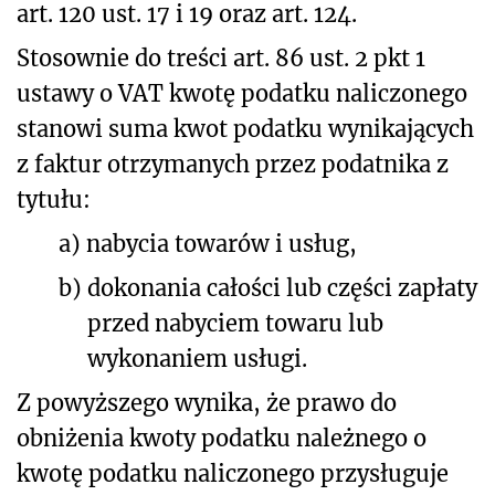
art. 120 ust. 17 i 19 oraz art. 124.
Stosownie do treści art. 86 ust. 2 pkt 1
ustawy o VAT kwotę podatku naliczonego
stanowi suma kwot podatku wynikających
z faktur otrzymanych przez podatnika z
tytułu:
a)
nabycia towarów i usług,
b)
dokonania całości lub części zapłaty
przed nabyciem towaru lub
wykonaniem usługi.
Z powyższego wynika, że prawo do
obniżenia kwoty podatku należnego o
kwotę podatku naliczonego przysługuje