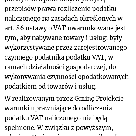
przepisów prawa rozliczenie podatku
naliczonego na zasadach określonych w
art. 86 ustawy o VAT uwarunkowane jest
tym, aby nabywane towary i usługi były
wykorzystywane przez zarejestrowanego,
czynnego podatnika podatku VAT, w
ramach działalności gospodarczej, do
wykonywania czynności opodatkowanych
podatkiem od towarów i usług.
W realizowanym przez Gminę Projekcie
warunki uprawniające do odliczenia
podatku VAT naliczonego nie będą
spełnione. W związku z powyższym,