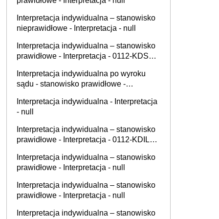
prawidłowe - Interpretacja - null
Interpretacja indywidualna – stanowisko
nieprawidłowe - Interpretacja - null
Interpretacja indywidualna – stanowisko
prawidłowe - Interpretacja - 0112-KDSL1-
2.4011.499.2025.2.JN
Interpretacja indywidualna po wyroku
sądu - stanowisko prawidłowe -
Interpretacja - null
Interpretacja indywidualna - Interpretacja
- null
Interpretacja indywidualna – stanowisko
prawidłowe - Interpretacja - 0112-KDIL1-
3.4012.593.2025.1.ŁW
Interpretacja indywidualna – stanowisko
prawidłowe - Interpretacja - null
Interpretacja indywidualna – stanowisko
prawidłowe - Interpretacja - null
Interpretacja indywidualna – stanowisko