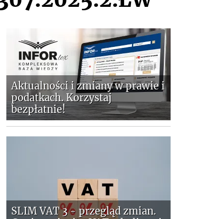
Aktualności i zmiany w prawie i
podatkach. Korzystaj
bezpłatnie!
SLIM VAT 3 - przegląd zmian.