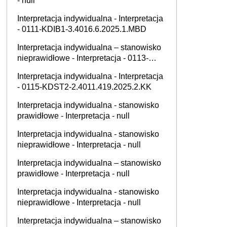
- null
Interpretacja indywidualna - Interpretacja
- 0111-KDIB1-3.4016.6.2025.1.MBD
Interpretacja indywidualna – stanowisko
nieprawidłowe - Interpretacja - 0113-
KDIPT1-1.4012.798.2025.2.KKO
Interpretacja indywidualna - Interpretacja
- 0115-KDST2-2.4011.419.2025.2.KK
Interpretacja indywidualna - stanowisko
prawidłowe - Interpretacja - null
Interpretacja indywidualna - stanowisko
nieprawidłowe - Interpretacja - null
Interpretacja indywidualna – stanowisko
prawidłowe - Interpretacja - null
Interpretacja indywidualna - stanowisko
nieprawidłowe - Interpretacja - null
Interpretacja indywidualna – stanowisko