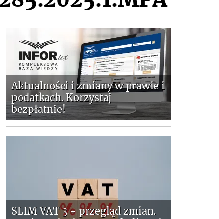
Aktualności i zmiany w prawie i
podatkach. Korzystaj
bezpłatnie!
SLIM VAT 3 - przegląd zmian.