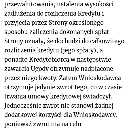
przewalutowania, ustalenia wysokości
zadłużenia do rozliczenia Kredytu i
przyjęcia przez Strony określonego
sposobu zaliczenia dokonanych spłat
Strony uznały, że dochodzi do całkowitego
rozliczenia kredytu (jego spłaty), a
ponadto Kredytobiorca w następstwie
zawarcia Ugody otrzymuje nadpłacone
przez niego kwoty. Zatem Wnioskodawca
otrzymuje jedynie zwrot tego, co w czasie
trwania umowy kredytowej świadczył.
Jednocześnie zwrot nie stanowi żadnej
dodatkowej korzyści dla Wnioskodawcy,
ponieważ zwrot ma na celu