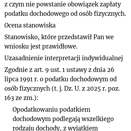
z czym nie powstanie obowiązek zapłaty
podatku dochodowego od osób fizycznych.
Ocena stanowiska
Stanowisko, które przedstawił Pan we
wniosku jest prawidłowe.
Uzasadnienie interpretacji indywidualnej
Zgodnie z art. 9 ust. 1 ustawy z dnia 26
lipca 1991 r. o podatku dochodowym od
osób fizycznych (t. j. Dz. U. z 2025 r. poz.
163 ze zm.):
Opodatkowaniu podatkiem
dochodowym podlegają wszelkiego
rodzaju dochody, z wyjątkiem