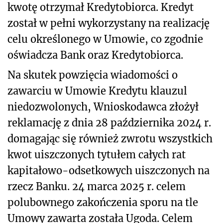
kwotę otrzymał Kredytobiorca. Kredyt
został w pełni wykorzystany na realizację
celu określonego w Umowie, co zgodnie
oświadcza Bank oraz Kredytobiorca.
Na skutek powzięcia wiadomości o
zawarciu w Umowie Kredytu klauzul
niedozwolonych, Wnioskodawca złożył
reklamację z dnia 28 października 2024 r.
domagając się również zwrotu wszystkich
kwot uiszczonych tytułem całych rat
kapitałowo-odsetkowych uiszczonych na
rzecz Banku. 24 marca 2025 r. celem
polubownego zakończenia sporu na tle
Umowy zawarta została Ugoda. Celem