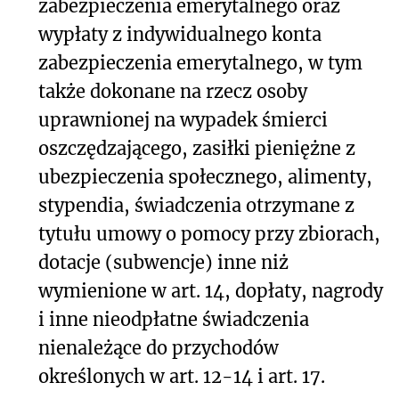
zabezpieczenia emerytalnego oraz
wypłaty z indywidualnego konta
zabezpieczenia emerytalnego, w tym
także dokonane na rzecz osoby
uprawnionej na wypadek śmierci
oszczędzającego, zasiłki pieniężne z
ubezpieczenia społecznego, alimenty,
stypendia, świadczenia otrzymane z
tytułu umowy o pomocy przy zbiorach,
dotacje (subwencje) inne niż
wymienione w art. 14, dopłaty, nagrody
i inne nieodpłatne świadczenia
nienależące do przychodów
określonych w art. 12-14 i art. 17.