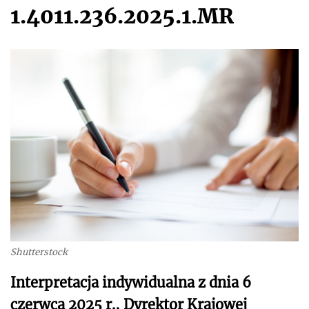
1.4011.236.2025.1.MR
Shutterstock
Interpretacja indywidualna z dnia 6
czerwca 2025 r., Dyrektor Krajowej