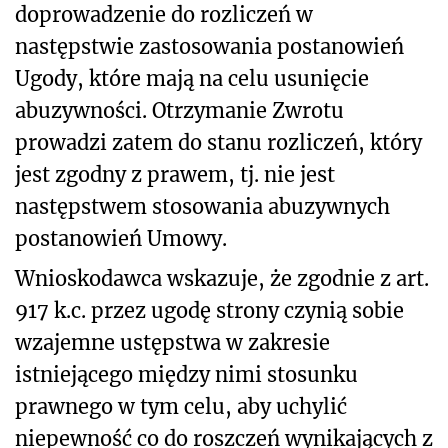
doprowadzenie do rozliczeń w
następstwie zastosowania postanowień
Ugody, które mają na celu usunięcie
abuzywności. Otrzymanie Zwrotu
prowadzi zatem do stanu rozliczeń, który
jest zgodny z prawem, tj. nie jest
następstwem stosowania abuzywnych
postanowień Umowy.
Wnioskodawca wskazuje, że zgodnie z art.
917 k.c. przez ugodę strony czynią sobie
wzajemne ustępstwa w zakresie
istniejącego między nimi stosunku
prawnego w tym celu, aby uchylić
niepewność co do roszczeń wynikających z