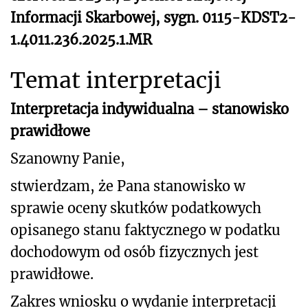
Informacji Skarbowej, sygn. 0115-KDST2-
1.4011.236.2025.1.MR
Temat interpretacji
Interpretacja indywidualna – stanowisko
prawidłowe
Szanowny Panie,
stwierdzam, że Pana stanowisko w
sprawie oceny skutków podatkowych
opisanego
stanu faktycznego w podatku
dochodowym od osób fizycznych jest
prawidłowe.
Zakres wniosku o wydanie interpretacji