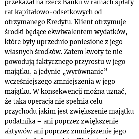
przekazał na rzecz Banku w ramach spłaty
rat kapitałowo-odsetkowych od
otrzymanego Kredytu. Klient otrzymuje
środki będące ekwiwalentem wydatków,
które były uprzednio poniesione z jego
własnych środków. Zatem kwoty te nie
powodują faktycznego przyrostu w jego
majątku, a jedynie „wyrównanie”
wcześniejszego zmniejszenia w jego
majątku. W konsekwencji można uznać,
że taka operacja nie spełnia celu
przychodu jakim jest zwiększenie majątku
podatnika – ani poprzez zwiększenie
aktywów ani poprzez zmniejszenie jego