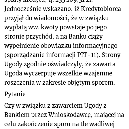
Jednocześnie wskazano, iż Kredytobiorca
przyjął do wiadomości, że w związku
wypłatą ww. kwoty powstaje po jego
stronie przychód, a na Banku ciąży
wypełnienie obowiązku informacyjnego
(sporządzanie informacji PIT-11). Strony
Ugody zgodnie oświadczyły, że zawarta
Ugoda wyczerpuje wszelkie wzajemne
roszczenia w zakresie objętym sporem.
Pytanie
Czy w związku z zawarciem Ugody z
Bankiem przez Wnioskodawcę, mającej na
celu zakończenie sporu na tle wadliwej