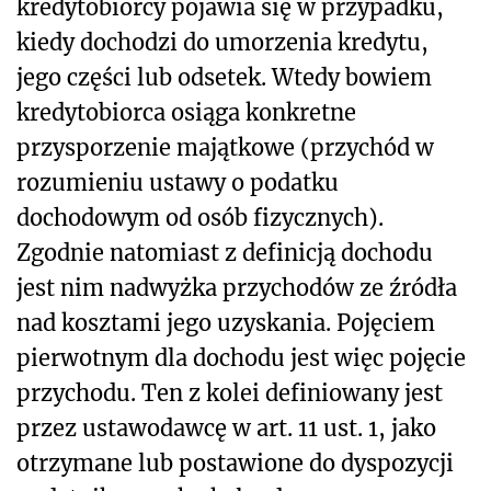
kredytobiorcy pojawia się w przypadku,
kiedy dochodzi do umorzenia kredytu,
jego części lub odsetek. Wtedy bowiem
kredytobiorca osiąga konkretne
przysporzenie majątkowe (przychód w
rozumieniu ustawy o podatku
dochodowym od osób fizycznych).
Zgodnie natomiast z definicją dochodu
jest nim nadwyżka przychodów ze źródła
nad kosztami jego uzyskania. Pojęciem
pierwotnym dla dochodu jest więc pojęcie
przychodu. Ten z kolei definiowany jest
przez ustawodawcę w art. 11 ust. 1, jako
otrzymane lub postawione do dyspozycji