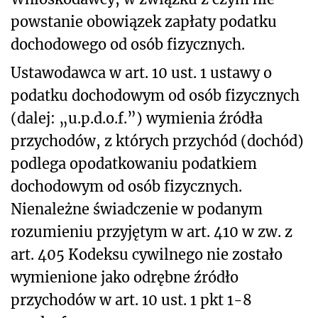
powstanie obowiązek zapłaty podatku
dochodowego od osób fizycznych.
Ustawodawca w art. 10 ust. 1 ustawy o
podatku dochodowym od osób fizycznych
(dalej: „u.p.d.o.f.”) wymienia źródła
przychodów, z których przychód (dochód)
podlega opodatkowaniu podatkiem
dochodowym od osób fizycznych.
Nienależne świadczenie w podanym
rozumieniu przyjętym w art. 410 w zw. z
art. 405 Kodeksu cywilnego nie zostało
wymienione jako odrębne źródło
przychodów w art. 10 ust. 1 pkt 1-8