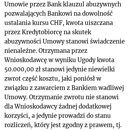
Umowie przez Bank klauzul abuzywnych
pozwalających Bankowi na dowolność
ustalania kursu CHF, kwota uiszczana
przez Kredytobiorcę na skutek
abuzywności Umowy stanowi świadczenie
nienależne. Otrzymana przez
Wnioskodawcę w wyniku Ugody kwota
50.000,00 zł stanowi jedynie niewielki
zwrot część kosztu, jaki poniósł w
związku z zawarciem z Bankiem wadliwej
Umowy. Otrzymanie zwrotu nie stanowi
dla Wnioskodawcy żadnej dodatkowej
korzyści, a jedynie prowadzi do stanu
rozliczeń, który jest zgodny z prawem, tj.