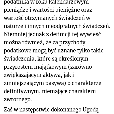
podatnika w roku kalendarzowym
pieniądze i wartości pieniężne oraz
wartość otrzymanych świadczeń w
naturze i innych nieodpłatnych świadczeń.
Niemniej jednak z definicji tej wywieść
można również, że za przychody
podatkowe mogą być uznane tylko takie
świadczenia, które są określonym
przyrostem majątkowym (zarówno
zwiększającym aktywa, jak i
zmniejszającym pasywa) o charakterze
definitywnym, niemające charakteru
zwrotnego.
Zaś w następstwie dokonanego Ugodą