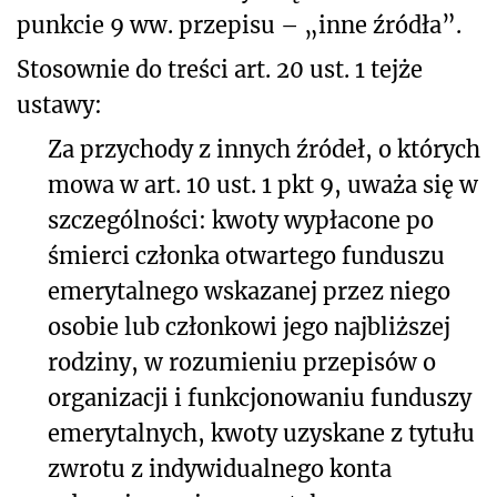
punkcie 9 ww. przepisu – „inne źródła”.
Stosownie do treści art. 20 ust. 1 tejże
ustawy:
Za przychody z innych źródeł, o których
mowa w art. 10 ust. 1 pkt 9, uważa się w
szczególności: kwoty wypłacone po
śmierci członka otwartego funduszu
emerytalnego wskazanej przez niego
osobie lub członkowi jego najbliższej
rodziny, w rozumieniu przepisów o
organizacji i funkcjonowaniu funduszy
emerytalnych, kwoty uzyskane z tytułu
zwrotu z indywidualnego konta