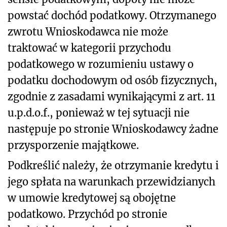
powstać dochód podatkowy. Otrzymanego
zwrotu Wnioskodawca nie może
traktować w kategorii przychodu
podatkowego w rozumieniu ustawy o
podatku dochodowym od osób fizycznych,
zgodnie z zasadami wynikającymi z art. 11
u.p.d.o.f., ponieważ w tej sytuacji nie
następuje po stronie Wnioskodawcy żadne
przysporzenie majątkowe.
Podkreślić należy, że otrzymanie kredytu i
jego spłata na warunkach przewidzianych
w umowie kredytowej są obojętne
podatkowo. Przychód po stronie