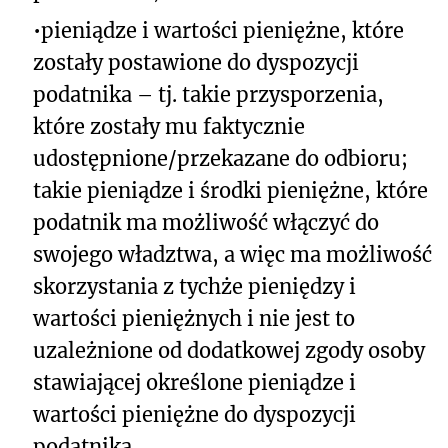
•
pieniądze i wartości pieniężne, które
zostały postawione do dyspozycji
podatnika – tj. takie przysporzenia,
które zostały mu faktycznie
udostępnione/przekazane do odbioru;
takie pieniądze i środki pieniężne, które
podatnik ma możliwość włączyć do
swojego władztwa, a więc ma możliwość
skorzystania z tychże pieniędzy i
wartości pieniężnych i nie jest to
uzależnione od dodatkowej zgody osoby
stawiającej określone pieniądze i
wartości pieniężne do dyspozycji
podatnika.