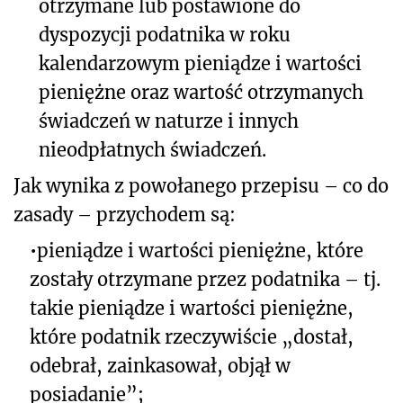
otrzymane lub postawione do
dyspozycji podatnika w roku
kalendarzowym pieniądze i wartości
pieniężne oraz wartość otrzymanych
świadczeń w naturze i innych
nieodpłatnych świadczeń.
Jak wynika z powołanego przepisu – co do
zasady – przychodem są:
•
pieniądze i wartości pieniężne, które
zostały otrzymane przez podatnika – tj.
takie pieniądze i wartości pieniężne,
które podatnik rzeczywiście „dostał,
odebrał, zainkasował, objął w
posiadanie”;