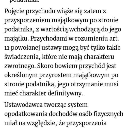
Pojęcie przychodu wiąże się zatem z
przysporzeniem majątkowym po stronie
podatnika, z wartością wchodzącą do jego
majątku. Przychodami w rozumieniu art.
11 powołanej ustawy
mogą być tylko takie
świadczenia, które nie mają charakteru
zwrotnego. Skoro bowiem przychód jest
określonym przyrostem majątkowym po
stronie podatnika, jego otrzymanie musi
mieć charakter definitywny.
Ustawodawca tworząc system
opodatkowania dochodów osób fizycznych
miał na względzie, że przysporzenia