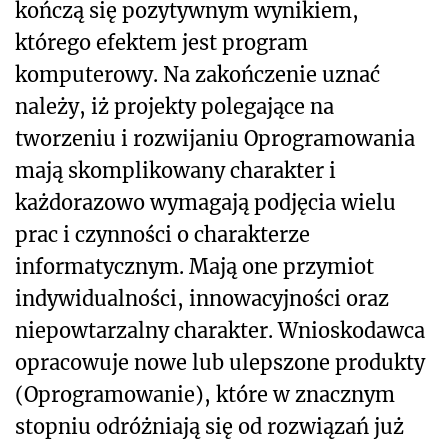
kończą się pozytywnym wynikiem,
którego efektem jest program
komputerowy. Na zakończenie uznać
należy, iż projekty polegające na
tworzeniu i rozwijaniu Oprogramowania
mają skomplikowany charakter i
każdorazowo wymagają podjęcia wielu
prac i czynności o charakterze
informatycznym. Mają one przymiot
indywidualności, innowacyjności oraz
niepowtarzalny charakter. Wnioskodawca
opracowuje nowe lub ulepszone produkty
(Oprogramowanie), które w znacznym
stopniu odróżniają się od rozwiązań już