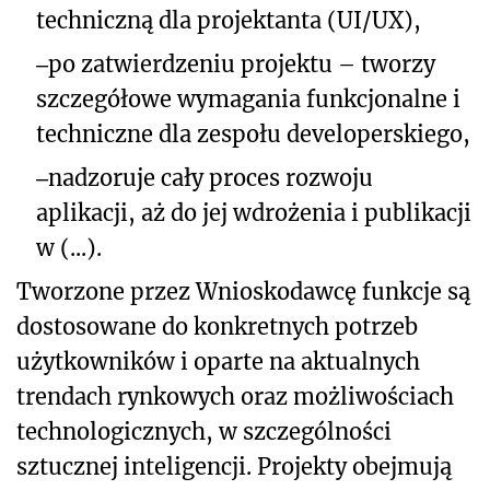
techniczną dla projektanta (UI/UX),
‒
po zatwierdzeniu projektu – tworzy
szczegółowe wymagania funkcjonalne i
techniczne dla zespołu developerskiego,
‒
nadzoruje cały proces rozwoju
aplikacji, aż do jej wdrożenia i publikacji
w (...).
Tworzone przez Wnioskodawcę funkcje są
dostosowane do konkretnych potrzeb
użytkowników i oparte na aktualnych
trendach rynkowych oraz możliwościach
technologicznych, w szczególności
sztucznej inteligencji. Projekty obejmują