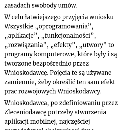
zasadach swobody umów.
W celu łatwiejszego przyjęcia wniosku
Wszystkie „oprogramowania”,
„aplikacje”, „funkcjonalności”,
„rozwiązania”, „efekty”, „utwory” to
programy komputerowe, które były i są
tworzone bezpośrednio przez
Wnioskodawcę. Pojęcia te są używane
zamiennie, żeby określić ten sam efekt
prac rozwojowych Wnioskodawcy.
Wnioskodawca, po zdefiniowaniu przez
Zleceniodawcę potrzeby stworzenia
aplikacji mobilnej, najczęściej