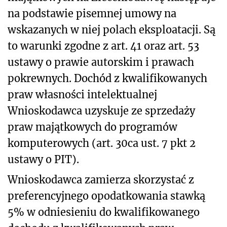
na podstawie pisemnej umowy na
wskazanych w niej polach eksploatacji. Są
to warunki zgodne z art. 41 oraz art. 53
ustawy o prawie autorskim i prawach
pokrewnych. Dochód z kwalifikowanych
praw własności intelektualnej
Wnioskodawca uzyskuje ze sprzedaży
praw majątkowych do programów
komputerowych (art. 30ca ust. 7 pkt 2
ustawy o PIT).
Wnioskodawca zamierza skorzystać z
preferencyjnego opodatkowania stawką
5% w odniesieniu do kwalifikowanego