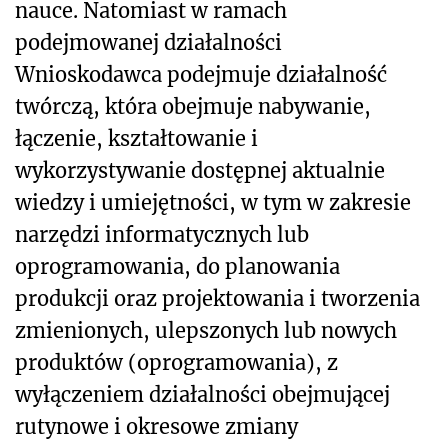
nauce. Natomiast w ramach
podejmowanej działalności
Wnioskodawca podejmuje działalność
twórczą, która obejmuje nabywanie,
łączenie, kształtowanie i
wykorzystywanie dostępnej aktualnie
wiedzy i umiejętności, w tym w zakresie
narzędzi informatycznych lub
oprogramowania, do planowania
produkcji oraz projektowania i tworzenia
zmienionych, ulepszonych lub nowych
produktów (oprogramowania), z
wyłączeniem działalności obejmującej
rutynowe i okresowe zmiany