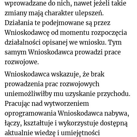
wprowadzane do nich, nawet jeżeli takie
zmiany mają charakter ulepszeń.
Działania te podejmowane są przez
Wnioskodawcę od momentu rozpoczęcia
działalności opisanej we wniosku. Tym
samym Wnioskodawca prowadzi prace
rozwojowe.
Wnioskodawca wskazuje, że brak
prowadzenia prac rozwojowych
uniemożliwiłby mu uzyskanie przychodu.
Pracując nad wytworzeniem
oprogramowania Wnioskodawca nabywa,
łączy, kształtuje i wykorzystuje dostępną
aktualnie wiedzę i umiejętności