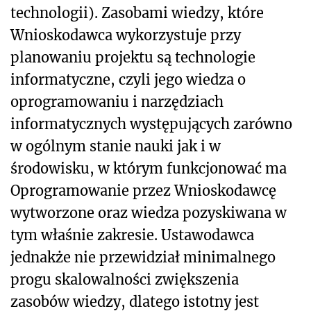
technologii). Zasobami wiedzy, które
Wnioskodawca wykorzystuje przy
planowaniu projektu są technologie
informatyczne, czyli jego wiedza o
oprogramowaniu i narzędziach
informatycznych występujących zarówno
w ogólnym stanie nauki jak i w
środowisku, w którym funkcjonować ma
Oprogramowanie przez Wnioskodawcę
wytworzone oraz wiedza pozyskiwana w
tym właśnie zakresie. Ustawodawca
jednakże nie przewidział minimalnego
progu skalowalności zwiększenia
zasobów wiedzy, dlatego istotny jest