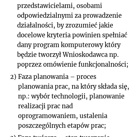
przedstawicielami, osobami
odpowiedzialnymi za prowadzenie
działalności, by zrozumieć jakie
docelowe kryteria powinien spełniać
dany program komputerowy który
będzie tworzył Wnioskodawca np.
poprzez omówienie funkcjonalności;
2)
Faza planowania – proces
planowania prac, na który składa się,
np.: wybór technologii, planowanie
realizacji prac nad
oprogramowaniem, ustalenia
poszczególnych etapów prac;