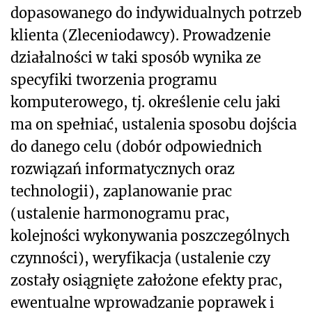
dopasowanego do indywidualnych potrzeb
klienta (Zleceniodawcy). Prowadzenie
działalności w taki sposób wynika ze
specyfiki tworzenia programu
komputerowego, tj. określenie celu jaki
ma on spełniać, ustalenia sposobu dojścia
do danego celu (dobór odpowiednich
rozwiązań informatycznych oraz
technologii), zaplanowanie prac
(ustalenie harmonogramu prac,
kolejności wykonywania poszczególnych
czynności), weryfikacja (ustalenie czy
zostały osiągnięte założone efekty prac,
ewentualne wprowadzanie poprawek i