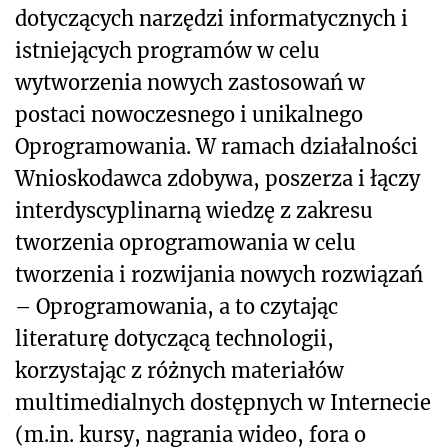
dotyczących narzędzi informatycznych i
istniejących programów w celu
wytworzenia nowych zastosowań w
postaci nowoczesnego i unikalnego
Oprogramowania. W ramach działalności
Wnioskodawca zdobywa, poszerza i łączy
interdyscyplinarną wiedzę z zakresu
tworzenia oprogramowania w celu
tworzenia i rozwijania nowych rozwiązań
– Oprogramowania, a to czytając
literaturę dotyczącą technologii,
korzystając z różnych materiałów
multimedialnych dostępnych w Internecie
(m.in. kursy, nagrania wideo, fora o