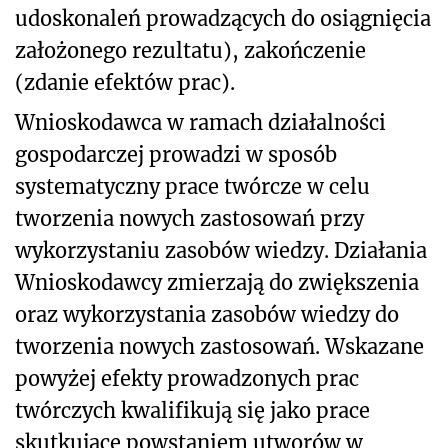
udoskonaleń prowadzących do osiągnięcia
założonego rezultatu), zakończenie
(zdanie efektów prac).
Wnioskodawca w ramach działalności
gospodarczej prowadzi w sposób
systematyczny prace twórcze w celu
tworzenia nowych zastosowań przy
wykorzystaniu zasobów wiedzy. Działania
Wnioskodawcy zmierzają do zwiększenia
oraz wykorzystania zasobów wiedzy do
tworzenia nowych zastosowań. Wskazane
powyżej efekty prowadzonych prac
twórczych kwalifikują się jako prace
skutkujące powstaniem utworów w