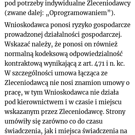
pod potrzeby indywidualne Zleceniodawcy
(zwane dalej: „Oprogramowaniem”).
Wnioskodawca ponosi ryzyko gospodarcze
prowadzonej działalności gospodarczej.
Wskazać należy, że ponosi on również
normalną kodeksową odpowiedzialność
kontraktową wynikającą z art. 471 i n. kc.
W szczególności umowa łącząca ze
Zleceniodawcą nie nosi znamion umowy o
pracę, w tym Wnioskodawca nie działa
pod kierownictwem i w czasie i miejscu
wskazanym przez Zleceniodawcę. Strony
umówiły się zarówno co do czasu
świadczenia, jak i miejsca świadczenia na