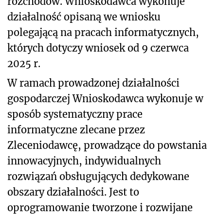
rozchodów. Wnioskodawca wykonuje
działalność opisaną we wniosku
polegającą na pracach informatycznych,
których dotyczy wniosek od 9 czerwca
2025 r.
W ramach prowadzonej działalności
gospodarczej Wnioskodawca wykonuje w
sposób systematyczny prace
informatyczne zlecane przez
Zleceniodawcę, prowadzące do powstania
innowacyjnych, indywidualnych
rozwiązań obsługujących dedykowane
obszary działalności. Jest to
oprogramowanie tworzone i rozwijane