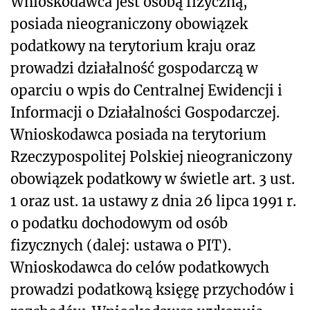
Wnioskodawca jest osobą fizyczną,
posiada nieograniczony obowiązek
podatkowy na terytorium kraju oraz
prowadzi działalność gospodarczą w
oparciu o wpis do Centralnej Ewidencji i
Informacji o Działalności Gospodarczej.
Wnioskodawca posiada na terytorium
Rzeczypospolitej Polskiej nieograniczony
obowiązek podatkowy w świetle art. 3 ust.
1 oraz ust. 1a ustawy z dnia 26 lipca 1991 r.
o podatku dochodowym od osób
fizycznych (dalej: ustawa o PIT).
Wnioskodawca do celów podatkowych
prowadzi podatkową księgę przychodów i