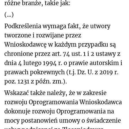
różne branże, takie jak:
(...)
Podkreślenia wymaga fakt, że utwory
tworzone i rozwijane przez
Wnioskodawcę w każdym przypadku są
chronione przez art. 74 ust. 1 i 2 ustawy z
dnia 4 lutego 1994 r. o prawie autorskim i
prawach pokrewnych (t.j. Dz. U. z 2019 r.
poz. 1231 z późn. zm.).
Wskazać także należy, że w zakresie
rozwoju Oprogramowania Wnioskodawca
dokonuje rozwoju Oprogramowania na
mocy postanowień umowy o świadczenie