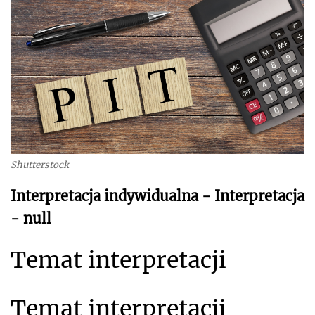
Shutterstock
Interpretacja indywidualna - Interpretacja
- null
Temat interpretacji
Temat interpretacji