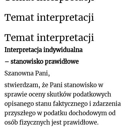
Temat interpretacji
Temat interpretacji
Interpretacja indywidualna
– stanowisko prawidłowe
Szanowna Pani,
stwierdzam, że Pani stanowisko w
sprawie oceny skutków podatkowych
opisanego stanu faktycznego i zdarzenia
przyszłego w podatku dochodowym od
osób fizycznych jest prawidłowe.