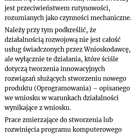
jest przeciwieństwem rutynowości,
rozumianych jako czynności mechaniczne.
Należy przy tym podkreślić, że
działalnością rozwojową nie jest całość
usług świadczonych przez Wnioskodawcę,
ale wyłącznie te działania, które ściśle
dotyczą tworzenia innowacyjnych
rozwiązań służących stworzeniu nowego
produktu (Oprogramowania) – opisanego
we wniosku w warunkach działalności
wynikające z wniosku.
Prace zmierzające do stworzenia lub
rozwinięcia programu komputerowego