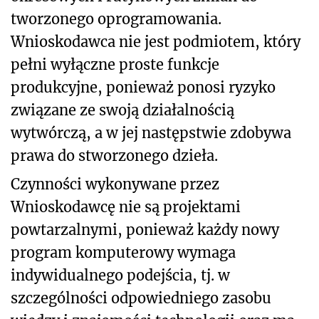
tworzonego oprogramowania.
Wnioskodawca nie jest podmiotem, który
pełni wyłączne proste funkcje
produkcyjne, ponieważ ponosi ryzyko
związane ze swoją działalnością
wytwórczą, a w jej następstwie zdobywa
prawa do stworzonego dzieła.
Czynności wykonywane przez
Wnioskodawcę nie są projektami
powtarzalnymi, ponieważ każdy nowy
program komputerowy wymaga
indywidualnego podejścia, tj. w
szczególności odpowiedniego zasobu