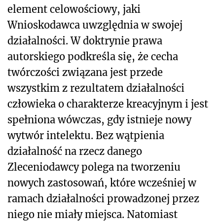
element celowościowy, jaki
Wnioskodawca uwzględnia w swojej
działalności. W doktrynie prawa
autorskiego podkreśla się, że cecha
twórczości związana jest przede
wszystkim z rezultatem działalności
człowieka o charakterze kreacyjnym i jest
spełniona wówczas, gdy istnieje nowy
wytwór intelektu. Bez wątpienia
działalność na rzecz danego
Zleceniodawcy polega na tworzeniu
nowych zastosowań, które wcześniej w
ramach działalności prowadzonej przez
niego nie miały miejsca. Natomiast