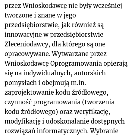
przez Wnioskodawcę nie były wcześniej
tworzone i znane w jego
przedsiębiorstwie, jak również są
innowacyjne w przedsiębiorstwie
Zleceniodawcy, dla którego są one
opracowywane. Wytwarzane przez
Wnioskodawcę Oprogramowania opierają
się na indywidualnych, autorskich
pomysłach i obejmują m.in.
zaprojektowanie kodu źródłowego,
czynność programowania (tworzenia
kodu źródłowego) oraz weryfikację,
modyfikację i udoskonalanie dostępnych
rozwiązań informatycznych. Wybranie