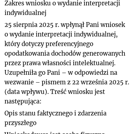
Zakres wniosku o wydanie interpretacji
indywidualnej
25 sierpnia 2025 r. wpłynął Pani wniosek
o wydanie interpretacji indywidualnej,
który
dotyczy
preferencyjnego
opodatkowania dochodów generowanych
przez prawa własności intelektualnej.
Uzupełniła go Pani – w odpowiedzi na
wezwanie – pismem z 22 września 2025 r.
(data wpływu).
Treść wniosku jest
następująca:
Opis stanu faktycznego i zdarzenia
przyszłego