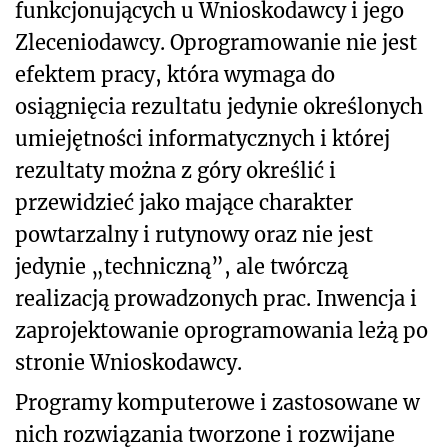
funkcjonujących u Wnioskodawcy i jego
Zleceniodawcy. Oprogramowanie nie jest
efektem pracy, która wymaga do
osiągnięcia rezultatu jedynie określonych
umiejętności informatycznych i której
rezultaty można z góry określić i
przewidzieć jako mające charakter
powtarzalny i rutynowy oraz nie jest
jedynie „techniczną”, ale twórczą
realizacją prowadzonych prac. Inwencja i
zaprojektowanie oprogramowania leżą po
stronie Wnioskodawcy.
Programy komputerowe i zastosowane w
nich rozwiązania tworzone i rozwijane