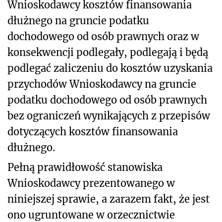
Wnioskodawcy kosztów finansowania
dłużnego na gruncie podatku
dochodowego od osób prawnych oraz w
konsekwencji podlegały, podlegają i będą
podlegać zaliczeniu do kosztów uzyskania
przychodów Wnioskodawcy na gruncie
podatku dochodowego od osób prawnych
bez ograniczeń wynikających z przepisów
dotyczących kosztów finansowania
dłużnego.
Pełną prawidłowość stanowiska
Wnioskodawcy prezentowanego w
niniejszej sprawie, a zarazem fakt, że jest
ono ugruntowane w orzecznictwie