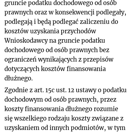
gruncie podatku dochodowego od osób
prawnych oraz w konsekwencji podlegały,
podlegają i będą podlegać zaliczeniu do
kosztów uzyskania przychodów
Wnioskodawcy na gruncie podatku
dochodowego od osób prawnych bez
ograniczeń wynikających z przepisów
dotyczących kosztów finansowania
dłużnego.
Zgodnie z art. 15c ust. 12 ustawy o podatku
dochodowym od osób prawnych, przez
koszty finansowania dłużnego rozumie
się wszelkiego rodzaju koszty związane z
uzyskaniem od innych podmiotów, w tym