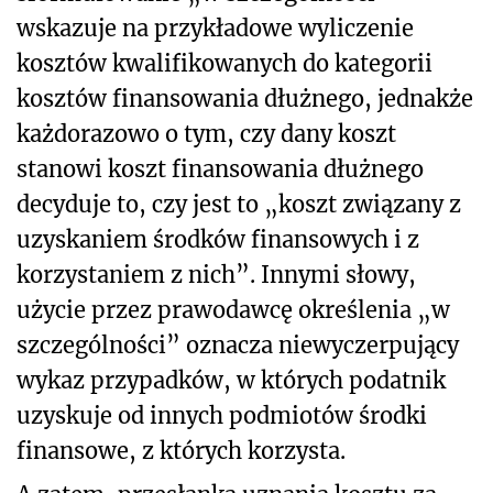
wskazuje na przykładowe wyliczenie
kosztów kwalifikowanych do kategorii
kosztów finansowania dłużnego, jednakże
każdorazowo o tym, czy dany koszt
stanowi koszt finansowania dłużnego
decyduje to, czy jest to „koszt związany z
uzyskaniem środków finansowych i z
korzystaniem z nich”. Innymi słowy,
użycie przez prawodawcę określenia „w
szczególności” oznacza niewyczerpujący
wykaz przypadków, w których podatnik
uzyskuje od innych podmiotów środki
finansowe, z których korzysta.