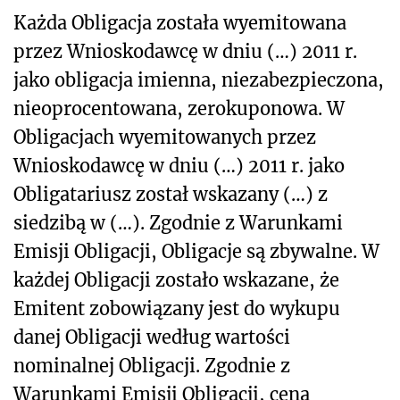
Każda Obligacja została wyemitowana
przez Wnioskodawcę w dniu (…) 2011 r.
jako obligacja imienna, niezabezpieczona,
nieoprocentowana, zerokuponowa. W
Obligacjach wyemitowanych przez
Wnioskodawcę w dniu (…) 2011 r. jako
Obligatariusz został wskazany (…) z
siedzibą w (…). Zgodnie z Warunkami
Emisji Obligacji, Obligacje są zbywalne. W
każdej Obligacji zostało wskazane, że
Emitent zobowiązany jest do wykupu
danej Obligacji według wartości
nominalnej Obligacji. Zgodnie z
Warunkami Emisji Obligacji, cena