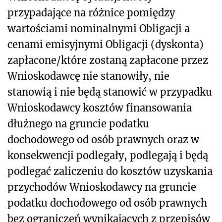
przypadające na różnice pomiędzy
wartościami nominalnymi Obligacji a
cenami emisyjnymi Obligacji (dyskonta)
zapłacone/które zostaną zapłacone przez
Wnioskodawcę nie stanowiły, nie
stanowią i nie będą stanowić w przypadku
Wnioskodawcy kosztów finansowania
dłużnego na gruncie podatku
dochodowego od osób prawnych oraz w
konsekwencji podlegały, podlegają i będą
podlegać zaliczeniu do kosztów uzyskania
przychodów Wnioskodawcy na gruncie
podatku dochodowego od osób prawnych
bez ograniczeń wynikających z przepisów