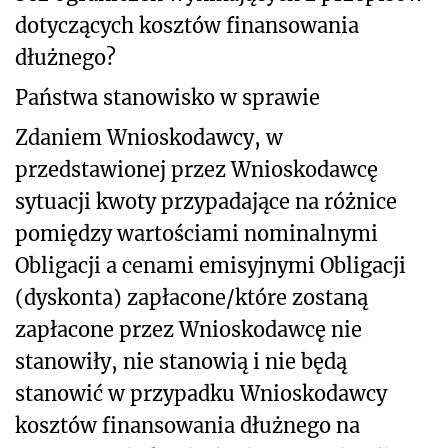
dotyczących kosztów finansowania
dłużnego?
Państwa stanowisko w sprawie
Zdaniem Wnioskodawcy, w
przedstawionej przez Wnioskodawcę
sytuacji kwoty przypadające na różnice
pomiędzy wartościami nominalnymi
Obligacji a cenami emisyjnymi Obligacji
(dyskonta) zapłacone/które zostaną
zapłacone przez Wnioskodawcę nie
stanowiły, nie stanowią i nie będą
stanowić w przypadku Wnioskodawcy
kosztów finansowania dłużnego na