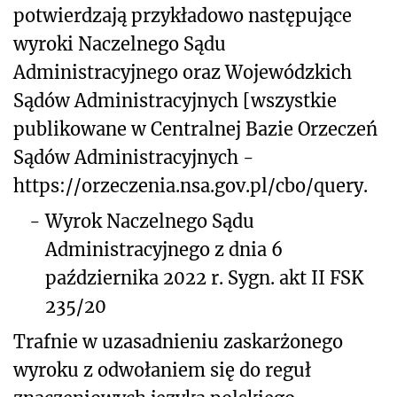
potwierdzają przykładowo następujące
wyroki Naczelnego Sądu
Administracyjnego oraz Wojewódzkich
Sądów Administracyjnych [wszystkie
publikowane w Centralnej Bazie Orzeczeń
Sądów Administracyjnych -
https://orzeczenia.nsa.gov.pl/cbo/query.
-
Wyrok Naczelnego Sądu
Administracyjnego z dnia 6
października 2022 r. Sygn. akt II FSK
235/20
Trafnie w uzasadnieniu zaskarżonego
wyroku z odwołaniem się do reguł