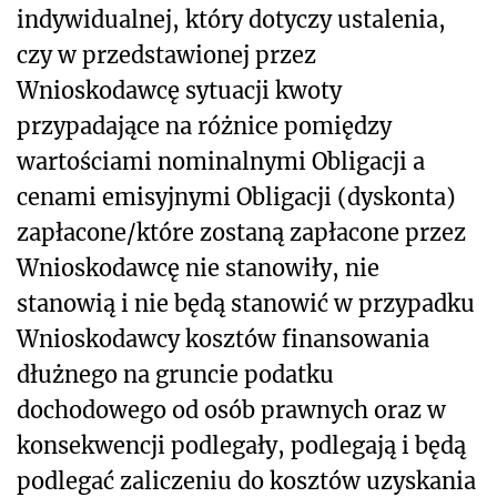
indywidualnej, który dotyczy ustalenia,
czy w przedstawionej przez
Wnioskodawcę sytuacji kwoty
przypadające na różnice pomiędzy
wartościami nominalnymi Obligacji a
cenami emisyjnymi Obligacji (dyskonta)
zapłacone/które zostaną zapłacone przez
Wnioskodawcę nie stanowiły, nie
stanowią i nie będą stanowić w przypadku
Wnioskodawcy kosztów finansowania
dłużnego na gruncie podatku
dochodowego od osób prawnych oraz w
konsekwencji podlegały, podlegają i będą
podlegać zaliczeniu do kosztów uzyskania