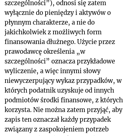
szczególności”), odnosi się zatem
wyłącznie do pieniędzy i aktywów o
płynnym charakterze, a nie do
jakichkolwiek z możliwych form
finansowania dłużnego. Użycie przez
prawodawcę określenia „w
szczególności” oznacza przykładowe
wyliczenie, a więc innymi słowy
niewyczerpujący wykaz przypadków, w
których podatnik uzyskuje od innych
podmiotów środki finansowe, z których
korzysta. Nie można zatem przyjąć, aby
zapis ten oznaczał każdy przypadek
związany z zaspokojeniem potrzeb