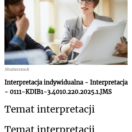
Shutterstock
Interpretacja indywidualna - Interpretacja
- 0111-KDIB1-3.4010.220.2025.1.JMS
Temat interpretacji
Temat interpretacji