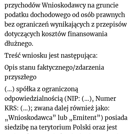
przychodów Wnioskodawcy na gruncie
podatku dochodowego od osób prawnych
bez ograniczeń wynikających z przepisów
dotyczących kosztów finansowania
dłużnego.
Treść wniosku jest następująca:
Opis stanu faktycznego/zdarzenia
przyszłego
(…) spółka z ograniczoną
odpowiedzialnością (NIP: (…), Numer
KRS: (…); zwana dalej również jako:
„Wnioskodawca” lub „Emitent”) posiada
siedzibę na terytorium Polski oraz jest