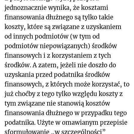
jednoznacznie wynika, że kosztami
finansowania dłużnego są tylko takie
koszty, które są związane z uzyskaniem
od innych podmiotów (w tym od
podmiotów niepowiązanych) środków
finansowych i z korzystaniem z tych
środków. A zatem, jeżeli nie doszło do
uzyskania przed podatnika środków
finansowych, z których może korzystać, to
już choćby z tego tylko względu koszty z
tym związane nie stanowią kosztów
finansowania dłużnego w przypadku tego
podatnika. Użyte w omawianym przepisie
sformułowanie „w szczególności”