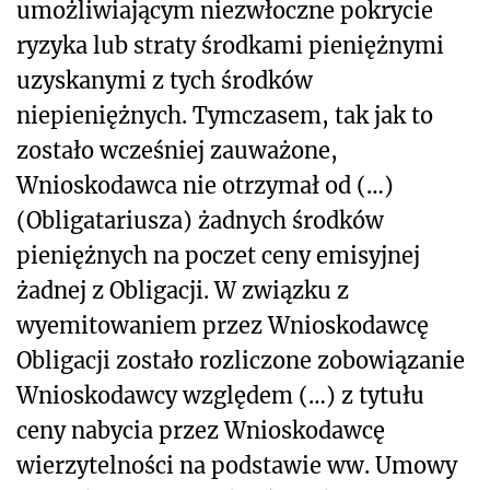
umożliwiającym niezwłoczne pokrycie
ryzyka lub straty środkami pieniężnymi
uzyskanymi z tych środków
niepieniężnych. Tymczasem, tak jak to
zostało wcześniej zauważone,
Wnioskodawca nie otrzymał od (…)
(Obligatariusza) żadnych środków
pieniężnych na poczet ceny emisyjnej
żadnej z Obligacji. W związku z
wyemitowaniem przez Wnioskodawcę
Obligacji zostało rozliczone zobowiązanie
Wnioskodawcy względem (…) z tytułu
ceny nabycia przez Wnioskodawcę
wierzytelności na podstawie ww. Umowy