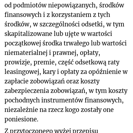
od podmiotów niepowiązanych, środków
finansowych i z korzystaniem z tych
środków, w szczególności odsetki, w tym
skapitalizowane lub ujęte w wartości
początkowej środka trwałego lub wartości
niematerialnej i prawnej, opłaty,
prowizje, premie, część odsetkową raty
leasingowej, kary i opłaty za opóźnienie w
zapłacie zobowiązań oraz koszty
zabezpieczenia zobowiązań, w tym koszty
pochodnych instrumentów finansowych,
niezależnie na rzecz kogo zostały one
poniesione.
Z przytoczonego wyżej przepisu