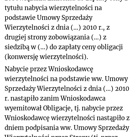
tytułu nabycia wierzytelności na
podstawie Umowy Sprzedaży
Wierzytelności z dnia (…) 2010 r., z
drugiej strony zobowiązania (…) z
siedzibą w (…) do zapłaty ceny obligacji
(konwersję wierzytelności).
Nabycie przez Wnioskodawcę
wierzytelności na podstawie ww. Umowy
Sprzedaży Wierzytelności z dnia (…) 2010
r. nastąpiło zanim Wnioskodawca
wyemitował Obligacje, tj. nabycie przez
Wnioskodawcę wierzytelności nastąpiło z
dniem podpisania ww. Umowy Sprzedaży