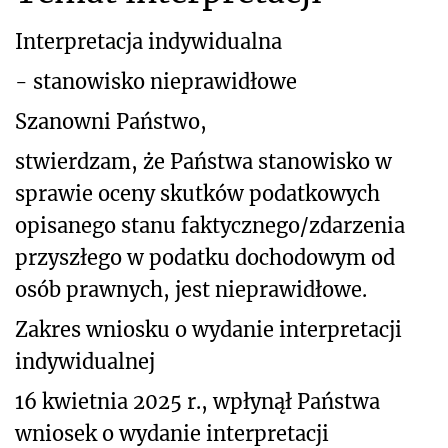
Interpretacja indywidualna
- stanowisko nieprawidłowe
Szanowni Państwo,
stwierdzam, że Państwa stanowisko w
sprawie oceny skutków podatkowych
opisanego stanu faktycznego/zdarzenia
przyszłego w podatku dochodowym od
osób prawnych, jest nieprawidłowe.
Zakres wniosku o wydanie interpretacji
indywidualnej
16 kwietnia 2025 r., wpłynął Państwa
wniosek o wydanie interpretacji