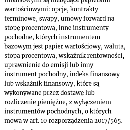
wartościowymi: opcje, kontrakty
terminowe, swapy, umowy forward na
stopę procentową, inne instrumenty
pochodne, których instrumentem
bazowym jest papier wartościowy, waluta,
stopa procentowa, wskaźnik rentowności,
uprawnienie do emisji lub inny
instrument pochodny, indeks finansowy
lub wskaźnik finansowy, które są
wykonywane przez dostawę lub
rozliczenie pieniężne, z wyłączeniem
instrumentów pochodnych, o których
mowa w art. 10 rozporządzenia 2017/565.