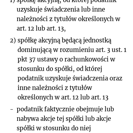
uzyskuje świadczenia lub inne
należności z tytułów określonych w
art. 12 lub art. 13,
2)
spółkę akcyjną będącą jednostką
dominującą w rozumieniu art. 3 ust. 1
pkt 37 ustawy o rachunkowości w
stosunku do spółki, od której
podatnik uzyskuje świadczenia oraz
inne należności z tytułów
określonych w art. 12 lub art. 13
-
podatnik faktycznie obejmuje lub
nabywa akcje tej spółki lub akcje
spółki w stosunku do niej