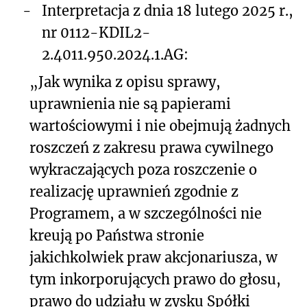
-
Interpretacja z dnia 18 lutego 2025 r.,
nr 0112-KDIL2-
2.4011.950.2024.1.AG:
„Jak wynika z opisu sprawy,
uprawnienia nie są papierami
wartościowymi i nie obejmują żadnych
roszczeń z zakresu prawa cywilnego
wykraczających poza roszczenie o
realizację uprawnień zgodnie z
Programem, a w szczególności nie
kreują po Państwa stronie
jakichkolwiek praw akcjonariusza, w
tym inkorporujących prawo do głosu,
prawo do udziału w zysku Spółki