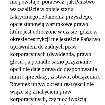
nie powstaje, ponieważ, jak Państwo
wskazaliście w opisie stanu
faktycznego i zdarzenia przyszłego,
opcje stanowią warunkowe prawo,
które jest odroczone w czasie, gdzie w
okresie restrykcji nie jesteście Państwo
uprawnieni do żadnych praw
korporacyjnych (dywidenda, prawo
głosu), a ponadto samo przyznanie
opcji nie daje prawa do dysponowania
nimi (sprzedaży, zastawu, obciążenia).
Również upływ okresu restrykcji nie
wiąże się z nabyciem praw
korporacyjnych, czy możliwością