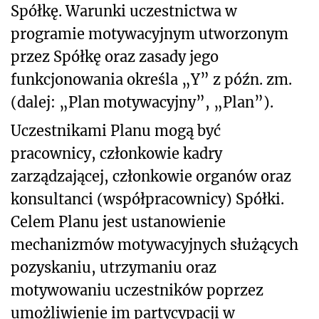
Spółkę. Warunki uczestnictwa w
programie motywacyjnym utworzonym
przez Spółkę oraz zasady jego
funkcjonowania określa „Y” z późn. zm.
(dalej: „Plan motywacyjny”, „Plan”).
Uczestnikami Planu mogą być
pracownicy, członkowie kadry
zarządzającej, członkowie organów oraz
konsultanci (współpracownicy) Spółki.
Celem Planu jest ustanowienie
mechanizmów motywacyjnych służących
pozyskaniu, utrzymaniu oraz
motywowaniu uczestników poprzez
umożliwienie im partycypacji w