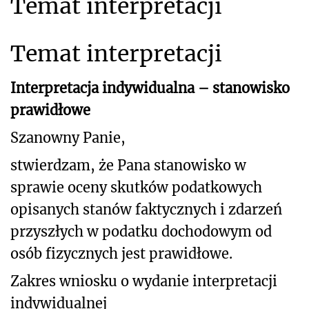
Temat interpretacji
Temat interpretacji
Interpretacja indywidualna – stanowisko
prawidłowe
Szanowny Panie,
stwierdzam, że Pana stanowisko w
sprawie oceny skutków podatkowych
opisanych stanów faktycznych i
zdarzeń
przyszłych w podatku dochodowym od
osób fizycznych jest prawidłowe.
Zakres wniosku o wydanie interpretacji
indywidualnej