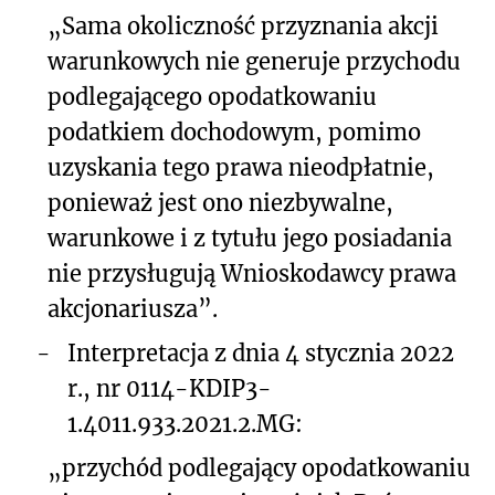
„Sama okoliczność przyznania akcji
warunkowych nie generuje przychodu
podlegającego opodatkowaniu
podatkiem dochodowym, pomimo
uzyskania tego prawa nieodpłatnie,
ponieważ jest ono niezbywalne,
warunkowe i z tytułu jego posiadania
nie przysługują Wnioskodawcy prawa
akcjonariusza”.
-
Interpretacja z dnia 4 stycznia 2022
r., nr 0114-KDIP3-
1.4011.933.2021.2.MG:
„przychód podlegający opodatkowaniu