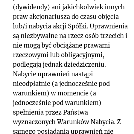
(dywidendy) ani jakichkolwiek innych
praw akcjonariusza do czasu objęcia
lub/i nabycia akcji Spółki. Uprawnienia
są niezbywalne na rzecz osób trzecich i
nie mogą być obciążane prawami
rzeczowymi lub obligacyjnymi,
podlegają jednak dziedziczeniu.
Nabycie uprawnień nastąpi
nieodpłatnie (a jednocześnie pod
warunkiem) w momencie (a
jednocześnie pod warunkiem)
spełnienia przez Państwa
wyznaczonych Warunków Nabycia. Z
samego posiadania uprawnień nie