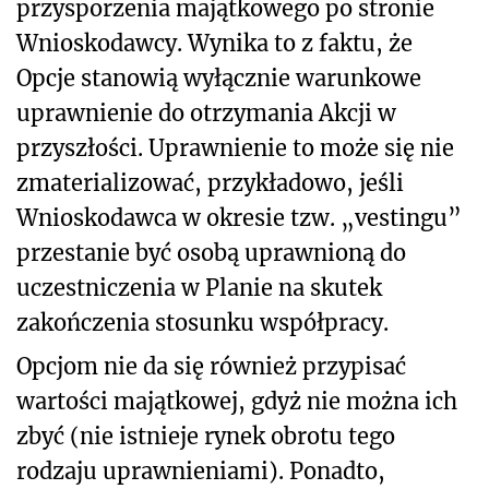
przysporzenia majątkowego po stronie
Wnioskodawcy. Wynika to z faktu, że
Opcje stanowią wyłącznie warunkowe
uprawnienie do otrzymania Akcji w
przyszłości. Uprawnienie to może się nie
zmaterializować, przykładowo, jeśli
Wnioskodawca w okresie tzw. „vestingu”
przestanie być osobą uprawnioną do
uczestniczenia w Planie na skutek
zakończenia stosunku współpracy.
Opcjom nie da się również przypisać
wartości majątkowej, gdyż nie można ich
zbyć (nie istnieje rynek obrotu tego
rodzaju uprawnieniami). Ponadto,