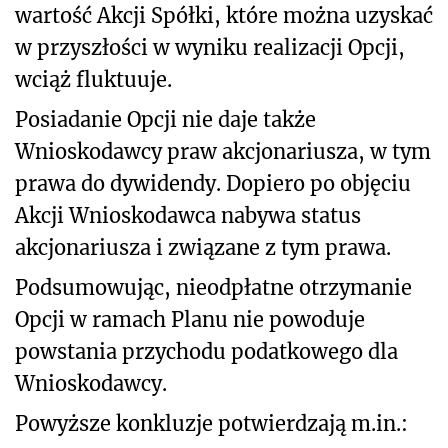
wartość Akcji Spółki, które można uzyskać
w przyszłości w wyniku realizacji Opcji,
wciąż fluktuuje.
Posiadanie Opcji nie daje także
Wnioskodawcy praw akcjonariusza, w tym
prawa do dywidendy. Dopiero po objęciu
Akcji Wnioskodawca nabywa status
akcjonariusza i związane z tym prawa.
Podsumowując, nieodpłatne otrzymanie
Opcji w ramach Planu nie powoduje
powstania przychodu podatkowego dla
Wnioskodawcy.
Powyższe konkluzje potwierdzają m.in.: