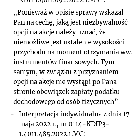
„Ponieważ w opisie sprawy wskazał
Pan na cechę, jaką jest niezbywalność
opcji na akcje należy uznać, że
niemożliwe jest ustalenie wysokości
przychodu na moment otrzymania ww.
instrumentów finansowych. Tym
samym, w związku z przyznaniem
opcji na akcje nie wystąpi po Pana
stronie obowiązek zapłaty podatku
dochodowego od osób fizycznych”.
-
Interpretacja indywidualna z dnia 17
maja 2022 r., nr 0114-KDIP3-
1.4011.485.2022.1.MG: