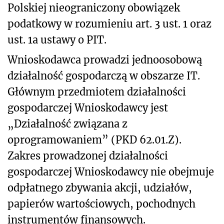
Polskiej nieograniczony obowiązek
podatkowy w rozumieniu art. 3 ust. 1 oraz
ust. 1a ustawy o PIT.
Wnioskodawca prowadzi jednoosobową
działalność gospodarczą w obszarze IT.
Głównym przedmiotem działalności
gospodarczej Wnioskodawcy jest
„Działalność związana z
oprogramowaniem” (PKD 62.01.Z).
Zakres prowadzonej działalności
gospodarczej Wnioskodawcy nie obejmuje
odpłatnego zbywania akcji, udziałów,
papierów wartościowych, pochodnych
instrumentów finansowych.