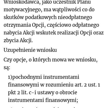
Wnioskodawca, jako uczestnik Planu
motywacyjnego, ma wątpliwości co do
skutków podatkowych nieodpłatnego
otrzymania Opcji, częściowo odpłatnego
nabycia Akcji wskutek realizacji Opcji oraz
zbycia Akcji.
Uzupełnienie wniosku
Czy opcje, o których mowa we wniosku,
są:
1)
pochodnymi instrumentami
finansowymi w rozumieniu art. 2 ust. 1
pkt 2 lit. c-i ustawy o obrocie
instrumentami finansowymi;