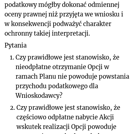
podatkowy mógłby dokonać odmiennej
oceny prawnej niż przyjęta we wniosku i
w konsekwencji podważyć charakter
ochronny takiej interpretacji.
Pytania
1.
Czy prawidłowe jest stanowisko, że
nieodpłatne otrzymanie Opcji w
ramach Planu nie powoduje powstania
przychodu podatkowego dla
Wnioskodawcy?
2.
Czy prawidłowe jest stanowisko, że
częściowo odpłatne nabycie Akcji
wskutek realizacji Opcji powoduje