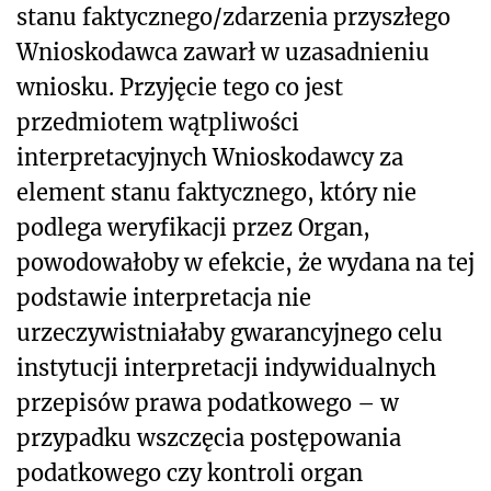
stanu faktycznego/zdarzenia przyszłego
Wnioskodawca zawarł w uzasadnieniu
wniosku. Przyjęcie tego co jest
przedmiotem wątpliwości
interpretacyjnych Wnioskodawcy za
element stanu faktycznego, który nie
podlega weryfikacji przez Organ,
powodowałoby w efekcie, że wydana na tej
podstawie interpretacja nie
urzeczywistniałaby gwarancyjnego celu
instytucji interpretacji indywidualnych
przepisów prawa podatkowego – w
przypadku wszczęcia postępowania
podatkowego czy kontroli organ