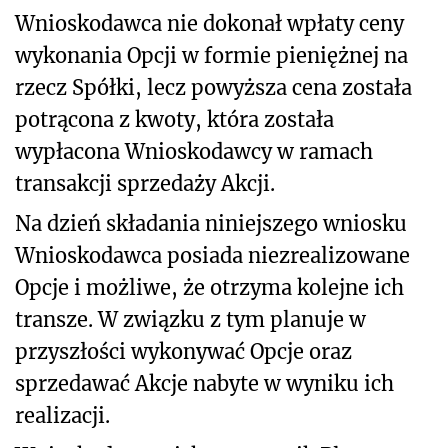
Wnioskodawca nie dokonał wpłaty ceny
wykonania Opcji w formie pieniężnej na
rzecz Spółki, lecz powyższa cena została
potrącona z kwoty, która została
wypłacona Wnioskodawcy w ramach
transakcji sprzedaży Akcji.
Na dzień składania niniejszego wniosku
Wnioskodawca posiada niezrealizowane
Opcje i możliwe, że otrzyma kolejne ich
transze. W związku z tym planuje w
przyszłości wykonywać Opcje oraz
sprzedawać Akcje nabyte w wyniku ich
realizacji.