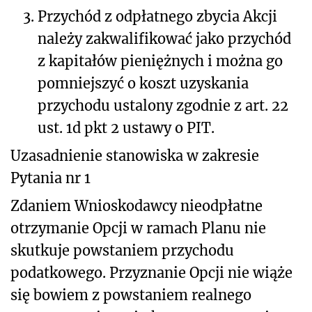
3.
Przychód z odpłatnego zbycia Akcji
należy zakwalifikować jako przychód
z kapitałów pieniężnych i można go
pomniejszyć o koszt uzyskania
przychodu ustalony zgodnie z art. 22
ust. 1d pkt 2 ustawy o PIT.
Uzasadnienie stanowiska w zakresie
Pytania nr 1
Zdaniem Wnioskodawcy nieodpłatne
otrzymanie Opcji w ramach Planu nie
skutkuje powstaniem przychodu
podatkowego. Przyznanie Opcji nie wiąże
się bowiem z powstaniem realnego