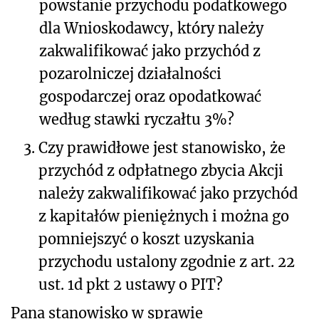
powstanie przychodu podatkowego
dla Wnioskodawcy, który należy
zakwalifikować jako przychód z
pozarolniczej działalności
gospodarczej oraz opodatkować
według stawki ryczałtu 3%?
3.
Czy prawidłowe jest stanowisko, że
przychód z odpłatnego zbycia Akcji
należy zakwalifikować jako przychód
z kapitałów pieniężnych i można go
pomniejszyć o koszt uzyskania
przychodu ustalony zgodnie z art. 22
ust. 1d pkt 2 ustawy o PIT?
Pana stanowisko w sprawie