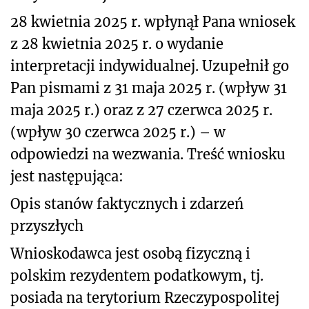
28 kwietnia 2025 r. wpłynął Pana wniosek
z 28 kwietnia 2025 r. o wydanie
interpretacji indywidualnej. Uzupełnił go
Pan pismami z 31 maja 2025 r. (wpływ 31
maja 2025 r.) oraz z 27 czerwca 2025 r.
(wpływ 30 czerwca 2025 r.) – w
odpowiedzi na wezwania. Treść wniosku
jest następująca:
Opis stanów faktycznych i zdarzeń
przyszłych
Wnioskodawca jest osobą fizyczną i
polskim rezydentem podatkowym, tj.
posiada na terytorium Rzeczypospolitej