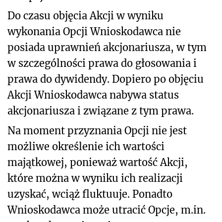
Do czasu objęcia Akcji w wyniku
wykonania Opcji Wnioskodawca nie
posiada uprawnień akcjonariusza, w tym
w szczególności prawa do głosowania i
prawa do dywidendy. Dopiero po objęciu
Akcji Wnioskodawca nabywa status
akcjonariusza i związane z tym prawa.
Na moment przyznania Opcji nie jest
możliwe określenie ich wartości
majątkowej, ponieważ wartość Akcji,
które można w wyniku ich realizacji
uzyskać, wciąż fluktuuje. Ponadto
Wnioskodawca może utracić Opcje, m.in.