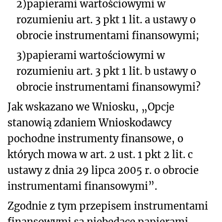
2)
papierami wartościowymi w
rozumieniu art. 3 pkt 1 lit. a ustawy o
obrocie instrumentami finansowymi;
3)
papierami wartościowymi w
rozumieniu art. 3 pkt 1 lit. b ustawy o
obrocie instrumentami finansowymi?
Jak wskazano we Wniosku, „Opcje
stanowią zdaniem Wnioskodawcy
pochodne instrumenty finansowe, o
których mowa w art. 2 ust. 1 pkt 2 lit. c
ustawy z dnia 29 lipca 2005 r. o obrocie
instrumentami finansowymi”.
Zgodnie z tym przepisem instrumentami
finansowymi są niebędące papierami