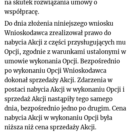
na skutek rozwiązania umowy o
współpracę.
Do dnia złożenia niniejszego wniosku
Wnioskodawca zrealizował prawo do
nabycia Akcji z części przysługujących mu
Opcji, zgodnie z warunkami ustalonymi w
umowie wykonania Opcji. Bezpośrednio
po wykonaniu Opcji Wnioskodawca
dokonał sprzedaży Akcji. Zdarzenia w
postaci nabycia Akcji w wykonaniu Opcji i
sprzedaż Akcji nastąpiły tego samego
dnia, bezpośrednio jedno po drugim. Cena
nabycia Akcji w wykonaniu Opcji była
niższa niż cena sprzedaży Akcji.