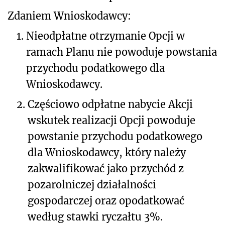
Zdaniem Wnioskodawcy:
1.
Nieodpłatne otrzymanie Opcji w
ramach Planu nie powoduje powstania
przychodu podatkowego dla
Wnioskodawcy.
2.
Częściowo odpłatne nabycie Akcji
wskutek realizacji Opcji powoduje
powstanie przychodu podatkowego
dla Wnioskodawcy, który należy
zakwalifikować jako przychód z
pozarolniczej działalności
gospodarczej oraz opodatkować
według stawki ryczałtu 3%.