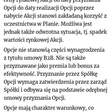
Opcji do daty realizacji Opcji poprzez
nabycie Akcji stanowi zakładaną korzyść z
uczestnictwa w Planie. Możliwa jest
jednak także odwrotna sytuacja, tj. spadek
wartości rynkowej Akcji.
Opcje nie stanowią części wynagrodzenia
z tytułu umowy B2B. Nie są także
przyznawane jako premia lub bonus za
efektywność. Przyznanie przez Spółkę
Opcji wymaga zatwierdzenia przez zarząd
Spółki i odbywa się na podstawie odrębnej
umowy przyznania Opcji.
Opcje mają charakter warunkowy, co