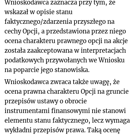
Wnioskodawca zaznacza przy tym, że
wskazał w opisie stanu
faktycznego/zdarzenia przyszłego na
cechy Opcji, a przedstawiona przez niego
ocena charakteru prawnego opcji na akcje
została zaakceptowana w interpretacjach
podatkowych przywołanych we Wniosku
na poparcie jego stanowiska.
Wnioskodawca zwraca także uwagę, że
ocena prawna charakteru Opcji na gruncie
przepisów ustawy o obrocie
instrumentami finansowymi nie stanowi
elementu stanu faktycznego, lecz wymaga
wykładni przepisów prawa. Taką ocenę