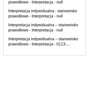
prawidłowe - Interpretacja - null
Interpretacja indywidualna - stanowisko
prawidłowe - Interpretacja - null
Interpretacja indywidualna – stanowisko
prawidłowe - Interpretacja - null
Interpretacja indywidualna – stanowisko
prawidłowe - Interpretacja - 0113-
KDIPT2-3.4011.491.2025.3.SJ