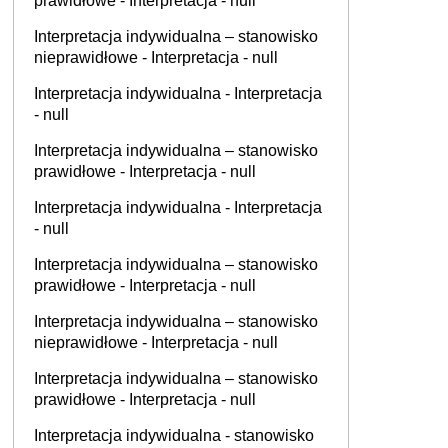
prawidłowe - Interpretacja - null
Interpretacja indywidualna – stanowisko
nieprawidłowe - Interpretacja - null
Interpretacja indywidualna - Interpretacja
- null
Interpretacja indywidualna – stanowisko
prawidłowe - Interpretacja - null
Interpretacja indywidualna - Interpretacja
- null
Interpretacja indywidualna – stanowisko
prawidłowe - Interpretacja - null
Interpretacja indywidualna – stanowisko
nieprawidłowe - Interpretacja - null
Interpretacja indywidualna – stanowisko
prawidłowe - Interpretacja - null
Interpretacja indywidualna - stanowisko