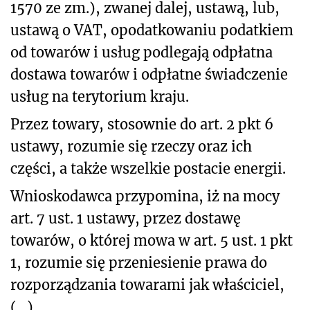
1570 ze zm.), zwanej dalej, ustawą, lub,
ustawą o VAT, opodatkowaniu podatkiem
od towarów i usług podlegają odpłatna
dostawa towarów i odpłatne świadczenie
usług na terytorium kraju.
Przez towary, stosownie do art. 2 pkt 6
ustawy, rozumie się rzeczy oraz ich
części, a także wszelkie postacie energii.
Wnioskodawca przypomina, iż na mocy
art. 7 ust. 1 ustawy, przez dostawę
towarów, o której mowa w art. 5 ust. 1 pkt
1, rozumie się przeniesienie prawa do
rozporządzania towarami jak właściciel,
(...).