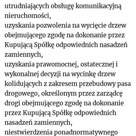
utrudniających obsługę komunikacyjną
nieruchomości,
uzyskania pozwolenia na wycięcie drzew
obejmującego zgodę na dokonanie przez
Kupującą Spółkę odpowiednich nasadzeń
zamiennych,
uzyskania prawomocnej, ostatecznej i
wykonalnej decyzji na wycinkę drzew
kolidujących z zakresem przebudowy pasa
drogowego, określonym przez zarządcę
drogi obejmującego zgodę na dokonanie
przez Kupującą Spółkę odpowiednich
nasadzeń zamiennych,
niestwierdzenia ponadnormatywnego