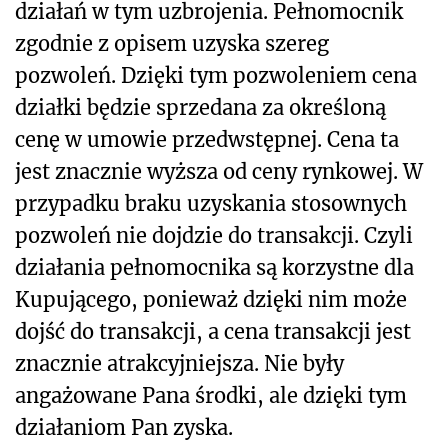
działań w tym uzbrojenia. Pełnomocnik
zgodnie z opisem uzyska szereg
pozwoleń. Dzięki tym pozwoleniem cena
działki będzie sprzedana za określoną
cenę w umowie przedwstępnej. Cena ta
jest znacznie wyższa od ceny rynkowej. W
przypadku braku uzyskania stosownych
pozwoleń nie dojdzie do transakcji. Czyli
działania pełnomocnika są korzystne dla
Kupującego, ponieważ dzięki nim może
dojść do transakcji, a cena transakcji jest
znacznie atrakcyjniejsza. Nie były
angażowane Pana środki, ale dzięki tym
działaniom Pan zyska.