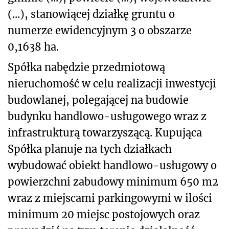
(...), stanowiącej działkę gruntu o
numerze ewidencyjnym 3 o obszarze
0,1638 ha.
Spółka nabędzie przedmiotową
nieruchomość w celu realizacji inwestycji
budowlanej, polegającej na budowie
budynku handlowo-usługowego wraz z
infrastrukturą towarzyszącą. Kupująca
Spółka planuje na tych działkach
wybudować obiekt handlowo-usługowy o
powierzchni zabudowy minimum 650 m
2
wraz z miejscami parkingowymi w ilości
minimum 20 miejsc postojowych oraz