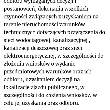
odbioru wymaganych decyzji i
postanowień, dokonania wszelkich
czynności związanych z uzyskaniem na
terenie nieruchomości warunków
technicznych dotyczących przyłączenia do
sieci wodociągowej, kanalizacyjnej ,
kanalizacji deszczowej oraz sieci
elektroenergetycznej, w szczególności do
złożenia wniosków o wydanie
przedmiotowych warunków oraz ich
odbioru, uzyskaniem decyzji na
lokalizację zjazdu publicznego, w
szczególności do złożenia wniosków w
celu jej uzyskania oraz odbioru.