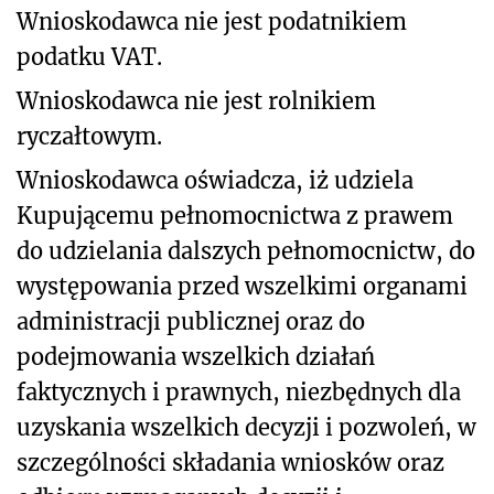
Wnioskodawca nie jest podatnikiem
podatku VAT.
Wnioskodawca nie jest rolnikiem
ryczałtowym.
Wnioskodawca oświadcza, iż udziela
Kupującemu pełnomocnictwa z prawem
do udzielania dalszych pełnomocnictw, do
występowania przed wszelkimi organami
administracji publicznej oraz do
podejmowania wszelkich działań
faktycznych i prawnych, niezbędnych dla
uzyskania wszelkich decyzji i pozwoleń, w
szczególności składania wniosków oraz