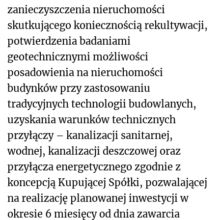
zanieczyszczenia nieruchomości
skutkującego koniecznością rekultywacji,
potwierdzenia badaniami
geotechnicznymi możliwości
posadowienia na nieruchomości
budynków przy zastosowaniu
tradycyjnych technologii budowlanych,
uzyskania warunków technicznych
przyłączy – kanalizacji sanitarnej,
wodnej, kanalizacji deszczowej oraz
przyłącza energetycznego zgodnie z
koncepcją Kupującej Spółki, pozwalającej
na realizację planowanej inwestycji w
okresie 6 miesięcy od dnia zawarcia