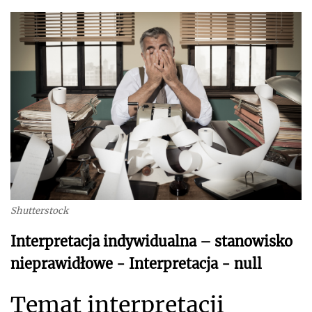
Shutterstock
Interpretacja indywidualna – stanowisko
nieprawidłowe - Interpretacja - null
Temat interpretacji