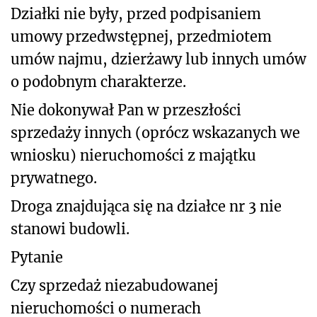
Działki nie były, przed podpisaniem
umowy przedwstępnej, przedmiotem
umów najmu, dzierżawy lub innych umów
o podobnym charakterze.
Nie dokonywał Pan w przeszłości
sprzedaży innych (oprócz wskazanych we
wniosku) nieruchomości z majątku
prywatnego.
Droga znajdująca się na działce nr 3 nie
stanowi budowli.
Pytanie
Czy sprzedaż niezabudowanej
nieruchomości o numerach