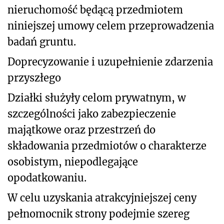
nieruchomość będącą przedmiotem
niniejszej umowy celem przeprowadzenia
badań gruntu.
Doprecyzowanie i uzupełnienie zdarzenia
przyszłego
Działki służyły celom prywatnym, w
szczególności jako zabezpieczenie
majątkowe oraz przestrzeń do
składowania przedmiotów o charakterze
osobistym, niepodlegające
opodatkowaniu.
W celu uzyskania atrakcyjniejszej ceny
pełnomocnik strony podejmie szereg