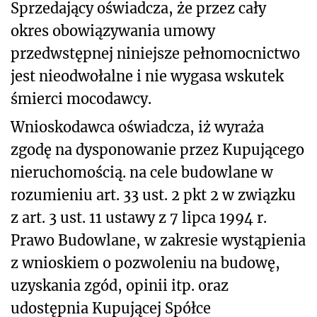
Sprzedający oświadcza, że przez cały
okres obowiązywania umowy
przedwstępnej niniejsze pełnomocnictwo
jest nieodwołalne i nie wygasa wskutek
śmierci mocodawcy.
Wnioskodawca oświadcza, iż wyraża
zgodę na dysponowanie przez Kupującego
nieruchomością. na cele budowlane w
rozumieniu art. 33 ust. 2 pkt 2 w związku
z art. 3 ust. 11 ustawy z 7 lipca 1994 r.
Prawo Budowlane, w zakresie wystąpienia
z wnioskiem o pozwoleniu na budowę,
uzyskania zgód, opinii itp. oraz
udostępnia Kupującej Spółce