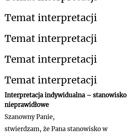
Temat interpretacji
Temat interpretacji
Temat interpretacji
Temat interpretacji
Interpretacja indywidualna – stanowisko
nieprawidłowe
Szanowny Panie,
stwierdzam, że Pana stanowisko w