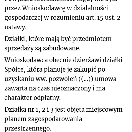
przez Wnioskodawcę w działalności
gospodarczej w rozumieniu art. 15 ust. 2
ustawy.
Działki, które mają być przedmiotem
sprzedaży są zabudowane.
Wnioskodawca obecnie dzierżawi działki
Spółce, która planuje je zakupić po
uzyskaniu ww. pozwoleń ((...)) umowa
zawarta na czas nieoznaczony i ma
charakter odpłatny.
Działka nr 1, 2 i 3 jest objęta miejscowym
planem zagospodarowania
przestrzennego.