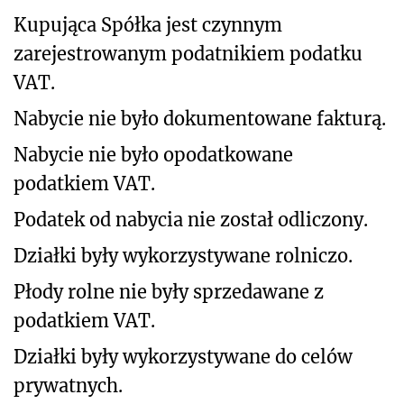
Kupująca Spółka jest czynnym
zarejestrowanym podatnikiem podatku
VAT.
Nabycie nie było dokumentowane fakturą.
Nabycie nie było opodatkowane
podatkiem VAT.
Podatek od nabycia nie został odliczony.
Działki były wykorzystywane rolniczo.
Płody rolne nie były sprzedawane z
podatkiem VAT.
Działki były wykorzystywane do celów
prywatnych.