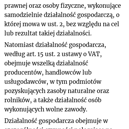
prawnej oraz osoby fizyczne, wykonujące
samodzielnie działalność gospodarczą, o
której mowa w ust. 2, bez względu na cel
lub rezultat takiej działalności.
Natomiast działalność gospodarcza,
według art. 15 ust. 2 ustawy o VAT,
obejmuje wszelką działalność
producentów, handlowców lub
usługodawców, w tym podmiotów
pozyskujących zasoby naturalne oraz
rolników, a także działalność osób
wykonujących wolne zawody.
Działalność gospodarcza obejmuje w