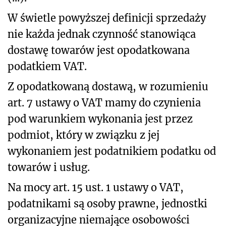
W świetle powyższej definicji sprzedaży
nie każda jednak czynność stanowiąca
dostawę towarów jest opodatkowana
podatkiem VAT.
Z opodatkowaną dostawą, w rozumieniu
art. 7 ustawy o VAT mamy do czynienia
pod warunkiem wykonania jest przez
podmiot, który w związku z jej
wykonaniem jest podatnikiem podatku od
towarów i usług.
Na mocy art. 15 ust. 1 ustawy o VAT,
podatnikami są osoby prawne, jednostki
organizacyjne niemające osobowości