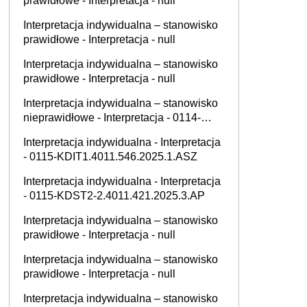
prawidłowe - Interpretacja - null
Interpretacja indywidualna – stanowisko
prawidłowe - Interpretacja - null
Interpretacja indywidualna – stanowisko
prawidłowe - Interpretacja - null
Interpretacja indywidualna – stanowisko
nieprawidłowe - Interpretacja - 0114-
KDIP4-1.4012.489.2025.1.SK
Interpretacja indywidualna - Interpretacja
- 0115-KDIT1.4011.546.2025.1.ASZ
Interpretacja indywidualna - Interpretacja
- 0115-KDST2-2.4011.421.2025.3.AP
Interpretacja indywidualna – stanowisko
prawidłowe - Interpretacja - null
Interpretacja indywidualna – stanowisko
prawidłowe - Interpretacja - null
Interpretacja indywidualna – stanowisko