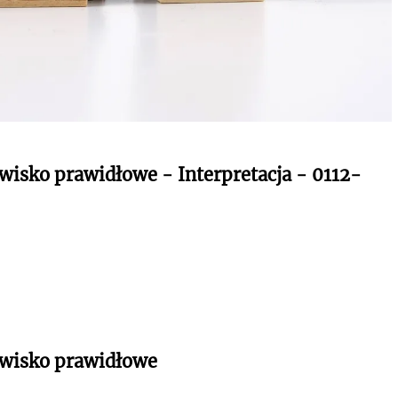
wisko prawidłowe - Interpretacja - 0112-
owisko prawidłowe