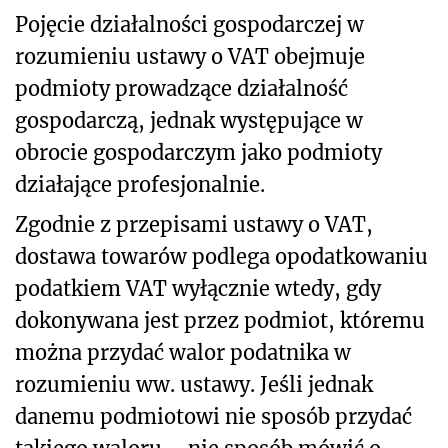
Pojęcie działalności gospodarczej w
rozumieniu ustawy o VAT obejmuje
podmioty prowadzące działalność
gospodarczą, jednak występujące w
obrocie gospodarczym jako podmioty
działające profesjonalnie.
Zgodnie z przepisami ustawy o VAT,
dostawa towarów podlega opodatkowaniu
podatkiem VAT wyłącznie wtedy, gdy
dokonywana jest przez podmiot, któremu
można przydać walor podatnika w
rozumieniu ww. ustawy. Jeśli jednak
danemu podmiotowi nie sposób przydać