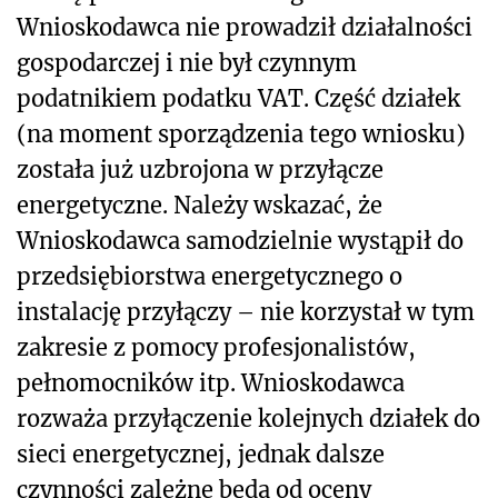
Wnioskodawca nie prowadził działalności
gospodarczej i nie był czynnym
podatnikiem podatku VAT. Część działek
(na moment sporządzenia tego wniosku)
została już uzbrojona w przyłącze
energetyczne. Należy wskazać, że
Wnioskodawca samodzielnie wystąpił do
przedsiębiorstwa energetycznego o
instalację przyłączy – nie korzystał w tym
zakresie z pomocy profesjonalistów,
pełnomocników itp. Wnioskodawca
rozważa przyłączenie kolejnych działek do
sieci energetycznej, jednak dalsze
czynności zależne będą od oceny