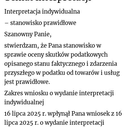
Interpretacja indywidualna
– stanowisko prawidłowe
Szanowny Panie,
stwierdzam, że Pana stanowisko w
sprawie oceny skutków podatkowych
opisanego stanu faktycznego i zdarzenia
przyszłego w podatku od towarów i usług
jest prawidłowe.
Zakres wniosku o wydanie interpretacji
indywidualnej
16 lipca 2025 r. wpłynął Pana wniosek z 16
lipca 2025 r. o wydanie interpretacji