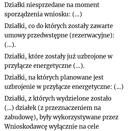
Działki niesprzedane na moment
sporządzenia wniosku: (…)
Działki, co do których zostały zawarte
umowy przedwstępne (rezerwacyjne):
(…).
Działki, które zostały już uzbrojone w
przyłącze energetyczne (…).
Działki, na których planowane jest
uzbrojenie w przyłącze energetyczne: (…)
Działki, z których wydzielone zostało
(...) działek (z przeznaczeniem na
zabudowę), były wykorzystywane przez
Wnioskodawcę wyłącznie na cele