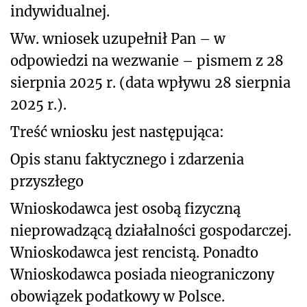
indywidualnej.
Ww. wniosek uzupełnił Pan – w
odpowiedzi na wezwanie – pismem z 28
sierpnia 2025 r. (data wpływu 28 sierpnia
2025 r.).
Treść wniosku jest następująca:
Opis stanu faktycznego i zdarzenia
przyszłego
Wnioskodawca jest osobą fizyczną
nieprowadzącą działalności gospodarczej.
Wnioskodawca jest rencistą. Ponadto
Wnioskodawca posiada nieograniczony
obowiązek podatkowy w Polsce.