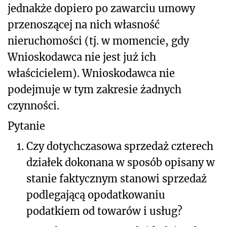
jednakże dopiero po zawarciu umowy
przenoszącej na nich własność
nieruchomości (tj. w momencie, gdy
Wnioskodawca nie jest już ich
właścicielem). Wnioskodawca nie
podejmuje w tym zakresie żadnych
czynności.
Pytanie
1.
Czy dotychczasowa sprzedaż czterech
działek dokonana w sposób opisany w
stanie faktycznym stanowi sprzedaż
podlegającą opodatkowaniu
podatkiem od towarów i usług?