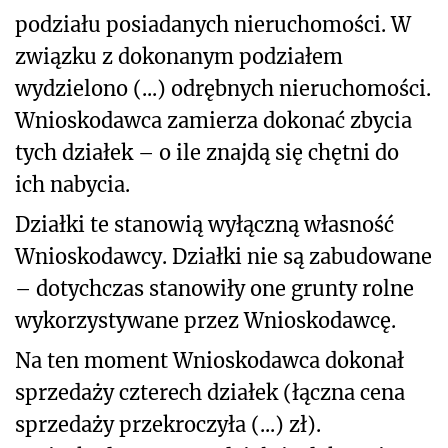
podziału posiadanych nieruchomości. W
związku z dokonanym podziałem
wydzielono (...) odrębnych nieruchomości.
Wnioskodawca zamierza dokonać zbycia
tych działek – o ile znajdą się chętni do
ich nabycia.
Działki te stanowią wyłączną własność
Wnioskodawcy. Działki nie są zabudowane
– dotychczas stanowiły one grunty rolne
wykorzystywane przez Wnioskodawcę.
Na ten moment Wnioskodawca dokonał
sprzedaży czterech działek (łączna cena
sprzedaży przekroczyła (...) zł).