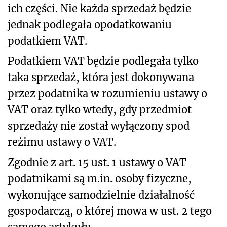
ich części. Nie każda sprzedaż będzie
jednak podlegała opodatkowaniu
podatkiem VAT.
Podatkiem VAT będzie podlegała tylko
taka sprzedaż, która jest dokonywana
przez podatnika w rozumieniu ustawy o
VAT oraz tylko wtedy, gdy przedmiot
sprzedaży nie został wyłączony spod
reżimu ustawy o VAT.
Zgodnie z art. 15 ust. 1 ustawy o VAT
podatnikami są m.in. osoby fizyczne,
wykonujące samodzielnie działalność
gospodarczą, o której mowa w ust. 2 tego