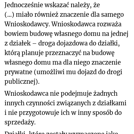
Jednocześnie wskazać należy, że
(...) miało również znaczenie dla samego
Wnioskodawcy. Wnioskodawca rozważa
bowiem budowę własnego domu na jednej
z działek – droga dojazdowa do działki,
którą planuje przeznaczyć na budowę
własnego domu ma dla niego znaczenie
prywatne (umożliwi mu dojazd do drogi
publicznej).
Wnioskodawca nie podejmuje żadnych
innych czynności związanych z działkami
i nie przygotowuje ich w inny sposób do
sprzedaży.