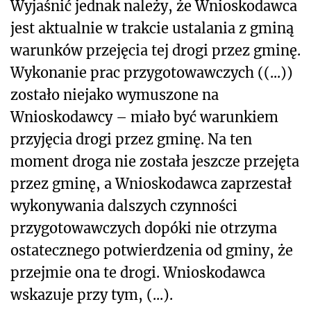
Wyjaśnić jednak należy, że Wnioskodawca
jest aktualnie w trakcie ustalania z gminą
warunków przejęcia tej drogi przez gminę.
Wykonanie prac przygotowawczych ((...))
zostało niejako wymuszone na
Wnioskodawcy – miało być warunkiem
przyjęcia drogi przez gminę. Na ten
moment droga nie została jeszcze przejęta
przez gminę, a Wnioskodawca zaprzestał
wykonywania dalszych czynności
przygotowawczych dopóki nie otrzyma
ostatecznego potwierdzenia od gminy, że
przejmie ona te drogi. Wnioskodawca
wskazuje przy tym, (...).