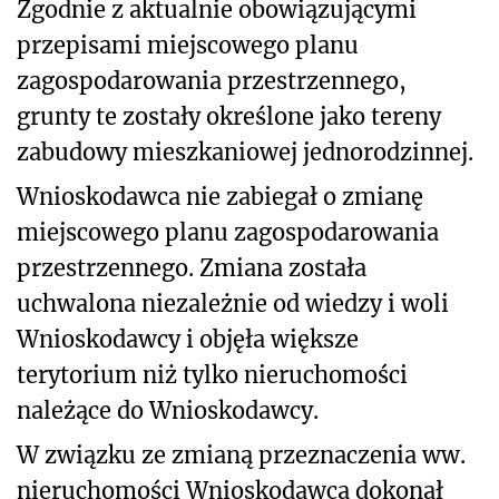
Zgodnie z aktualnie obowiązującymi
przepisami miejscowego planu
zagospodarowania przestrzennego,
grunty te zostały określone jako tereny
zabudowy mieszkaniowej jednorodzinnej.
Wnioskodawca nie zabiegał o zmianę
miejscowego planu zagospodarowania
przestrzennego. Zmiana została
uchwalona niezależnie od wiedzy i woli
Wnioskodawcy i objęła większe
terytorium niż tylko nieruchomości
należące do Wnioskodawcy.
W związku ze zmianą przeznaczenia ww.
nieruchomości Wnioskodawca dokonał