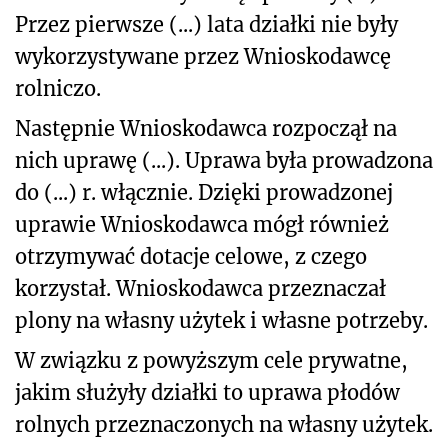
Przez pierwsze (...) lata działki nie były
wykorzystywane przez Wnioskodawcę
rolniczo.
Następnie Wnioskodawca rozpoczął na
nich uprawę (...). Uprawa była prowadzona
do (...) r. włącznie. Dzięki prowadzonej
uprawie Wnioskodawca mógł również
otrzymywać dotacje celowe, z czego
korzystał. Wnioskodawca przeznaczał
plony na własny użytek i własne potrzeby.
W związku z powyższym cele prywatne,
jakim służyły działki to uprawa płodów
rolnych przeznaczonych na własny użytek.