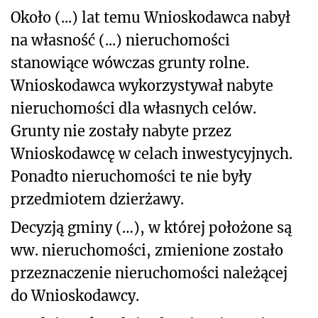
Około (...) lat temu Wnioskodawca nabył
na własność (...) nieruchomości
stanowiące wówczas grunty rolne.
Wnioskodawca wykorzystywał nabyte
nieruchomości dla własnych celów.
Grunty nie zostały nabyte przez
Wnioskodawcę w celach inwestycyjnych.
Ponadto nieruchomości te nie były
przedmiotem dzierżawy.
Decyzją gminy (…), w której położone są
ww. nieruchomości, zmienione zostało
przeznaczenie nieruchomości należącej
do Wnioskodawcy.