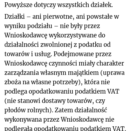
Powyższe dotyczy wszystkich działek.
Działki – ani pierwotne, ani powstałe w
wyniku podziału – nie były przez
Wnioskodawcę wykorzystywane do
działalności zwolnionej z podatku od
towarów i usług. Podejmowane przez
Wnioskodawcę czynności miały charakter
zarządzania własnym majątkiem (uprawa
zboża na własne potrzeby), która nie
podlega opodatkowaniu podatkiem VAT
(nie stanowi dostawy towarów, czy
płodów rolnych). Zatem działalność
wykonywana przez Wnioskodawcę nie
podlegała opodatkowaniu podatkiem VAT.