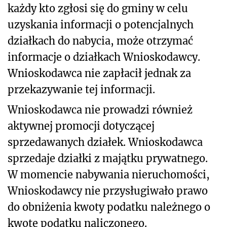
każdy kto zgłosi się do gminy w celu
uzyskania informacji o potencjalnych
działkach do nabycia, może otrzymać
informacje o działkach Wnioskodawcy.
Wnioskodawca nie zapłacił jednak za
przekazywanie tej informacji.
Wnioskodawca nie prowadzi również
aktywnej promocji dotyczącej
sprzedawanych działek. Wnioskodawca
sprzedaje działki z majątku prywatnego.
W momencie nabywania nieruchomości,
Wnioskodawcy nie przysługiwało prawo
do obniżenia kwoty podatku należnego o
kwotę podatku naliczonego.