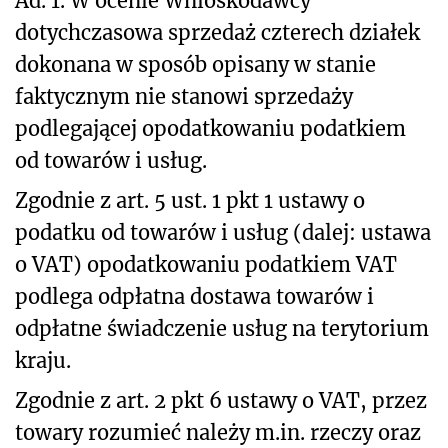
Ad. 1. W ocenie Wnioskodawcy
dotychczasowa sprzedaż czterech działek
dokonana w sposób opisany w stanie
faktycznym nie stanowi sprzedaży
podlegającej opodatkowaniu podatkiem
od towarów i usług.
Zgodnie z art. 5 ust. 1 pkt 1 ustawy o
podatku od towarów i usług (dalej: ustawa
o VAT) opodatkowaniu podatkiem VAT
podlega odpłatna dostawa towarów i
odpłatne świadczenie usług na terytorium
kraju.
Zgodnie z art. 2 pkt 6 ustawy o VAT, przez
towary rozumieć należy m.in. rzeczy oraz