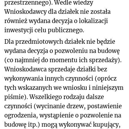
przestrzennego). Wedle wiedzy
Wnioskodawcy dla działek nie została
również wydana decyzja o lokalizacji
inwestycji celu publicznego.
Dla przedmiotowych działek nie będzie
wydana decyzja o pozwoleniu na budowę
(co najmniej do momentu ich sprzedaży).
Wnioskodawca sprzedaje działki bez
wykonywania innych czynności (oprócz
tych wskazanych we wniosku i niniejszym
piśmie). Wszelkiego rodzaju dalsze
czynności (wycinanie drzew, postawienie
ogrodzenia, wystąpienie o pozwolenie na
budowę itp.) mogą wykonywać kupujący,