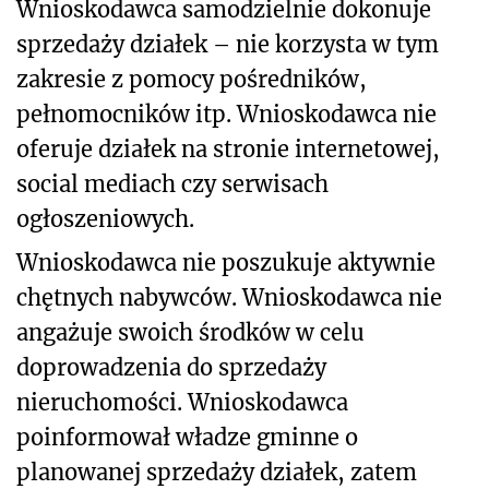
Wnioskodawca samodzielnie dokonuje
sprzedaży działek – nie korzysta w tym
zakresie z pomocy pośredników,
pełnomocników itp. Wnioskodawca nie
oferuje działek na stronie internetowej,
social mediach czy serwisach
ogłoszeniowych.
Wnioskodawca nie poszukuje aktywnie
chętnych nabywców. Wnioskodawca nie
angażuje swoich środków w celu
doprowadzenia do sprzedaży
nieruchomości. Wnioskodawca
poinformował władze gminne o
planowanej sprzedaży działek, zatem