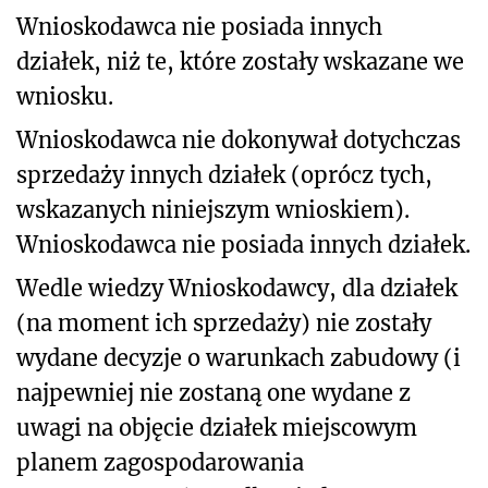
Wnioskodawca nie posiada innych
działek, niż te, które zostały wskazane we
wniosku.
Wnioskodawca nie dokonywał dotychczas
sprzedaży innych działek (oprócz tych,
wskazanych niniejszym wnioskiem).
Wnioskodawca nie posiada innych działek.
Wedle wiedzy Wnioskodawcy, dla działek
(na moment ich sprzedaży) nie zostały
wydane decyzje o warunkach zabudowy (i
najpewniej nie zostaną one wydane z
uwagi na objęcie działek miejscowym
planem zagospodarowania