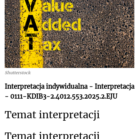
Shutterstock
Interpretacja indywidualna - Interpretacja
- 0111-KDIB3-2.4012.553.2025.2.EJU
Temat interpretacji
Temat interpretacji