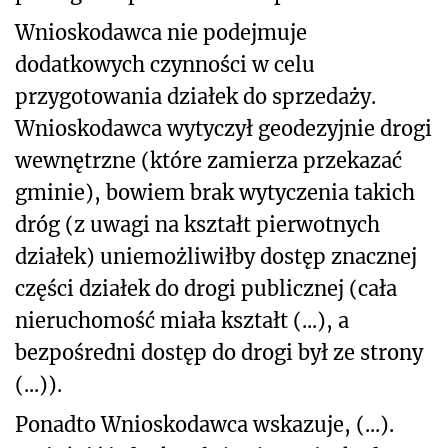
Wnioskodawca nie podejmuje
dodatkowych czynności w celu
przygotowania działek do sprzedaży.
Wnioskodawca wytyczył geodezyjnie drogi
wewnętrzne (które zamierza przekazać
gminie), bowiem brak wytyczenia takich
dróg (z uwagi na kształt pierwotnych
działek) uniemożliwiłby dostęp znacznej
części działek do drogi publicznej (cała
nieruchomość miała kształt (...), a
bezpośredni dostęp do drogi był ze strony
(...)).
Ponadto Wnioskodawca wskazuje, (...).