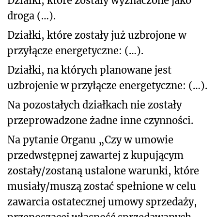
Działki, które zostały wyznaczone jako
droga (…).
Działki, które zostały już uzbrojone w
przyłącze energetyczne: (…).
Działki, na których planowane jest
uzbrojenie w przyłącze energetyczne: (…).
Na pozostałych działkach nie zostały
przeprowadzone żadne inne czynności.
Na pytanie Organu „Czy w umowie
przedwstępnej zawartej z kupującym
zostały/zostaną ustalone warunki, które
musiały/muszą zostać spełnione w celu
zawarcia ostatecznej umowy sprzedaży,