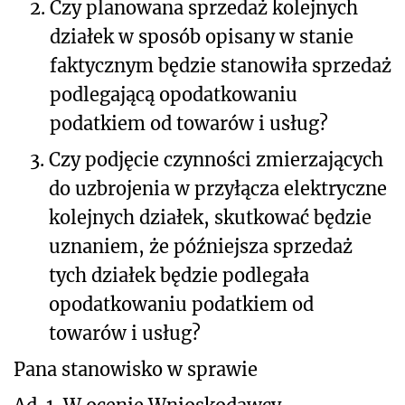
2.
Czy planowana sprzedaż kolejnych
działek w sposób opisany w stanie
faktycznym będzie stanowiła sprzedaż
podlegającą opodatkowaniu
podatkiem od towarów i usług?
3.
Czy podjęcie czynności zmierzających
do uzbrojenia w przyłącza elektryczne
kolejnych działek, skutkować będzie
uznaniem, że późniejsza sprzedaż
tych działek będzie podlegała
opodatkowaniu podatkiem od
towarów i usług?
Pana stanowisko w sprawie