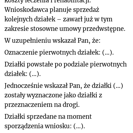
koszty leczenia i rehabilitacji.
Wnioskodawca planuje sprzedaż
kolejnych działek – zawarł już w tym
zakresie stosowne umowy przedwstępne.
W uzupełnieniu wskazał Pan, że:
Oznaczenie pierwotnych działek: (…).
Działki powstałe po podziale pierwotnych
działek: (…).
Jednocześnie wskazał Pan, że działki (…)
zostały wyznaczone jako działki z
przeznaczeniem na drogi.
Działki sprzedane na moment
sporządzenia wniosku: (…).