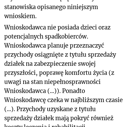
stanowiska opisanego niniejszym
wnioskiem.
Wnioskodawca nie posiada dzieci oraz
potencjalnych spadkobierców.
Wnioskodawca planuje przeznaczyć
przychody osiągnięte z tytułu sprzedaży
działek na zabezpieczenie swojej
przyszłości, poprawę komfortu życia (z
uwagi na stan niepełnosprawności
Wnioskodawca (...)). Ponadto
Wnioskodawcę czeka w najbliższym czasie
(...). Przychody uzyskane z tytułu
sprzedaży działek mają pokryć również