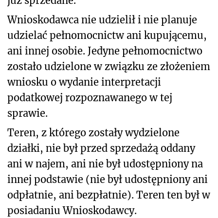
już sprzedane.”
Wnioskodawca nie udzielił i nie planuje
udzielać pełnomocnictw ani kupującemu,
ani innej osobie. Jedyne pełnomocnictwo
zostało udzielone w związku ze złożeniem
wniosku o wydanie interpretacji
podatkowej rozpoznawanego w tej
sprawie.
Teren, z którego zostały wydzielone
działki, nie był przed sprzedażą oddany
ani w najem, ani nie był udostępniony na
innej podstawie (nie był udostępniony ani
odpłatnie, ani bezpłatnie). Teren ten był w
posiadaniu Wnioskodawcy.