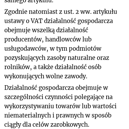
samego artykułu.
Zgodnie natomiast z ust. 2 ww. artykułu
ustawy o VAT działalność gospodarcza
obejmuje wszelką działalność
producentów, handlowców lub
usługodawców, w tym podmiotów
pozyskujących zasoby naturalne oraz
rolników, a także działalność osób
wykonujących wolne zawody.
Działalność gospodarcza obejmuje w
szczególności czynności polegające na
wykorzystywaniu towarów lub wartości
niematerialnych i prawnych w sposób
ciągły dla celów zarobkowych.