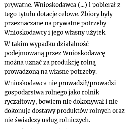
prywatne. Wnioskodawca (...) i pobierał z
tego tytułu dotacje celowe. Zbiory były
przeznaczane na prywatne potrzeby
Wnioskodawcy i jego własny użytek.
W takim wypadku działalność
podejmowaną przez Wnioskodawcę
można uznać za produkcję rolną
prowadzoną na własne potrzeby.
Wnioskodawca nie prowadził/prowadzi
gospodarstwa rolnego jako rolnik
ryczałtowy, bowiem nie dokonywał i nie
dokonuje dostawy produktów rolnych oraz
nie świadczy usług rolniczych.