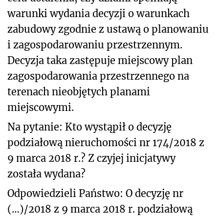
warunki wydania decyzji o warunkach
zabudowy zgodnie z ustawą o planowaniu
i zagospodarowaniu przestrzennym.
Decyzja taka zastępuje miejscowy plan
zagospodarowania przestrzennego na
terenach nieobjętych planami
miejscowymi.
Na pytanie: Kto wystąpił o decyzję
podziałową nieruchomości nr 174/2018 z
9 marca 2018 r.? Z czyjej inicjatywy
została wydana?
Odpowiedzieli Państwo: O decyzję nr
(…)/2018 z 9 marca 2018 r. podziałową