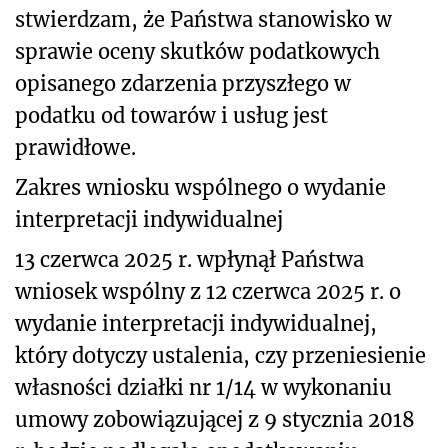
stwierdzam, że Państwa stanowisko w
sprawie oceny skutków podatkowych
opisanego zdarzenia przyszłego w
podatku od towarów i usług jest
prawidłowe.
Zakres wniosku wspólnego o wydanie
interpretacji indywidualnej
13 czerwca 2025 r. wpłynął Państwa
wniosek wspólny z 12 czerwca 2025 r. o
wydanie interpretacji indywidualnej,
który dotyczy ustalenia, czy przeniesienie
własności działki nr 1/14 w wykonaniu
umowy zobowiązującej z 9 stycznia 2018