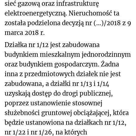
sieć gazową oraz infrastrukturę
elektroenergetyczną. Nieruchomość ta
została podzielona decyzją nr (…)/2018 z 9
marca 2018 r.
Działka nr 1/12 jest zabudowana
budynkiem mieszkalnym jednorodzinnym
oraz budynkiem gospodarczym. Żadna
inna z przedmiotowych działek nie jest
zabudowana, a działki nr 1/13 i 1/14
uzyskają dostęp do drogi publicznej,
poprzez ustanowienie stosownej
służebności gruntowej obciążającej, która
będzie ustanowiona na działkach nr 1/12,
nr 1/22 i nr 1/26, na których