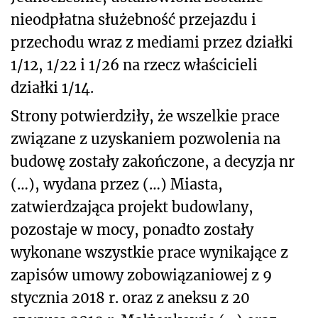
nieodpłatna służebność przejazdu i
przechodu wraz z mediami przez działki
1/12, 1/22 i 1/26 na rzecz właścicieli
działki 1/14.
Strony potwierdziły, że wszelkie prace
związane z uzyskaniem pozwolenia na
budowę zostały zakończone, a decyzja nr
(…), wydana przez (…) Miasta,
zatwierdzająca projekt budowlany,
pozostaje w mocy, ponadto zostały
wykonane wszystkie prace wynikające z
zapisów umowy zobowiązaniowej z 9
stycznia 2018 r. oraz z aneksu z 20