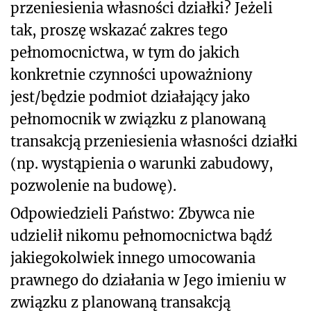
przeniesienia własności działki? Jeżeli
tak, proszę wskazać zakres tego
pełnomocnictwa, w tym do jakich
konkretnie czynności upoważniony
jest/będzie podmiot działający jako
pełnomocnik w związku z planowaną
transakcją przeniesienia własności działki
(np. wystąpienia o warunki zabudowy,
pozwolenie na budowę).
Odpowiedzieli Państwo: Zbywca nie
udzielił nikomu pełnomocnictwa bądź
jakiegokolwiek innego umocowania
prawnego do działania w Jego imieniu w
związku z planowaną transakcją