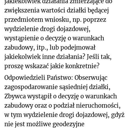
jakiekolwiek działania zmierzające do
zwiększenia wartości działki będącej
przedmiotem wniosku, np. poprzez
wydzielenie drogi dojazdowej,
wystąpienie o decyzję o warunkach
zabudowy, itp., lub podejmował
jakiekolwiek inne działania? Jeśli tak,
proszę wskazać jakie konkretnie?
Odpowiedzieli Państwo: Obserwując
zagospodarowanie sąsiedniej działki,
Zbywca wystąpił o decyzję o warunkach
zabudowy oraz o podział nieruchomości,
w tym wydzielenie drogi dojazdowej, gdyż
nie jest możliwe geodezyjne