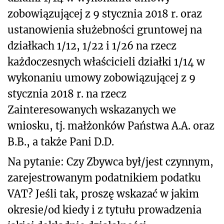
zobowiązującej z 9 stycznia 2018 r. oraz
ustanowienia służebności gruntowej na
działkach 1/12, 1/22 i 1/26 na rzecz
każdoczesnych właścicieli działki 1/14 w
wykonaniu umowy zobowiązującej z 9
stycznia 2018 r. na rzecz
Zainteresowanych wskazanych we
wniosku, tj. małżonków Państwa A.A. oraz
B.B., a także Pani D.D.
Na pytanie: Czy Zbywca był/jest czynnym,
zarejestrowanym podatnikiem podatku
VAT? Jeśli tak, proszę wskazać w jakim
okresie/od kiedy i z tytułu prowadzenia