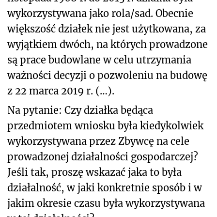
wykorzystywana jako rola/sad. Obecnie
większość działek nie jest użytkowana, za
wyjątkiem dwóch, na których prowadzone
są prace budowlane w celu utrzymania
ważności decyzji o pozwoleniu na budowę
z 22 marca 2019 r. (…).
Na pytanie: Czy działka będąca
przedmiotem wniosku była kiedykolwiek
wykorzystywana przez Zbywcę na cele
prowadzonej działalności gospodarczej?
Jeśli tak, proszę wskazać jaka to była
działalność, w jaki konkretnie sposób i w
jakim okresie czasu była wykorzystywana