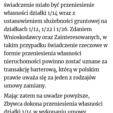
świadczenie miało być przeniesienie
własności działki 1/14 wraz z
ustanowieniem służebności gruntowej na
działkach 1/12, 1/22 i 1/26. Zdaniem
Wnioskodawcy oraz Zainteresowanych, w
takim przypadku świadczenie rzeczowe w
formie przeniesienia własności
nieruchomości powinno zostać uznane za
transakcję barterową, którą w polskim
prawie uważa się za jeden z rodzajów
umowy zamiany.
Mając zatem na uwadze powyższe,
Zbywca dokona przeniesienia własności
działki 1/14 w wykonaniu umowy