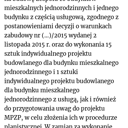
mieszkalnych jednorodzinnych i jednego
budynku z częścią usługową, zgodnego z
postanowieniami decyzji o warunkach
zabudowy nr (…)/2015 wydanej 2
listopada 2015 r. oraz do wykonania 15
sztuk indywidualnego projektu
budowlanego dla budynku mieszkalnego
jednorodzinnego i 1 sztuki
indywidualnego projektu budowlanego
dla budynku mieszkalnego
jednorodzinnego z usługą, jak i również
do przygotowania uwag do projektu
MPZP, w celu złożenia ich w procedurze
planistycznej. W zamian za wykonanie