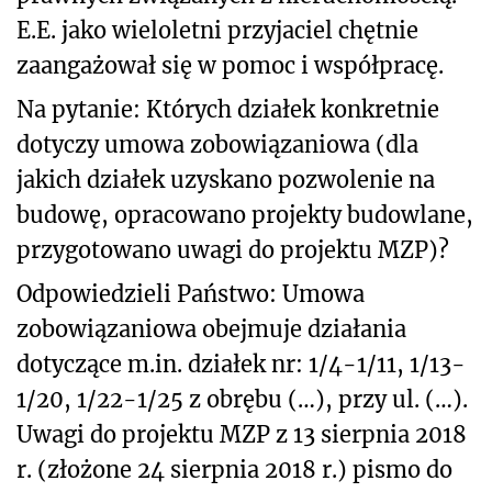
E.E. jako wieloletni przyjaciel chętnie
zaangażował się w pomoc i współpracę.
Na pytanie: Których działek konkretnie
dotyczy umowa zobowiązaniowa (dla
jakich działek uzyskano pozwolenie na
budowę, opracowano projekty budowlane,
przygotowano uwagi do projektu MZP)?
Odpowiedzieli Państwo: Umowa
zobowiązaniowa obejmuje działania
dotyczące m.in. działek nr: 1/4-1/11, 1/13-
1/20, 1/22-1/25 z obrębu (…), przy ul. (…).
Uwagi do projektu MZP z 13 sierpnia 2018
r. (złożone 24 sierpnia 2018 r.) pismo do