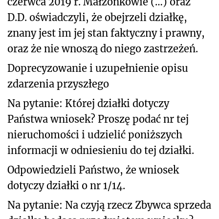
czerwca 2019 r. Małżonkowie (…) oraz
D.D. oświadczyli, że obejrzeli działkę,
znany jest im jej stan faktyczny i prawny,
oraz że nie wnoszą do niego zastrzeżeń.
Doprecyzowanie i uzupełnienie opisu
zdarzenia przyszłego
Na pytanie: Której działki dotyczy
Państwa wniosek? Proszę podać nr tej
nieruchomości i udzielić poniższych
informacji w odniesieniu do tej działki.
Odpowiedzieli Państwo, że wniosek
dotyczy działki o nr 1/14.
Na pytanie: Na czyją rzecz Zbywca sprzeda