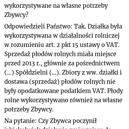
wykorzystywane na własne potrzeby
Zbywcy?
Odpowiedzieli Państwo: Tak. Działka była
wykorzystywana w działalności rolniczej
w rozumieniu art. 2 pkt 15 ustawy o VAT.
Sprzedaż płodów rolnych miała miejsce
przed 2013 r., głównie za pośrednictwem
(…) Spółdzielni (…). Zbiory z ww. działki i
dostawa (sprzedaż) płodów rolnych nie
były opodatkowane podatkiem VAT. Płody
rolne wykorzystywano również na własne
potrzeby Zbywcy.
Na pytanie: Czy Zbywca poczynił