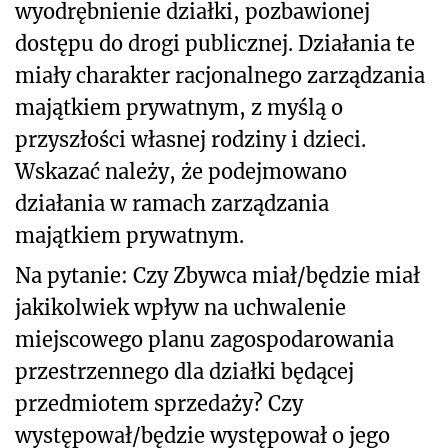
wyodrębnienie działki, pozbawionej
dostępu do drogi publicznej. Działania te
miały charakter racjonalnego zarządzania
majątkiem prywatnym, z myślą o
przyszłości własnej rodziny i dzieci.
Wskazać należy, że podejmowano
działania w ramach zarządzania
majątkiem prywatnym.
Na pytanie: Czy Zbywca miał/będzie miał
jakikolwiek wpływ na uchwalenie
miejscowego planu zagospodarowania
przestrzennego dla działki będącej
przedmiotem sprzedaży? Czy
występował/będzie występował o jego