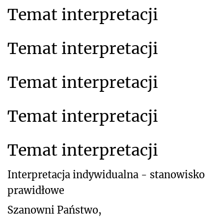
Temat interpretacji
Temat interpretacji
Temat interpretacji
Temat interpretacji
Temat interpretacji
Interpretacja indywidualna - stanowisko
prawidłowe
Szanowni Państwo,