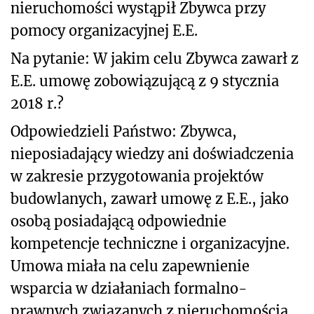
nieruchomości wystąpił Zbywca przy
pomocy organizacyjnej E.E.
Na pytanie: W jakim celu Zbywca zawarł z
E.E. umowę zobowiązującą z 9 stycznia
2018 r.?
Odpowiedzieli Państwo: Zbywca,
nieposiadający wiedzy ani doświadczenia
w zakresie przygotowania projektów
budowlanych, zawarł umowę z E.E., jako
osobą posiadającą odpowiednie
kompetencje techniczne i organizacyjne.
Umowa miała na celu zapewnienie
wsparcia w działaniach formalno-
prawnych związanych z nieruchomością.