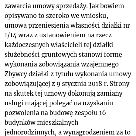
zawarcia umowy sprzedaży. Jak bowiem
opisywano to szeroko we wniosku,
umowa przeniesienia własności działki nr
1/14 wraz z ustanowieniem na rzecz
każdoczesnych właścicieli tej działki
służebności gruntowych stanowi formę
wykonania zobowiązania wzajemnego
Zbywcy działki z tytułu wykonania umowy
zobowiązującej z 9 stycznia 2018 r. Strony
na skutek tej umowy dokonują zamiany
usługi mającej polegać na uzyskaniu
pozwolenia na budowę zespołu 16
budynków mieszkalnych
jednorodzinnych, a wynagrodzeniem za to