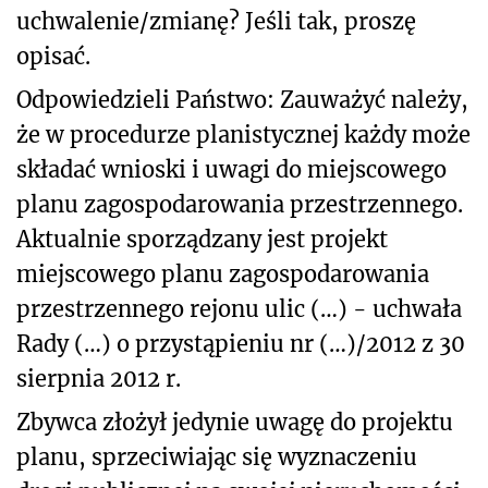
uchwalenie/zmianę? Jeśli tak, proszę
opisać.
Odpowiedzieli Państwo: Zauważyć należy,
że w procedurze planistycznej każdy może
składać wnioski i uwagi do miejscowego
planu zagospodarowania przestrzennego.
Aktualnie sporządzany jest projekt
miejscowego planu zagospodarowania
przestrzennego rejonu ulic (…) - uchwała
Rady (…) o przystąpieniu nr (…)/2012 z 30
sierpnia 2012 r.
Zbywca złożył jedynie uwagę do projektu
planu, sprzeciwiając się wyznaczeniu