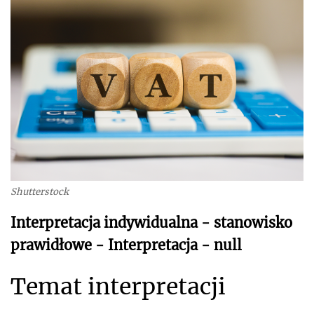
Shutterstock
Interpretacja indywidualna - stanowisko
prawidłowe - Interpretacja - null
Temat interpretacji