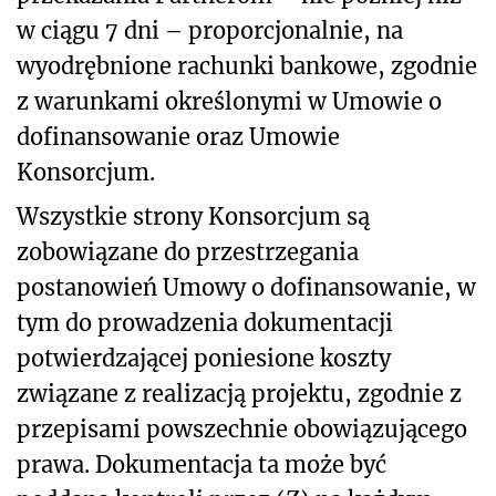
w ciągu 7 dni – proporcjonalnie, na
wyodrębnione rachunki bankowe, zgodnie
z warunkami określonymi w Umowie o
dofinansowanie oraz Umowie
Konsorcjum.
Wszystkie strony Konsorcjum są
zobowiązane do przestrzegania
postanowień Umowy o dofinansowanie, w
tym do prowadzenia dokumentacji
potwierdzającej poniesione koszty
związane z realizacją projektu, zgodnie z
przepisami powszechnie obowiązującego
prawa. Dokumentacja ta może być