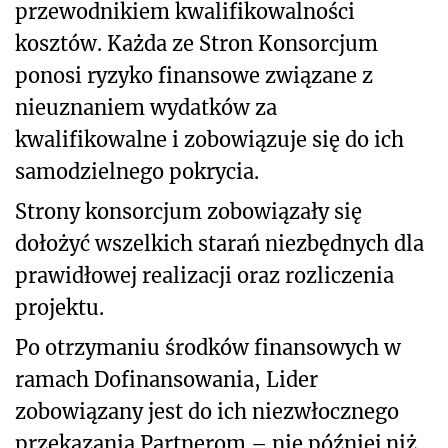
przewodnikiem kwalifikowalności
kosztów. Każda ze Stron Konsorcjum
ponosi ryzyko finansowe związane z
nieuznaniem wydatków za
kwalifikowalne i zobowiązuje się do ich
samodzielnego pokrycia.
Strony konsorcjum zobowiązały się
dołożyć wszelkich starań niezbędnych dla
prawidłowej realizacji oraz rozliczenia
projektu.
Po otrzymaniu środków finansowych w
ramach Dofinansowania, Lider
zobowiązany jest do ich niezwłocznego
przekazania Partnerom – nie później niż