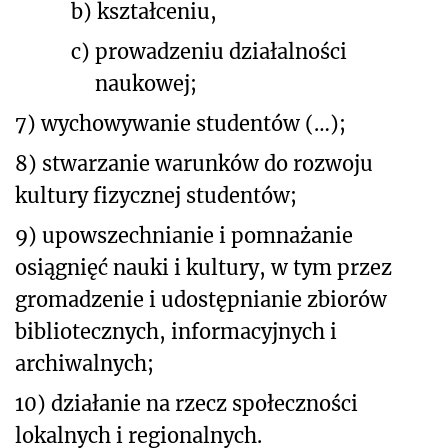
b)
kształceniu,
c)
prowadzeniu działalności
naukowej;
7)
wychowywanie studentów (…);
8) stwarzanie warunków do rozwoju
kultury fizycznej studentów;
9) upowszechnianie i pomnażanie
osiągnięć nauki i kultury, w tym przez
gromadzenie i udostępnianie zbiorów
bibliotecznych, informacyjnych i
archiwalnych;
10) działanie na rzecz społeczności
lokalnych i regionalnych.