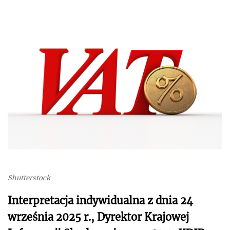
Shutterstock
Interpretacja indywidualna z dnia 24
września 2025 r., Dyrektor Krajowej