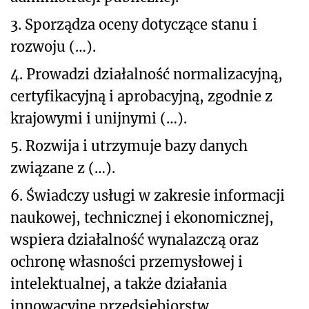
3. Sporządza oceny dotyczące stanu i
rozwoju (…).
4. Prowadzi działalność normalizacyjną,
certyfikacyjną i aprobacyjną, zgodnie z
krajowymi i unijnymi (…).
5. Rozwija i utrzymuje bazy danych
związane z (…).
6. Świadczy usługi w zakresie informacji
naukowej, technicznej i ekonomicznej,
wspiera działalność wynalazczą oraz
ochronę własności przemysłowej i
intelektualnej, a także działania
innowacyjne przedsiębiorstw.