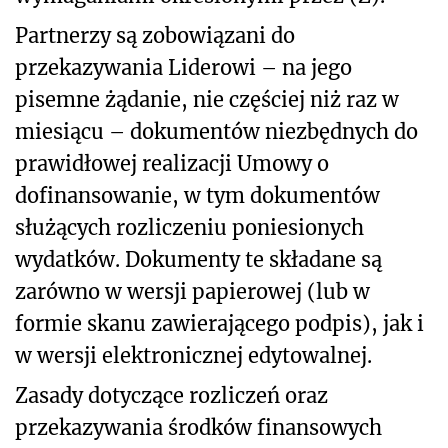
Partnerzy są zobowiązani do
przekazywania Liderowi – na jego
pisemne żądanie, nie częściej niż raz w
miesiącu – dokumentów niezbędnych do
prawidłowej realizacji Umowy o
dofinansowanie, w tym dokumentów
służących rozliczeniu poniesionych
wydatków. Dokumenty te składane są
zarówno w wersji papierowej (lub w
formie skanu zawierającego podpis), jak i
w wersji elektronicznej edytowalnej.
Zasady dotyczące rozliczeń oraz
przekazywania środków finansowych