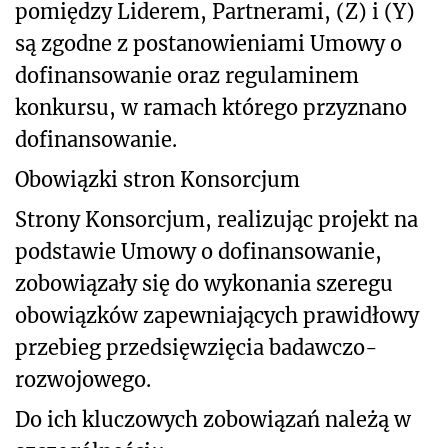
pomiędzy Liderem, Partnerami, (Z) i (Y)
są zgodne z postanowieniami Umowy o
dofinansowanie oraz regulaminem
konkursu, w ramach którego przyznano
dofinansowanie.
Obowiązki stron Konsorcjum
Strony Konsorcjum, realizując projekt na
podstawie Umowy o dofinansowanie,
zobowiązały się do wykonania szeregu
obowiązków zapewniających prawidłowy
przebieg przedsięwzięcia badawczo-
rozwojowego.
Do ich kluczowych zobowiązań należą w