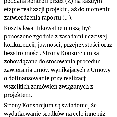
poddana kontroli przez (Z) na każdym
etapie realizacji projektu, aż do momentu
zatwierdzenia raportu (...).
Koszty kwalifikowalne muszą być
ponoszone zgodnie z zasadami uczciwej
konkurencji, jawności, przejrzystości oraz
bezstronności. Strony Konsorcjum są
zobowiązane do stosowania procedur
zawierania umów wynikających z Umowy
o dofinansowanie przy realizacji
wszelkich zamówień związanych z
projektem.
Strony Konsorcjum są świadome, że
wydatkowanie środków na cele inne niż