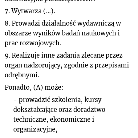
7. Wytwarza (…).
8. Prowadzi działalność wydawniczą w
obszarze wyników badań naukowych i
prac rozwojowych.
9. Realizuje inne zadania zlecane przez
organ nadzorujący, zgodnie z przepisami
odrębnymi.
Ponadto, (A) może:
- prowadzić szkolenia, kursy
dokształcające oraz doradztwo
techniczne, ekonomiczne i
organizacyjne,