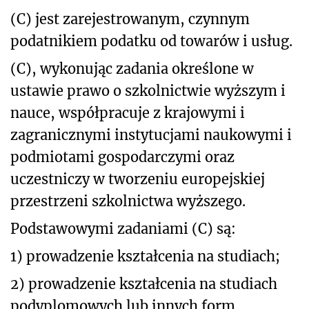
(C) jest zarejestrowanym, czynnym
podatnikiem podatku od towarów i usług.
(C), wykonując zadania określone w
ustawie prawo o szkolnictwie wyższym i
nauce, współpracuje z krajowymi i
zagranicznymi instytucjami naukowymi i
podmiotami gospodarczymi oraz
uczestniczy w tworzeniu europejskiej
przestrzeni szkolnictwa wyższego.
Podstawowymi zadaniami (C) są:
1)
prowadzenie kształcenia na studiach;
2) prowadzenie kształcenia na studiach
podyplomowych lub innych form