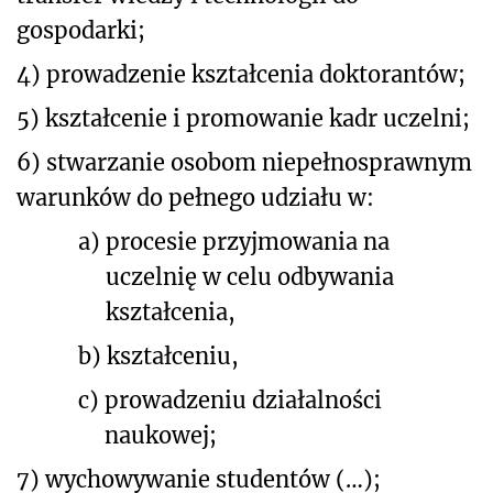
gospodarki;
4) prowadzenie kształcenia doktorantów;
5) kształcenie i promowanie kadr uczelni;
6) stwarzanie osobom niepełnosprawnym
warunków do pełnego udziału w:
a)
procesie przyjmowania na
uczelnię w celu odbywania
kształcenia,
b)
kształceniu,
c)
prowadzeniu działalności
naukowej;
7)
wychowywanie studentów (…);