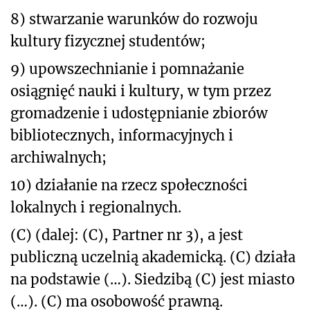
8) stwarzanie warunków do rozwoju
kultury fizycznej studentów;
9) upowszechnianie i pomnażanie
osiągnięć nauki i kultury, w tym przez
gromadzenie i udostępnianie zbiorów
bibliotecznych, informacyjnych i
archiwalnych;
10) działanie na rzecz społeczności
lokalnych i regionalnych.
(C) (dalej: (C), Partner nr 3), a jest
publiczną uczelnią akademicką. (C) działa
na podstawie (…). Siedzibą (C) jest miasto
(…). (C) ma osobowość prawną.