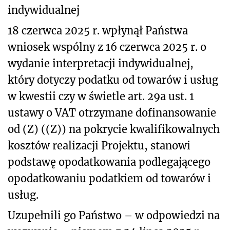
indywidualnej
18 czerwca 2025 r. wpłynął Państwa
wniosek wspólny z 16 czerwca 2025 r. o
wydanie interpretacji indywidualnej,
który dotyczy podatku od towarów i usług
w kwestii czy w świetle art. 29a ust. 1
ustawy o VAT otrzymane dofinansowanie
od (Z) ((Z)) na pokrycie kwalifikowalnych
kosztów realizacji Projektu, stanowi
podstawę opodatkowania podlegającego
opodatkowaniu podatkiem od towarów i
usług.
Uzupełnili go Państwo – w odpowiedzi na