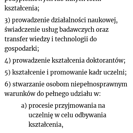
kształcenia;
3) prowadzenie działalności naukowej,
świadczenie usług badawczych oraz
transfer wiedzy i technologii do
gospodarki;
4) prowadzenie kształcenia doktorantów;
5) kształcenie i promowanie kadr uczelni;
6) stwarzanie osobom niepełnosprawnym
warunków do pełnego udziału w:
a)
procesie przyjmowania na
uczelnię w celu odbywania
kształcenia,