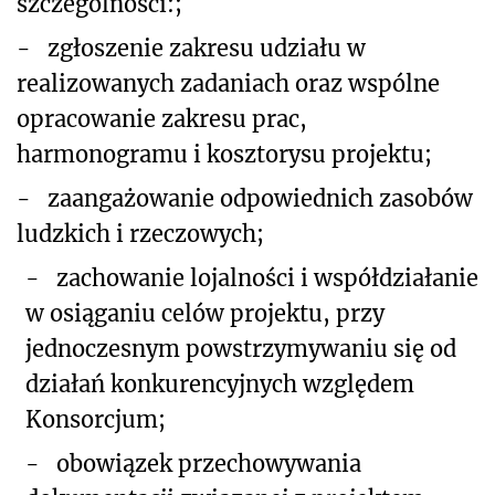
szczególności:;
-
zgłoszenie zakresu udziału w
realizowanych zadaniach oraz wspólne
opracowanie zakresu prac,
harmonogramu i kosztorysu projektu
;
-
zaangażowanie odpowiednich zasobów
ludzkich i rzeczowych;
-
zachowanie lojalności i współdziałanie
w osiąganiu celów projektu, przy
jednoczesnym powstrzymywaniu się od
działań konkurencyjnych względem
Konsorcjum;
-
obowiązek przechowywania