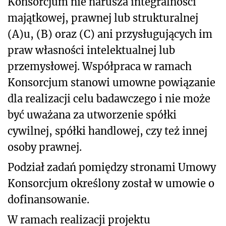
Konsorcjum nie narusza integralności
majątkowej, prawnej lub strukturalnej
(A)u, (B) oraz (C) ani przysługujących im
praw własności intelektualnej lub
przemysłowej. Współpraca w ramach
Konsorcjum stanowi umowne powiązanie
dla realizacji celu badawczego i nie może
być uważana za utworzenie spółki
cywilnej, spółki handlowej, czy też innej
osoby prawnej.
Podział zadań pomiędzy stronami Umowy
Konsorcjum określony został w umowie o
dofinansowanie.
W ramach realizacji projektu