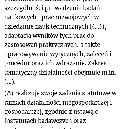
szczególności prowadzenie badań
naukowych i prac rozwojowych w
dziedzinie nauk technicznych ((…)),
adaptacja wyników tych prac do
zastosowań praktycznych, a także
opracowywanie wytycznych, zaleceń i
procedur oraz ich wdrażanie. Zakres
tematyczny działalności obejmuje m.in.:
(…).
(A) realizuje swoje zadania statutowe w
ramach działalności niegospodarczej i
gospodarczej, zgodnie z ustawą o
instytutach badawczych oraz