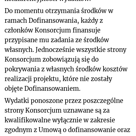
Do momentu otrzymania środków w
ramach Dofinansowania, każdy z
członków Konsorcjum finansuje
przypisane mu zadania ze środków
własnych. Jednocześnie wszystkie strony
Konsorcjum zobowiązują się do
pokrywania z własnych środków kosztów
realizacji projektu, które nie zostały
objęte Dofinansowaniem.
Wydatki ponoszone przez poszczególne
strony Konsorcjum uznawane są za
kwalifikowalne wyłącznie w zakresie
zgodnym z Umową o dofinansowanie oraz