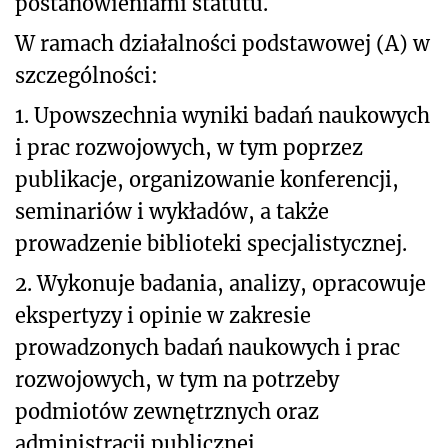
postanowieniami statutu.
W ramach działalności podstawowej (A) w
szczególności:
1.
Upowszechnia wyniki badań naukowych
i prac rozwojowych, w tym poprzez
publikacje, organizowanie konferencji,
seminariów i wykładów, a także
prowadzenie biblioteki specjalistycznej.
2. Wykonuje badania, analizy, opracowuje
ekspertyzy i opinie w zakresie
prowadzonych badań naukowych i prac
rozwojowych, w tym na potrzeby
podmiotów zewnętrznych oraz
administracji publicznej.