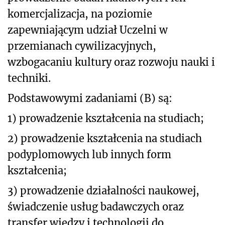
komercjalizacja, na poziomie
zapewniającym udział Uczelni w
przemianach cywilizacyjnych,
wzbogacaniu kultury oraz rozwoju nauki i
techniki.
Podstawowymi zadaniami (B) są:
1)
prowadzenie kształcenia na studiach;
2) prowadzenie kształcenia na studiach
podyplomowych lub innych form
kształcenia;
3) prowadzenie działalności naukowej,
świadczenie usług badawczych oraz
transfer wiedzy i technologii do