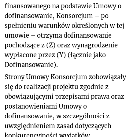
finansowanego na podstawie Umowy o
dofinansowanie, Konsorcjum – po
spełnieniu warunków określonych w tej
umowie – otrzyma dofinansowanie
pochodzące z (Z) oraz wynagrodzenie
wypłacone przez (Y) (łącznie jako
Dofinansowanie).
Strony Umowy Konsorcjum zobowiązały
się do realizacji projektu zgodnie z
obowiązującymi przepisami prawa oraz
postanowieniami Umowy o
dofinansowanie, w szczególności z
uwzględnieniem zasad dotyczących
konkurencyjności wydatków.