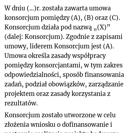
W dniu (...)r. została zawarta umowa
konsorcjum pomiędzy (A), (B) oraz (C).
Konsorcjum działa pod nazwą „(X)”
(dalej: Konsorcjum). Zgodnie z zapisami
umowy, liderem Konsorcjum jest (A).
Umowa określa zasady współpracy
pomiędzy konsorcjantami, w tym zakres
odpowiedzialności, sposób finansowania
zadań, podział obowiązków, zarządzanie
projektem oraz zasady korzystania z
rezultatów.
Konsorcjum zostało utworzone w celu
złożenia wniosku o dofinansowanie i