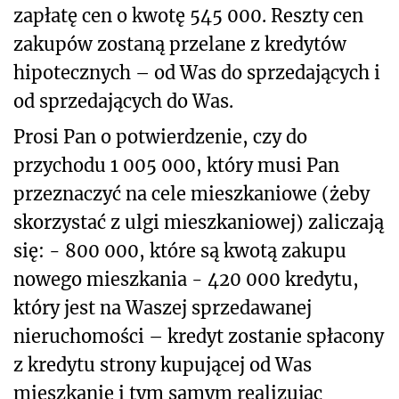
zapłatę cen o kwotę 545 000. Reszty cen
zakupów zostaną przelane z kredytów
hipotecznych – od Was do sprzedających i
od sprzedających do Was.
Prosi Pan o potwierdzenie, czy do
przychodu 1 005 000, który musi Pan
przeznaczyć na cele mieszkaniowe (żeby
skorzystać z ulgi mieszkaniowej) zaliczają
się: - 800 000, które są kwotą zakupu
nowego mieszkania - 420 000 kredytu,
który jest na Waszej sprzedawanej
nieruchomości – kredyt zostanie spłacony
z kredytu strony kupującej od Was
mieszkanie i tym samym realizując