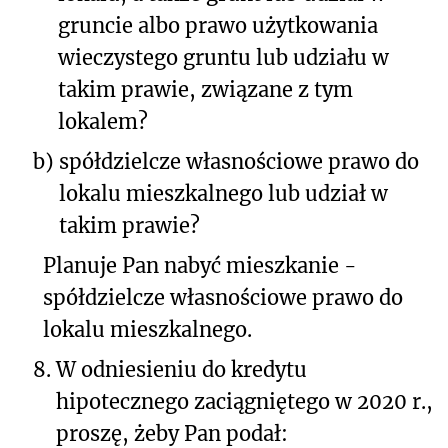
gruncie albo prawo użytkowania
wieczystego gruntu lub udziału w
takim prawie, związane z tym
lokalem?
b)
spółdzielcze własnościowe prawo do
lokalu mieszkalnego lub udział w
takim prawie?
Planuje Pan nabyć mieszkanie -
spółdzielcze własnościowe prawo do
lokalu mieszkalnego.
8.
W odniesieniu do kredytu
hipotecznego zaciągniętego w 2020 r.,
proszę, żeby Pan podał: