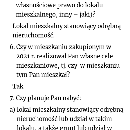
własnościowe prawo do lokalu
mieszkalnego, inny – jaki)?
Lokal mieszkalny stanowiący odrębną
nieruchomość.
6.
Czy w mieszkaniu zakupionym w
2021 r. realizował Pan własne cele
mieszkaniowe, tj. czy w mieszkaniu
tym Pan mieszkał?
Tak
7.
Czy planuje Pan nabyć:
a)
lokal mieszkalny stanowiący odrębną
nieruchomość lub udział w takim
lokalu, a także grunt lub udział w