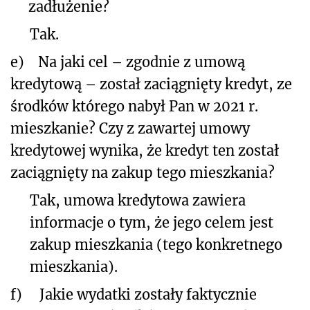
zadłużenie?
Tak.
e)
Na jaki cel – zgodnie z umową
kredytową – został zaciągnięty kredyt, ze
środków którego nabył Pan w 2021 r.
mieszkanie? Czy z zawartej umowy
kredytowej wynika, że kredyt ten został
zaciągnięty na zakup tego mieszkania?
Tak, umowa kredytowa zawiera
informacje o tym, że jego celem jest
zakup mieszkania (tego konkretnego
mieszkania).
f)
Jakie wydatki zostały faktycznie