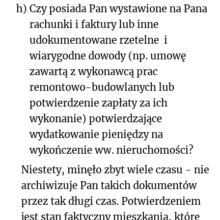
h)
Czy posiada Pan wystawione na Pana
rachunki i faktury lub inne
udokumentowane rzetelne i
wiarygodne dowody (np. umowę
zawartą z wykonawcą prac
remontowo-budowlanych lub
potwierdzenie zapłaty za ich
wykonanie) potwierdzające
wydatkowanie pieniędzy na
wykończenie ww. nieruchomości?
Niestety, minęło zbyt wiele czasu - nie
archiwizuje Pan takich dokumentów
przez tak długi czas. Potwierdzeniem
jest stan faktyczny mieszkania, które