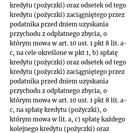
kredytu (pożyczki) oraz odsetek od tego
kredytu (pożyczki) zaciągniętego przez
podatnika przed dniem uzyskania
przychodu z odpłatnego zbycia, o
którym mowa w art. 10 ust. 1 pkt 8 lit. a-
c, na cele określone w pkt 1, b) spłatę
kredytu (pożyczki) oraz odsetek od tego
kredytu (pożyczki) zaciągniętego przez
podatnika przed dniem uzyskania
przychodu z odpłatnego zbycia, o
którym mowa w art. 10 ust. 1 pkt 8 lit. a-
c, na spłatę kredytu (pożyczki), o
którym mowa w lit. a, c) spłatę każdego
kolejnego kredytu (pożyczki) oraz