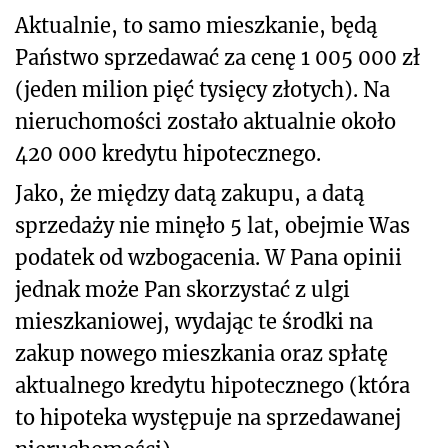
Aktualnie, to samo mieszkanie, będą
Państwo sprzedawać za cenę 1 005 000 zł
(jeden milion pięć tysięcy złotych). Na
nieruchomości zostało aktualnie około
420 000 kredytu hipotecznego.
Jako, że między datą zakupu, a datą
sprzedaży nie minęło 5 lat, obejmie Was
podatek od wzbogacenia. W Pana opinii
jednak może Pan skorzystać z ulgi
mieszkaniowej, wydając te środki na
zakup nowego mieszkania oraz spłatę
aktualnego kredytu hipotecznego (która
to hipoteka występuje na sprzedawanej