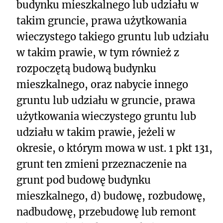
budynku mieszkalnego lub udziału w
takim gruncie, prawa użytkowania
wieczystego takiego gruntu lub udziału
w takim prawie, w tym również z
rozpoczętą budową budynku
mieszkalnego, oraz nabycie innego
gruntu lub udziału w gruncie, prawa
użytkowania wieczystego gruntu lub
udziału w takim prawie, jeżeli w
okresie, o którym mowa w ust. 1 pkt 131,
grunt ten zmieni przeznaczenie na
grunt pod budowę budynku
mieszkalnego, d) budowę, rozbudowę,
nadbudowę, przebudowę lub remont