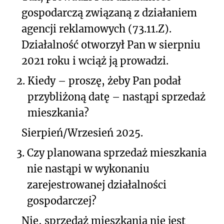
gospodarczą związaną z działaniem
agencji reklamowych (73.11.Z).
Działalność otworzył Pan w sierpniu
2021 roku i wciąż ją prowadzi.
2.
Kiedy – proszę, żeby Pan podał
przybliżoną datę – nastąpi sprzedaż
mieszkania?
Sierpień/Wrzesień 2025.
3.
Czy planowana sprzedaż mieszkania
nie nastąpi w wykonaniu
zarejestrowanej działalności
gospodarczej?
Nie, sprzedaż mieszkania nie jest