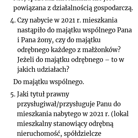
powiązana z działalnością gospodarczą.
4.
Czy nabycie w 2021 r. mieszkania
nastąpiło do majątku wspólnego Pana
i Pana żony, czy do majątku
odrębnego każdego z małżonków?
Jeżeli do majątku odrębnego – to w
jakich udziałach?
Do majątku wspólnego.
5.
Jaki tytuł prawny
przysługiwał/przysługuje Panu do
mieszkania nabytego w 2021 r. (lokal
mieszkalny stanowiący odrębną
nieruchomość, spółdzielcze