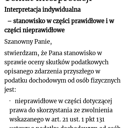
Interpretacja indywidualna
– stanowisko w części prawidłowe i w
części nieprawidłowe
Szanowny Panie,
stwierdzam, że Pana stanowisko w
sprawie oceny skutków podatkowych
opisanego
zdarzenia przyszłego w
podatku dochodowym od osób fizycznych
jest:
·
nieprawidłowe w części dotyczącej
prawa do skorzystania ze zwolnienia
wskazanego w art. 21 ust. 1 pkt 131