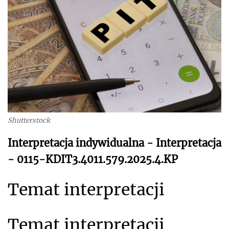
Shutterstock
Interpretacja indywidualna - Interpretacja
- 0115-KDIT3.4011.579.2025.4.KP
Temat interpretacji
Temat interpretacji