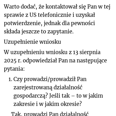
Warto dodać, że kontaktował się Pan w tej
sprawie z US telefonicznie i uzyskał
potwierdzenie, jednak dla pewności
składa jeszcze to zapytanie.
Uzupełnienie wniosku
W uzupełnieniu wniosku z 13 sierpnia
2025 r. odpowiedział Pan na następujące
pytania:
1.
Czy prowadzi/prowadził Pan
zarejestrowaną działalność
gospodarczą? Jeśli tak – to w jakim
zakresie i w jakim okresie?
Tak, prowadzi Pan działalność