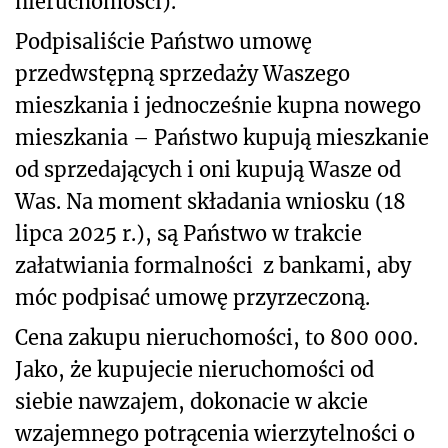
nieruchomości).
Podpisaliście Państwo umowę
przedwstępną sprzedaży Waszego
mieszkania i jednocześnie kupna nowego
mieszkania – Państwo kupują mieszkanie
od sprzedających i oni kupują Wasze od
Was. Na moment składania wniosku (18
lipca 2025 r.), są Państwo w trakcie
załatwiania formalności
z bankami, aby
móc podpisać umowę przyrzeczoną.
Cena zakupu nieruchomości, to 800 000.
Jako, że kupujecie nieruchomości od
siebie nawzajem, dokonacie w akcie
wzajemnego potrącenia wierzytelności o