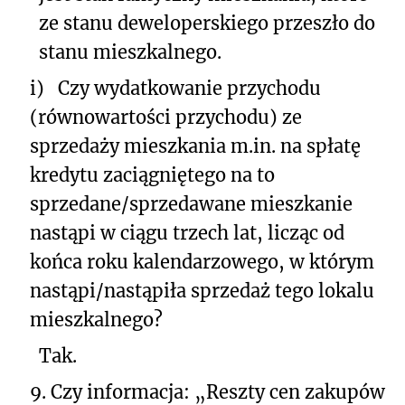
ze stanu deweloperskiego przeszło do
stanu mieszkalnego.
i)
Czy wydatkowanie przychodu
(równowartości przychodu) ze
sprzedaży mieszkania m.in. na spłatę
kredytu zaciągniętego na to
sprzedane/sprzedawane mieszkanie
nastąpi w ciągu trzech lat, licząc od
końca roku kalendarzowego, w którym
nastąpi/nastąpiła sprzedaż tego lokalu
mieszkalnego?
Tak.
9.
Czy informacja: „Reszty cen zakupów