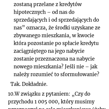
zostaną przelane z kredytów
hipotecznych – od nas do
sprzedających i od sprzedających do
nas” oznacza, że środki uzyskane ze
zbywanego mieszkania, w kwocie
która pozostanie po spłacie kredytu
zaciągniętego na jego nabycie
zostanie przeznaczona na nabycie
nowego mieszkania? Jeśli nie – jak
należy rozumieć to sformułowanie?
Tak. Dokładnie.
10.
W związku z pytaniem: „Czy do
przychodu 1 005 000, który musimy