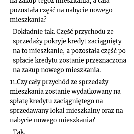
na zakup tegoż mieszkania, a cała
pozostała część na nabycie nowego
mieszkania?
Dokładnie tak. Część przychodu ze
sprzedaży pokryje kredyt zaciągnięty
na to mieszkanie, a pozostała część po
spłacie kredytu zostanie przeznaczona
na zakup nowego mieszkania.
11.
Czy cały przychód ze sprzedaży
mieszkania zostanie wydatkowany na
spłatę kredytu zaciągniętego na
sprzedawany lokal mieszkalny oraz na
nabycie nowego mieszkania?
Tak.