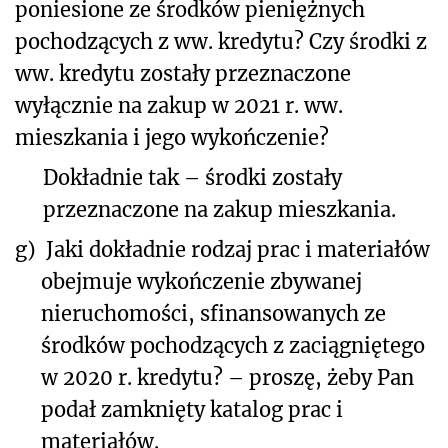
poniesione ze środków pieniężnych
pochodzących z ww. kredytu? Czy środki z
ww. kredytu zostały przeznaczone
wyłącznie na zakup w 2021 r. ww.
mieszkania i jego wykończenie?
Dokładnie tak – środki zostały
przeznaczone na zakup mieszkania.
g)
Jaki dokładnie rodzaj prac i materiałów
obejmuje wykończenie zbywanej
nieruchomości, sfinansowanych ze
środków pochodzących z zaciągniętego
w 2020 r. kredytu? – proszę, żeby Pan
podał zamknięty katalog prac i
materiałów.