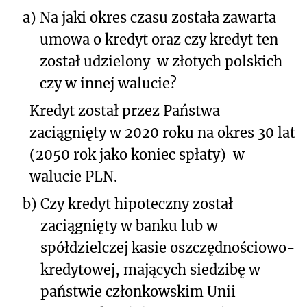
a)
Na jaki okres czasu została zawarta
umowa o kredyt oraz czy kredyt ten
został udzielony w złotych polskich
czy w innej walucie?
Kredyt został przez Państwa
zaciągnięty w 2020 roku na okres 30 lat
(2050 rok jako koniec spłaty)
w
walucie PLN.
b)
Czy kredyt hipoteczny został
zaciągnięty w banku lub w
spółdzielczej kasie oszczędnościowo-
kredytowej, mających siedzibę w
państwie członkowskim Unii