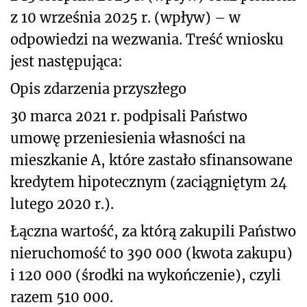
z 10 września 2025 r. (wpływ) – w
odpowiedzi na wezwania. Treść wniosku
jest następująca:
Opis zdarzenia przyszłego
30 marca 2021 r. podpisali Państwo
umowę przeniesienia własności na
mieszkanie A, które zastało sfinansowane
kredytem hipotecznym (zaciągniętym 24
lutego 2020 r.).
Łączna wartość, za którą zakupili Państwo
nieruchomość to 390 000 (kwota zakupu)
i 120 000 (środki na wykończenie), czyli
razem 510 000.