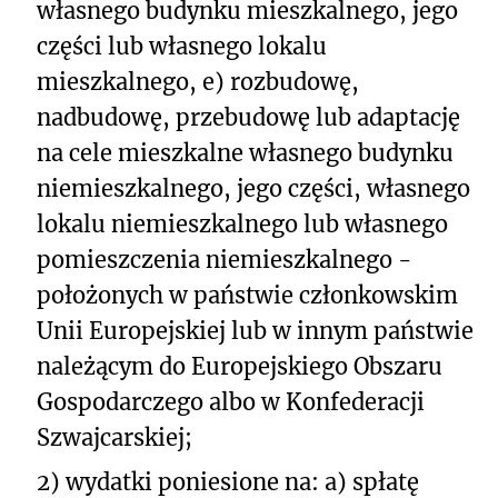
własnego budynku mieszkalnego, jego
części lub własnego lokalu
mieszkalnego, e) rozbudowę,
nadbudowę, przebudowę lub adaptację
na cele mieszkalne własnego budynku
niemieszkalnego, jego części, własnego
lokalu niemieszkalnego lub własnego
pomieszczenia niemieszkalnego -
położonych w państwie członkowskim
Unii Europejskiej lub w innym państwie
należącym do Europejskiego Obszaru
Gospodarczego albo w Konfederacji
Szwajcarskiej;
2) wydatki poniesione na: a) spłatę