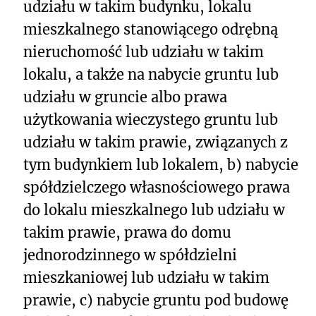
udziału w takim budynku, lokalu
mieszkalnego stanowiącego odrębną
nieruchomość lub udziału w takim
lokalu, a także na nabycie gruntu lub
udziału w gruncie albo prawa
użytkowania wieczystego gruntu lub
udziału w takim prawie, związanych z
tym budynkiem lub lokalem, b) nabycie
spółdzielczego własnościowego prawa
do lokalu mieszkalnego lub udziału w
takim prawie, prawa do domu
jednorodzinnego w spółdzielni
mieszkaniowej lub udziału w takim
prawie, c) nabycie gruntu pod budowę