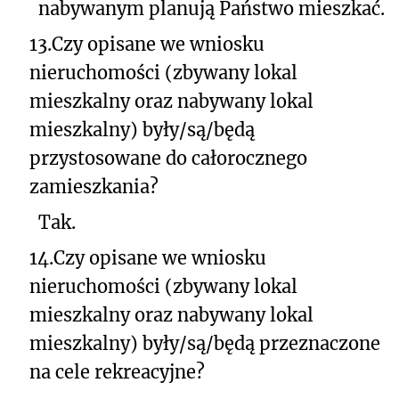
nabywanym planują Państwo mieszkać.
13.
Czy opisane we wniosku
nieruchomości (zbywany lokal
mieszkalny oraz nabywany lokal
mieszkalny) były/są/będą
przystosowane do całorocznego
zamieszkania?
Tak.
14.
Czy opisane we wniosku
nieruchomości (zbywany lokal
mieszkalny oraz nabywany lokal
mieszkalny) były/są/będą przeznaczone
na cele rekreacyjne?