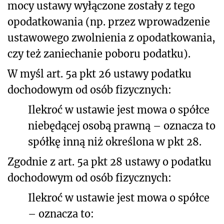
mocy ustawy wyłączone zostały z tego
opodatkowania (np. przez wprowadzenie
ustawowego zwolnienia z opodatkowania,
czy też zaniechanie poboru podatku).
W myśl art. 5a pkt 26 ustawy podatku
dochodowym od osób fizycznych:
Ilekroć w ustawie jest mowa o spółce
niebędącej osobą prawną – oznacza to
spółkę inną niż określona w pkt 28.
Zgodnie z art. 5a pkt 28 ustawy o podatku
dochodowym od osób fizycznych:
Ilekroć w ustawie jest mowa o spółce
– oznacza to: