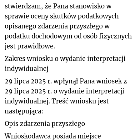
stwierdzam, że Pana stanowisko w
sprawie oceny skutków podatkowych
opisanego zdarzenia przyszłego
w
podatku dochodowym od osób fizycznych
jest prawidłowe.
Zakres wniosku o wydanie interpretacji
indywidualnej
29 lipca 2025 r. wpłynął Pana wniosek z
29 lipca 2025 r. o wydanie interpretacji
indywidualnej. Treść wniosku jest
następująca:
Opis zdarzenia przyszłego
Wnioskodawca posiada miejsce