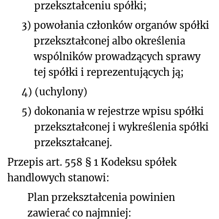
przekształceniu spółki;
3)
powołania członków organów spółki
przekształconej albo określenia
wspólników prowadzących sprawy
tej spółki i reprezentujących ją;
4)
(uchylony)
5)
dokonania w rejestrze wpisu spółki
przekształconej i wykreślenia spółki
przekształcanej.
Przepis art. 558 § 1 Kodeksu spółek
handlowych stanowi:
Plan przekształcenia powinien
zawierać co najmniej: