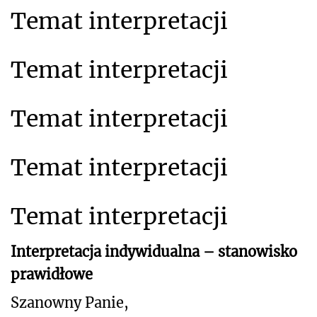
Temat interpretacji
Temat interpretacji
Temat interpretacji
Temat interpretacji
Temat interpretacji
Interpretacja indywidualna – stanowisko
prawidłowe
Szanowny Panie,