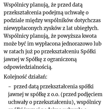
Wspólnicy planują, że przed datą
przekształcenia podejmą uchwałę o
podziale między wspólników dotychczas
niewypłaconych zysków z lat ubiegłych.
Wspólnicy planują, że powyższa kwota
może być im wypłacona jednorazowo lub
w ratach już po przekształceniu Spółki
jawnej w Spółkę z ograniczoną
odpowiedzialnością.
Kolejność działań:
−
przed datą przekształcenia spółki
jawnej w spółkę z o.o. (przed podjęciem
uchwały o przekształceniu), wspólnicy