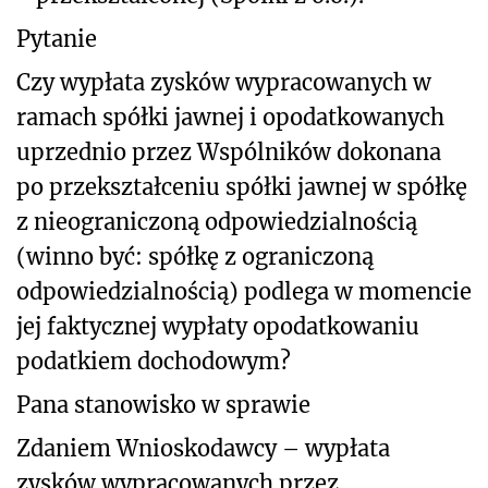
Pytanie
Czy wypłata zysków wypracowanych w
ramach spółki jawnej i opodatkowanych
uprzednio przez Wspólników dokonana
po przekształceniu spółki jawnej w spółkę
z nieograniczoną odpowiedzialnością
(winno być: spółkę z ograniczoną
odpowiedzialnością) podlega w momencie
jej faktycznej wypłaty opodatkowaniu
podatkiem dochodowym?
Pana stanowisko w sprawie
Zdaniem Wnioskodawcy – wypłata
zysków wypracowanych przez