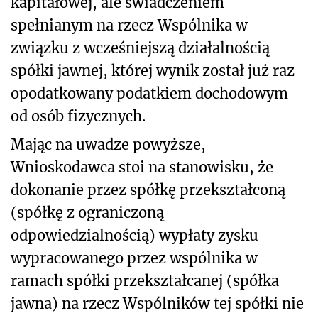
kapitałowej, ale świadczeniem
spełnianym na rzecz Wspólnika w
związku z wcześniejszą działalnością
spółki jawnej, której wynik został już raz
opodatkowany podatkiem dochodowym
od osób fizycznych.
Mając na uwadze powyższe,
Wnioskodawca stoi na stanowisku, że
dokonanie przez spółkę przekształconą
(spółkę z ograniczoną
odpowiedzialnością) wypłaty zysku
wypracowanego przez wspólnika w
ramach spółki przekształcanej (spółka
jawna) na rzecz Wspólników tej spółki nie