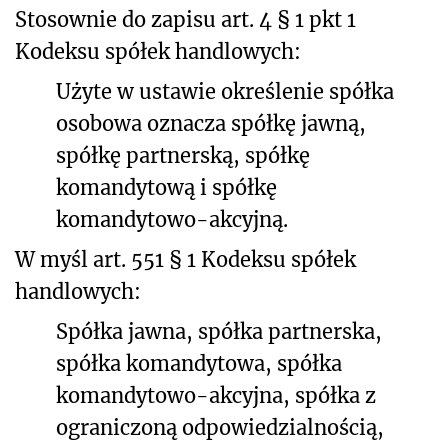
Stosownie do zapisu art. 4 § 1 pkt 1
Kodeksu spółek handlowych:
Użyte w ustawie określenie spółka
osobowa oznacza spółkę jawną,
spółkę partnerską, spółkę
komandytową i spółkę
komandytowo-akcyjną.
W myśl art. 551 § 1 Kodeksu spółek
handlowych:
Spółka jawna, spółka partnerska,
spółka komandytowa, spółka
komandytowo-akcyjna, spółka z
ograniczoną odpowiedzialnością,