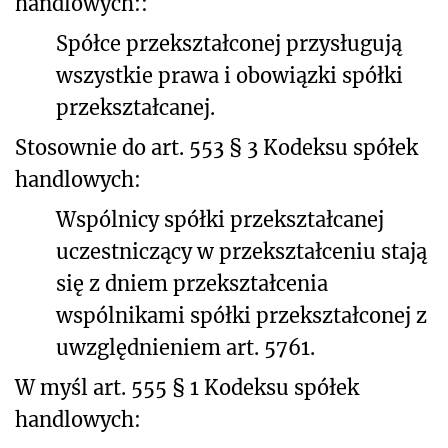
handlowych:
:
Spółce przekształconej przysługują
wszystkie prawa i obowiązki spółki
przekształcanej.
Stosownie do art. 553 § 3
Kodeksu spółek
handlowych:
Wspólnicy spółki przekształcanej
uczestniczący w przekształceniu stają
się z dniem przekształcenia
wspólnikami spółki przekształconej z
uwzględnieniem art. 5761.
W myśl art. 555 § 1
Kodeksu spółek
handlowych: