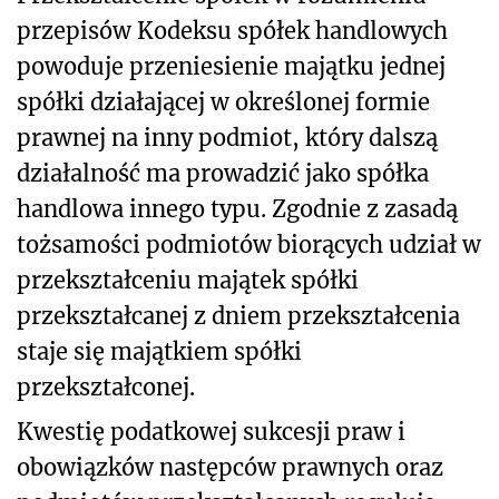
przepisów Kodeksu spółek handlowych
powoduje przeniesienie majątku jednej
spółki działającej w określonej formie
prawnej na inny podmiot, który dalszą
działalność ma prowadzić jako spółka
handlowa innego typu. Zgodnie z zasadą
tożsamości podmiotów biorących udział w
przekształceniu majątek spółki
przekształcanej z dniem przekształcenia
staje się majątkiem spółki
przekształconej.
Kwestię podatkowej sukcesji praw i
obowiązków następców prawnych oraz