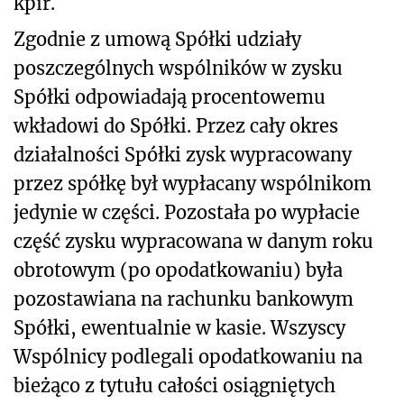
kpir.
Zgodnie z umową Spółki udziały
poszczególnych wspólników w zysku
Spółki odpowiadają procentowemu
wkładowi do Spółki. Przez cały okres
działalności Spółki zysk wypracowany
przez spółkę był wypłacany wspólnikom
jedynie w części. Pozostała po wypłacie
część zysku wypracowana w danym roku
obrotowym (po opodatkowaniu) była
pozostawiana na rachunku bankowym
Spółki, ewentualnie w kasie. Wszyscy
Wspólnicy podlegali opodatkowaniu na
bieżąco z tytułu całości osiągniętych