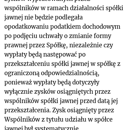
wspólników w ramach działalności spółki
jawnej nie będzie podlegała
opodatkowaniu podatkiem dochodowym
po podjęciu uchwały o zmianie formy
prawnej przez Spółkę, niezależnie czy
wypłaty będą następować po
przekształceniu spółki jawnej w spółkę z
ograniczoną odpowiedzialnością,
ponieważ wypłaty będą dotyczyły
wyłącznie zysków osiągniętych przez
wspólników spółki jawnej przed datą jej
przekształcenia. Zysk osiągnięty przez
Wspólników z tytułu udziału w spółce
jawnej był systematycznie