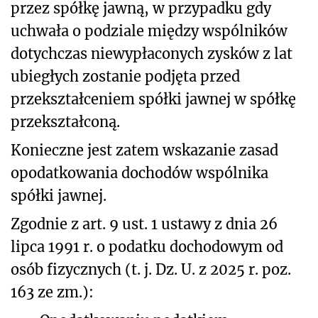
przez spółkę jawną, w przypadku gdy
uchwała o podziale między wspólników
dotychczas niewypłaconych zysków z lat
ubiegłych zostanie podjęta przed
przekształceniem spółki jawnej w spółkę
przekształconą.
Konieczne jest zatem wskazanie zasad
opodatkowania dochodów wspólnika
spółki jawnej.
Zgodnie z art. 9 ust. 1 ustawy z dnia 26
lipca 1991 r. o podatku dochodowym od
osób fizycznych
(t. j. Dz. U. z 2025 r. poz.
163 ze zm.):