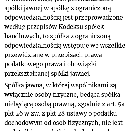
spółki jawnej w spółkę z ograniczoną
odpowiedzialnością jest przeprowadzone
według przepisów Kodeksu spółek
handlowych, to spółka z ograniczoną
odpowiedzialnością wstępuje we wszelkie
przewidziane w przepisach prawa
podatkowego prawa i obowiązki
przekształcanej spółki jawnej.
Spółka jawna, w której wspólnikami są
wyłącznie osoby fizyczne, będąca spółką
niebędącą osobą prawną, zgodnie z art. 5a
pkt 26 w zw. z pkt 28 ustawy o podatku
dochodowym od osób fizycznych, nie jest