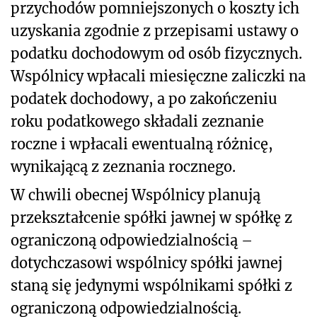
przychodów pomniejszonych o koszty ich
uzyskania zgodnie z przepisami ustawy o
podatku dochodowym od osób fizycznych.
Wspólnicy wpłacali miesięczne zaliczki na
podatek dochodowy, a po zakończeniu
roku podatkowego składali zeznanie
roczne i wpłacali ewentualną różnicę,
wynikającą z zeznania rocznego.
W chwili obecnej Wspólnicy planują
przekształcenie spółki jawnej w spółkę z
ograniczoną odpowiedzialnością –
dotychczasowi wspólnicy spółki jawnej
staną się jedynymi wspólnikami spółki z
ograniczoną odpowiedzialnością.