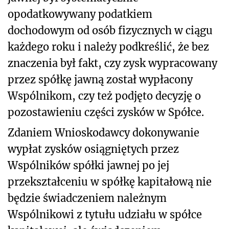
opodatkowywany podatkiem
dochodowym od osób fizycznych w ciągu
każdego roku i należy podkreślić, że bez
znaczenia był fakt, czy zysk wypracowany
przez spółkę jawną został wypłacony
Wspólnikom, czy też podjęto decyzję o
pozostawieniu części zysków w Spółce.
Zdaniem Wnioskodawcy dokonywanie
wypłat zysków osiągniętych przez
Wspólników spółki jawnej po jej
przekształceniu w spółkę kapitałową nie
będzie świadczeniem należnym
Wspólnikowi z tytułu udziału w spółce