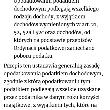
Opodatkowaniu podatkiem
dochodowym podlegają wszelkiego
rodzaju dochody, z wyjątkiem
dochodów wymienionych w art. 21,
52, 52a i 52c oraz dochodów, od
których na podstawie przepisów
Ordynacji podatkowej zaniechano
poboru podatku.
Przepis ten ustanawia generalną zasadę
opodatkowania podatkiem dochodowym,
zgodnie z którą opodatkowaniu tym
podatkiem podlegają wszelkie uzyskane
przez podatnika w danym roku korzyści
majątkowe, z wyjątkiem tych, które na