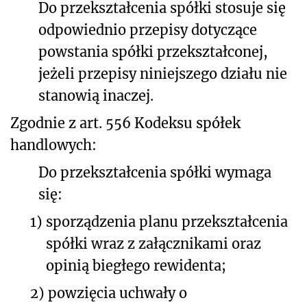
Do przekształcenia spółki stosuje się
odpowiednio przepisy dotyczące
powstania spółki przekształconej,
jeżeli przepisy niniejszego działu nie
stanowią inaczej.
Zgodnie z art. 556 Kodeksu spółek
handlowych:
Do przekształcenia spółki wymaga
się:
1)
sporządzenia planu przekształcenia
spółki wraz z załącznikami oraz
opinią biegłego rewidenta;
2)
powzięcia uchwały o