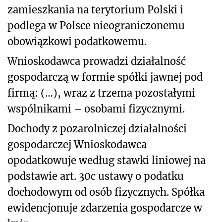
zamieszkania na terytorium Polski i
podlega w Polsce nieograniczonemu
obowiązkowi podatkowemu.
Wnioskodawca prowadzi działalność
gospodarczą w formie spółki jawnej pod
firmą: (…), wraz z trzema pozostałymi
wspólnikami – osobami fizycznymi.
Dochody z pozarolniczej działalności
gospodarczej Wnioskodawca
opodatkowuje według stawki liniowej na
podstawie art. 30c ustawy o podatku
dochodowym od osób fizycznych. Spółka
ewidencjonuje zdarzenia gospodarcze w