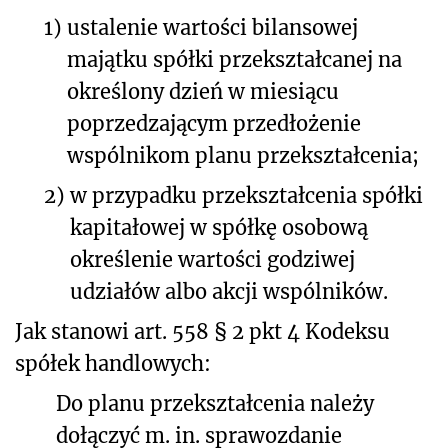
1)
ustalenie wartości bilansowej
majątku spółki przekształcanej na
określony dzień w miesiącu
poprzedzającym przedłożenie
wspólnikom planu przekształcenia;
2)
w przypadku przekształcenia spółki
kapitałowej w spółkę osobową
określenie wartości godziwej
udziałów albo akcji wspólników.
Jak stanowi art. 558 § 2 pkt 4 Kodeksu
spółek handlowych:
Do planu przekształcenia należy
dołączyć m. in. sprawozdanie