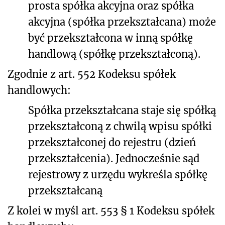
prosta spółka akcyjna oraz spółka
akcyjna (spółka przekształcana) może
być przekształcona w inną spółkę
handlową (spółkę przekształconą).
Zgodnie z art. 552
Kodeksu spółek
handlowych:
Spółka przekształcana staje się spółką
przekształconą z chwilą wpisu spółki
przekształconej do rejestru (dzień
przekształcenia). Jednocześnie sąd
rejestrowy z urzędu wykreśla spółkę
przekształcaną
Z kolei w myśl art. 553 § 1
Kodeksu spółek