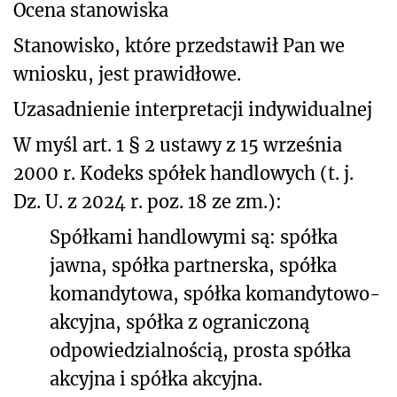
Ocena stanowiska
Stanowisko, które przedstawił Pan we
wniosku, jest prawidłowe.
Uzasadnienie interpretacji indywidualnej
W myśl art. 1 § 2 ustawy z 15 września
2000 r. Kodeks spółek handlowych (t. j.
Dz. U. z 2024 r. poz. 18 ze zm.):
Spółkami handlowymi są: spółka
jawna, spółka partnerska, spółka
komandytowa, spółka komandytowo-
akcyjna, spółka z ograniczoną
odpowiedzialnością, prosta spółka
akcyjna i spółka akcyjna.