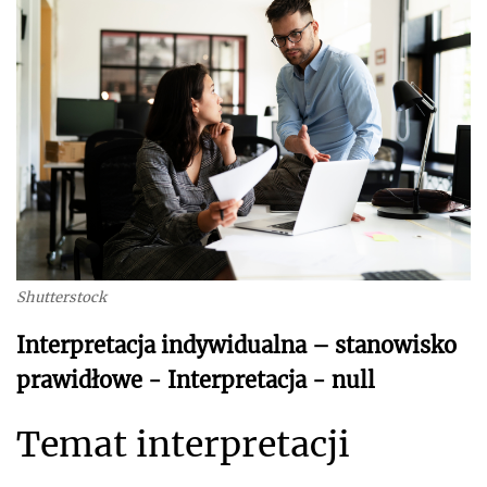
Shutterstock
Interpretacja indywidualna – stanowisko
prawidłowe - Interpretacja - null
Temat interpretacji