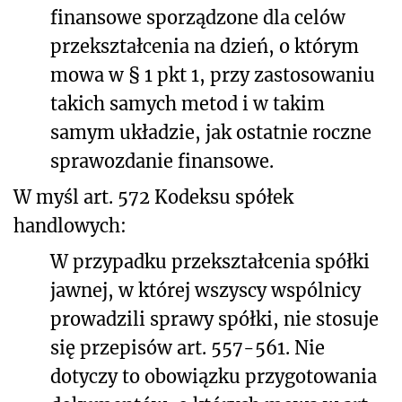
finansowe sporządzone dla celów
przekształcenia na dzień, o którym
mowa w § 1 pkt 1, przy zastosowaniu
takich samych metod i w takim
samym układzie, jak ostatnie roczne
sprawozdanie finansowe.
W myśl art. 572 Kodeksu spółek
handlowych:
W przypadku przekształcenia spółki
jawnej, w której wszyscy wspólnicy
prowadzili sprawy spółki, nie stosuje
się przepisów art. 557-561. Nie
dotyczy to obowiązku przygotowania