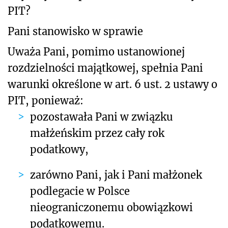
PIT?
Pani stanowisko w sprawie
Uważa Pani, pomimo ustanowionej
rozdzielności majątkowej, spełnia Pani
warunki określone w art. 6 ust. 2 ustawy o
PIT, ponieważ:
pozostawała Pani w związku
małżeńskim przez cały rok
podatkowy,
zarówno Pani, jak i Pani małżonek
podlegacie w Polsce
nieograniczonemu obowiązkowi
podatkowemu.