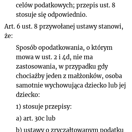
celów podatkowych; przepis ust. 8
stosuje się odpowiednio.
Art. 6 ust. 8 przywołanej ustawy stanowi,
że:
Sposób opodatkowania, o którym
mowa w ust. 2 i 4d, nie ma
zastosowania, w przypadku gdy
chociażby jeden z małżonków, osoba
samotnie wychowująca dziecko lub jej
dziecko:
1) stosuje przepisy:
a) art. 30c lub
b) ustawy o zryczałtowanym podatku