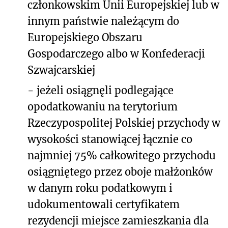
członkowskim Unii Europejskiej lub w
innym państwie należącym do
Europejskiego Obszaru
Gospodarczego albo w Konfederacji
Szwajcarskiej
- jeżeli osiągnęli podlegające
opodatkowaniu na terytorium
Rzeczypospolitej Polskiej przychody w
wysokości stanowiącej łącznie co
najmniej 75% całkowitego przychodu
osiągniętego przez oboje małżonków
w danym roku podatkowym i
udokumentowali certyfikatem
rezydencji miejsce zamieszkania dla