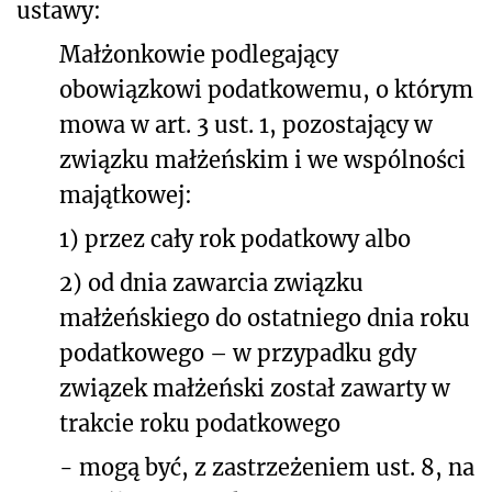
ustawy:
Małżonkowie podlegający
obowiązkowi podatkowemu, o którym
mowa w art. 3 ust. 1, pozostający w
związku małżeńskim i we wspólności
majątkowej:
1) przez cały rok podatkowy albo
2) od dnia zawarcia związku
małżeńskiego do ostatniego dnia roku
podatkowego – w przypadku gdy
związek małżeński został zawarty w
trakcie roku podatkowego
- mogą być, z zastrzeżeniem ust. 8, na