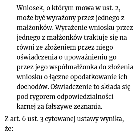
Wniosek, o którym mowa w ust. 2,
może być wyrażony przez jednego z
małżonków. Wyrażenie wniosku przez
jednego z małżonków traktuje się na
równi ze złożeniem przez niego
oświadczenia o upoważnieniu go
przez jego współmałżonka do złożenia
wniosku o łączne opodatkowanie ich
dochodów. Oświadczenie to składa się
pod rygorem odpowiedzialności
karnej za fałszywe zeznania.
Z art. 6 ust. 3 cytowanej ustawy wynika,
że: