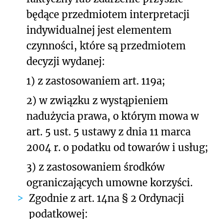
będące przedmiotem interpretacji
indywidualnej jest elementem
czynności, które są przedmiotem
decyzji wydanej:
1) z zastosowaniem art. 119a;
2) w związku z wystąpieniem
nadużycia prawa, o którym mowa w
art. 5 ust. 5 ustawy z dnia 11 marca
2004 r. o podatku od towarów i usług;
3) z zastosowaniem środków
ograniczających umowne korzyści.
Zgodnie z art. 14na § 2 Ordynacji
podatkowej: