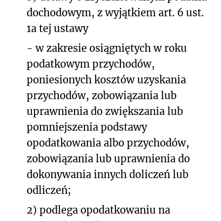
dochodowym, z wyjątkiem art. 6 ust.
1a tej ustawy
- w zakresie osiągniętych w roku
podatkowym przychodów,
poniesionych kosztów uzyskania
przychodów, zobowiązania lub
uprawnienia do zwiększania lub
pomniejszenia podstawy
opodatkowania albo przychodów,
zobowiązania lub uprawnienia do
dokonywania innych doliczeń lub
odliczeń;
2) podlega opodatkowaniu na