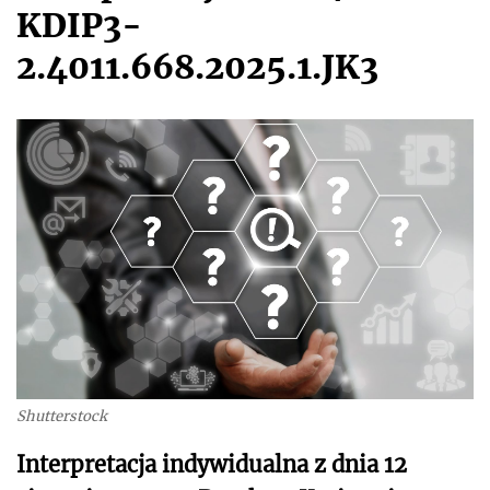
KDIP3-
2.4011.668.2025.1.JK3
Shutterstock
Interpretacja indywidualna z dnia 12