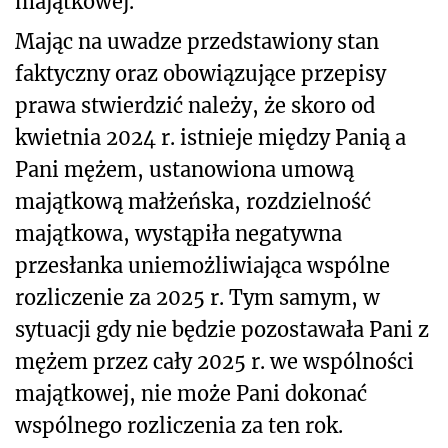
majątkowej.
Mając na uwadze przedstawiony stan
faktyczny oraz obowiązujące przepisy
prawa stwierdzić należy, że skoro od
kwietnia 2024 r. istnieje między Panią a
Pani mężem, ustanowiona umową
majątkową małżeńska, rozdzielność
majątkowa, wystąpiła negatywna
przesłanka uniemożliwiająca wspólne
rozliczenie za 2025 r. Tym samym, w
sytuacji gdy nie będzie pozostawała Pani z
mężem przez cały 2025 r. we wspólności
majątkowej, nie może Pani dokonać
wspólnego rozliczenia za ten rok.