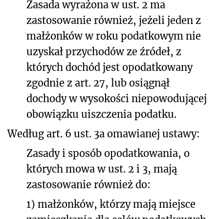
Zasada wyrażona w ust. 2 ma
zastosowanie również, jeżeli jeden z
małżonków w roku podatkowym nie
uzyskał przychodów ze źródeł, z
których dochód jest opodatkowany
zgodnie z art. 27, lub osiągnął
dochody w wysokości niepowodującej
obowiązku uiszczenia podatku.
Według art. 6 ust. 3a omawianej ustawy:
Zasady i sposób opodatkowania, o
których mowa w ust. 2 i 3, mają
zastosowanie również do:
1) małżonków, którzy mają miejsce