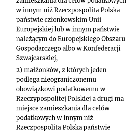
zamieszkania dla celów podatkowych
w innym niż Rzeczpospolita Polska
państwie członkowskim Unii
Europejskiej lub w innym państwie
należącym do Europejskiego Obszaru
Gospodarczego albo w Konfederacji
Szwajcarskiej,
2) małżonków, z których jeden
podlega nieograniczonemu
obowiązkowi podatkowemu w
Rzeczypospolitej Polskiej a drugi ma
miejsce zamieszkania dla celów
podatkowych w innym niż
Rzeczpospolita Polska państwie