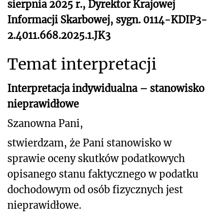
sierpnia 2025 r., Dyrektor Krajowej
Informacji Skarbowej, sygn. 0114-KDIP3-
2.4011.668.2025.1.JK3
Temat interpretacji
Interpretacja indywidualna – stanowisko
nieprawidłowe
Szanowna Pani,
stwierdzam, że Pani stanowisko w
sprawie oceny skutków podatkowych
opisanego
stanu faktycznego w podatku
dochodowym od osób fizycznych jest
nieprawidłowe.