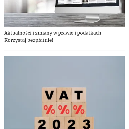
Aktualności i zmiany w prawie i podatkach.
Korzystaj bezpłatnie!