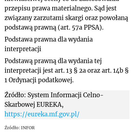
przepisu prawa materialnego. Sąd jest
związany zarzutami skargi oraz powołaną
podstawą prawną (art. 57a PPSA).
Podstawa prawna dla wydania
interpretacji
Podstawą prawną dla wydania tej
interpretacji jest art. 13 § 2a oraz art. 14b §
1 Ordynacji podatkowej.
Źródło: System Informacji Celno-
Skarbowej EUREKA,
https://eureka.mf.gov.pl/
Źródło:
INFOR