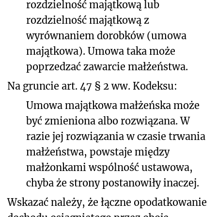
rozdzielność majątkową lub
rozdzielność majątkową z
wyrównaniem dorobków (umowa
majątkowa). Umowa taka może
poprzedzać zawarcie małżeństwa.
Na gruncie art. 47 § 2 ww. Kodeksu:
Umowa majątkowa małżeńska może
być zmieniona albo rozwiązana. W
razie jej rozwiązania w czasie trwania
małżeństwa, powstaje między
małżonkami wspólność ustawowa,
chyba że strony postanowiły inaczej.
Wskazać należy, że łączne opodatkowanie