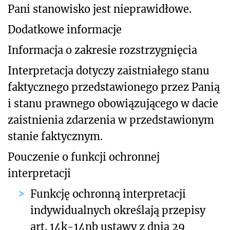
Pani stanowisko jest nieprawidłowe.
Dodatkowe informacje
Informacja o zakresie rozstrzygnięcia
Interpretacja dotyczy zaistniałego stanu
faktycznego przedstawionego przez Panią
i stanu prawnego obowiązującego w dacie
zaistnienia zdarzenia w przedstawionym
stanie faktycznym.
Pouczenie o funkcji ochronnej
interpretacji
Funkcję ochronną interpretacji
indywidualnych określają przepisy
art. 14k-14nb ustawy z dnia 29