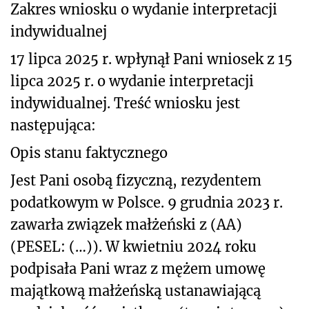
Zakres wniosku o wydanie interpretacji
indywidualnej
17 lipca 2025 r. wpłynął Pani wniosek z 15
lipca 2025 r. o wydanie interpretacji
indywidualnej. Treść wniosku jest
następująca:
Opis stanu faktycznego
Jest Pani osobą fizyczną, rezydentem
podatkowym w Polsce. 9 grudnia 2023 r.
zawarła związek małżeński z (AA)
(PESEL: (…)). W kwietniu 2024 roku
podpisała Pani wraz z mężem umowę
majątkową małżeńską ustanawiającą