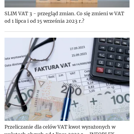
SLIM VAT 3 - przegląd zmian. Co się zmieni w VAT
od 1 lipca i od 15 września 2023 r.?
Przeliczanie dla celów VAT kwot wyrażonych w