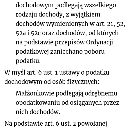
dochodowym podlegają wszelkiego
rodzaju dochody, z wyjątkiem
dochodów wymienionych w art. 21, 52,
52a i 52c oraz dochodów, od których
na podstawie przepisów Ordynacji
podatkowej zaniechano poboru
podatku.
W myśl art. 6 ust. 1 ustawy o podatku
dochodowym od osób fizycznych:
Małżonkowie podlegają odrębnemu
opodatkowaniu od osiąganych przez
nich dochodów.
Na podstawie art. 6 ust. 2 powołanej