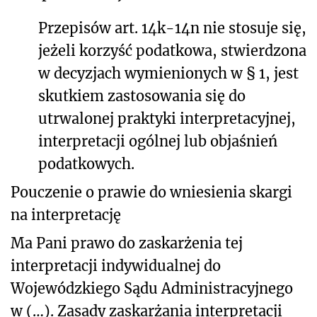
Przepisów art. 14k-14n nie stosuje się,
jeżeli korzyść podatkowa, stwierdzona
w decyzjach wymienionych w § 1, jest
skutkiem zastosowania się do
utrwalonej praktyki interpretacyjnej,
interpretacji ogólnej lub objaśnień
podatkowych.
Pouczenie o prawie do wniesienia skargi
na interpretację
Ma Pani prawo do zaskarżenia tej
interpretacji indywidualnej do
Wojewódzkiego Sądu Administracyjnego
w (…). Zasady zaskarżania interpretacji