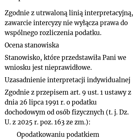
Zgodnie z utrwaloną linią interpretacyjną,
zawarcie intercyzy nie wyłącza prawa do
wspólnego rozliczenia podatku.
Ocena stanowiska
Stanowisko, które przedstawiła Pani we
wniosku jest nieprawidłowe.
Uzasadnienie interpretacji indywidualnej
Zgodnie z przepisem art. 9 ust. 1 ustawy z
dnia 26 lipca 1991 r. o podatku
dochodowym od osób fizycznych (t. j. Dz.
U. z 2025 r. poz. 163 ze zm.):
Opodatkowaniu podatkiem