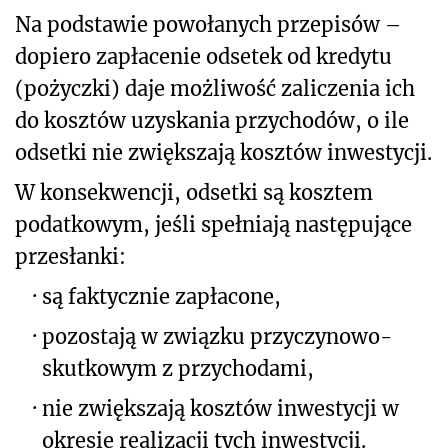
Na podstawie powołanych przepisów –
dopiero zapłacenie odsetek od kredytu
(pożyczki) daje możliwość zaliczenia ich
do kosztów uzyskania przychodów, o ile
odsetki nie zwiększają kosztów inwestycji.
W konsekwencji, odsetki są kosztem
podatkowym, jeśli spełniają następujące
przesłanki:
·
są faktycznie zapłacone,
·
pozostają w związku przyczynowo-
skutkowym z przychodami,
·
nie zwiększają kosztów inwestycji w
okresie realizacji tych inwestycji.