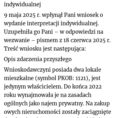
indywidualnej
9 maja 2025 r. wpłynął Pani wniosek o
wydanie interpretacji indywidualnej.
Uzupełniła go Pani – w odpowiedzi na
wezwanie – pismem z 18 czerwca 2025 r.
Treść wniosku jest następująca:
Opis zdarzenia przyszłego
Wnioskodawczyni posiada dwa lokale
mieszkalne (symbol PKOB: 1121), jest
jedynym właścicielem. Do końca 2022
roku wynajmowała je na zasadach
ogólnych jako najem prywatny. Na zakup
owych nieruchomości zostały zaciągnięte