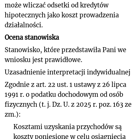
może wliczać odsetki od kredytów
hipotecznych jako koszt prowadzenia
działalności.
Ocena stanowiska
Stanowisko, które przedstawiła Pani we
wniosku jest prawidłowe.
Uzasadnienie interpretacji indywidualnej
Zgodnie z art. 22 ust. 1 ustawy z 26 lipca
1991 r. o podatku dochodowym od osób
fizycznych (t. j. Dz. U. z 2025 r. poz. 163 ze
zm.):
Kosztami uzyskania przychodów są
koszty poniesione w celu osiągnięcia