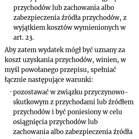
przychodów lub zachowania albo
zabezpieczenia źródła przychodów, z
wyjątkiem kosztów wymienionych w
art. 23.
Aby zatem wydatek mógł być uznany za
koszt uzyskania przychodów, winien, w
myśl powołanego przepisu, spełniać
łącznie następujące warunki:
·
pozostawać w związku przyczynowo-
skutkowym z przychodami lub źródłem
przychodów i być poniesiony w celu
osiągnięcia przychodów lub
zachowania albo zabezpieczenia źródła