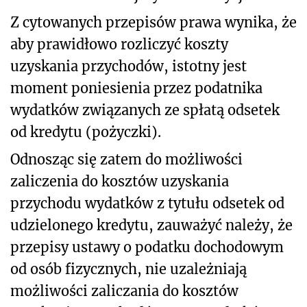
Z cytowanych przepisów prawa wynika, że
aby prawidłowo rozliczyć koszty
uzyskania przychodów, istotny jest
moment poniesienia przez podatnika
wydatków związanych ze spłatą odsetek
od kredytu (pożyczki).
Odnosząc się zatem do możliwości
zaliczenia do kosztów uzyskania
przychodu wydatków z tytułu odsetek od
udzielonego kredytu, zauważyć należy, że
przepisy ustawy o podatku dochodowym
od osób fizycznych, nie uzależniają
możliwości zaliczania do kosztów