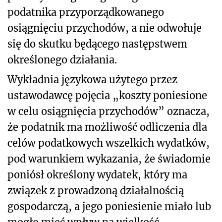
podatnika przyporządkowanego
osiągnięciu przychodów, a nie odwołuje
się do skutku będącego następstwem
określonego działania.
Wykładnia językowa użytego przez
ustawodawcę pojęcia „koszty poniesione
w celu osiągnięcia przychodów” oznacza,
że podatnik ma możliwość odliczenia dla
celów podatkowych wszelkich wydatków,
pod warunkiem wykazania, że świadomie
poniósł określony wydatek, który ma
związek z prowadzoną działalnością
gospodarczą, a jego poniesienie miało lub