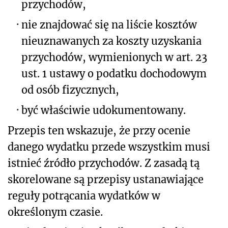
przychodów,
·
nie znajdować się na liście kosztów
nieuznawanych za koszty uzyskania
przychodów, wymienionych w art. 23
ust. 1 ustawy o podatku dochodowym
od osób fizycznych,
·
być właściwie udokumentowany.
Przepis ten wskazuje, że przy ocenie
danego wydatku przede wszystkim musi
istnieć źródło przychodów. Z zasadą tą
skorelowane są przepisy ustanawiające
reguły potrącania wydatków w
określonym czasie.