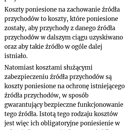
Koszty poniesione na zachowanie źródła
przychodów to koszty, które poniesione
zostały, aby przychody z danego źródła
przychodów w dalszym ciągu uzyskiwano
oraz aby takie źródło w ogóle dalej
istniało.
Natomiast kosztami służącymi
zabezpieczeniu źródła przychodów są
koszty poniesione na ochronę istniejącego
źródła przychodów, w sposób
gwarantujący bezpieczne funkcjonowanie
tego źródła. Istotą tego rodzaju kosztów
jest więc ich obligatoryjne poniesienie w