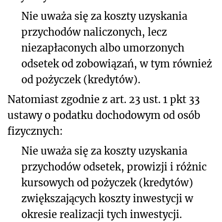
Nie uważa się za koszty uzyskania
przychodów naliczonych, lecz
niezapłaconych albo umorzonych
odsetek od zobowiązań, w tym również
od pożyczek (kredytów).
Natomiast zgodnie z art. 23 ust. 1 pkt 33
ustawy o podatku dochodowym od osób
fizycznych:
Nie uważa się za koszty uzyskania
przychodów odsetek, prowizji i różnic
kursowych od pożyczek (kredytów)
zwiększających koszty inwestycji w
okresie realizacji tych inwestycji.