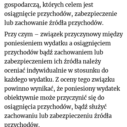
gospodarczą, których celem jest
osiągnięcie przychodów, zabezpieczenie
lub zachowanie źródła przychodów.
Przy czym – związek przyczynowy między
poniesieniem wydatku a osiągnięciem
przychodów bądź zachowaniem lub
zabezpieczeniem ich źródła należy
oceniać indywidualnie w stosunku do
każdego wydatku. Z oceny tego związku
powinno wynikać, że poniesiony wydatek
obiektywnie może przyczynić się do
osiągnięcia przychodów, bądź służyć
zachowaniu lub zabezpieczeniu źródła
przychodów.