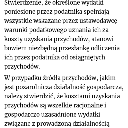
Stwierdzenie, że określone wydatki
poniesione przez podatnika spełniają
wszystkie wskazane przez ustawodawcę
warunki podatkowego uznania ich za
koszty uzyskania przychodów, stanowi
bowiem niezbędną przesłankę odliczenia
ich przez podatnika od osiągniętych
przychodów.
W przypadku źródła przychodów, jakim
jest pozarolnicza działalność gospodarcza,
należy stwierdzić, że kosztami uzyskania
przychodów są wszelkie racjonalne i
gospodarczo uzasadnione wydatki
związane z prowadzoną działalnością