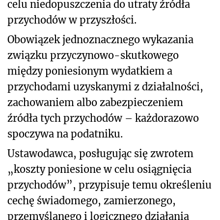
celu niedopuszczenia do utraty źródła
przychodów w przyszłości.
Obowiązek jednoznacznego wykazania
związku przyczynowo-skutkowego
między poniesionym wydatkiem a
przychodami uzyskanymi z działalności,
zachowaniem albo zabezpieczeniem
źródła tych przychodów – każdorazowo
spoczywa na podatniku.
Ustawodawca, posługując się zwrotem
„koszty poniesione w celu osiągnięcia
przychodów”, przypisuje temu określeniu
cechę świadomego, zamierzonego,
przemyślanego i logicznego działania