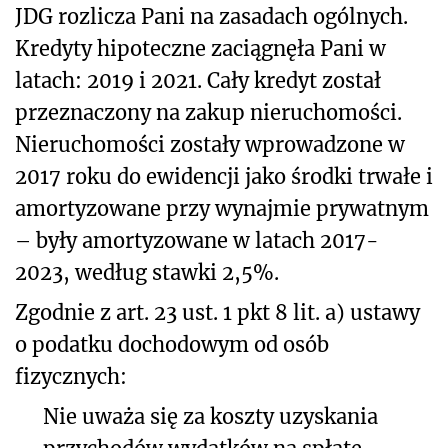
JDG rozlicza Pani na zasadach ogólnych.
Kredyty hipoteczne zaciągnęła Pani w
latach: 2019 i 2021. Cały kredyt został
przeznaczony na zakup nieruchomości.
Nieruchomości zostały wprowadzone w
2017 roku do ewidencji jako środki trwałe i
amortyzowane przy wynajmie prywatnym
– były amortyzowane w latach 2017-
2023, według stawki 2,5%.
Zgodnie z art. 23 ust. 1 pkt 8 lit. a) ustawy
o podatku dochodowym od osób
fizycznych:
Nie uważa się za koszty uzyskania