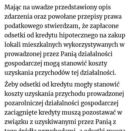
Mając na uwadze przedstawiony opis
zdarzenia oraz powołane przepisy prawa
podatkowego stwierdzam, że zapłacone
odsetki od kredytu hipotecznego na zakup
lokali mieszkalnych wykorzystywanych w
prowadzonej przez Panią działalności
gospodarczej mogą stanowić koszty
uzyskania przychodów tej działalności.
Żeby odsetki od kredytu mogły stanowić
koszty uzyskania przychodu prowadzonej
pozarolniczej działalności gospodarczej
zaciągnięte kredyty muszą pozostawać w
związku z uzyskiwanymi przez Panią z