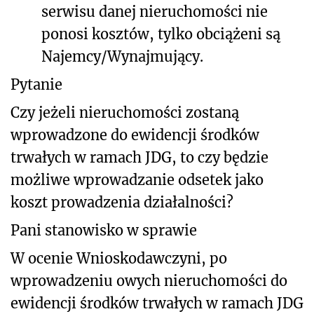
serwisu danej nieruchomości nie
ponosi kosztów, tylko obciążeni są
Najemcy/Wynajmujący.
Pytanie
Czy jeżeli nieruchomości zostaną
wprowadzone do ewidencji środków
trwałych w ramach JDG, to czy będzie
możliwe wprowadzanie odsetek jako
koszt prowadzenia działalności?
Pani stanowisko w sprawie
W ocenie Wnioskodawczyni, po
wprowadzeniu owych nieruchomości do
ewidencji środków trwałych w ramach JDG