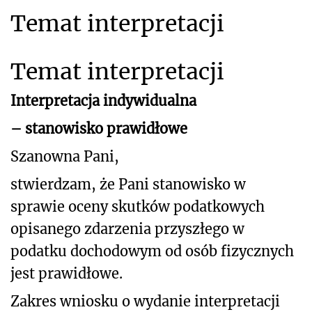
Temat interpretacji
Temat interpretacji
Interpretacja indywidualna
– stanowisko prawidłowe
Szanowna Pani,
stwierdzam, że Pani stanowisko w
sprawie oceny skutków podatkowych
opisanego zdarzenia przyszłego
w
podatku dochodowym od osób fizycznych
jest prawidłowe.
Zakres wniosku o wydanie interpretacji