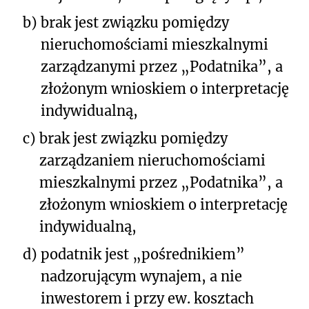
b)
brak jest związku pomiędzy
nieruchomościami mieszkalnymi
zarządzanymi przez „Podatnika”, a
złożonym wnioskiem o interpretację
indywidualną,
c)
brak jest związku pomiędzy
zarządzaniem nieruchomościami
mieszkalnymi przez „Podatnika”, a
złożonym wnioskiem o interpretację
indywidualną,
d)
podatnik jest „pośrednikiem”
nadzorującym wynajem, a nie
inwestorem i przy ew. kosztach