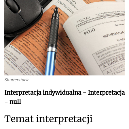
Shutterstock
Interpretacja indywidualna - Interpretacja
- null
Temat interpretacji