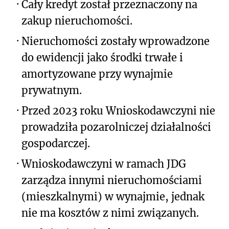
·
Cały kredyt został przeznaczony na
zakup nieruchomości.
·
Nieruchomości zostały wprowadzone
do ewidencji jako środki trwałe i
amortyzowane przy wynajmie
prywatnym.
·
Przed 2023 roku Wnioskodawczyni nie
prowadziła pozarolniczej działalności
gospodarczej.
·
Wnioskodawczyni w ramach JDG
zarządza innymi nieruchomościami
(mieszkalnymi) w wynajmie, jednak
nie ma kosztów z nimi związanych.