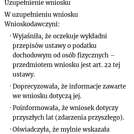
Uzupełnienie wniosku
W uzupełnieniu wniosku
Wnioskodawczyni:
·
Wyjaśniła, że oczekuje wykładni
przepisów ustawy o podatku
dochodowym od osób fizycznych –
przedmiotem wniosku jest art. 22 tej
ustawy.
·
Doprecyzowała, że informacje zawarte
we wniosku dotyczą jej.
·
Poinformowała, że wniosek dotyczy
przyszłych lat (zdarzenia przyszłego).
·
Oświadczyła, że mylnie wskazała