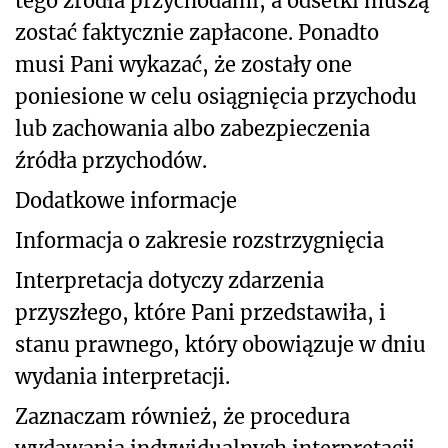
tego źródła przychodami, a odsetki muszą
zostać faktycznie zapłacone. Ponadto
musi Pani wykazać, że zostały one
poniesione w celu osiągnięcia przychodu
lub zachowania albo zabezpieczenia
źródła przychodów.
Dodatkowe informacje
Informacja o zakresie rozstrzygnięcia
Interpretacja dotyczy zdarzenia
przyszłego, które Pani przedstawiła, i
stanu prawnego, który obowiązuje w dniu
wydania interpretacji.
Zaznaczam również, że procedura