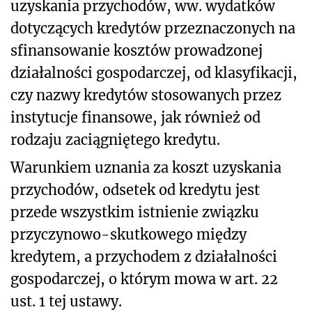
uzyskania przychodów, ww. wydatków
dotyczących kredytów przeznaczonych na
sfinansowanie kosztów prowadzonej
działalności gospodarczej, od klasyfikacji,
czy nazwy kredytów stosowanych przez
instytucje finansowe, jak również od
rodzaju zaciągniętego kredytu.
Warunkiem uznania za koszt uzyskania
przychodów, odsetek od kredytu jest
przede wszystkim istnienie związku
przyczynowo-skutkowego między
kredytem, a przychodem z działalności
gospodarczej, o którym mowa w art. 22
ust. 1 tej ustawy.