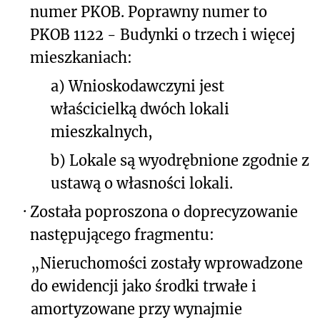
numer PKOB. Poprawny numer to
PKOB 1122 - Budynki o trzech i więcej
mieszkaniach:
a) Wnioskodawczyni jest
właścicielką dwóch lokali
mieszkalnych,
b) Lokale są wyodrębnione zgodnie z
ustawą o własności lokali.
·
Została poproszona o doprecyzowanie
następującego fragmentu:
„Nieruchomości zostały wprowadzone
do ewidencji jako środki trwałe i
amortyzowane
przy wynajmie