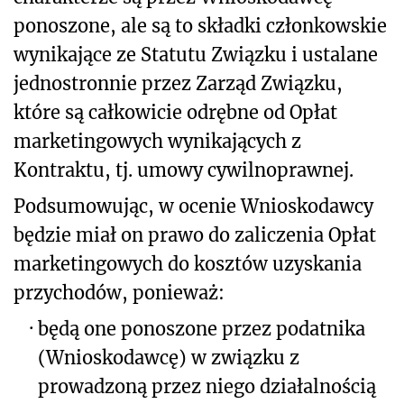
ponoszone, ale są to składki członkowskie
wynikające ze Statutu Związku i ustalane
jednostronnie przez Zarząd Związku,
które są całkowicie odrębne od Opłat
marketingowych wynikających z
Kontraktu, tj. umowy cywilnoprawnej.
Podsumowując, w ocenie Wnioskodawcy
będzie miał on prawo do zaliczenia Opłat
marketingowych do kosztów uzyskania
przychodów, ponieważ:
·
będą one ponoszone przez podatnika
(Wnioskodawcę) w związku z
prowadzoną przez niego działalnością