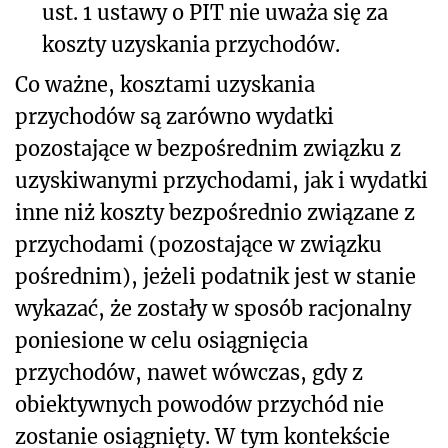
ust. 1 ustawy o PIT nie uważa się za
koszty uzyskania przychodów.
Co ważne, kosztami uzyskania
przychodów są zarówno wydatki
pozostające w bezpośrednim związku z
uzyskiwanymi przychodami, jak i wydatki
inne niż koszty bezpośrednio związane z
przychodami (pozostające w związku
pośrednim), jeżeli podatnik jest w stanie
wykazać, że zostały w sposób racjonalny
poniesione w celu osiągnięcia
przychodów, nawet wówczas, gdy z
obiektywnych powodów przychód nie
zostanie osiągnięty. W tym kontekście