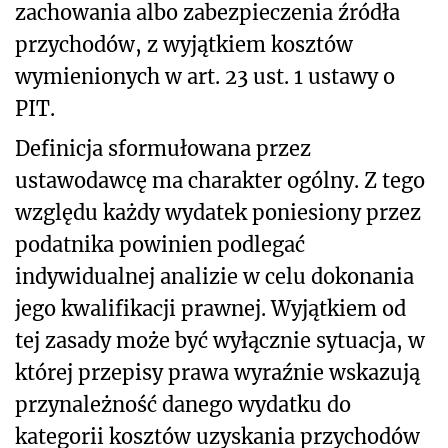
zachowania albo zabezpieczenia źródła
przychodów, z wyjątkiem kosztów
wymienionych w art. 23 ust. 1 ustawy o
PIT.
Definicja sformułowana przez
ustawodawcę ma charakter ogólny. Z tego
względu każdy wydatek poniesiony przez
podatnika powinien podlegać
indywidualnej analizie w celu dokonania
jego kwalifikacji prawnej. Wyjątkiem od
tej zasady może być wyłącznie sytuacja, w
której przepisy prawa wyraźnie wskazują
przynależność danego wydatku do
kategorii kosztów uzyskania przychodów