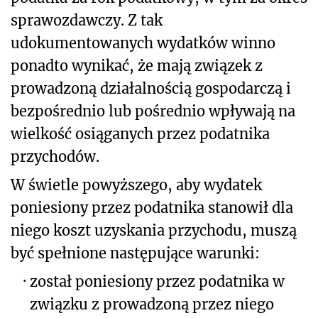
sprawozdawczy. Z tak
udokumentowanych wydatków winno
ponadto wynikać, że mają związek z
prowadzoną działalnością gospodarczą i
bezpośrednio lub pośrednio wpływają na
wielkość osiąganych przez podatnika
przychodów.
W świetle powyższego, aby wydatek
poniesiony przez podatnika stanowił dla
niego koszt uzyskania przychodu, muszą
być spełnione następujące warunki:
·
został poniesiony przez podatnika w
związku z prowadzoną przez niego