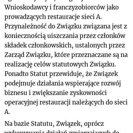
Wnioskodawcy i franczyzobiorców jako
prowadzących restauracje sieci A.
Przynależność do Związku związana jest z
koniecznością uiszczania przez członków
składek członkowskich, ustalonych przez
Zarząd Związku, które przeznaczane są na
realizację celów statutowych Związku.
Ponadto Statut przewiduje, że Związek
podejmuje działania wspierające rozwój
biznesu i zwiększanie zyskowności
operacyjnej restauracji należących do sieci
A.
Na bazie Statutu, Związek, oprócz