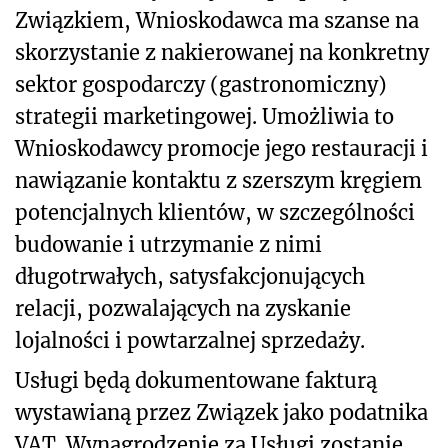
Związkiem, Wnioskodawca ma szanse na
skorzystanie z nakierowanej na konkretny
sektor gospodarczy (gastronomiczny)
strategii marketingowej. Umożliwia to
Wnioskodawcy promocje jego restauracji i
nawiązanie kontaktu z szerszym kręgiem
potencjalnych klientów, w szczególności
budowanie i utrzymanie z nimi
długotrwałych, satysfakcjonujących
relacji, pozwalających na zyskanie
lojalności i powtarzalnej sprzedaży.
Usługi będą dokumentowane fakturą
wystawianą przez Związek jako podatnika
VAT. Wynagrodzenie za Usługi zostanie