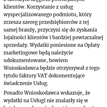
klientów. Korzystanie z usług
wyspecjalizowanego podmiotu, który
zrzesza szereg przedsiębiorców z tej
samej branży, przyczyni się do zyskania
lojalności klientów i bardziej powtarzalnej
sprzedaży. Wydatki poniesione na Opłaty
marketingowe będą należycie
udokumentowane, bowiem
Wnioskodawca będzie otrzymywał z tego
tytułu faktury VAT dokumentujące
świadczenie Usług.
Ponadto Wnioskodawca wskazuje, że
wydatki na Usługi nie znalazły się w