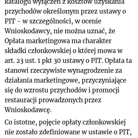
katalogu wyłączeń z kosztów uzyskania
przychodów określonym przez ustawy o
PIT - w szczególności, w ocenie
Wnioskodawcy, nie można uznać, że
Opłata marketingowa ma charakter
składki członkowskiej o której mowa w
art. 23 ust. 1 pkt 30 ustawy o PIT. Opłata ta
stanowi rzeczywiste wynagrodzenie za
działania marketingowe, przyczyniające
się do wzrostu przychodów i promocji
restauracji prowadzonych przez
Wnioskodawcę.
Co istotne, pojęcie opłaty członkowskiej
nie zostało zdefiniowane w ustawie o PIT,