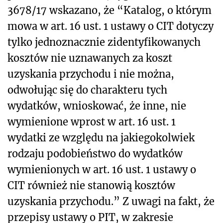
3678/17 wskazano, że “Katalog, o którym
mowa w art. 16 ust. 1 ustawy o CIT dotyczy
tylko jednoznacznie zidentyfikowanych
kosztów nie uznawanych za koszt
uzyskania przychodu i nie można,
odwołując się do charakteru tych
wydatków, wnioskować, że inne, nie
wymienione wprost w art. 16 ust. 1
wydatki ze względu na jakiegokolwiek
rodzaju podobieństwo do wydatków
wymienionych w art. 16 ust. 1 ustawy o
CIT również nie stanowią kosztów
uzyskania przychodu.” Z uwagi na fakt, że
przepisy ustawy o PIT, w zakresie