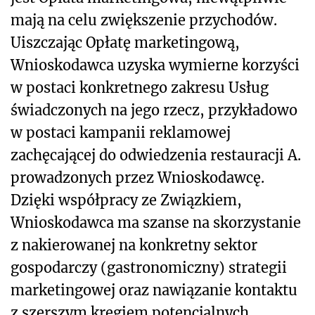
mają na celu zwiększenie przychodów.
Uiszczając Opłatę marketingową,
Wnioskodawca uzyska wymierne korzyści
w postaci konkretnego zakresu Usług
świadczonych na jego rzecz, przykładowo
w postaci kampanii reklamowej
zachęcającej do odwiedzenia restauracji A.
prowadzonych przez Wnioskodawcę.
Dzięki współpracy ze Związkiem,
Wnioskodawca ma szanse na skorzystanie
z nakierowanej na konkretny sektor
gospodarczy (gastronomiczny) strategii
marketingowej oraz nawiązanie kontaktu
z szerszym kręgiem potencjalnych