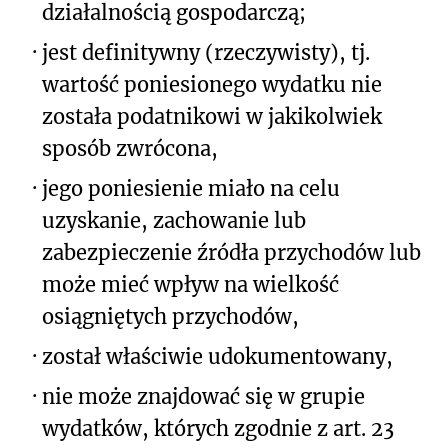
działalnością gospodarczą;
·
jest definitywny (rzeczywisty), tj.
wartość poniesionego wydatku nie
została podatnikowi w jakikolwiek
sposób zwrócona,
·
jego poniesienie miało na celu
uzyskanie, zachowanie lub
zabezpieczenie źródła przychodów lub
może mieć wpływ na wielkość
osiągniętych przychodów,
·
został właściwie udokumentowany,
·
nie może znajdować się w grupie
wydatków, których zgodnie z art. 23