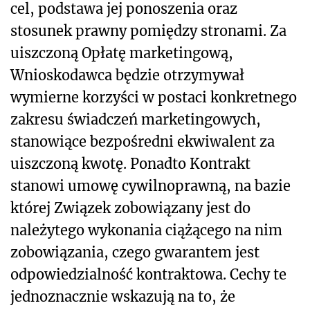
cel, podstawa jej ponoszenia oraz
stosunek prawny pomiędzy stronami. Za
uiszczoną Opłatę marketingową,
Wnioskodawca będzie otrzymywał
wymierne korzyści w postaci konkretnego
zakresu świadczeń marketingowych,
stanowiące bezpośredni ekwiwalent za
uiszczoną kwotę. Ponadto Kontrakt
stanowi umowę cywilnoprawną, na bazie
której Związek zobowiązany jest do
należytego wykonania ciążącego na nim
zobowiązania, czego gwarantem jest
odpowiedzialność kontraktowa. Cechy te
jednoznacznie wskazują na to, że