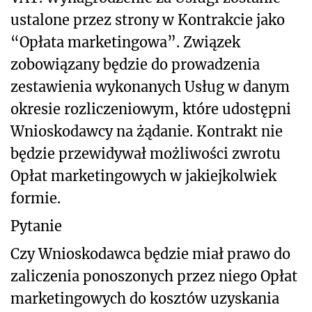
ustalone przez strony w Kontrakcie jako
“Opłata marketingowa”. Związek
zobowiązany będzie do prowadzenia
zestawienia wykonanych Usług w danym
okresie rozliczeniowym, które udostępni
Wnioskodawcy na żądanie. Kontrakt nie
będzie przewidywał możliwości zwrotu
Opłat marketingowych w jakiejkolwiek
formie.
Pytanie
Czy Wnioskodawca będzie miał prawo do
zaliczenia ponoszonych przez niego Opłat
marketingowych do kosztów uzyskania