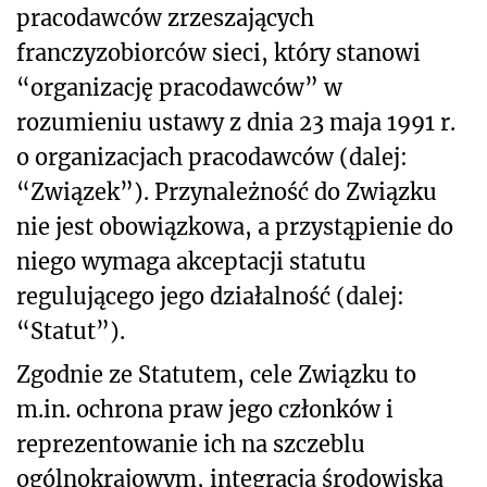
pracodawców zrzeszających
franczyzobiorców sieci, który stanowi
“organizację pracodawców” w
rozumieniu ustawy z dnia 23 maja 1991 r.
o organizacjach pracodawców (dalej:
“Związek”). Przynależność do Związku
nie jest obowiązkowa, a przystąpienie do
niego wymaga akceptacji statutu
regulującego jego działalność (dalej:
“Statut”).
Zgodnie ze Statutem, cele Związku to
m.in. ochrona praw jego członków i
reprezentowanie ich na szczeblu
ogólnokrajowym, integracja środowiska