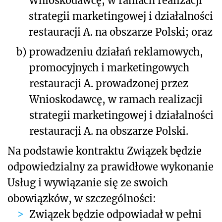
Wnioskodawcę, w ramach realizacji
strategii marketingowej i działalności
restauracji A. na obszarze Polski; oraz
b)
prowadzeniu działań reklamowych,
promocyjnych i marketingowych
restauracji A. prowadzonej przez
Wnioskodawcę, w ramach realizacji
strategii marketingowej i działalności
restauracji A. na obszarze Polski.
Na podstawie kontraktu Związek będzie
odpowiedzialny za prawidłowe wykonanie
Usług i wywiązanie się ze swoich
obowiązków, w szczególności:
Związek będzie odpowiadał w pełni