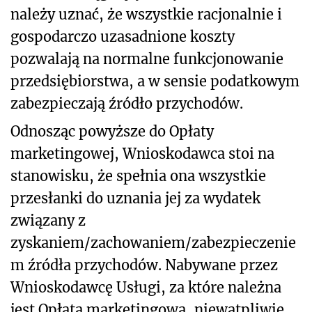
należy uznać, że wszystkie racjonalnie i
gospodarczo uzasadnione koszty
pozwalają na normalne funkcjonowanie
przedsiębiorstwa, a w sensie podatkowym
zabezpieczają źródło przychodów.
Odnosząc powyższe do Opłaty
marketingowej, Wnioskodawca stoi na
stanowisku, że spełnia ona wszystkie
przesłanki do uznania jej za wydatek
związany z
zyskaniem/zachowaniem/zabezpieczenie
m źródła przychodów. Nabywane przez
Wnioskodawcę Usługi, za które należna
jest Opłata marketingowa, niewątpliwie