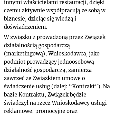
innymi właścicielami restauracji, dzięki
czemu aktywnie współpracują ze sobą w
biznesie, dzieląc się wiedzą i
doświadczeniem.
W związku z prowadzoną przez Związek
działalnością gospodarczą
(marketingową), Wnioskodawca, jako
podmiot prowadzący jednoosobową
działalność gospodarczą, zamierza
zawrzeć ze Związkiem umowę o
świadczenie usług (dalej: “Kontrakt”). Na
bazie Kontraktu, Związek będzie
świadczył na rzecz Wnioskodawcy usługi
reklamowe, promocyjne oraz