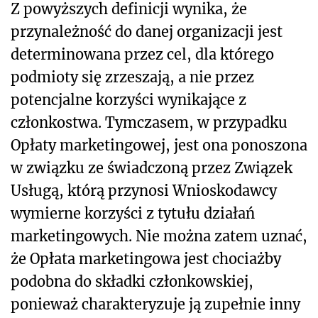
Z powyższych definicji wynika, że
przynależność do danej organizacji jest
determinowana przez cel, dla którego
podmioty się zrzeszają, a nie przez
potencjalne korzyści wynikające z
członkostwa. Tymczasem, w przypadku
Opłaty marketingowej, jest ona ponoszona
w związku ze świadczoną przez Związek
Usługą, którą przynosi Wnioskodawcy
wymierne korzyści z tytułu działań
marketingowych. Nie można zatem uznać,
że Opłata marketingowa jest chociażby
podobna do składki członkowskiej,
ponieważ charakteryzuje ją zupełnie inny