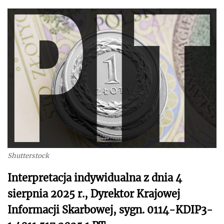
Shutterstock
Interpretacja indywidualna z dnia 4
sierpnia 2025 r., Dyrektor Krajowej
Informacji Skarbowej, sygn. 0114-KDIP3-