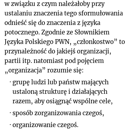
w związku z czym należałoby przy
ustalaniu znaczenia tego sformułowania
odnieść się do znaczenia z języka
potocznego. Zgodnie ze Słownikiem
Języka Polskiego PWN, „członkostwo” to
przynależność do jakiejś organizacji,
partii itp. natomiast pod pojęciem
„organizacja” rozumie się:
·
grupę ludzi lub państw mających
ustaloną strukturę i działających
razem, aby osiągnąć wspólne cele,
·
sposób zorganizowania czegoś,
·
organizowanie czegoś.