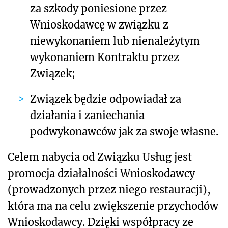
za szkody poniesione przez
Wnioskodawcę w związku z
niewykonaniem lub nienależytym
wykonaniem Kontraktu przez
Związek;
Związek będzie odpowiadał za
działania i zaniechania
podwykonawców jak za swoje własne.
Celem nabycia od Związku Usług jest
promocja działalności Wnioskodawcy
(prowadzonych przez niego restauracji),
która ma na celu zwiększenie przychodów
Wnioskodawcy. Dzięki współpracy ze