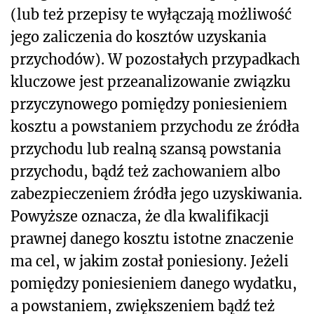
(lub też przepisy te wyłączają możliwość
jego zaliczenia do kosztów uzyskania
przychodów). W pozostałych przypadkach
kluczowe jest przeanalizowanie związku
przyczynowego pomiędzy poniesieniem
kosztu a powstaniem przychodu ze źródła
przychodu lub realną szansą powstania
przychodu, bądź też zachowaniem albo
zabezpieczeniem źródła jego uzyskiwania.
Powyższe oznacza, że dla kwalifikacji
prawnej danego kosztu istotne znaczenie
ma cel, w jakim został poniesiony. Jeżeli
pomiędzy poniesieniem danego wydatku,
a powstaniem, zwiększeniem bądź też