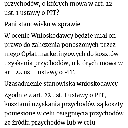
przychodów, o których mowa w art. 22
ust. 1 ustawy o PIT?
Pani stanowisko w sprawie
W ocenie Wnioskodawcy będzie miał on
prawo do zaliczenia ponoszonych przez
niego Opłat marketingowych do kosztów
uzyskania przychodów, o których mowa w
art. 22 ust.1 ustawy o PIT.
Uzasadnienie stanowiska wnioskodawcy
Zgodnie z art. 22 ust. 1 ustawy o PIT,
kosztami uzyskania przychodów są koszty
poniesione w celu osiągnięcia przychodów
ze źródła przychodów lub w celu