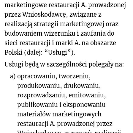
marketingowe restauracji A. prowadzonej
przez Wnioskodawcę, związane z
realizacją strategii marketingowej oraz
budowaniem wizerunku i zaufania do
sieci restauracji i marki A. na obszarze
Polski (dalej: “Usługi”).
Usługi będą w szczególności polegały na:
a)
opracowaniu, tworzeniu,
produkowaniu, drukowaniu,
rozprowadzaniu, emitowaniu,
publikowaniu i eksponowaniu
materiałów marketingowych
restauracji A. prowadzonej przez