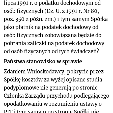
lipca 1991 r. o podatku dochodowym od
osób fizycznych (Dz. U. z 1991 r. Nr 80,
poz. 350 z późn. zm.) i tym samym Spółka
jako płatnik na podatek dochodowy od
osób fizycznych zobowiązana będzie do
pobrania zaliczki na podatek dochodowy
od osób fizycznych od tych świadczeń?
Państwa stanowisko w sprawie
Zdaniem Wnioskodawcy, pokrycie przez
Spółkę kosztów za wyżej opisane studia
podyplomowe nie generują po stronie
Członka Zarządu przychodu podlegającego
opodatkowaniu w rozumieniu ustawy o
PIT i tym samym po stronie Spółki nie