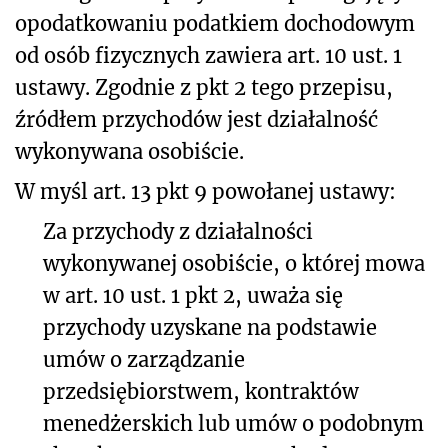
opodatkowaniu podatkiem dochodowym
od osób fizycznych zawiera art. 10 ust. 1
ustawy. Zgodnie z pkt 2 tego przepisu,
źródłem przychodów jest działalność
wykonywana osobiście.
W myśl art. 13 pkt 9 powołanej ustawy:
Za przychody z działalności
wykonywanej osobiście, o której mowa
w art. 10 ust. 1 pkt 2, uważa się
przychody uzyskane na podstawie
umów o zarządzanie
przedsiębiorstwem, kontraktów
menedżerskich lub umów o podobnym