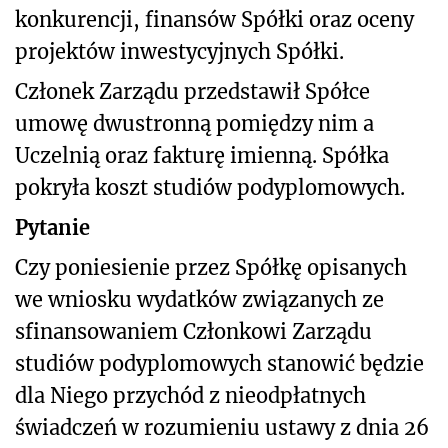
konkurencji, finansów Spółki oraz oceny
projektów inwestycyjnych Spółki.
Członek Zarządu przedstawił Spółce
umowę dwustronną pomiędzy nim a
Uczelnią oraz fakturę imienną. Spółka
pokryła koszt studiów podyplomowych.
Pytanie
Czy poniesienie przez Spółkę opisanych
we wniosku wydatków związanych ze
sfinansowaniem Członkowi Zarządu
studiów podyplomowych stanowić będzie
dla Niego przychód z nieodpłatnych
świadczeń w rozumieniu ustawy z dnia 26