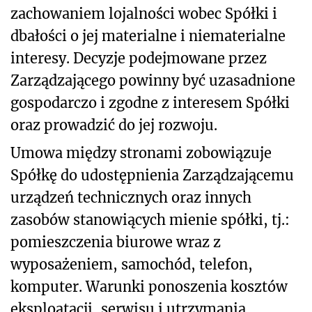
zachowaniem lojalności wobec Spółki i
dbałości o jej materialne i niematerialne
interesy. Decyzje podejmowane przez
Zarządzającego powinny być uzasadnione
gospodarczo i zgodne z interesem Spółki
oraz prowadzić do jej rozwoju.
Umowa między stronami zobowiązuje
Spółkę do udostępnienia Zarządzającemu
urządzeń technicznych oraz innych
zasobów stanowiących mienie spółki, tj.:
pomieszczenia biurowe wraz z
wyposażeniem, samochód, telefon,
komputer. Warunki ponoszenia kosztów
eksploatacji, serwisu i utrzymania