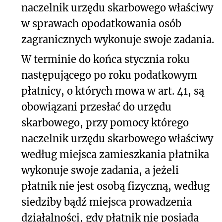
naczelnik urzędu skarbowego właściwy
w sprawach opodatkowania osób
zagranicznych wykonuje swoje zadania.
W terminie do końca stycznia roku
następującego po roku podatkowym
płatnicy, o których mowa w art. 41, są
obowiązani przesłać do urzędu
skarbowego, przy pomocy którego
naczelnik urzędu skarbowego właściwy
według miejsca zamieszkania płatnika
wykonuje swoje zadania, a jeżeli
płatnik nie jest osobą fizyczną, według
siedziby bądź miejsca prowadzenia
działalności, gdy płatnik nie posiada