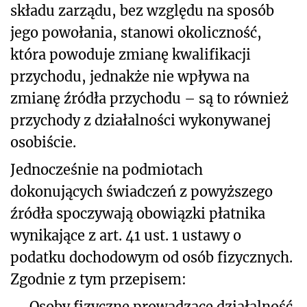
składu zarządu, bez względu na sposób
jego powołania, stanowi okoliczność,
która powoduje zmianę kwalifikacji
przychodu, jednakże nie wpływa na
zmianę źródła przychodu – są to również
przychody z działalności wykonywanej
osobiście.
Jednocześnie na podmiotach
dokonujących świadczeń z powyższego
źródła spoczywają obowiązki płatnika
wynikające z art. 41 ust. 1 ustawy o
podatku dochodowym od osób fizycznych.
Zgodnie z tym przepisem:
Osoby fizyczne prowadzące działalność