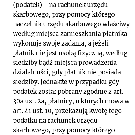
(podatek) - na rachunek urzędu
skarbowego, przy pomocy którego
naczelnik urzędu skarbowego właściwy
według miejsca zamieszkania płatnika
wykonuje swoje zadania, a jeżeli
płatnik nie jest osobą fizyczną, według
siedziby bądź miejsca prowadzenia
działalności, gdy płatnik nie posiada
siedziby. Jednakże w przypadku gdy
podatek został pobrany zgodnie z art.
30a ust. 2a, płatnicy, o których mowa w
art. 41 ust. 10, przekazują kwotę tego
podatku na rachunek urzędu
skarbowego, przy pomocy którego