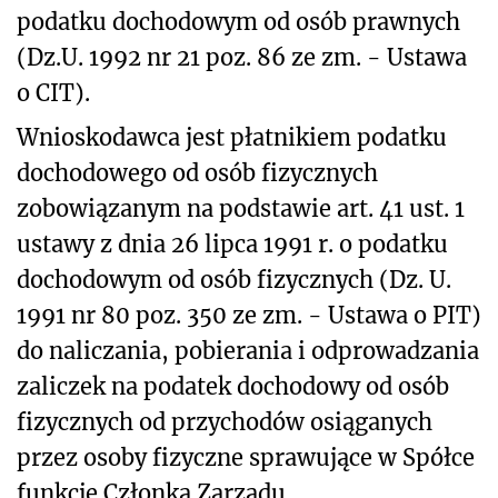
podatku dochodowym od osób prawnych
(Dz.U. 1992 nr 21 poz. 86 ze zm. - Ustawa
o CIT).
Wnioskodawca jest płatnikiem podatku
dochodowego od osób fizycznych
zobowiązanym na podstawie art. 41 ust. 1
ustawy z dnia 26 lipca 1991 r. o podatku
dochodowym od osób fizycznych (Dz. U.
1991 nr 80 poz. 350 ze zm. - Ustawa o PIT)
do naliczania, pobierania i odprowadzania
zaliczek na podatek dochodowy od osób
fizycznych od przychodów osiąganych
przez osoby fizyczne sprawujące w Spółce
funkcję Członka Zarządu.