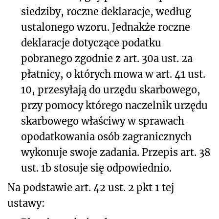
siedziby, roczne deklaracje, według
ustalonego wzoru. Jednakże roczne
deklaracje dotyczące podatku
pobranego zgodnie z art. 30a ust. 2a
płatnicy, o których mowa w art. 41 ust.
10, przesyłają do urzędu skarbowego,
przy pomocy którego naczelnik urzędu
skarbowego właściwy w sprawach
opodatkowania osób zagranicznych
wykonuje swoje zadania. Przepis art. 38
ust. 1b stosuje się odpowiednio.
Na podstawie art. 42 ust. 2 pkt 1 tej
ustawy: