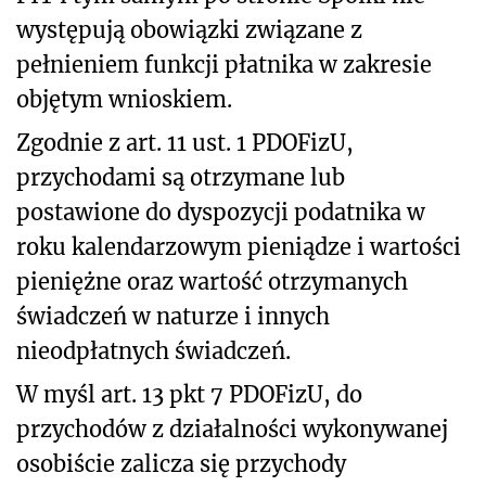
występują obowiązki związane z
pełnieniem funkcji płatnika w zakresie
objętym wnioskiem.
Zgodnie z art. 11 ust. 1 PDOFizU,
przychodami są otrzymane lub
postawione do dyspozycji podatnika w
roku kalendarzowym pieniądze i wartości
pieniężne oraz wartość otrzymanych
świadczeń w naturze i innych
nieodpłatnych świadczeń.
W myśl art. 13 pkt 7 PDOFizU, do
przychodów z działalności wykonywanej
osobiście zalicza się przychody