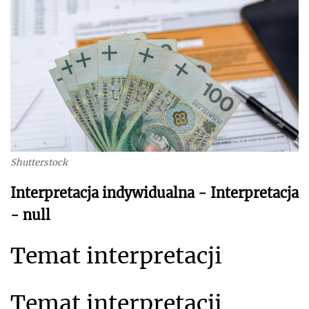
Shutterstock
Interpretacja indywidualna - Interpretacja
- null
Temat interpretacji
Temat interpretacji