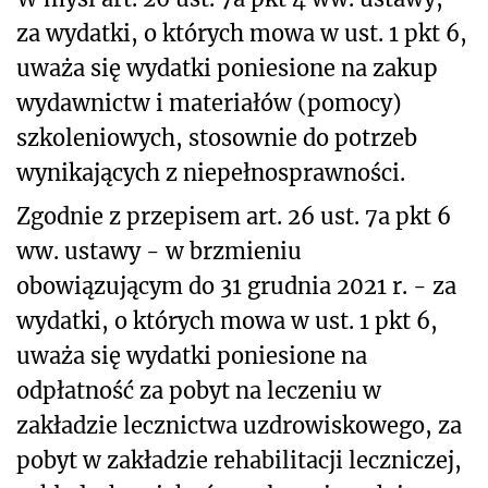
za wydatki, o których mowa w ust. 1 pkt 6,
uważa się wydatki poniesione na zakup
wydawnictw i materiałów (pomocy)
szkoleniowych, stosownie do potrzeb
wynikających z niepełnosprawności.
Zgodnie z przepisem art. 26 ust. 7a pkt 6
ww. ustawy - w brzmieniu
obowiązującym do 31 grudnia 2021 r. - za
wydatki, o których mowa w ust. 1 pkt 6,
uważa się wydatki poniesione na
odpłatność za pobyt na leczeniu w
zakładzie lecznictwa uzdrowiskowego, za
pobyt w zakładzie rehabilitacji leczniczej,