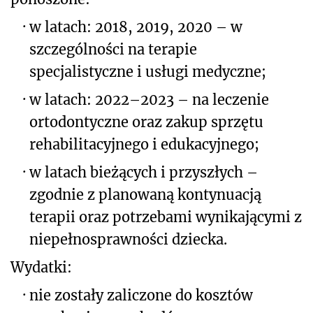
·
w latach: 2018, 2019, 2020 – w
szczególności na terapie
specjalistyczne i usługi medyczne;
·
w latach: 2022–2023 – na leczenie
ortodontyczne oraz zakup sprzętu
rehabilitacyjnego i edukacyjnego;
·
w latach bieżących i przyszłych –
zgodnie z planowaną kontynuacją
terapii oraz potrzebami wynikającymi z
niepełnosprawności dziecka.
Wydatki:
·
nie zostały zaliczone do kosztów