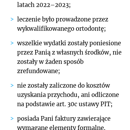
latach 2022–2023;
leczenie było prowadzone przez
wykwalifikowanego ortodontę;
wszelkie wydatki zostały poniesione
przez Panią z własnych środków, nie
zostały w żaden sposób
zrefundowane;
nie zostały zaliczone do kosztów
uzyskania przychodu, ani odliczone
na podstawie art. 30c ustawy PIT;
posiada Pani faktury zawierające
wymagane elementy formalne.