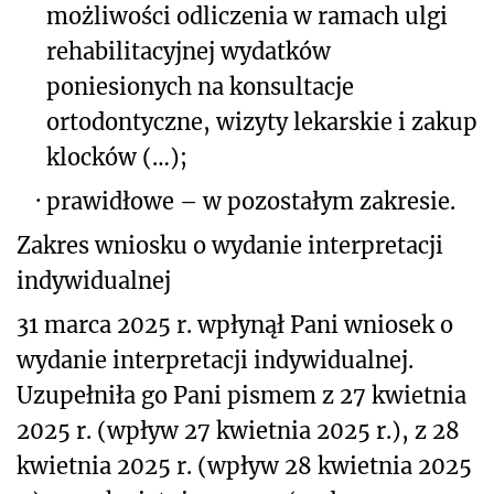
możliwości odliczenia w ramach ulgi
rehabilitacyjnej wydatków
poniesionych na konsultacje
ortodontyczne, wizyty lekarskie i zakup
klocków
(…)
;
·
prawidłowe – w pozostałym zakresie.
Zakres wniosku o wydanie interpretacji
indywidualnej
31 marca 2025 r. wpłynął Pani wniosek o
wydanie interpretacji indywidualnej.
Uzupełniła go Pani pismem z 27 kwietnia
2025 r. (wpływ 27 kwietnia 2025 r.), z 28
kwietnia 2025 r. (wpływ 28 kwietnia 2025