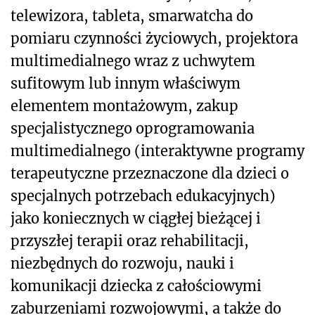
telewizora, tableta, smarwatcha do
pomiaru czynności życiowych, projektora
multimedialnego wraz z uchwytem
sufitowym lub innym właściwym
elementem montażowym, zakup
specjalistycznego oprogramowania
multimedialnego (interaktywne programy
terapeutyczne przeznaczone dla dzieci o
specjalnych potrzebach edukacyjnych)
jako koniecznych w ciągłej bieżącej i
przyszłej terapii oraz rehabilitacji,
niezbędnych do rozwoju, nauki i
komunikacji dziecka z całościowymi
zaburzeniami rozwojowymi, a także do