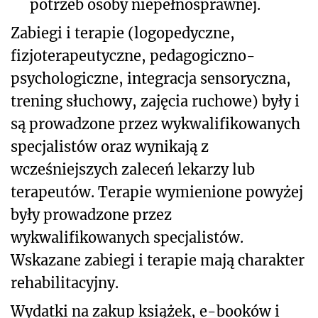
potrzeb osoby niepełnosprawnej.
Zabiegi i terapie (logopedyczne,
fizjoterapeutyczne, pedagogiczno-
psychologiczne, integracja sensoryczna,
trening słuchowy, zajęcia ruchowe) były i
są prowadzone przez wykwalifikowanych
specjalistów oraz wynikają z
wcześniejszych zaleceń lekarzy lub
terapeutów. Terapie wymienione powyżej
były prowadzone przez
wykwalifikowanych specjalistów.
Wskazane zabiegi i terapie mają charakter
rehabilitacyjny.
Wydatki na zakup książek, e-booków i