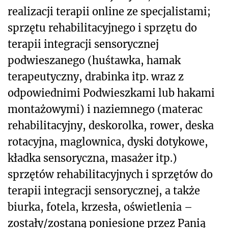
realizacji terapii online ze specjalistami;
sprzętu rehabilitacyjnego i sprzętu do
terapii integracji sensorycznej
podwieszanego (huśtawka, hamak
terapeutyczny, drabinka itp. wraz z
odpowiednimi Podwieszkami lub hakami
montażowymi) i naziemnego (materac
rehabilitacyjny, deskorolka, rower, deska
rotacyjna, maglownica, dyski dotykowe,
kładka sensoryczna, masażer itp.)
sprzętów rehabilitacyjnych i sprzętów do
terapii integracji sensorycznej, a także
biurka, fotela, krzesła, oświetlenia –
zostały/zostaną poniesione przez Panią