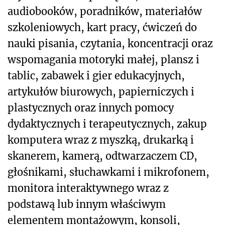
audiobooków, poradników, materiałów
szkoleniowych, kart pracy, ćwiczeń do
nauki pisania, czytania, koncentracji oraz
wspomagania motoryki małej, plansz i
tablic, zabawek i gier edukacyjnych,
artykułów biurowych, papierniczych i
plastycznych oraz innych pomocy
dydaktycznych i terapeutycznych, zakup
komputera wraz z myszką, drukarką i
skanerem, kamerą, odtwarzaczem CD,
głośnikami, słuchawkami i mikrofonem,
monitora interaktywnego wraz z
podstawą lub innym właściwym
elementem montażowym, konsoli,