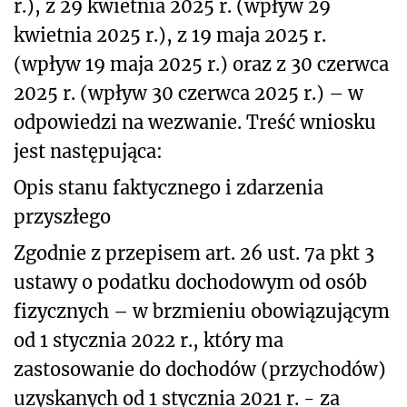
r.), z 29 kwietnia 2025 r. (wpływ 29
kwietnia 2025 r.), z 19 maja 2025 r.
(wpływ 19 maja 2025 r.) oraz z 30 czerwca
2025 r. (wpływ 30 czerwca 2025 r.) – w
odpowiedzi na wezwanie. Treść wniosku
jest następująca:
Opis stanu faktycznego i zdarzenia
przyszłego
Zgodnie z przepisem art. 26 ust. 7a pkt 3
ustawy o podatku dochodowym od osób
fizycznych – w brzmieniu obowiązującym
od 1 stycznia 2022 r., który ma
zastosowanie do dochodów (przychodów)
uzyskanych od 1 stycznia 2021 r. - za