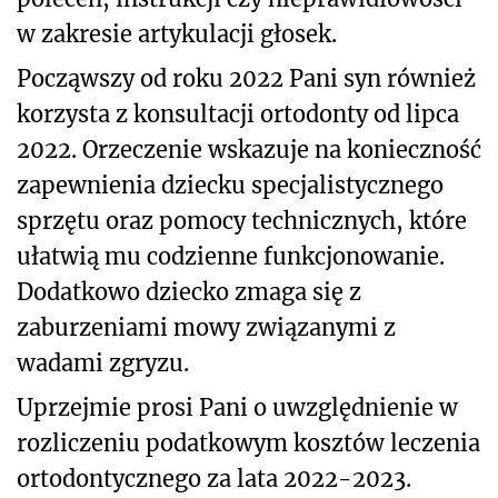
w zakresie artykulacji głosek.
Począwszy od roku 2022 Pani syn również
korzysta z konsultacji ortodonty od lipca
2022. Orzeczenie wskazuje na konieczność
zapewnienia dziecku specjalistycznego
sprzętu oraz pomocy technicznych, które
ułatwią mu codzienne funkcjonowanie.
Dodatkowo dziecko zmaga się z
zaburzeniami mowy związanymi z
wadami zgryzu.
Uprzejmie prosi Pani o uwzględnienie w
rozliczeniu podatkowym kosztów leczenia
ortodontycznego za lata 2022-2023.