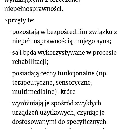
niepełnosprawności.
Sprzęty te:
·
pozostają w bezpośrednim związku z
niepełnosprawnością mojego syna;
·
są i będą wykorzystywane w procesie
rehabilitacji;
·
posiadają cechy funkcjonalne (np.
terapeutyczne, sensoryczne,
multimedialne), które
·
wyróżniają je spośród zwykłych
urządzeń użytkowych, czyniąc je
dostosowanymi do specyficznych