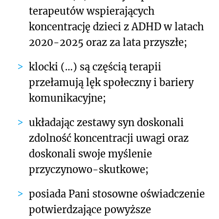
terapeutów wspierających
koncentrację dzieci z ADHD w latach
2020-2025 oraz za lata przyszłe;
klocki
(…)
są częścią terapii
przełamują lęk społeczny i bariery
komunikacyjne;
układając zestawy syn doskonali
zdolność koncentracji uwagi oraz
doskonali swoje myślenie
przyczynowo-skutkowe;
posiada Pani stosowne oświadczenie
potwierdzające powyższe