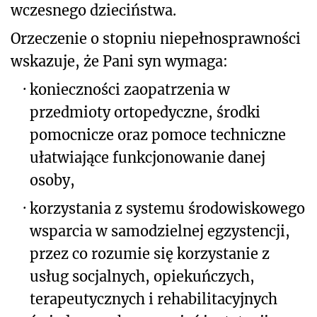
wczesnego dzieciństwa.
Orzeczenie o stopniu niepełnosprawności
wskazuje, że Pani syn wymaga:
·
konieczności zaopatrzenia w
przedmioty ortopedyczne, środki
pomocnicze oraz pomoce techniczne
ułatwiające funkcjonowanie danej
osoby,
·
korzystania z systemu środowiskowego
wsparcia w samodzielnej egzystencji,
przez co rozumie się korzystanie z
usług socjalnych, opiekuńczych,
terapeutycznych i rehabilitacyjnych