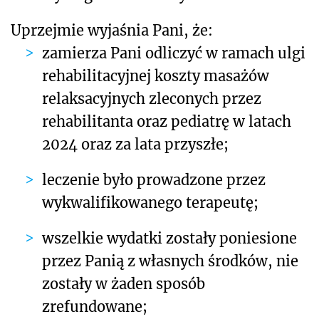
Uprzejmie wyjaśnia Pani, że:
zamierza Pani odliczyć w ramach ulgi
rehabilitacyjnej koszty masażów
relaksacyjnych zleconych przez
rehabilitanta oraz pediatrę w latach
2024 oraz za lata przyszłe;
leczenie było prowadzone przez
wykwalifikowanego terapeutę;
wszelkie wydatki zostały poniesione
przez Panią z własnych środków, nie
zostały w żaden sposób
zrefundowane;