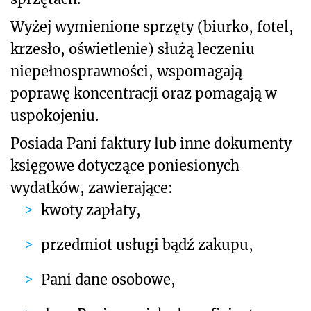
Wyżej wymienione sprzęty (biurko, fotel,
krzesło, oświetlenie) służą leczeniu
niepełnosprawności, wspomagają
poprawę koncentracji oraz pomagają w
uspokojeniu.
Posiada Pani faktury lub inne dokumenty
księgowe dotyczące poniesionych
wydatków, zawierające:
kwoty zapłaty,
przedmiot usługi bądź zakupu,
Pani dane osobowe,