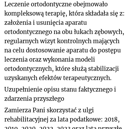
Leczenie ortodontyczne obejmowało
kompleksową terapię, która składała się z:
założenia i usunięcia aparatu
ortodontycznego na obu łukach zębowych,
regularnych wizyt kontrolnych mających
na celu dostosowanie aparatu do postępu
leczenia oraz wykonania modeli
ortodontycznych, które służą stabilizacji
uzyskanych efektów terapeutycznych.
Uzupełnienie opisu stanu faktycznego i
zdarzenia przyszłego
Zamierza Pani skorzystać z ulgi
rehabilitacyjnej za lata podatkowe: 2018,
2019, 2020, 2022, 2023 oraz lata przyszłe.