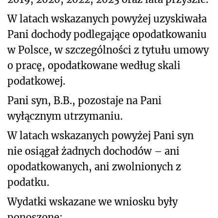
W latach wskazanych powyżej uzyskiwała
Pani dochody podlegające opodatkowaniu
w Polsce, w szczególności z tytułu umowy
o pracę, opodatkowane według skali
podatkowej.
Pani syn, B.B., pozostaje na Pani
wyłącznym utrzymaniu.
W latach wskazanych powyżej Pani syn
nie osiągał żadnych dochodów – ani
opodatkowanych, ani zwolnionych z
podatku.
Wydatki wskazane we wniosku były
ponoszone: