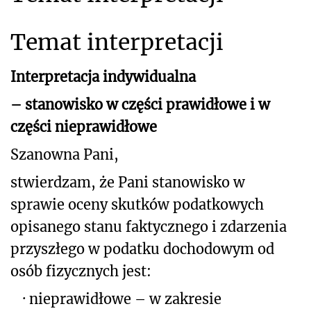
Temat interpretacji
Interpretacja indywidualna
– stanowisko w części prawidłowe i w
części nieprawidłowe
Szanowna Pani,
stwierdzam, że Pani stanowisko w
sprawie oceny skutków podatkowych
opisanego
stanu faktycznego i zdarzenia
przyszłego w podatku dochodowym od
osób fizycznych jest:
·
nieprawidłowe – w zakresie