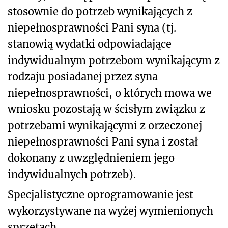
stosownie do potrzeb wynikających z
niepełnosprawności Pani syna (tj.
stanowią wydatki odpowiadające
indywidualnym potrzebom wynikającym z
rodzaju posiadanej przez syna
niepełnosprawności, o których mowa we
wniosku pozostają w ścisłym związku z
potrzebami wynikającymi z orzeczonej
niepełnosprawności Pani syna i został
dokonany z uwzględnieniem jego
indywidualnych potrzeb).
Specjalistyczne oprogramowanie jest
wykorzystywane na wyżej wymienionych
sprzętach.