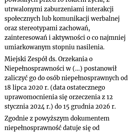
utrwalonymi zaburzeniami interakcji
społecznych lub komunikacji werbalnej
oraz stereotypami zachowań,
zainteresowań i aktywności o co najmniej
umiarkowanym stopniu nasilenia.
Miejski Zespół ds. Orzekania o
Niepełnosprawności w (…) postanowił
zaliczyć go do osób niepełnosprawnych od
18 lipca 2020 r. (data ostatecznego
uprawomocnienia się orzeczenia z 12
stycznia 2024 r.) do 15 grudnia 2026 r.
Zgodnie z powyższym dokumentem
niepełnosprawność datuje się od