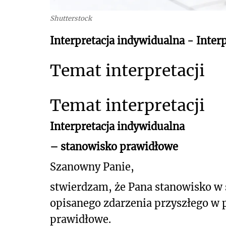
Shutterstock
Interpretacja indywidualna - Inter
Temat interpretacji
Temat interpretacji
Interpretacja indywidualna
– stanowisko prawidłowe
Szanowny Panie,
stwierdzam, że Pana stanowisko w
opisanego
zdarzenia przyszłego w 
prawidłowe.