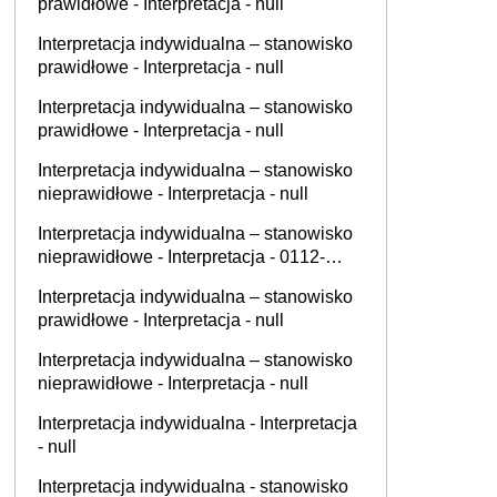
prawidłowe - Interpretacja - null
Interpretacja indywidualna – stanowisko
prawidłowe - Interpretacja - null
Interpretacja indywidualna – stanowisko
prawidłowe - Interpretacja - null
Interpretacja indywidualna – stanowisko
nieprawidłowe - Interpretacja - null
Interpretacja indywidualna – stanowisko
nieprawidłowe - Interpretacja - 0112-
KDIL2-2.4011.632.2025.2.AG
Interpretacja indywidualna – stanowisko
prawidłowe - Interpretacja - null
Interpretacja indywidualna – stanowisko
nieprawidłowe - Interpretacja - null
Interpretacja indywidualna - Interpretacja
- null
Interpretacja indywidualna - stanowisko