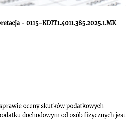
pretacja - 0115-KDIT1.4011.385.2025.1.MK
 sprawie oceny skutków podatkowych
podatku dochodowym od osób fizycznych jest