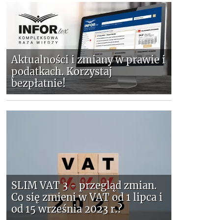
Aktualności i zmiany w prawie i
podatkach. Korzystaj
bezpłatnie!
SLIM VAT 3 - przegląd zmian.
Co się zmieni w VAT od 1 lipca i
od 15 września 2023 r.?