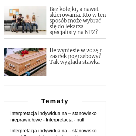
Bez kolejki, a nawet
skierowania. Kto w ten
sposób może wybrać
się do lekarza
specjalisty na NFZ?
Ile wyniesie w 2025 r.
zasiłek pogrzebowy?
Tak wygląda stawka
Tematy
Interpretacja indywidualna – stanowisko
nieprawidłowe - Interpretacja - null
Interpretacja indywidualna – stanowisko