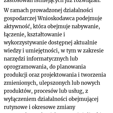
zastosowań istniejących już rozwiązań.
W ramach prowadzonej działalności
gospodarczej Wnioskodawca podejmuje
aktywność, która obejmuje nabywanie,
łączenie, kształtowanie i
wykorzystywanie dostępnej aktualnie
wiedzy i umiejętności, w tym w zakresie
narzędzi informatycznych lub
oprogramowania, do planowania
produkcji oraz projektowania i tworzenia
zmienionych, ulepszonych lub nowych
produktów, procesów lub usług, z
wyłączeniem działalności obejmującej
rutynowe i okresowe zmiany