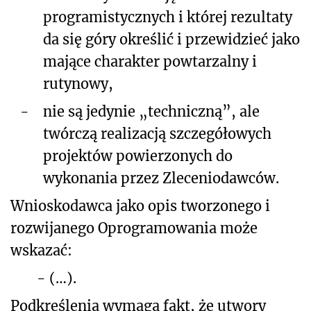
programistycznych i której rezultaty
da się góry określić i przewidzieć jako
mające charakter powtarzalny i
rutynowy,
-
nie są jedynie „techniczną”, ale
twórczą realizacją szczegółowych
projektów powierzonych do
wykonania przez Zleceniodawców.
Wnioskodawca jako opis tworzonego i
rozwijanego Oprogramowania może
wskazać:
-
(…).
Podkreślenia wymaga fakt, że utwory