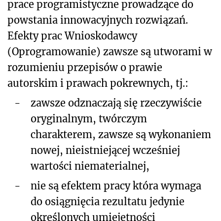
prace programistyczne prowadzące do
powstania innowacyjnych rozwiązań.
Efekty prac Wnioskodawcy
(Oprogramowanie) zawsze są utworami w
rozumieniu przepisów o prawie
autorskim i prawach pokrewnych, tj.:
-
zawsze odznaczają się rzeczywiście
oryginalnym, twórczym
charakterem, zawsze są wykonaniem
nowej, nieistniejącej wcześniej
wartości niematerialnej,
-
nie są efektem pracy która wymaga
do osiągnięcia rezultatu jedynie
określonych umiejętności