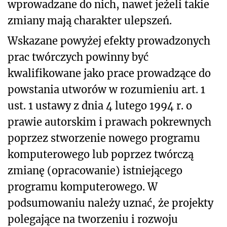
wprowadzane do nich, nawet jeżeli takie
zmiany mają charakter ulepszeń.
Wskazane powyżej efekty prowadzonych
prac twórczych powinny być
kwalifikowane jako prace prowadzące do
powstania utworów w rozumieniu art. 1
ust. 1 ustawy z dnia 4 lutego 1994 r. o
prawie autorskim i prawach pokrewnych
poprzez stworzenie nowego programu
komputerowego lub poprzez twórczą
zmianę (opracowanie) istniejącego
programu komputerowego. W
podsumowaniu należy uznać, że projekty
polegające na tworzeniu i rozwoju