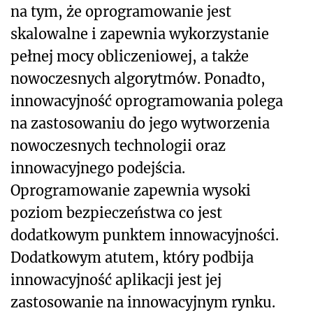
na tym, że oprogramowanie jest
skalowalne i zapewnia wykorzystanie
pełnej mocy obliczeniowej, a także
nowoczesnych algorytmów. Ponadto,
innowacyjność oprogramowania polega
na zastosowaniu do jego wytworzenia
nowoczesnych technologii oraz
innowacyjnego podejścia.
Oprogramowanie zapewnia wysoki
poziom bezpieczeństwa co jest
dodatkowym punktem innowacyjności.
Dodatkowym atutem, który podbija
innowacyjność aplikacji jest jej
zastosowanie na innowacyjnym rynku.