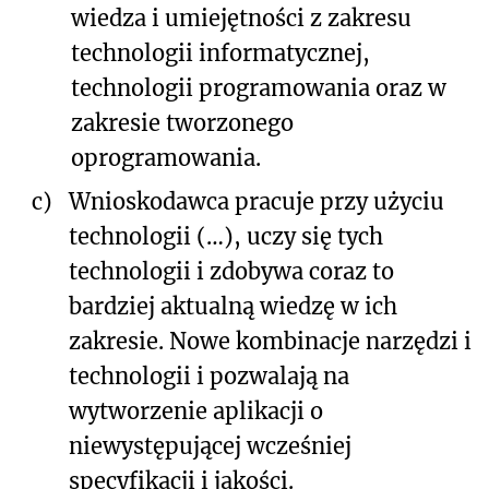
wiedza i umiejętności z zakresu
technologii informatycznej,
technologii programowania oraz w
zakresie tworzonego
oprogramowania.
c)
Wnioskodawca pracuje przy użyciu
technologii
(…), uczy się tych
technologii i zdobywa coraz to
bardziej aktualną wiedzę w ich
zakresie. Nowe kombinacje narzędzi i
technologii i pozwalają na
wytworzenie aplikacji o
niewystępującej wcześniej
specyfikacji i jakości.