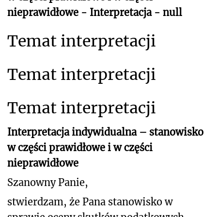
nieprawidłowe - Interpretacja - null
Temat interpretacji
Temat interpretacji
Temat interpretacji
Interpretacja indywidualna – stanowisko
w części prawidłowe i w części
nieprawidłowe
Szanowny Panie,
stwierdzam, że Pana stanowisko w