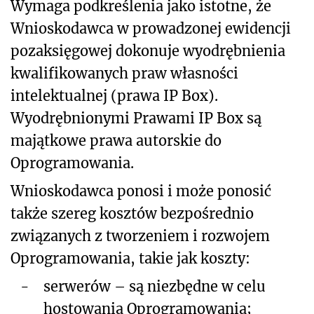
Wymaga podkreślenia jako istotne, że
Wnioskodawca w prowadzonej ewidencji
pozaksięgowej dokonuje wyodrębnienia
kwalifikowanych praw własności
intelektualnej (prawa IP Box).
Wyodrębnionymi Prawami IP Box są
majątkowe prawa autorskie do
Oprogramowania.
Wnioskodawca ponosi i może ponosić
także szereg kosztów bezpośrednio
związanych z tworzeniem i rozwojem
Oprogramowania, takie jak koszty:
-
serwerów – są niezbędne w celu
hostowania Oprogramowania;