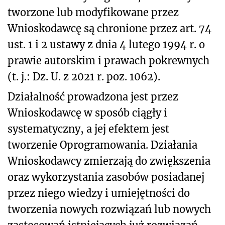
tworzone lub modyfikowane przez
Wnioskodawcę są chronione przez art. 74
ust. 1 i 2 ustawy z dnia 4 lutego 1994 r. o
prawie autorskim i prawach pokrewnych
(t. j.: Dz. U. z 2021 r. poz. 1062).
Działalność prowadzona jest przez
Wnioskodawcę w sposób ciągły i
systematyczny, a jej efektem jest
tworzenie Oprogramowania. Działania
Wnioskodawcy zmierzają do zwiększenia
oraz wykorzystania zasobów posiadanej
przez niego wiedzy i umiejętności do
tworzenia nowych rozwiązań lub nowych