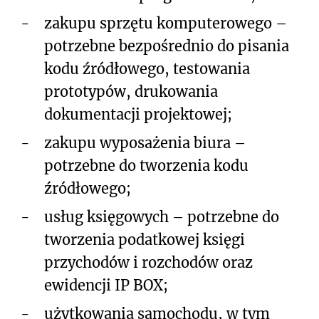
-
zakupu sprzętu komputerowego –
potrzebne bezpośrednio do pisania
kodu źródłowego, testowania
prototypów, drukowania
dokumentacji projektowej;
-
zakupu wyposażenia biura –
potrzebne do tworzenia kodu
źródłowego;
-
usług księgowych – potrzebne do
tworzenia podatkowej księgi
przychodów i rozchodów oraz
ewidencji IP BOX;
-
użytkowania samochodu, w tym