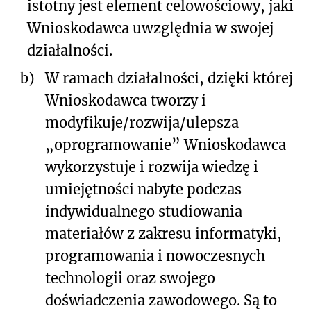
istotny jest element celowościowy, jaki
Wnioskodawca uwzględnia w swojej
działalności.
b)
W ramach działalności, dzięki której
Wnioskodawca tworzy i
modyfikuje/rozwija/ulepsza
„oprogramowanie” Wnioskodawca
wykorzystuje i rozwija wiedzę i
umiejętności nabyte podczas
indywidualnego studiowania
materiałów z zakresu informatyki,
programowania i nowoczesnych
technologii oraz swojego
doświadczenia zawodowego. Są to