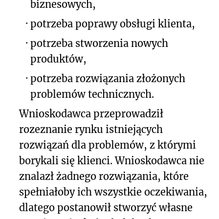
biznesowych,
·
potrzeba poprawy obsługi klienta,
·
potrzeba stworzenia nowych
produktów,
·
potrzeba rozwiązania złożonych
problemów technicznych.
Wnioskodawca przeprowadził
rozeznanie rynku istniejących
rozwiązań dla problemów, z którymi
borykali się klienci. Wnioskodawca nie
znalazł żadnego rozwiązania, które
spełniałoby ich wszystkie oczekiwania,
dlatego postanowił stworzyć własne