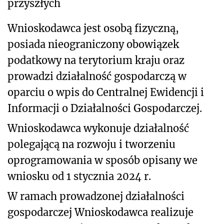
przyszłych
Wnioskodawca jest osobą fizyczną,
posiada nieograniczony obowiązek
podatkowy na terytorium kraju oraz
prowadzi działalność gospodarczą w
oparciu o wpis do Centralnej Ewidencji i
Informacji o Działalności Gospodarczej.
Wnioskodawca wykonuje działalność
polegającą na rozwoju i tworzeniu
oprogramowania w sposób opisany we
wniosku od 1 stycznia 2024 r.
W ramach prowadzonej działalności
gospodarczej Wnioskodawca realizuje