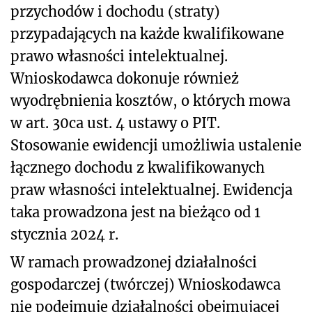
przychodów i dochodu (straty)
przypadających na każde kwalifikowane
prawo własności intelektualnej.
Wnioskodawca dokonuje również
wyodrębnienia kosztów, o których mowa
w art. 30ca ust. 4 ustawy o PIT.
Stosowanie ewidencji umożliwia ustalenie
łącznego dochodu z kwalifikowanych
praw własności intelektualnej. Ewidencja
taka prowadzona jest na bieżąco od 1
stycznia 2024 r.
W ramach prowadzonej działalności
gospodarczej (twórczej) Wnioskodawca
nie podejmuje działalności obejmującej