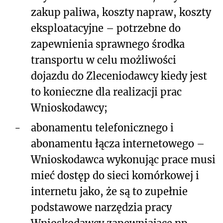
zakup paliwa, koszty napraw, koszty
eksploatacyjne – potrzebne do
zapewnienia sprawnego środka
transportu w celu możliwości
dojazdu do Zleceniodawcy kiedy jest
to konieczne dla realizacji prac
Wnioskodawcy;
-
abonamentu telefonicznego i
abonamentu łącza internetowego –
Wnioskodawca wykonując prace musi
mieć dostęp do sieci komórkowej i
internetu jako, że są to zupełnie
podstawowe narzędzia pracy