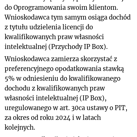
do Oprogramowania swoim klientom.
Wnioskodawca tym samym osiąga dochód
z tytułu udzielenia licencji do
kwalifikowanych praw własności
intelektualnej (Przychody IP Box).
Wnioskodawca zamierza skorzystać z
preferencyjnego opodatkowania stawką
5% w odniesieniu do kwalifikowanego
dochodu z kwalifikowanych praw
własności intelektualnej (IP Box),
uregulowanego w art. 30ca ustawy o PIT,
za okres od roku 2024 i w latach
kolejnych.