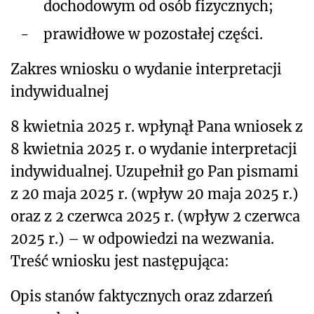
dochodowym od osób fizycznych;
-
prawidłowe w pozostałej części.
Zakres wniosku o wydanie interpretacji
indywidualnej
8 kwietnia 2025 r. wpłynął Pana wniosek z
8 kwietnia 2025 r. o wydanie interpretacji
indywidualnej. Uzupełnił go Pan pismami
z
20 maja 2025 r. (wpływ 20 maja 2025 r.)
oraz z 2 czerwca 2025 r. (wpływ 2 czerwca
2025 r.) – w odpowiedzi na wezwania.
Treść wniosku jest następująca:
Opis stanów faktycznych oraz zdarzeń