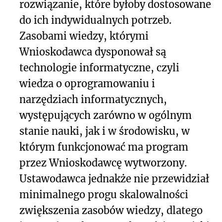
rozwiązanie, które byłoby dostosowane
do ich indywidualnych potrzeb.
Zasobami wiedzy, którymi
Wnioskodawca dysponował są
technologie informatyczne, czyli
wiedza o oprogramowaniu i
narzędziach informatycznych,
występujących zarówno w ogólnym
stanie nauki, jak i w środowisku, w
którym funkcjonować ma program
przez Wnioskodawcę wytworzony.
Ustawodawca jednakże nie przewidział
minimalnego progu skalowalności
zwiększenia zasobów wiedzy, dlatego