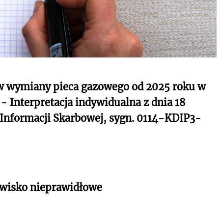
ów wymiany pieca gazowego od 2025 roku w
 Interpretacja indywidualna z dnia 18
 Informacji Skarbowej, sygn. 0114-KDIP3-
owisko nieprawidłowe