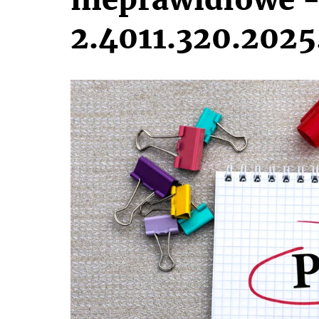
2.4011.320.2025