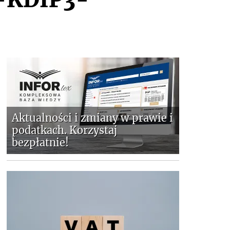
Aktualności i zmiany w prawie i
podatkach. Korzystaj
bezpłatnie!