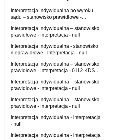
Interpretacja indywidualna po wyroku
sądu – stanowisko prawidłowe -
Interpretacja - null
Interpretacja indywidualna – stanowisko
prawidłowe - Interpretacja - null
Interpretacja indywidualna - stanowisko
nieprawidłowe - Interpretacja - null
Interpretacja indywidualna – stanowisko
prawidłowe - Interpretacja - 0112-KDSL1-
1.4011.485.2025.2.MW
Interpretacja indywidualna – stanowisko
prawidłowe - Interpretacja - null
Interpretacja indywidualna – stanowisko
prawidłowe - Interpretacja - null
Interpretacja indywidualna - Interpretacja
- null
Interpretacja indywidualna - Interpretacja