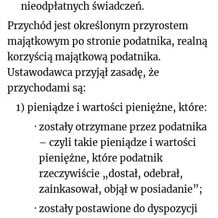
nieodpłatnych świadczeń.
Przychód jest określonym przyrostem
majątkowym po stronie podatnika, realną
korzyścią majątkową podatnika.
Ustawodawca przyjął zasadę, że
przychodami są:
1)
pieniądze i wartości pieniężne, które:
·
zostały otrzymane przez podatnika
– czyli takie pieniądze i wartości
pieniężne, które podatnik
rzeczywiście „dostał, odebrał,
zainkasował, objął w posiadanie”;
·
zostały postawione do dyspozycji