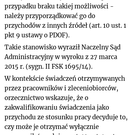
przypadku braku takiej możliwości -
należy przyporządkować go do
przychodów z innych źródeł (art. 10 ust. 1
pkt 9 ustawy o PDOF).
Takie stanowisko wyraził Naczelny Sąd
Administracyjny w wyroku z 27 marca
2015 r. (sygn. II FSK 1695/14).
W kontekście świadczeń otrzymywanych
przez pracowników i zleceniobiorców,
orzecznictwo wskazuje, że o
zakwalifikowaniu świadczenia jako
przychodu ze stosunku pracy decyduje to,
czy może je otrzymać wyłącznie