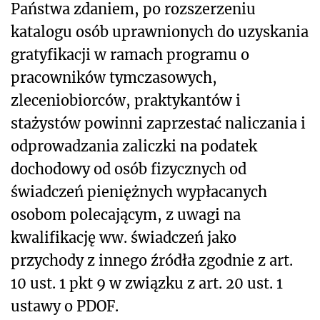
Państwa zdaniem
, po rozszerzeniu
katalogu osób uprawnionych do uzyskania
gratyfikacji w ramach programu o
pracowników tymczasowych,
zleceniobiorców, praktykantów i
stażystów powinni zaprzestać naliczania i
odprowadzania zaliczki na podatek
dochodowy od osób fizycznych od
świadczeń pieniężnych wypłacanych
osobom polecającym, z uwagi na
kwalifikację ww. świadczeń jako
przychody z innego źródła zgodnie z art.
10 ust. 1 pkt 9 w związku z art. 20 ust. 1
ustawy o PDOF.