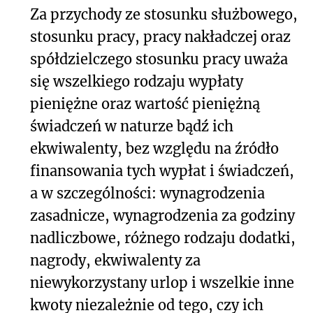
Za przychody ze stosunku służbowego,
stosunku pracy, pracy nakładczej oraz
spółdzielczego stosunku pracy uważa
się wszelkiego rodzaju wypłaty
pieniężne oraz wartość pieniężną
świadczeń w naturze bądź ich
ekwiwalenty, bez względu na źródło
finansowania tych wypłat i świadczeń,
a w szczególności: wynagrodzenia
zasadnicze, wynagrodzenia za godziny
nadliczbowe, różnego rodzaju dodatki,
nagrody, ekwiwalenty za
niewykorzystany urlop i wszelkie inne
kwoty niezależnie od tego, czy ich