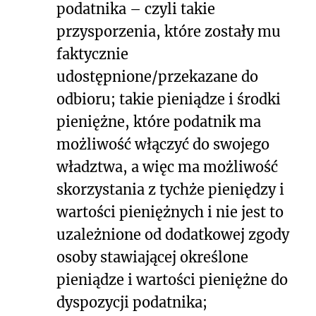
podatnika – czyli takie
przysporzenia, które zostały mu
faktycznie
udostępnione/przekazane do
odbioru; takie pieniądze i środki
pieniężne, które podatnik ma
możliwość włączyć do swojego
władztwa, a więc ma możliwość
skorzystania z tychże pieniędzy i
wartości pieniężnych i nie jest to
uzależnione od dodatkowej zgody
osoby stawiającej określone
pieniądze i wartości pieniężne do
dyspozycji podatnika;