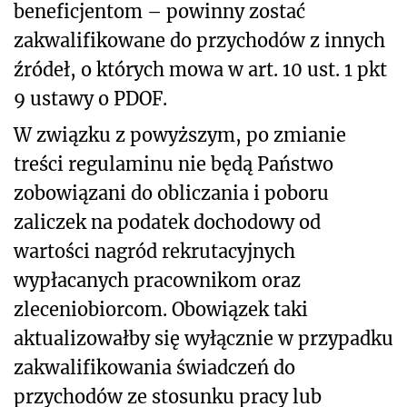
beneficjentom – powinny zostać
zakwalifikowane do przychodów z innych
źródeł, o których mowa w art. 10 ust. 1 pkt
9 ustawy o PDOF.
W związku z powyższym, po zmianie
treści regulaminu nie będą Państwo
zobowiązani do obliczania i poboru
zaliczek na podatek dochodowy od
wartości nagród rekrutacyjnych
wypłacanych pracownikom oraz
zleceniobiorcom. Obowiązek taki
aktualizowałby się wyłącznie w przypadku
zakwalifikowania świadczeń do
przychodów ze stosunku pracy lub