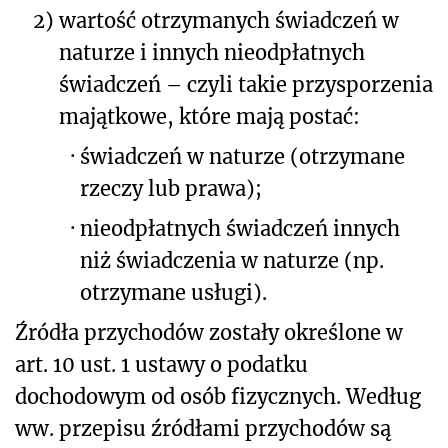
2)
wartość otrzymanych świadczeń w
naturze i innych nieodpłatnych
świadczeń – czyli takie przysporzenia
majątkowe, które mają postać:
·
świadczeń w naturze (otrzymane
rzeczy lub prawa);
·
nieodpłatnych świadczeń innych
niż świadczenia w naturze (np.
otrzymane usługi).
Źródła przychodów zostały określone w
art. 10 ust. 1 ustawy o podatku
dochodowym od osób fizycznych.
Według
ww. przepisu
źródłami przychodów są