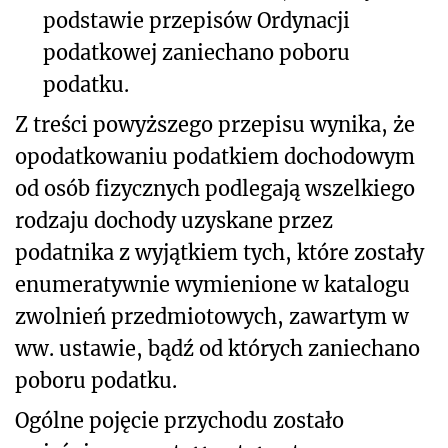
podstawie przepisów Ordynacji
podatkowej zaniechano poboru
podatku.
Z treści powyższego przepisu wynika, że
opodatkowaniu podatkiem dochodowym
od osób fizycznych podlegają wszelkiego
rodzaju dochody uzyskane przez
podatnika z wyjątkiem tych, które zostały
enumeratywnie wymienione w katalogu
zwolnień przedmiotowych, zawartym w
ww. ustawie, bądź od których zaniechano
poboru podatku.
Ogólne pojęcie przychodu zostało