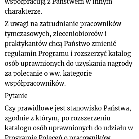
współpracują z Państwem w innym
charakterze.
Z uwagi na zatrudnianie pracowników
tymczasowych, zleceniobiorców i
praktykantów chcą Państwo zmienić
regulamin Programu i rozszerzyć katalog
osób uprawnionych do uzyskania nagrody
za polecanie o ww. kategorie
współpracowników.
Pytanie
Czy prawidłowe jest stanowisko Państwa,
zgodnie z którym, po rozszerzeniu
katalogu osób uprawnionych do udziału w
Programie Poleceń o pracowników