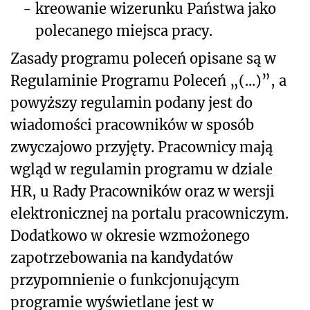
-
kreowanie wizerunku Państwa jako
polecanego miejsca pracy.
Zasady programu poleceń opisane są w
Regulaminie Programu Poleceń „(...)”, a
powyższy regulamin podany jest do
wiadomości pracowników w sposób
zwyczajowo przyjęty. Pracownicy mają
wgląd w regulamin programu w dziale
HR, u Rady Pracowników oraz w wersji
elektronicznej na portalu pracowniczym.
Dodatkowo w okresie wzmożonego
zapotrzebowania na kandydatów
przypomnienie o funkcjonującym
programie wyświetlane jest w