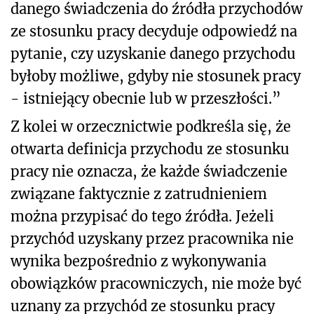
danego świadczenia do źródła przychodów
ze stosunku pracy decyduje odpowiedź na
pytanie, czy uzyskanie danego przychodu
byłoby możliwe, gdyby nie stosunek pracy
- istniejący obecnie lub w przeszłości.”
Z kolei w orzecznictwie podkreśla się, że
otwarta definicja przychodu ze stosunku
pracy nie oznacza, że każde świadczenie
związane faktycznie z zatrudnieniem
można przypisać do tego źródła. Jeżeli
przychód uzyskany przez pracownika nie
wynika bezpośrednio z wykonywania
obowiązków pracowniczych, nie może być
uznany za przychód ze stosunku pracy