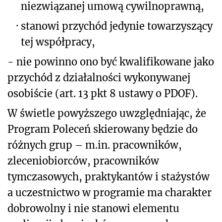
niezwiązanej umową cywilnoprawną,
·
stanowi przychód jedynie towarzyszący
tej współpracy,
- nie powinno ono być kwalifikowane jako
przychód z działalności wykonywanej
osobiście (art. 13 pkt 8 ustawy o PDOF).
W świetle powyższego uwzględniając, że
Program Poleceń skierowany będzie do
różnych grup – m.in. pracowników,
zleceniobiorców, pracowników
tymczasowych, praktykantów i stażystów
a uczestnictwo w programie ma charakter
dobrowolny i nie stanowi elementu