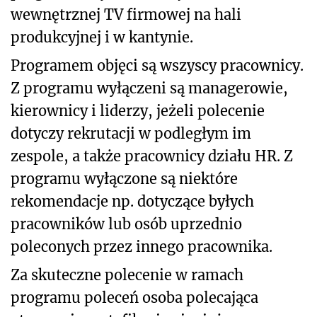
wewnętrznej TV firmowej na hali
produkcyjnej i w kantynie.
Programem objęci są wszyscy pracownicy.
Z programu wyłączeni są managerowie,
kierownicy i liderzy, jeżeli polecenie
dotyczy rekrutacji w podległym im
zespole, a także pracownicy działu HR. Z
programu wyłączone są niektóre
rekomendacje np. dotyczące byłych
pracowników lub osób uprzednio
poleconych przez innego pracownika.
Za skuteczne polecenie w ramach
programu poleceń osoba polecająca