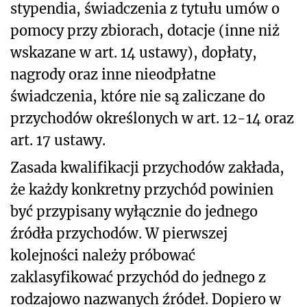
stypendia, świadczenia z tytułu umów o
pomocy przy zbiorach, dotacje (inne niż
wskazane w art. 14 ustawy), dopłaty,
nagrody oraz inne nieodpłatne
świadczenia, które nie są zaliczane do
przychodów określonych w art. 12-14 oraz
art. 17 ustawy.
Zasada kwalifikacji przychodów zakłada,
że każdy konkretny przychód powinien
być przypisany wyłącznie do jednego
źródła przychodów. W pierwszej
kolejności należy próbować
zaklasyfikować przychód do jednego z
rodzajowo nazwanych źródeł. Dopiero w