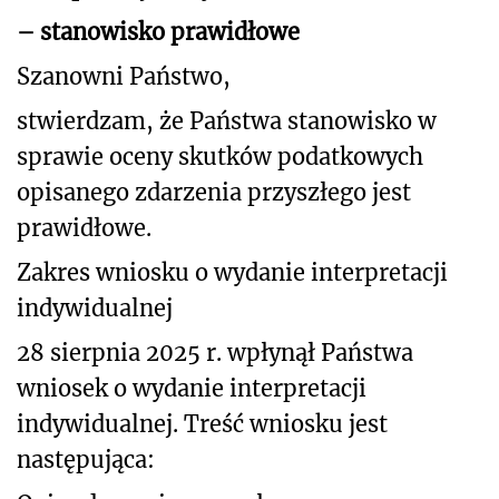
– stanowisko prawidłowe
Szanowni Państwo,
stwierdzam, że Państwa stanowisko w
sprawie oceny skutków podatkowych
opisanego
zdarzenia przyszłego jest
prawidłowe.
Zakres wniosku o wydanie interpretacji
indywidualnej
28 sierpnia 2025 r. wpłynął Państwa
wniosek o wydanie interpretacji
indywidualnej. Treść wniosku jest
następująca: