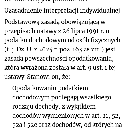
Uzasadnienie interpretacji indywidualnej
Podstawową zasadą obowiązującą w
przepisach ustawy z 26 lipca 1991 r. o
podatku dochodowym od osób fizycznych
(t. j. Dz. U. z 2025 r. poz. 163 ze zm.) jest
zasada powszechności opodatkowania,
która wyrażona została w art. 9 ust. 1 tej
ustawy. Stanowi on, że:
Opodatkowaniu podatkiem
dochodowym podlegają wszelkiego
rodzaju dochody, z wyjątkiem
dochodów wymienionych w art. 21, 52,
52a i 52c oraz dochodów, od których na