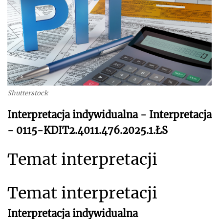
Shutterstock
Interpretacja indywidualna - Interpretacja
- 0115-KDIT2.4011.476.2025.1.ŁS
Temat interpretacji
Temat interpretacji
Interpretacja indywidualna