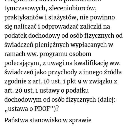
tymczasowych, zleceniobiorców,
praktykantów i stażystów, nie powinno
się naliczać i odprowadzać zaliczki na
podatek dochodowy od osób fizycznych od
świadczeń pieniężnych wypłacanych w
ramach ww. programu osobom
polecającym, z uwagi na kwalifikację ww.
świadczeń jako przychody z innego źródła
zgodnie z art. 10 ust. 1 pkt 9 w związku z
art. 20 ust. 1 ustawy o podatku
dochodowym od osób fizycznych (dalej:
„ustawa o PDOF”)?
Państwa stanowisko w sprawie