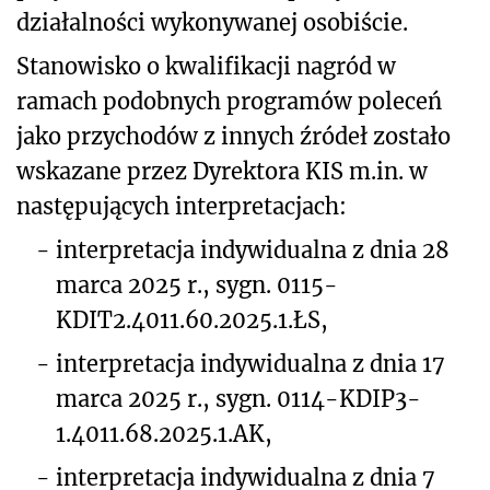
działalności wykonywanej osobiście.
Stanowisko o kwalifikacji nagród w
ramach podobnych programów poleceń
jako przychodów z innych źródeł zostało
wskazane przez Dyrektora KIS m.in. w
następujących interpretacjach:
-
interpretacja indywidualna z dnia 28
marca 2025 r., sygn. 0115-
KDIT2.4011.60.2025.1.ŁS,
-
interpretacja indywidualna z dnia 17
marca 2025 r., sygn. 0114-KDIP3-
1.4011.68.2025.1.AK,
-
interpretacja indywidualna z dnia 7