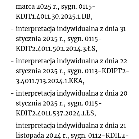
marca 2025 r., sygn. 0115-
KDIT1.4011.30.2025.1.DB,
-
interpretacja indywidualna z dnia 31
stycznia 2025 r., sygn. 0115-
KDIT2.4011.502.2024.3.ŁS,
-
interpretacja indywidualna z dnia 22
stycznia 2025 r., sygn. 0113-KDIPT2-
3.4011.713.2024.1.KKA,
-
interpretacja indywidualna z dnia 20
stycznia 2025 r., sygn. 0115-
KDIT2.4011.537.2024.1.ŁS,
-
interpretacja indywidualna z dnia 21
listopada 2024 r., sygn. 0112-KDIL2-