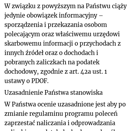
W związku z powyższym na Państwu ciąży
jedynie obowiązek informacyjny –
sporządzenia i przekazania osobom
polecającym oraz właściwemu urzędowi
skarbowemu informacji o przychodach z
innych źródeł oraz o dochodach i
pobranych zaliczkach na podatek
dochodowy, zgodnie z art. 42a ust. 1
ustawy o PDOF.
Uzasadnienie Państwa stanowiska
W Państwa ocenie uzasadnione jest aby po
zmianie regulaminu programu poleceń
zaprzestać naliczania i odprowadzania