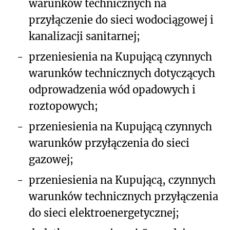
warunków technicznych na
przyłączenie do sieci wodociągowej i
kanalizacji sanitarnej;
-
przeniesienia na Kupującą czynnych
warunków technicznych dotyczących
odprowadzenia wód opadowych i
roztopowych;
-
przeniesienia na Kupującą czynnych
warunków przyłączenia do sieci
gazowej;
-
przeniesienia na Kupującą, czynnych
warunków technicznych przyłączenia
do sieci elektroenergetycznej;