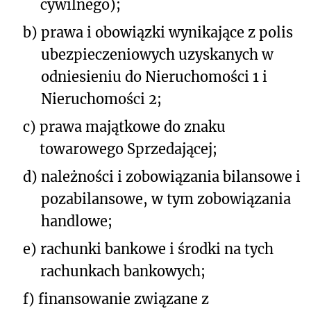
cywilnego);
b)
prawa i obowiązki wynikające z polis
ubezpieczeniowych uzyskanych w
odniesieniu do Nieruchomości 1 i
Nieruchomości 2;
c)
prawa majątkowe do znaku
towarowego Sprzedającej;
d)
należności i zobowiązania bilansowe i
pozabilansowe, w tym zobowiązania
handlowe;
e)
rachunki bankowe i środki na tych
rachunkach bankowych;
f)
finansowanie związane z