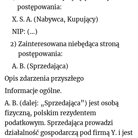
postępowania:
X. S. A. (Nabywca, Kupujący)
NIP: (…)
2)
Zainteresowana niebędąca stroną
postępowania:
A. B. (Sprzedająca)
Opis zdarzenia przyszłego
Informacje ogólne.
A. B. (dalej: „Sprzedająca”) jest osobą
fizyczną, polskim rezydentem
podatkowym. Sprzedająca prowadzi
działalność gospodarczą pod firmą Y. i jest