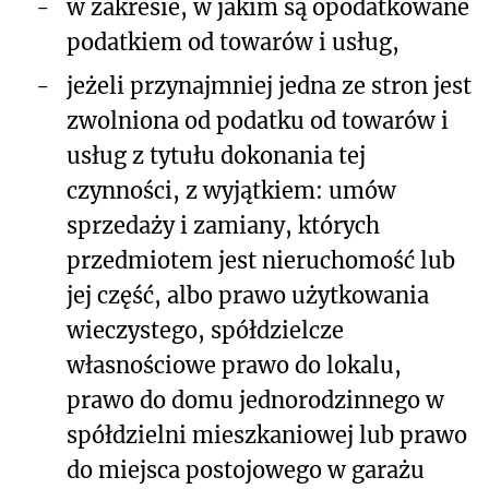
-
w zakresie, w jakim są opodatkowane
podatkiem od towarów i usług,
-
jeżeli przynajmniej jedna ze stron jest
zwolniona od podatku od towarów i
usług z tytułu dokonania tej
czynności, z wyjątkiem: umów
sprzedaży i zamiany, których
przedmiotem jest nieruchomość lub
jej część, albo prawo użytkowania
wieczystego, spółdzielcze
własnościowe prawo do lokalu,
prawo do domu jednorodzinnego w
spółdzielni mieszkaniowej lub prawo
do miejsca postojowego w garażu