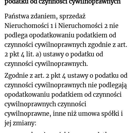
podatku od czynności cywilnoprawnych
Państwa zdaniem, sprzedaż
Nieruchomości 1 i Nieruchomości 2 nie
podlega opodatkowaniu podatkiem od
czynności cywilnoprawnych zgodnie z art.
2 pkt 4 lit. a) ustawy o podatku od
czynności cywilnoprawnych.
Zgodnie z art. 2 pkt 4 ustawy o podatku od
czynności cywilnoprawnych nie podlegają
opodatkowaniu podatkiem od czynności
cywilnoprawnych czynności
cywilnoprawne, inne niż umowa spółki i
jej zmiany: