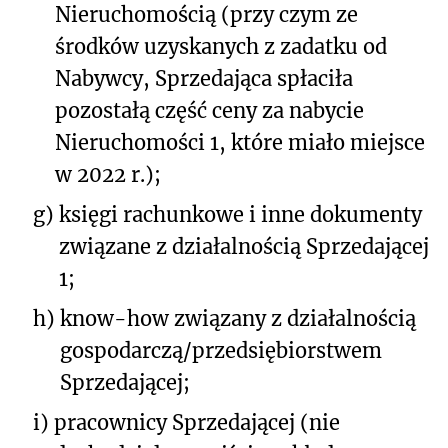
Nieruchomością (przy czym ze
środków uzyskanych z zadatku od
Nabywcy, Sprzedająca spłaciła
pozostałą część ceny za nabycie
Nieruchomości 1, które miało miejsce
w 2022 r.);
g)
księgi rachunkowe i inne dokumenty
związane z działalnością Sprzedającej
1;
h)
know-how związany z działalnością
gospodarczą/przedsiębiorstwem
Sprzedającej;
i)
pracownicy Sprzedającej (nie