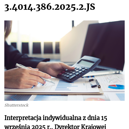
3.4014.386.2025.2.JS
Shutterstock
Interpretacja indywidualna z dnia 15
września 2025 r., Dyrektor Krajowej