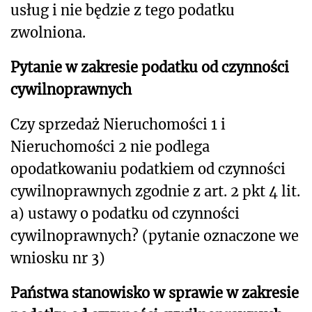
usług i nie będzie z tego podatku
zwolniona.
Pytanie w zakresie podatku od czynności
cywilnoprawnych
Czy sprzedaż Nieruchomości 1 i
Nieruchomości 2 nie podlega
opodatkowaniu podatkiem od czynności
cywilnoprawnych zgodnie z art. 2 pkt 4 lit.
a) ustawy o podatku od czynności
cywilnoprawnych? (pytanie oznaczone we
wniosku nr 3)
Państwa stanowisko w sprawie w zakresie