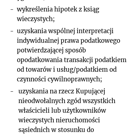
-
wykreślenia hipotek z ksiąg
wieczystych;
-
uzyskania wspólnej interpretacji
indywidualnej prawa podatkowego
potwierdzającej sposób
opodatkowania transakcji podatkiem
od towarów i usług/podatkiem od
czynności cywilnoprawnych;
-
uzyskania na rzecz Kupującej
nieodwołalnych zgód wszystkich
właścicieli lub użytkowników
wieczystych nieruchomości
sąsiednich w stosunku do