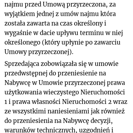
najmu przed Umową przyrzeczona, za
wyjątkiem jednej z umów najmu która
została zawarta na czas określony i
wygaśnie w dacie upływu terminu w niej
określonego (który upłynie po zawarciu
Umowy przyrzeczonej).
Sprzedająca zobowiązała się w umowie
przedwstępnej do przeniesienie na
Nabywcę w Umowie przyrzeczonej prawa
użytkowania wieczystego Nieruchomości
1 i prawa własności Nieruchomości 2 wraz
ze wszystkimi naniesieniami jak również
do przeniesienia na Nabywcę decyzji,
warunków technicznych, uzgodnień i