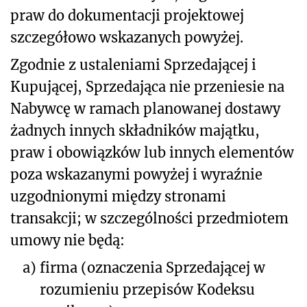
praw do dokumentacji projektowej
szczegółowo wskazanych powyżej.
Zgodnie z ustaleniami Sprzedającej i
Kupującej, Sprzedająca nie przeniesie na
Nabywcę w ramach planowanej dostawy
żadnych innych składników majątku,
praw i obowiązków lub innych elementów
poza wskazanymi powyżej i wyraźnie
uzgodnionymi między stronami
transakcji; w szczególności przedmiotem
umowy nie będą:
a)
firma (oznaczenia Sprzedającej w
rozumieniu przepisów Kodeksu