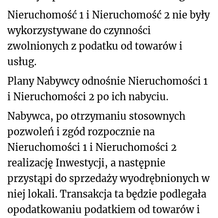
Nieruchomość 1 i Nieruchomość 2 nie były
wykorzystywane do czynności
zwolnionych z podatku od towarów i
usług.
Plany Nabywcy odnośnie Nieruchomości 1
i Nieruchomości 2 po ich nabyciu.
Nabywca, po otrzymaniu stosownych
pozwoleń i zgód rozpocznie na
Nieruchomości 1 i Nieruchomości 2
realizację Inwestycji, a następnie
przystąpi do sprzedaży wyodrębnionych w
niej lokali. Transakcja ta będzie podlegała
opodatkowaniu podatkiem od towarów i