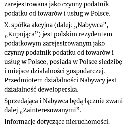
zarejestrowana jako czynny podatnik
podatku od towarów i usług w Polsce.
X. spółka akcyjna (dalej: „Nabywca”,
„Kupująca”) jest polskim rezydentem
podatkowym zarejestrowanym jako
czynny podatnik podatku od towarów i
usług w Polsce, posiada w Polsce siedzibę
i miejsce działalności gospodarczej.
Przedmiotem działalności Nabywcy jest
działalność deweloperska.
Sprzedająca i Nabywca będą łącznie zwani
dalej „Zainteresowanymi”.
Informacje dotyczące nieruchomości.