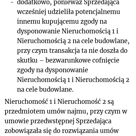
-
dodatkowo, ponieważ Sprzedająca
wcześniej udzieliła potencjalnemu
innemu kupującemu zgody na
dysponowanie Nieruchomością 1 i
Nieruchomością 2 na cele budowlane,
przy czym transakcja ta nie doszła do
skutku – bezwarunkowe cofnięcie
zgody na dysponowanie
Nieruchomością 1 i Nieruchomością 2
na cele budowlane.
Nieruchomość 1 i Nieruchomość 2 są
przedmiotem umów najmu, przy czym w
umowie przedwstępnej Sprzedająca
zobowiązała się do rozwiązania umów