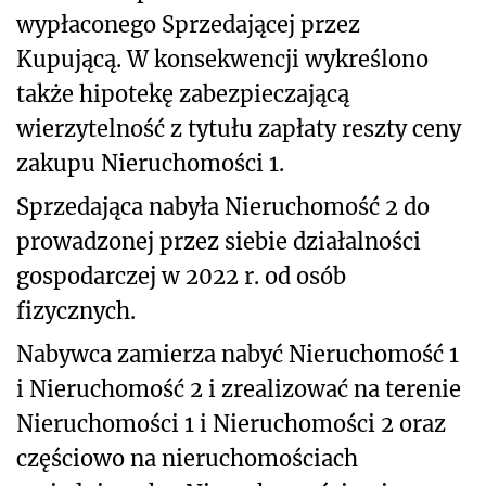
wypłaconego Sprzedającej przez
Kupującą. W konsekwencji wykreślono
także hipotekę zabezpieczającą
wierzytelność z tytułu zapłaty reszty ceny
zakupu Nieruchomości 1.
Sprzedająca nabyła Nieruchomość 2 do
prowadzonej przez siebie działalności
gospodarczej w 2022 r. od osób
fizycznych.
Nabywca zamierza nabyć Nieruchomość 1
i Nieruchomość 2 i zrealizować na terenie
Nieruchomości 1 i Nieruchomości 2 oraz
częściowo na nieruchomościach