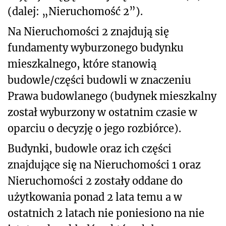
(dalej: „Nieruchomość 2”).
Na Nieruchomości 2 znajdują się
fundamenty wyburzonego budynku
mieszkalnego, które stanowią
budowle/części budowli w znaczeniu
Prawa budowlanego (budynek mieszkalny
został wyburzony w ostatnim czasie w
oparciu o decyzję o jego rozbiórce).
Budynki, budowle oraz ich części
znajdujące się na Nieruchomości 1 oraz
Nieruchomości 2 zostały oddane do
użytkowania ponad 2 lata temu a w
ostatnich 2 latach nie poniesiono na nie