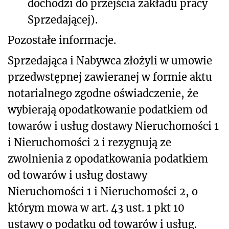
dochodzi do przejścia zakładu pracy
Sprzedającej).
Pozostałe informacje.
Sprzedająca i Nabywca złożyli w umowie
przedwstępnej zawieranej w formie aktu
notarialnego zgodne oświadczenie, że
wybierają opodatkowanie podatkiem od
towarów i usług dostawy Nieruchomości 1
i Nieruchomości 2 i rezygnują ze
zwolnienia z opodatkowania podatkiem
od towarów i usług dostawy
Nieruchomości 1 i Nieruchomości 2, o
którym mowa w art. 43 ust. 1 pkt 10
ustawy o podatku od towarów i usług.