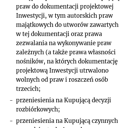
praw do dokumentacji projektowej
Inwestycji, w tym autorskich praw
majątkowych do utworów zawartych
w tej dokumentacji oraz prawa
zezwalania na wykonywanie praw
zależnych (a także prawa własności
nośników, na których dokumentację
projektową Inwestycji utrwalono
wolnych od praw i roszczeń osób
trzecich;
-
przeniesienia na Kupującą decyzji
rozbiórkowych;
-
przeniesienia na Kupującą czynnych