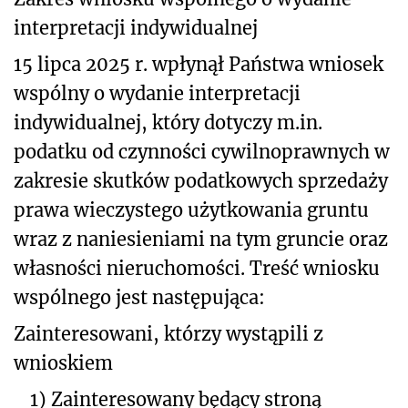
interpretacji indywidualnej
15 lipca 2025 r. wpłynął Państwa wniosek
wspólny o wydanie interpretacji
indywidualnej, który dotyczy m.in.
podatku od czynności cywilnoprawnych w
zakresie skutków podatkowych sprzedaży
prawa wieczystego użytkowania gruntu
wraz z naniesieniami na tym gruncie oraz
własności nieruchomości. Treść wniosku
wspólnego jest następująca:
Zainteresowani, którzy wystąpili z
wnioskiem
1)
Zainteresowany będący stroną