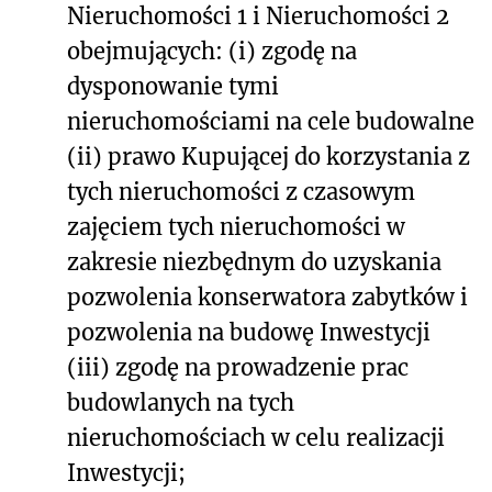
Nieruchomości 1 i Nieruchomości 2
obejmujących: (i) zgodę na
dysponowanie tymi
nieruchomościami na cele budowalne
(ii) prawo Kupującej do korzystania z
tych nieruchomości z czasowym
zajęciem tych nieruchomości w
zakresie niezbędnym do uzyskania
pozwolenia konserwatora zabytków i
pozwolenia na budowę Inwestycji
(iii) zgodę na prowadzenie prac
budowlanych na tych
nieruchomościach w celu realizacji
Inwestycji;