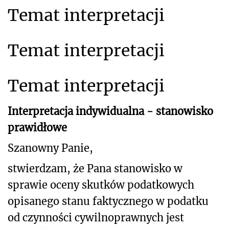
Temat interpretacji
Temat interpretacji
Temat interpretacji
Interpretacja indywidualna - stanowisko
prawidłowe
Szanowny Panie,
stwierdzam, że Pana stanowisko w
sprawie oceny skutków podatkowych
opisanego stanu
faktycznego w podatku
od czynności cywilnoprawnych jest