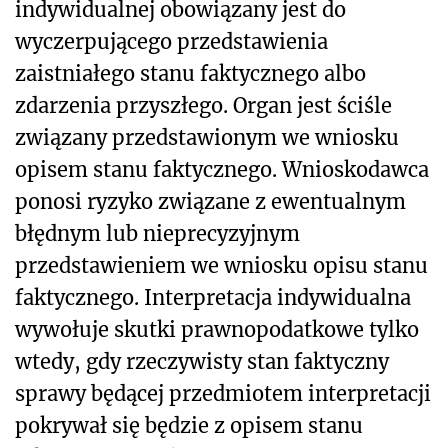
indywidualnej obowiązany jest do
wyczerpującego przedstawienia
zaistniałego stanu faktycznego albo
zdarzenia przyszłego. Organ jest ściśle
związany przedstawionym we wniosku
opisem stanu faktycznego. Wnioskodawca
ponosi ryzyko związane z ewentualnym
błędnym lub nieprecyzyjnym
przedstawieniem we wniosku opisu stanu
faktycznego. Interpretacja indywidualna
wywołuje skutki prawnopodatkowe tylko
wtedy, gdy rzeczywisty stan faktyczny
sprawy będącej przedmiotem interpretacji
pokrywał się będzie z opisem stanu