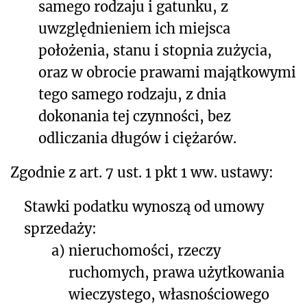
samego rodzaju i gatunku, z
uwzględnieniem ich miejsca
położenia, stanu i stopnia zużycia,
oraz w obrocie prawami majątkowymi
tego samego rodzaju, z dnia
dokonania tej czynności, bez
odliczania długów i ciężarów.
Zgodnie z art. 7 ust. 1 pkt 1 ww. ustawy:
Stawki podatku wynoszą od umowy
sprzedaży:
a)
nieruchomości, rzeczy
ruchomych, prawa użytkowania
wieczystego, własnościowego