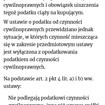
cywilnoprawnych i obowiązek uiszczenia
tegoż podatku ciąży na kupującym.
W ustawie o podatku od czynności
cywilnoprawnych przewidziano jednak
sytuacje, w których czynność mieszcząca
się w zakresie przedmiotowym ustawy
jest wyłączona z opodatkowania
podatkiem od czynności
cywilnoprawnych.
Na podstawie art. 2 pkt 4 lit. a) i b) ww.
ustawy:
Nie
podlegają podatkowi czynności