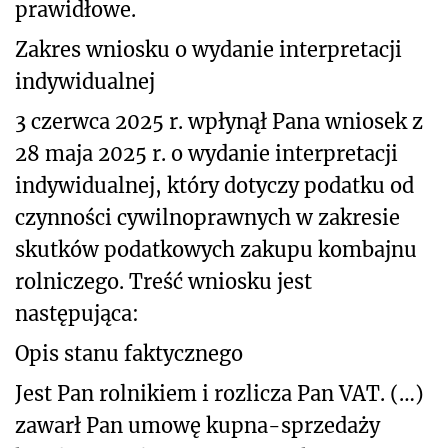
prawidłowe.
Zakres wniosku o wydanie interpretacji
indywidualnej
3 czerwca 2025 r. wpłynął Pana wniosek z
28 maja 2025 r. o wydanie interpretacji
indywidualnej, który dotyczy podatku od
czynności cywilnoprawnych w zakresie
skutków podatkowych zakupu kombajnu
rolniczego. Treść wniosku jest
następująca:
Opis stanu faktycznego
Jest Pan rolnikiem i rozlicza Pan VAT. (…)
zawarł Pan umowę kupna-sprzedaży