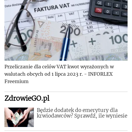
Przeliczanie dla celów VAT kwot wyrażonych w
walutach obcych od 1 lipca 2023 r. - INFORLEX
Freemium
ZdrowieGO.pl
Będzie dodatek do emerytury dla
krwiodawców? Sprawdź, ile wyniesie