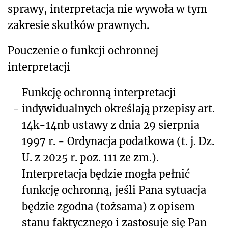
sprawy, interpretacja nie wywoła w tym
zakresie skutków prawnych.
Pouczenie o funkcji ochronnej
interpretacji
Funkcję ochronną interpretacji
-
indywidualnych określają przepisy art.
14k-14nb ustawy z dnia 29 sierpnia
1997 r. - Ordynacja podatkowa (t. j. Dz.
U. z 2025 r. poz. 111 ze zm.).
Interpretacja będzie mogła pełnić
funkcję ochronną, jeśli Pana sytuacja
będzie zgodna (tożsama) z opisem
stanu faktycznego i zastosuje się Pan