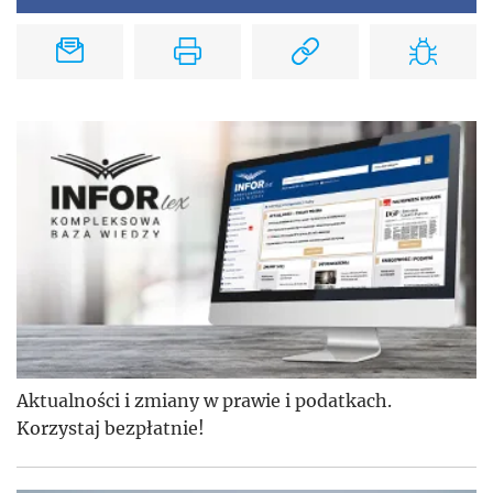
Aktualności i zmiany w prawie i podatkach.
Korzystaj bezpłatnie!