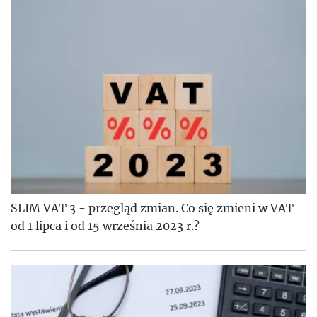
SLIM VAT 3 - przegląd zmian. Co się zmieni w VAT
od 1 lipca i od 15 września 2023 r.?