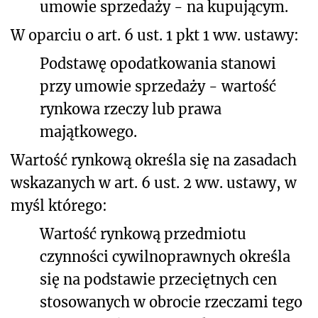
umowie sprzedaży
-
na kupującym.
W oparciu o art. 6 ust. 1 pkt 1 ww. ustawy:
Podstawę opodatkowania stanowi
przy umowie sprzedaży
-
wartość
rynkowa rzeczy lub prawa
majątkowego.
Wartość rynkową określa się na zasadach
wskazanych w art. 6 ust. 2 ww. ustawy, w
myśl którego:
Wartość rynkową przedmiotu
czynności cywilnoprawnych określa
się na podstawie przeciętnych cen
stosowanych w obrocie rzeczami tego