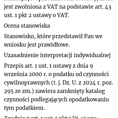
jest zwolniona z VAT na podstawie art. 43
ust. 1 pkt 2 ustawy o VAT.
Ocena stanowiska
Stanowisko, które przedstawił Pan we
wniosku jest prawidłowe.
Uzasadnienie interpretacji indywidualnej
Przepis art. 1 ust. 1 ustawy z dnia 9
września 2000 r. o podatku od czynności
cywilnoprawnych (t. j. Dz. U. z 2024 r. poz.
295 ze zm.) zawiera zamknięty katalog
czynności podlegających opodatkowaniu
tym podatkiem.