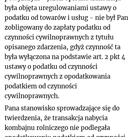
była objęta uregulowaniami ustawy o
podatku od towarów i usług - nie był Pan
zobligowany do zapłaty podatku od
czynności cywilnoprawnych z tytułu
opisanego zdarzenia, gdyż czynność ta
była wyłączona na podstawie art. 2 pkt 4
ustawy o podatku od czynności
cywilnoprawnych z opodatkowania
podatkiem od czynności
cywilnoprawnych.
Pana stanowisko sprowadzające się do
twierdzenia, że transakcja nabycia
kombajnu rolniczego nie podlegała