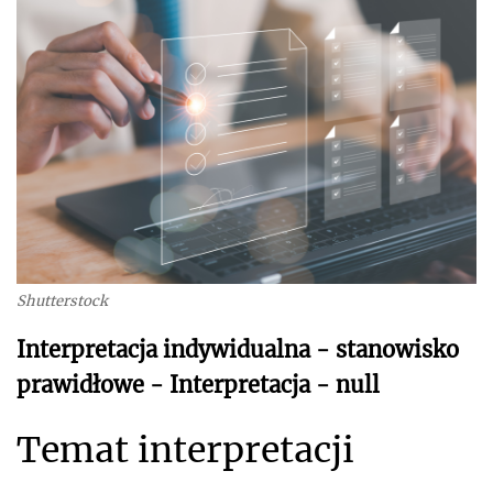
Shutterstock
Interpretacja indywidualna - stanowisko
prawidłowe - Interpretacja - null
Temat interpretacji