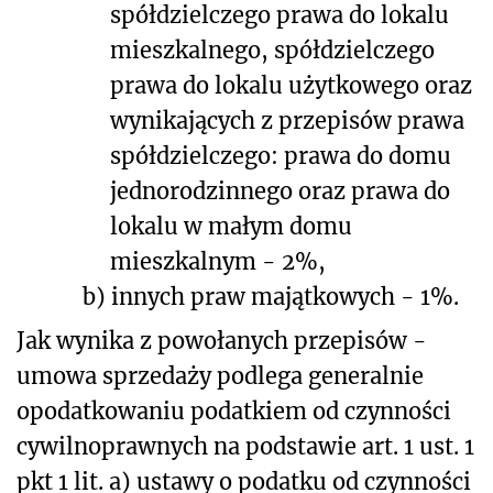
spółdzielczego prawa do lokalu
mieszkalnego, spółdzielczego
prawa do lokalu użytkowego oraz
wynikających z przepisów prawa
spółdzielczego: prawa do domu
jednorodzinnego oraz prawa do
lokalu w małym domu
mieszkalnym - 2%,
b)
innych praw majątkowych - 1%.
Jak wynika z powołanych przepisów -
umowa sprzedaży podlega generalnie
opodatkowaniu podatkiem od czynności
cywilnoprawnych na podstawie art. 1 ust. 1
pkt 1 lit. a) ustawy o podatku od czynności