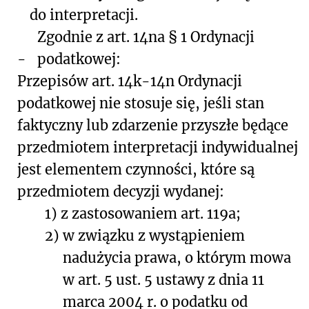
do interpretacji.
Zgodnie z art. 14na § 1 Ordynacji
-
podatkowej:
Przepisów art. 14k-14n Ordynacji
podatkowej nie stosuje się, jeśli stan
faktyczny lub zdarzenie przyszłe będące
przedmiotem interpretacji indywidualnej
jest elementem czynności, które są
przedmiotem decyzji wydanej:
1)
z zastosowaniem art. 119a;
2)
w związku z wystąpieniem
nadużycia prawa, o którym mowa
w art. 5 ust. 5 ustawy z dnia 11
marca 2004 r. o podatku od