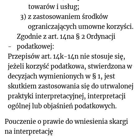
towarów i usług;
3)
z zastosowaniem środków
ograniczających umowne korzyści.
Zgodnie z art. 14na § 2 Ordynacji
-
podatkowej:
Przepisów art. 14k-14n nie stosuje się,
jeżeli korzyść podatkowa, stwierdzona w
decyzjach wymienionych w § 1, jest
skutkiem zastosowania się do utrwalonej
praktyki interpretacyjnej, interpretacji
ogólnej lub objaśnień podatkowych.
Pouczenie o prawie do wniesienia skargi
na interpretację