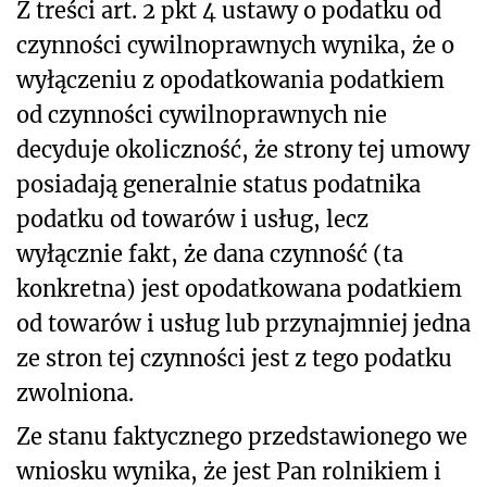
Z treści art. 2 pkt 4 ustawy o podatku od
czynności cywilnoprawnych wynika, że o
wyłączeniu z opodatkowania podatkiem
od czynności cywilnoprawnych nie
decyduje okoliczność, że strony tej umowy
posiadają generalnie status podatnika
podatku od towarów i usług, lecz
wyłącznie fakt, że dana czynność (ta
konkretna) jest opodatkowana podatkiem
od tow
arów i usług lub przynajmniej jedna
ze stron tej czynności jest z tego podatku
zwolniona.
Ze stanu faktycznego przedstawionego we
wniosku wynika, że j
est Pan rolnikiem i