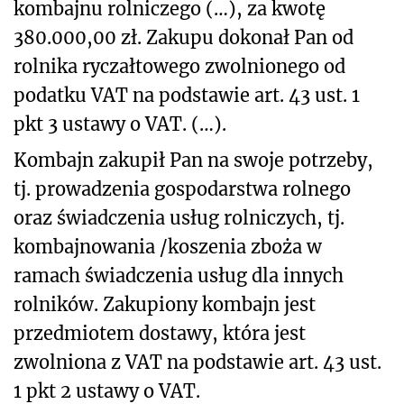
kombajnu rolniczego (…), za kwotę
380.000,00 zł. Zakupu dokonał Pan od
rolnika ryczałtowego zwolnionego od
podatku VAT na podstawie art. 43 ust. 1
pkt 3 ustawy o VAT. (…).
Kombajn zakupił Pan na swoje potrzeby,
tj. prowadzenia gospodarstwa rolnego
oraz świadczenia usług rolniczych, tj.
kombajnowania /koszenia zboża w
ramach świadczenia usług dla innych
rolników. Zakupiony kombajn jest
przedmiotem dostawy, która jest
zwolniona z VAT na podstawie art. 43 ust.
1 pkt 2 ustawy o VAT.