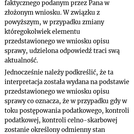
faktycznego podanym przez Pana w
złożonym wniosku. W związku z
powyższym, w przypadku zmiany
któregokolwiek elementu
przedstawionego we wniosku opisu
sprawy, udzielona odpowiedź traci swą
aktualność.
Jednocześnie należy podkreślić, że ta
interpretacja została wydana na podstawie
przedstawionego we wniosku opisu
sprawy co oznacza, że w przypadku gdy w
toku postępowania podatkowego, kontroli
podatkowej, kontroli celno-skarbowej
zostanie określony odmienny stan