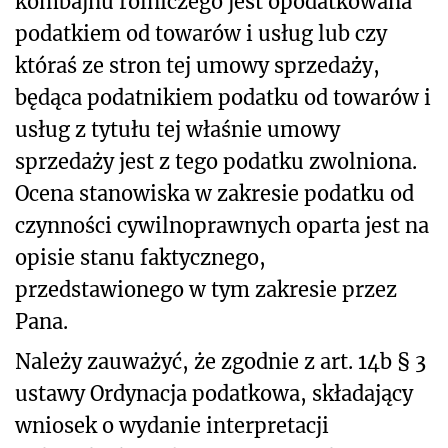
kombajnu rolniczego jest opodatkowana
podatkiem od towarów i usług lub czy
któraś ze stron tej umowy sprzedaży,
będąca podatnikiem podatku od towarów i
usług z tytułu tej właśnie umowy
sprzedaży jest z tego podatku zwolniona.
Ocena stanowiska w zakresie podatku od
czynności cywilnoprawnych oparta jest na
opisie stanu faktycznego,
przedstawionego w tym zakresie przez
Pana.
Należy zauważyć, że zgodnie z art. 14b § 3
ustawy Ordynacja podatkowa, składający
wniosek o wydanie interpretacji