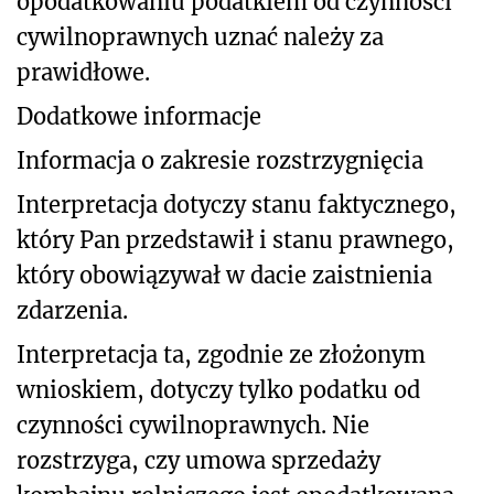
opodatkowaniu podatkiem od czynności
cywilnoprawnych uznać należy za
prawidłowe.
Dodatkowe informacje
Informacja o zakresie rozstrzygnięcia
Interpretacja dotyczy stanu faktycznego,
który Pan przedstawił i stanu prawnego,
który obowiązywał w dacie zaistnienia
zdarzenia.
Interpretacja ta, zgodnie ze złożonym
wnioskiem, dotyczy tylko podatku od
czynności cywilnoprawnych. Nie
rozstrzyga, czy umowa sprzedaży