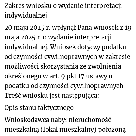
Zakres wniosku o wydanie interpretacji
indywidualnej
20 maja 2025 r. wpłynął Pana wniosek z 19
maja 2025 r. o wydanie interpretacji
indywidualnej. Wniosek dotyczy podatku
od czynności cywilnoprawnych w zakresie
możliwości skorzystania ze zwolnienia
określonego w art. 9 pkt 17 ustawy o
podatku od czynności cywilnoprawnych.
Treść wniosku jest następująca:
Opis stanu faktycznego
Wnioskodawca nabył nieruchomość
mieszkalną (lokal mieszkalny) położoną