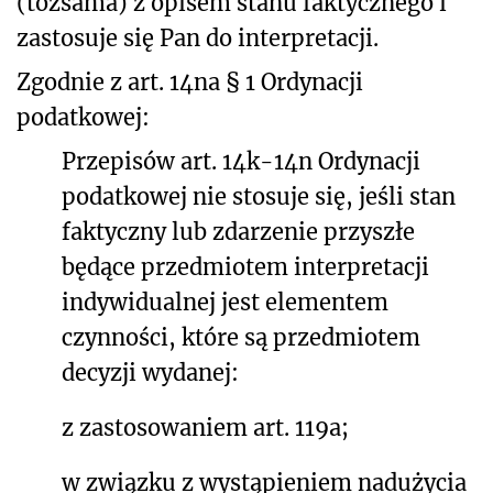
(tożsama) z opisem stanu faktycznego i
zastosuje się Pan do interpretacji.
Zgodnie z art. 14na § 1 Ordynacji
podatkowej:
Przepisów art. 14k-14n Ordynacji
podatkowej nie stosuje się, jeśli stan
faktyczny lub zdarzenie przyszłe
będące przedmiotem interpretacji
indywidualnej jest elementem
czynności, które są przedmiotem
decyzji wydanej:
z zastosowaniem art. 119a;
w związku z wystąpieniem nadużycia