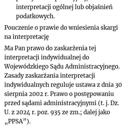
interpretacji ogólnej lub objaśnień
podatkowych.
Pouczenie o prawie do wniesienia skargi
na interpretację
Ma Pan prawo do zaskarżenia tej
interpretacji indywidualnej do
Wojewódzkiego Sądu Administracyjnego.
Zasady zaskarżania interpretacji
indywidualnych reguluje ustawa z dnia 30
sierpnia 2002 r. Prawo o postępowaniu
przed sądami administracyjnymi (t. j. Dz.
U. z 2024 r. poz. 935 ze zm.; dalej jako
„PPSA”).