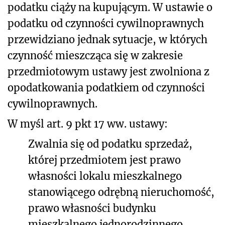
podatku ciąży na kupującym. W ustawie o
podatku od czynności cywilnoprawnych
przewidziano jednak sytuacje, w których
czynność mieszcząca się w zakresie
przedmiotowym ustawy jest zwolniona z
opodatkowania podatkiem od czynności
cywilnoprawnych.
W myśl art. 9 pkt 17 ww. ustawy:
Zwalnia się od podatku sprzedaż,
której przedmiotem jest prawo
własności lokalu mieszkalnego
stanowiącego odrębną nieruchomość,
prawo własności budynku
mieszkalnego jednorodzinnego,