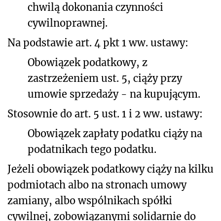
chwilą dokonania czynności
cywilnoprawnej.
Na podstawie art. 4 pkt 1 ww. ustawy:
Obowiązek podatkowy, z
zastrzeżeniem ust. 5, ciąży przy
umowie sprzedaży - na kupującym.
Stosownie do art. 5 ust. 1 i 2 ww. ustawy:
Obowiązek zapłaty podatku ciąży na
podatnikach tego podatku.
Jeżeli obowiązek podatkowy ciąży na kilku
podmiotach albo na stronach umowy
zamiany, albo wspólnikach spółki
cywilnej, zobowiązanymi solidarnie do