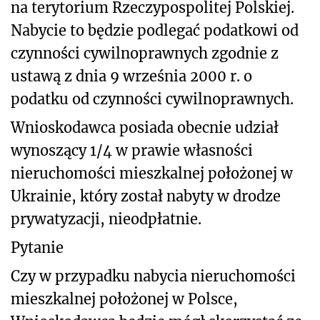
na terytorium Rzeczypospolitej Polskiej.
Nabycie to będzie podlegać podatkowi od
czynności cywilnoprawnych zgodnie z
ustawą z dnia 9 września 2000 r. o
podatku od czynności cywilnoprawnych.
Wnioskodawca posiada obecnie udział
wynoszący 1/4 w prawie własności
nieruchomości mieszkalnej położonej w
Ukrainie, który został nabyty w drodze
prywatyzacji, nieodpłatnie.
Pytanie
Czy w przypadku nabycia nieruchomości
mieszkalnej położonej w Polsce,