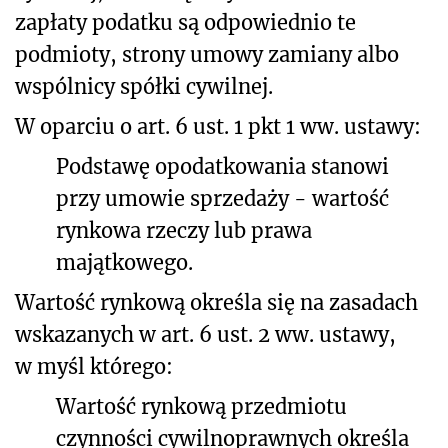
zapłaty podatku są odpowiednio te
podmioty, strony umowy zamiany albo
wspólnicy spółki cywilnej.
W oparciu o art. 6 ust. 1 pkt 1 ww. ustawy:
Podstawę opodatkowania stanowi
przy umowie sprzedaży - wartość
rynkowa rzeczy lub prawa
majątkowego.
Wartość rynkową określa się na zasadach
wskazanych w art. 6 ust. 2 ww. ustawy,
w myśl którego:
Wartość rynkową przedmiotu
czynności cywilnoprawnych określa