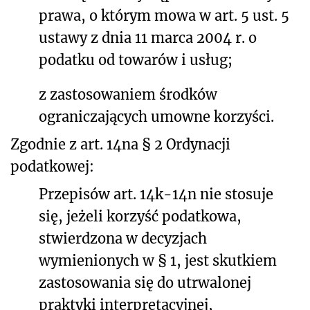
prawa, o którym mowa w art. 5 ust. 5
ustawy z dnia 11 marca 2004 r. o
podatku od towarów i usług;
z zastosowaniem środków
ograniczających umowne korzyści.
Zgodnie z art. 14na § 2 Ordynacji
podatkowej:
Przepisów art. 14k-14n nie stosuje
się, jeżeli korzyść podatkowa,
stwierdzona w decyzjach
wymienionych w § 1, jest skutkiem
zastosowania się do utrwalonej
praktyki interpretacyjnej,