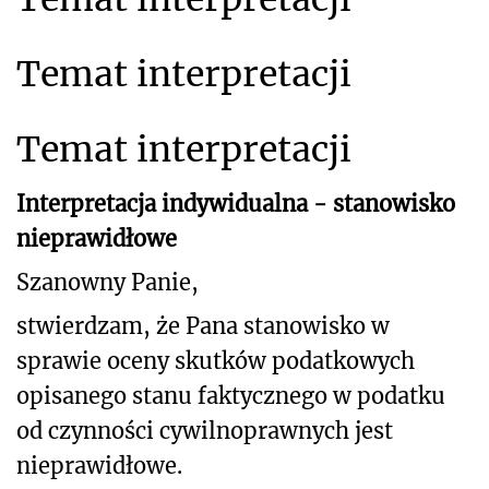
Temat interpretacji
Temat interpretacji
Interpretacja indywidualna - stanowisko
nieprawidłowe
Szanowny Panie,
stwierdzam, że Pana stanowisko w
sprawie oceny skutków podatkowych
opisanego stanu faktycznego w podatku
od czynności cywilnoprawnych jest
nieprawidłowe.