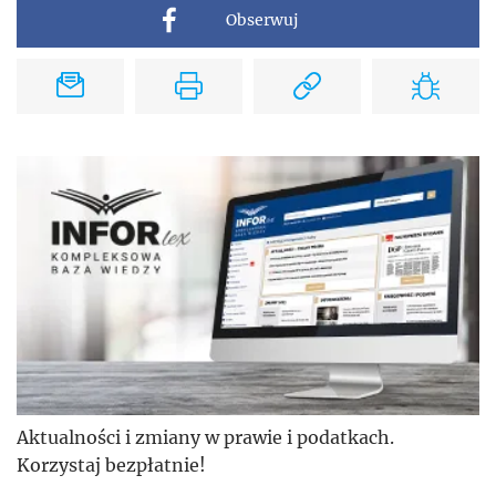
Obserwuj
Aktualności i zmiany w prawie i podatkach.
Korzystaj bezpłatnie!