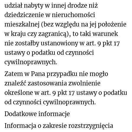
udział nabyty w innej drodze niż
dziedziczenie w nieruchomości
mieszkalnej (bez względu na jej położenie
w kraju czy zagranicą), to taki warunek
nie zostałby ustanowiony w art. 9 pkt 17
ustawy o podatku od czynności
cywilnoprawnych.
Zatem w Pana przypadku nie mogło
znaleźć zastosowania zwolnienie
określone w art. 9 pkt 17 ustawy o podatku
od czynności cywilnoprawnych.
Dodatkowe informacje
Informacja o zakresie rozstrzygnięcia