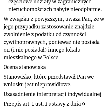
częściowe udziały w zagranicznych
nieruchomościach nabyte nieodpłatnie.
W związku z powyższym, uważa Pan, że w
jego przypadku zastosowanie znajdzie
zwolnienie z podatku od czynności
cywilnoprawnych, ponieważ nie posiada
on (i nie posiadał) innego lokalu
mieszkalnego w Polsce.
Ocena stanowiska
Stanowisko, które przedstawił Pan we
wniosku jest nieprawidłowe.
Uzasadnienie interpretacji indywidualnej
Przepis art. 1 ust. 1 ustawy z dnia 9