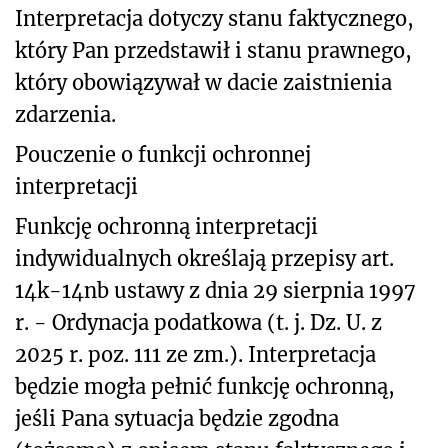
Interpretacja dotyczy stanu faktycznego,
który Pan przedstawił i stanu prawnego,
który obowiązywał w dacie zaistnienia
zdarzenia.
Pouczenie o funkcji ochronnej
interpretacji
Funkcję ochronną interpretacji
indywidualnych określają przepisy art.
14k-14nb ustawy z dnia 29 sierpnia 1997
r. - Ordynacja podatkowa (t. j. Dz. U. z
2025 r. poz. 111 ze zm.). Interpretacja
będzie mogła pełnić funkcję ochronną,
jeśli Pana sytuacja będzie zgodna