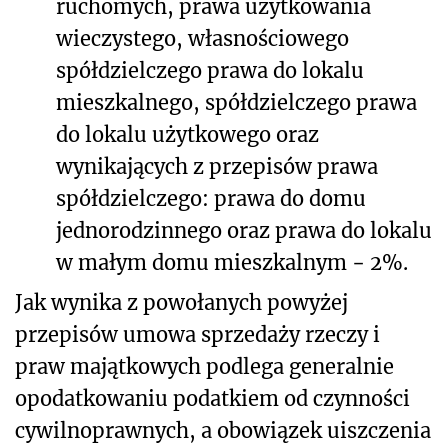
ruchomych, prawa użytkowania
wieczystego, własnościowego
spółdzielczego prawa do lokalu
mieszkalnego, spółdzielczego prawa
do lokalu użytkowego oraz
wynikających z przepisów prawa
spółdzielczego: prawa do domu
jednorodzinnego oraz prawa do lokalu
w małym domu mieszkalnym − 2%.
Jak wynika z powołanych powyżej
przepisów umowa sprzedaży rzeczy i
praw majątkowych podlega generalnie
opodatkowaniu podatkiem od czynności
cywilnoprawnych, a obowiązek uiszczenia