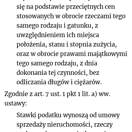
się na podstawie przeciętnych cen
stosowanych w obrocie rzeczami tego
samego rodzaju i gatunku, z
uwzględnieniem ich miejsca
położenia, stanu i stopnia zużycia,
oraz w obrocie prawami majątkowymi
tego samego rodzaju, z dnia
dokonania tej czynności, bez
odliczania długów i ciężarów.
Zgodnie z art. 7 ust. 1 pkt 1 lit. a) ww.
ustawy:
Stawki podatku wynoszą od umowy
sprzedaży nieruchomości, rzeczy