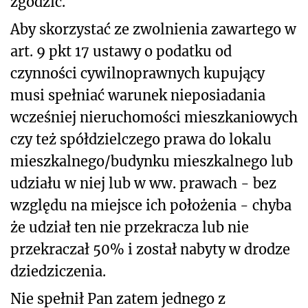
zgodzić.
Aby skorzystać ze zwolnienia zawartego w
art. 9 pkt 17 ustawy o podatku od
czynności cywilnoprawnych kupujący
musi spełniać warunek nieposiadania
wcześniej nieruchomości mieszkaniowych
czy też spółdzielczego prawa do lokalu
mieszkalnego/budynku mieszkalnego lub
udziału w niej lub w ww. prawach - bez
względu na miejsce ich położenia - chyba
że udział ten nie przekracza lub nie
przekraczał 50% i został nabyty w drodze
dziedziczenia.
Nie spełnił Pan zatem jednego z