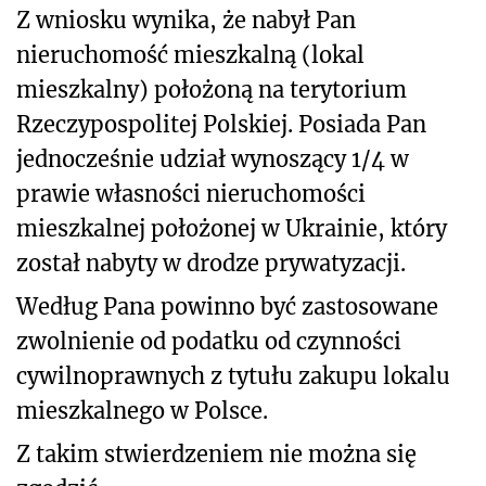
Z wniosku wynika, że nabył Pan
nieruchomość mieszkalną (lokal
mieszkalny) położoną na terytorium
Rzeczypospolitej Polskiej. Posiada Pan
jednocześnie udział wynoszący 1/4 w
prawie własności nieruchomości
mieszkalnej położonej w Ukrainie, który
został nabyty w drodze prywatyzacji.
Według Pana powinno być zastosowane
zwolnienie od podatku od czynności
cywilnoprawnych z tytułu zakupu lokalu
mieszkalnego w Polsce.
Z takim stwierdzeniem nie można się