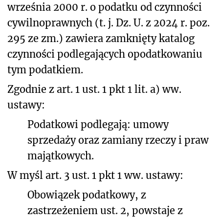
września 2000 r. o podatku od czynności
cywilnoprawnych (t. j. Dz. U. z 2024 r. poz.
295 ze zm.) zawiera zamknięty katalog
czynności podlegających opodatkowaniu
tym podatkiem.
Zgodnie z art. 1 ust. 1 pkt 1 lit. a) ww.
ustawy:
Podatkowi podlegają: umowy
sprzedaży oraz zamiany rzeczy i praw
majątkowych.
W myśl art. 3 ust. 1 pkt 1 ww. ustawy:
Obowiązek podatkowy, z
zastrzeżeniem ust. 2, powstaje z