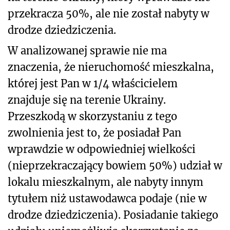
przekracza 50%, ale nie został nabyty w
drodze dziedziczenia.
W analizowanej sprawie nie ma
znaczenia, że nieruchomość mieszkalna,
której jest Pan w 1/4 właścicielem
znajduje się na terenie Ukrainy.
Przeszkodą w skorzystaniu z tego
zwolnienia jest to, że posiadał Pan
wprawdzie w odpowiedniej wielkości
(nieprzekraczający bowiem 50%) udział w
lokalu mieszkalnym, ale nabyty innym
tytułem niż ustawodawca podaje (nie w
drodze dziedziczenia). Posiadanie takiego