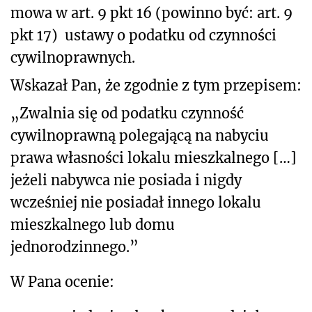
mowa w art. 9 pkt 16 (powinno być: art. 9
pkt 17)
ustawy o podatku od czynności
cywilnoprawnych.
Wskazał Pan, że zgodnie z tym przepisem:
„Zwalnia się od podatku czynność
cywilnoprawną polegającą na nabyciu
prawa własności lokalu mieszkalnego […]
jeżeli nabywca nie posiada i nigdy
wcześniej nie posiadał innego lokalu
mieszkalnego lub domu
jednorodzinnego.”
W Pana ocenie: