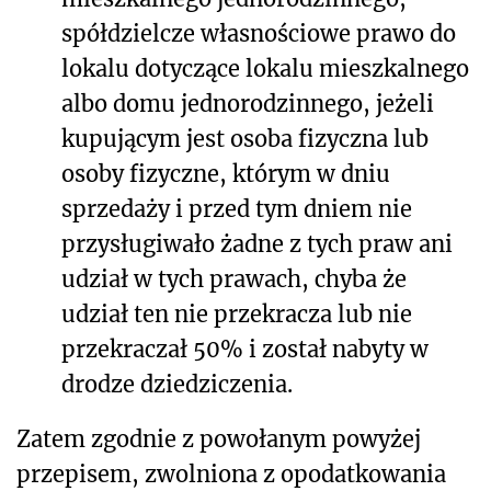
spółdzielcze własnościowe prawo do
lokalu dotyczące lokalu mieszkalnego
albo domu jednorodzinnego, jeżeli
kupującym jest osoba fizyczna lub
osoby fizyczne, którym w dniu
sprzedaży i przed tym dniem nie
przysługiwało żadne z tych praw ani
udział w tych prawach, chyba że
udział ten nie przekracza lub nie
przekraczał 50% i został nabyty w
drodze dziedziczenia.
Zatem zgodnie z powołanym powyżej
przepisem, zwolniona z opodatkowania