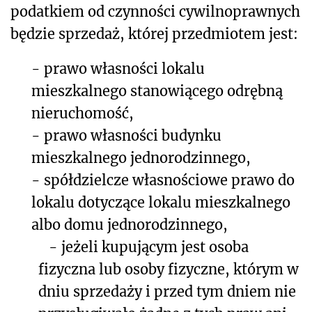
podatkiem od czynności cywilnoprawnych
będzie sprzedaż, której przedmiotem jest:
- prawo własności lokalu
mieszkalnego stanowiącego odrębną
nieruchomość,
- prawo własności budynku
mieszkalnego jednorodzinnego,
- spółdzielcze własnościowe prawo do
lokalu dotyczące lokalu mieszkalnego
albo domu jednorodzinnego,
- jeżeli kupującym jest osoba
fizyczna lub osoby fizyczne, którym w
dniu sprzedaży i przed tym dniem nie