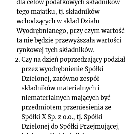
dla celów podatkowych składników
tego majątku, tj. składników
wchodzących w skład Działu
Wyodrębnianego, przy czym wartość
ta nie będzie przewyższała wartości
rynkowej tych składników.
2.
Czy na dzień poprzedzający podział
przez wyodrębnienie Spółki
Dzielonej, zarówno zespół
składników materialnych i
niematerialnych mających być
przedmiotem przeniesienia ze
Spółki X Sp. z o.o., tj. Spółki
Dzielonej do Spółki Przejmującej,