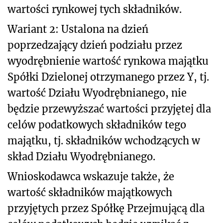
wartości rynkowej tych składników.
Wariant 2: Ustalona na dzień
poprzedzający dzień podziału przez
wyodrębnienie wartość rynkowa majątku
Spółki Dzielonej otrzymanego przez Y, tj.
wartość Działu Wyodrębnianego, nie
będzie przewyższać wartości przyjętej dla
celów podatkowych składników tego
majątku, tj. składników wchodzących w
skład Działu Wyodrębnianego.
Wnioskodawca wskazuje także, że
wartość składników majątkowych
przyjętych przez Spółkę Przejmującą dla