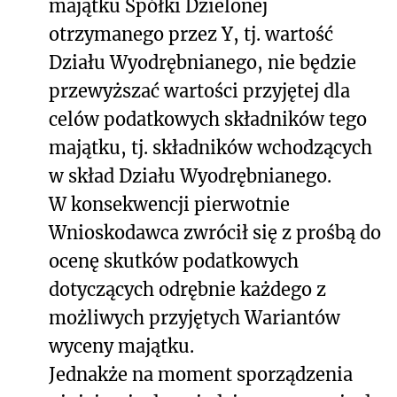
majątku Spółki Dzielonej
otrzymanego przez Y, tj. wartość
Działu Wyodrębnianego, nie będzie
przewyższać wartości przyjętej dla
celów podatkowych składników tego
majątku, tj. składników wchodzących
w skład Działu Wyodrębnianego.
W konsekwencji pierwotnie
Wnioskodawca zwrócił się z prośbą do
ocenę skutków podatkowych
dotyczących odrębnie każdego z
możliwych przyjętych Wariantów
wyceny majątku.
Jednakże na moment sporządzenia