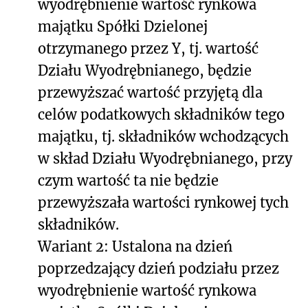
wyodrębnienie wartość rynkowa
majątku Spółki Dzielonej
otrzymanego przez Y, tj. wartość
Działu Wyodrębnianego, będzie
przewyższać wartość przyjętą dla
celów podatkowych składników tego
majątku, tj. składników wchodzących
w skład Działu Wyodrębnianego, przy
czym wartość ta nie będzie
przewyższała wartości rynkowej tych
składników.
Wariant 2: Ustalona na dzień
poprzedzający dzień podziału przez
wyodrębnienie wartość rynkowa