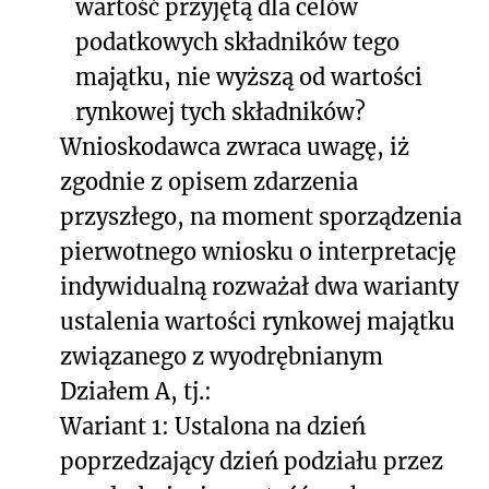
wartość przyjętą dla celów
podatkowych składników tego
majątku, nie wyższą od wartości
rynkowej tych składników?
Wnioskodawca zwraca uwagę, iż
zgodnie z opisem zdarzenia
przyszłego, na moment sporządzenia
pierwotnego wniosku o interpretację
indywidualną rozważał dwa warianty
ustalenia wartości rynkowej majątku
związanego z wyodrębnianym
Działem A, tj.:
Wariant 1: Ustalona na dzień
poprzedzający dzień podziału przez