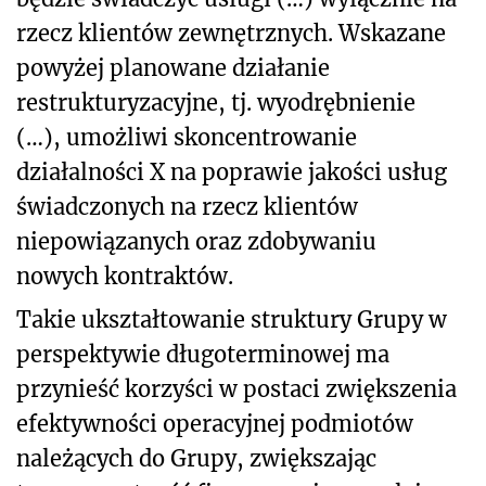
rzecz klientów zewnętrznych. Wskazane
powyżej planowane działanie
restrukturyzacyjne, tj. wyodrębnienie
(…), umożliwi skoncentrowanie
działalności X na poprawie jakości usług
świadczonych na rzecz klientów
niepowiązanych oraz zdobywaniu
nowych kontraktów.
Takie ukształtowanie struktury Grupy w
perspektywie długoterminowej ma
przynieść korzyści w postaci zwiększenia
efektywności operacyjnej podmiotów
należących do Grupy, zwiększając