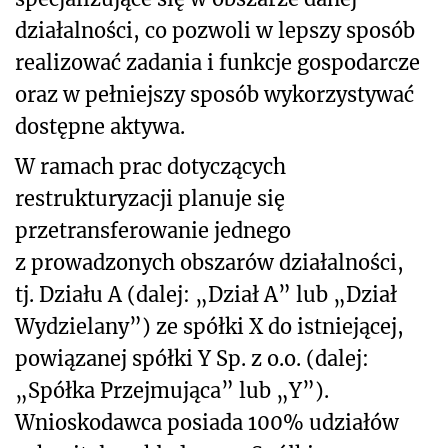
działalności, co pozwoli w lepszy sposób
realizować zadania i funkcje gospodarcze
oraz w pełniejszy sposób wykorzystywać
dostępne aktywa.
W ramach prac dotyczących
restrukturyzacji planuje się
przetransferowanie jednego
z prowadzonych obszarów działalności,
tj. Działu A (dalej: „Dział A” lub „Dział
Wydzielany”) ze spółki X do istniejącej,
powiązanej spółki Y Sp. z o.o. (dalej:
„Spółka Przejmująca” lub „Y”).
Wnioskodawca posiada 100% udziałów