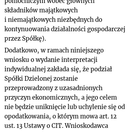
pomocniczym wobec głównych
składników majątkowych
i niemajątkowych niezbędnych do
kontynuowania działalności gospodarczej
przez Spółkę).
Dodatkowo, w ramach niniejszego
wniosku o wydanie interpretacji
indywidualnej zakłada się, że podział
Spółki Dzielonej zostanie
przeprowadzony z uzasadnionych
przyczyn ekonomicznych, a jego celem
nie będzie uniknięcie lub uchylenie się od
opodatkowania, o którym mowa art. 12
ust. 13 Ustawy o CIT. Wnioskodawca