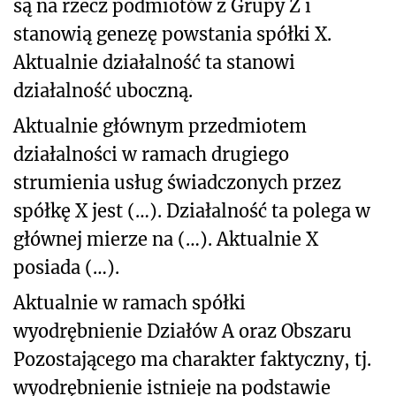
są na rzecz podmiotów z Grupy Z i
stanowią genezę powstania spółki X.
Aktualnie działalność ta stanowi
działalność uboczną.
Aktualnie głównym przedmiotem
działalności w ramach drugiego
strumienia usług świadczonych przez
spółkę X jest (…). Działalność ta polega w
głównej mierze na (…). Aktualnie X
posiada (…).
Aktualnie w ramach spółki
wyodrębnienie Działów A oraz Obszaru
Pozostającego ma charakter faktyczny, tj.
wyodrębnienie istnieje na podstawie