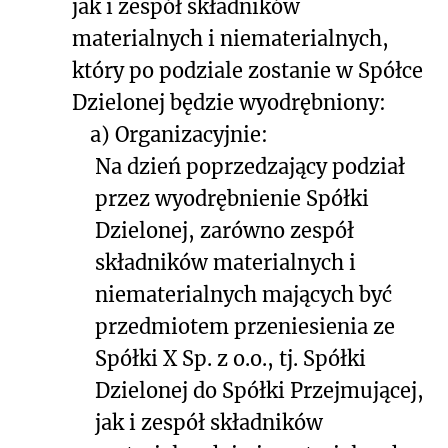
jak i zespół składników
materialnych i niematerialnych,
który po podziale zostanie w Spółce
Dzielonej będzie wyodrębniony:
a) Organizacyjnie:
Na dzień poprzedzający podział
przez wyodrębnienie Spółki
Dzielonej, zarówno zespół
składników materialnych i
niematerialnych mających być
przedmiotem przeniesienia ze
Spółki X Sp. z o.o., tj. Spółki
Dzielonej do Spółki Przejmującej,
jak i zespół składników