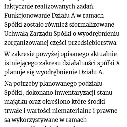
faktycznie realizowanych zadań.
Funkcjonowanie Działu A w ramach
Spółki zostało również sformalizowane
Uchwałą Zarządu Spółki o wyodrębnieniu
zorganizowanej części przedsiębiorstwa.
W zakresie powyżej opisanego aktualnie
istniejącego zakresu działalności spółki X
planuje się wyodrębnienie Działu A.
Na potrzeby planowanego podziału
Spółki, dokonano inwentaryzacji stanu
majątku oraz określono które środki
trwałe i wartości niematerialne i prawne
są wykorzystywane w ramach