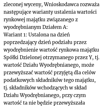
zleconej wyceny, Wnioskodawca rozważa
następujące warianty ustalenia wartości
rynkowej majątku związanego z
wyodrębnianym Działem A:
Wariant 1: Ustalona na dzień
poprzedzający dzień podziału przez
wyodrębnienie wartość rynkowa majątku
Spółki Dzielonej otrzymanego przez Y, tj.
wartość Działu Wyodrębnianego, może
przewyższać wartość przyjętą dla celów
podatkowych składników tego majątku,
tj. składników wchodzących w skład
Działu Wyodrębnianego, przy czym
wartość ta nie będzie przewyższała