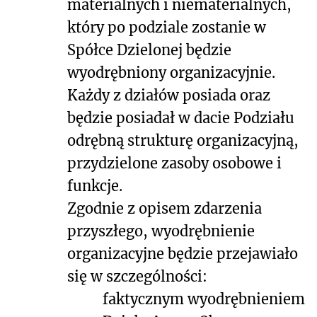
materialnych i niematerialnych,
który po podziale zostanie w
Spółce Dzielonej będzie
wyodrębniony organizacyjnie.
Każdy z działów posiada oraz
będzie posiadał w dacie Podziału
odrębną strukturę organizacyjną,
przydzielone zasoby osobowe i
funkcje.
Zgodnie z opisem zdarzenia
przyszłego, wyodrębnienie
organizacyjne będzie przejawiało
się w szczególności:
faktycznym wyodrębnieniem