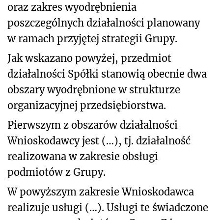
oraz zakres wyodrębnienia
poszczególnych działalności planowany
w ramach przyjętej strategii Grupy.
Jak wskazano powyżej, przedmiot
działalności Spółki stanowią obecnie dwa
obszary wyodrębnione w strukturze
organizacyjnej przedsiębiorstwa.
Pierwszym z obszarów działalności
Wnioskodawcy jest (…), tj. działalność
realizowana w zakresie obsługi
podmiotów z Grupy.
W powyższym zakresie Wnioskodawca
realizuje usługi (…). Usługi te świadczone