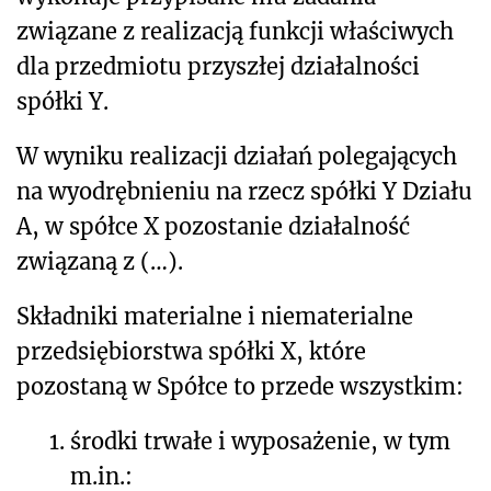
związane z realizacją funkcji właściwych
dla przedmiotu przyszłej działalności
spółki Y.
W wyniku realizacji działań polegających
na wyodrębnieniu na rzecz spółki Y Działu
A, w spółce X pozostanie działalność
związaną z (…).
Składniki materialne i niematerialne
przedsiębiorstwa spółki X, które
pozostaną w Spółce to przede wszystkim:
1.
środki trwałe i wyposażenie, w tym
m.in.: