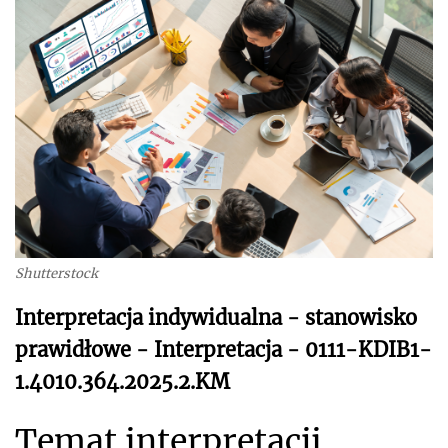
Shutterstock
Interpretacja indywidualna - stanowisko
prawidłowe - Interpretacja - 0111-KDIB1-
1.4010.364.2025.2.KM
Temat interpretacji