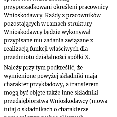
przyporządkowani określeni pracownicy
Wnioskodawcy. Każdy z pracowników
pozostających w ramach struktury
Wnioskodawcy będzie wykonywał
przypisane mu zadania związane z
realizacją funkcji właściwych dla
przedmiotu działalności spółki X.
Należy przy tym podkreślić, że
wymienione powyżej składniki mają
charakter przykładowy, a transferem
mogą być objęte także inne składniki
przedsiębiorstwa Wnioskodawcy (mowa
tutaj o składnikach o charakterze