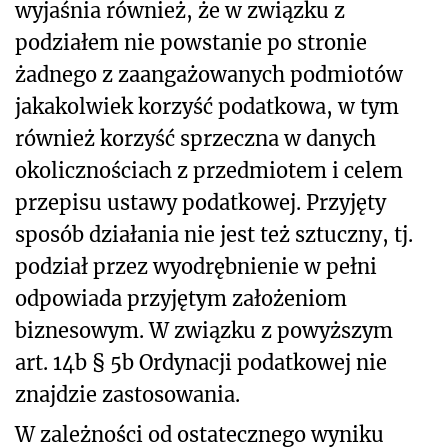
wyjaśnia również, że w związku z
podziałem nie powstanie po stronie
żadnego z zaangażowanych podmiotów
jakakolwiek korzyść podatkowa, w tym
również korzyść sprzeczna w danych
okolicznościach z przedmiotem i celem
przepisu ustawy podatkowej. Przyjęty
sposób działania nie jest też sztuczny, tj.
podział przez wyodrębnienie w pełni
odpowiada przyjętym założeniom
biznesowym. W związku z powyższym
art. 14b § 5b Ordynacji podatkowej nie
znajdzie zastosowania.
W zależności od ostatecznego wyniku