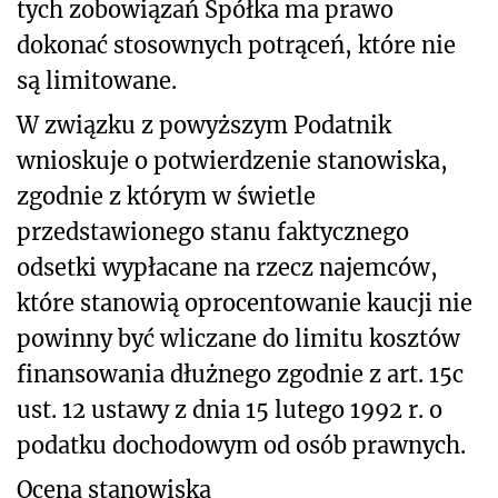
tych zobowiązań Spółka ma prawo
dokonać stosownych potrąceń, które nie
są limitowane.
W związku z powyższym Podatnik
wnioskuje o potwierdzenie stanowiska,
zgodnie z którym w świetle
przedstawionego stanu faktycznego
odsetki wypłacane na rzecz najemców,
które stanowią oprocentowanie kaucji nie
powinny być wliczane do limitu kosztów
finansowania dłużnego zgodnie z art. 15c
ust. 12 ustawy z dnia 15 lutego 1992 r. o
podatku dochodowym od osób prawnych.
Ocena stanowiska