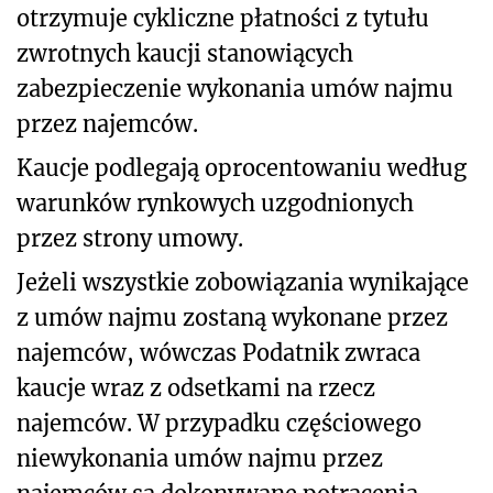
otrzymuje cykliczne płatności z tytułu
zwrotnych kaucji stanowiących
zabezpieczenie wykonania umów najmu
przez najemców.
Kaucje podlegają oprocentowaniu według
warunków rynkowych uzgodnionych
przez strony umowy.
Jeżeli wszystkie zobowiązania wynikające
z umów najmu zostaną wykonane przez
najemców, wówczas Podatnik zwraca
kaucje wraz z odsetkami na rzecz
najemców. W przypadku częściowego
niewykonania umów najmu przez