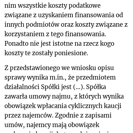
nim wszystkie koszty podatkowe
związane z uzyskaniem finansowania od
innych podmiotów oraz koszty związane z
korzystaniem z tego finansowania.
Ponadto nie jest istotne na rzecz kogo
koszty te zostały poniesione.
Z przedstawionego we wniosku opisu
sprawy wynika m.in., że
przedmiotem
działalności Spółki jest (…).
Spółka
zawarła umowy najmu, z których wynika
obowiązek wpłacania cyklicznych kaucji
przez najemców. Zgodnie z zapisami
umów, najemcy mają obowiązek