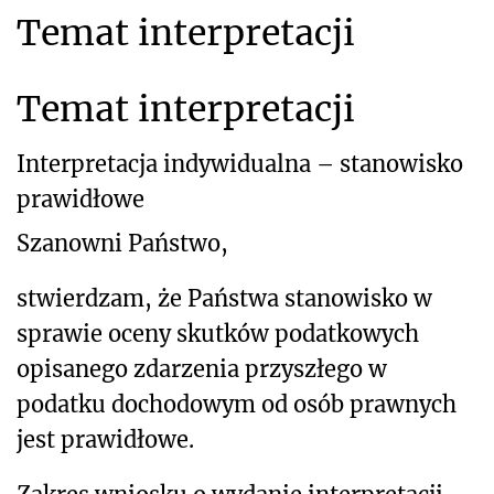
Temat interpretacji
Temat interpretacji
Interpretacja indywidualna – stanowisko
prawidłowe
Szanowni Państwo,
stwierdzam, że Państwa stanowisko w
sprawie oceny skutków podatkowych
opisanego zdarzenia przyszłego w
podatku dochodowym od osób prawnych
jest prawidłowe.