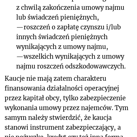
z chwilą zakończenia umowy najmu
lub świadczeń pieniężnych,
—
roszczeń o zapłatę czynszu i/lub
innych świadczeń pieniężnych
wynikających z umowy najmu,
—
wszelkich wynikających z umowy
najmu roszczeń odszkodowawczych.
Kaucje nie mają zatem charakteru
finansowania działalności operacyjnej
przez kapitał obcy, tylko zabezpieczenie
wykonania umowy przez najemców. Tym
samym należy stwierdzić, że kaucja
stanowi instrument zabezpieczający, a