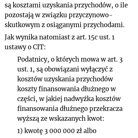
są kosztami uzyskania przychodów, o ile
pozostają w związku przyczynowo-
skutkowym z osiąganymi przychodami.
Jak wynika natomiast z art. 15c ust. 1
ustawy o CIT:
Podatnicy, o których mowa w art. 3
ust. 1, są obowiązani wyłączyć z
kosztów uzyskania przychodów
koszty finansowania dłużnego w
części, w jakiej nadwyżka kosztów
finansowania dłużnego przekracza
wyższą ze wskazanych kwot:
1) kwotę 3 000 000 zł albo