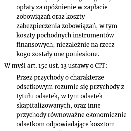
opłaty za opóźnienie w zapłacie
zobowiązań oraz koszty
zabezpieczenia zobowiązań, w tym
koszty pochodnych instrumentów
finansowych, niezależnie na rzecz
kogo zostały one poniesione.
W myśl art. 15c ust. 13 ustawy o CIT:
Przez przychody o charakterze
odsetkowym rozumie się przychody z
tytułu odsetek, w tym odsetek
skapitalizowanych, oraz inne
przychody równoważne ekonomicznie
odsetkom odpowiadające kosztom