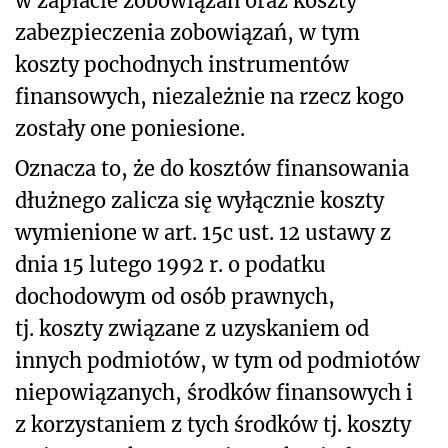
w zapłacie zobowiązań oraz koszty
zabezpieczenia zobowiązań, w tym
koszty pochodnych instrumentów
finansowych, niezależnie na rzecz kogo
zostały one poniesione.
Oznacza to, że do kosztów finansowania
dłużnego zalicza się wyłącznie koszty
wymienione w art. 15c ust. 12 ustawy z
dnia 15 lutego 1992 r. o podatku
dochodowym od osób prawnych,
tj. koszty związane z uzyskaniem od
innych podmiotów, w tym od podmiotów
niepowiązanych, środków finansowych i
z korzystaniem z tych środków tj. koszty