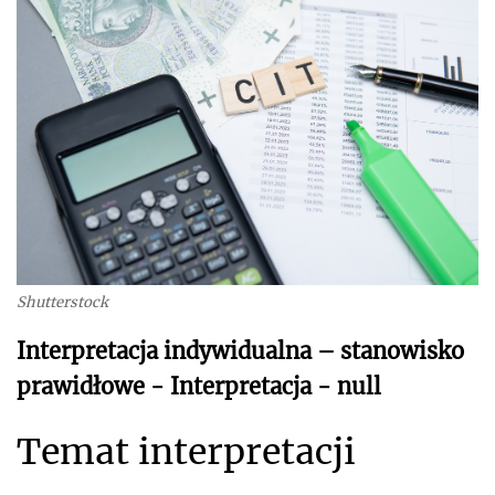
Shutterstock
Interpretacja indywidualna – stanowisko
prawidłowe - Interpretacja - null
Temat interpretacji