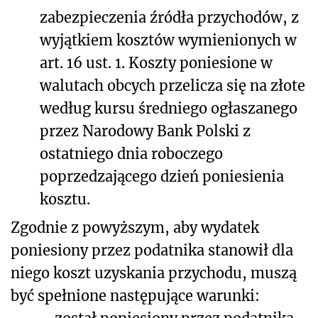
zabezpieczenia źródła przychodów, z
wyjątkiem kosztów wymienionych w
art. 16 ust. 1. Koszty poniesione w
walutach obcych przelicza się na złote
według kursu średniego ogłaszanego
przez Narodowy Bank Polski z
ostatniego dnia roboczego
poprzedzającego dzień poniesienia
kosztu.
Zgodnie z powyższym, aby wydatek
poniesiony przez podatnika stanowił dla
niego koszt uzyskania przychodu, muszą
być spełnione następujące warunki: