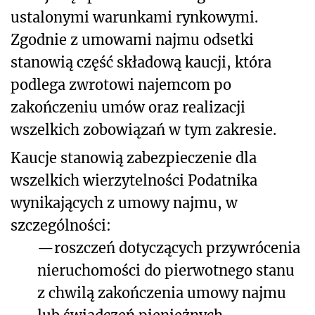
ustalonymi warunkami rynkowymi.
Zgodnie z umowami najmu odsetki
stanowią część składową kaucji, która
podlega zwrotowi najemcom po
zakończeniu umów oraz realizacji
wszelkich zobowiązań w tym zakresie.
Kaucje stanowią zabezpieczenie dla
wszelkich wierzytelności Podatnika
wynikających z umowy najmu, w
szczególności:
—
roszczeń dotyczących przywrócenia
nieruchomości do pierwotnego stanu
z chwilą zakończenia umowy najmu