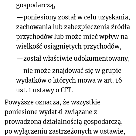
gospodarczą,
—
poniesiony został w celu uzyskania,
zachowania lub zabezpieczenia źródła
przychodów lub może mieć wpływ na
wielkość osiągniętych przychodów,
—
został właściwie udokumentowany,
—
nie może znajdować się w grupie
wydatków o których mowa w art. 16
ust. 1 ustawy o CIT.
Powyższe oznacza, że wszystkie
poniesione wydatki związane z
prowadzoną działalnością gospodarczą,
po wyłączeniu zastrzeżonych w ustawie,