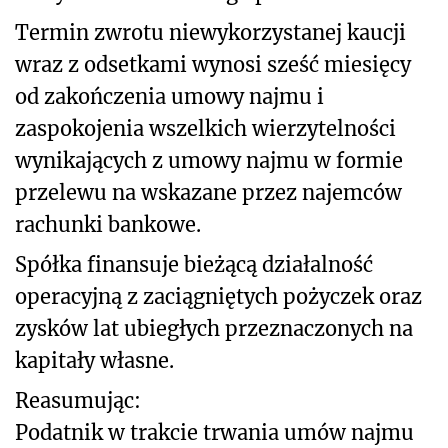
Termin zwrotu niewykorzystanej kaucji
wraz z odsetkami wynosi sześć miesięcy
od zakończenia umowy najmu i
zaspokojenia wszelkich wierzytelności
wynikających z umowy najmu w formie
przelewu na wskazane przez najemców
rachunki bankowe.
Spółka finansuje bieżącą działalność
operacyjną z zaciągniętych pożyczek oraz
zysków lat ubiegłych przeznaczonych na
kapitały własne.
Reasumując:
Podatnik w trakcie trwania umów najmu