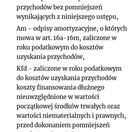
przychodów bez pomniejszeń
wynikających z niniejszego ustępu,
Am - odpisy amortyzacyjne, o których
mowa w art. 16a-16m, zaliczone w
roku podatkowym do kosztów
uzyskania przychodów,
Kfd - zaliczone w roku podatkowym
do kosztów uzyskania przychodów
koszty finansowania dłużnego
nieuwzględnione w wartości
początkowej środków trwałych oraz
wartości niematerialnych i prawnych,
przed dokonaniem pomniejszeń