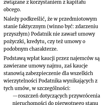
związane z korzystaniem z kapitału
obcego.
Należy podkreślić, że w przedmiotowym
stanie faktycznym (winno być: zdarzeniu
przyszłym) Podatnik nie zawarł umowy
pożyczki, kredytu, czy też umowy o
podobnym charakterze.
Podstawą wpłat kaucji przez najemców są
zawierane umowy najmu, zaś kaucje
stanowią zabezpieczenie dla wszelkich
wierzytelności Podatnika wynikających z
tych umów, w szczególności:
—
roszczeń dotyczących przywrócenia
nieruchomości do pierwotnego stanu