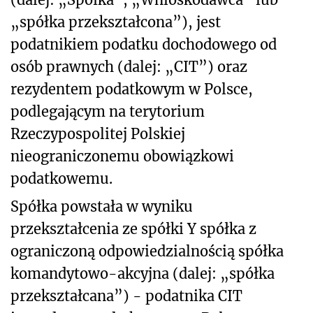
„spółka przekształcona”), jest
podatnikiem podatku dochodowego od
osób prawnych (dalej: „CIT”) oraz
rezydentem podatkowym w Polsce,
podlegającym na terytorium
Rzeczypospolitej Polskiej
nieograniczonemu obowiązkowi
podatkowemu.
Spółka powstała w wyniku
przekształcenia ze spółki Y spółka z
ograniczoną odpowiedzialnością spółka
komandytowo-akcyjna (dalej: „spółka
przekształcana”) - podatnika CIT