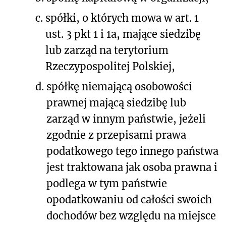
c.
spółki, o których mowa w art. 1
ust. 3 pkt 1 i 1a, mające siedzibę
lub zarząd na terytorium
Rzeczypospolitej Polskiej,
d.
spółkę niemającą osobowości
prawnej mającą siedzibę lub
zarząd w innym państwie, jeżeli
zgodnie z przepisami prawa
podatkowego tego innego państwa
jest traktowana jak osoba prawna i
podlega w tym państwie
opodatkowaniu od całości swoich
dochodów bez względu na miejsce