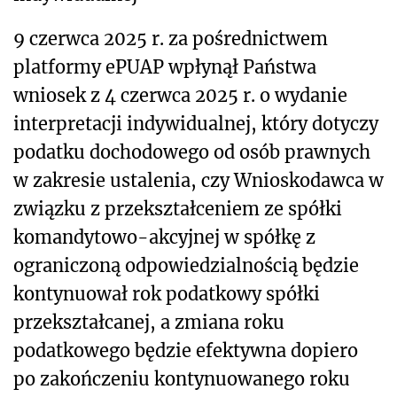
9 czerwca 2025 r. za pośrednictwem
platformy ePUAP wpłynął Państwa
wniosek z 4 czerwca 2025 r. o wydanie
interpretacji indywidualnej, który dotyczy
podatku dochodowego od osób prawnych
w zakresie ustalenia, czy Wnioskodawca w
związku z przekształceniem ze spółki
komandytowo-akcyjnej w spółkę z
ograniczoną odpowiedzialnością będzie
kontynuował rok podatkowy spółki
przekształcanej, a zmiana roku
podatkowego będzie efektywna dopiero
po zakończeniu kontynuowanego roku