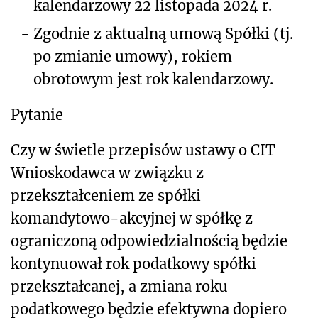
kalendarzowy 22 listopada 2024 r.
-
Zgodnie z aktualną umową Spółki (tj.
po zmianie umowy), rokiem
obrotowym jest rok kalendarzowy.
Pytanie
Czy w świetle przepisów ustawy o CIT
Wnioskodawca w związku z
przekształceniem ze spółki
komandytowo-akcyjnej w spółkę z
ograniczoną odpowiedzialnością będzie
kontynuował rok podatkowy spółki
przekształcanej, a zmiana roku
podatkowego będzie efektywna dopiero