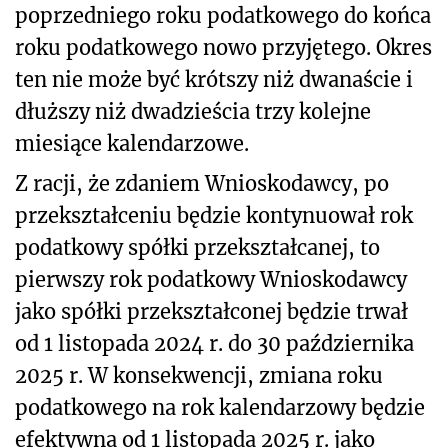
poprzedniego roku podatkowego do końca
roku podatkowego nowo przyjętego. Okres
ten nie może być krótszy niż dwanaście i
dłuższy niż dwadzieścia trzy kolejne
miesiące kalendarzowe.
Z racji, że zdaniem Wnioskodawcy, po
przekształceniu będzie kontynuował rok
podatkowy spółki przekształcanej, to
pierwszy rok podatkowy Wnioskodawcy
jako spółki przekształconej będzie trwał
od 1 listopada 2024 r. do 30 października
2025 r. W konsekwencji, zmiana roku
podatkowego na rok kalendarzowy będzie
efektywna od 1 listopada 2025 r. jako