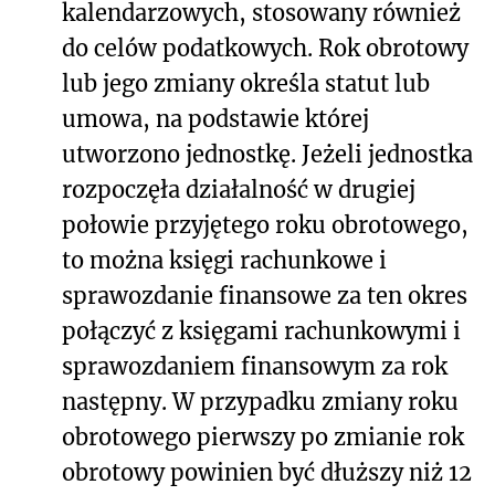
kalendarzowych, stosowany również
do celów podatkowych. Rok obrotowy
lub jego zmiany określa statut lub
umowa, na podstawie której
utworzono jednostkę. Jeżeli jednostka
rozpoczęła działalność w drugiej
połowie przyjętego roku obrotowego,
to można księgi rachunkowe i
sprawozdanie finansowe za ten okres
połączyć z księgami rachunkowymi i
sprawozdaniem finansowym za rok
następny. W przypadku zmiany roku
obrotowego pierwszy po zmianie rok
obrotowy powinien być dłuższy niż 12