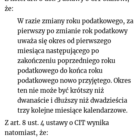
że:
W razie zmiany roku podatkowego, za
pierwszy po zmianie rok podatkowy
uważa się okres od pierwszego
miesiąca następującego po
zakończeniu poprzedniego roku
podatkowego do końca roku
podatkowego nowo przyjętego. Okres
ten nie może być krótszy niż
dwanaście i dłuższy niż dwadzieścia
trzy kolejne miesiące kalendarzowe.
Z art. 8 ust. 4 ustawy o CIT wynika
natomiast, że: