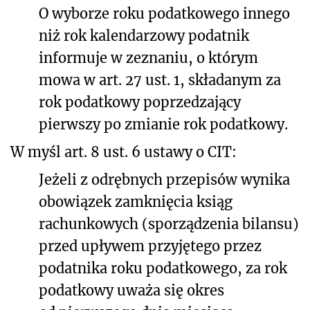
O wyborze roku podatkowego innego
niż rok kalendarzowy podatnik
informuje w zeznaniu, o którym
mowa w art. 27 ust. 1, składanym za
rok podatkowy poprzedzający
pierwszy po zmianie rok podatkowy.
W myśl art. 8 ust. 6 ustawy o CIT:
Jeżeli z odrębnych przepisów wynika
obowiązek zamknięcia ksiąg
rachunkowych (sporządzenia bilansu)
przed upływem przyjętego przez
podatnika roku podatkowego, za rok
podatkowy uważa się okres