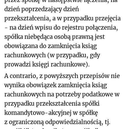
dzień poprzedzający dzień
przekształcenia, a w przypadku przejęcia
- na dzień wpisu do rejestru połączenia,
spółka niebędąca osobą prawną jest
obowiązana do zamknięcia ksiąg
rachunkowych (w przypadku, gdy
prowadzi księgi rachunkowe).
A contrario, z powyższych przepisów nie
wynika obowiązek zamknięcia ksiąg
rachunkowych na potrzeby podatkowe w
przypadku przekształcenia spółki
komandytowo-akcyjnej w spółkę
z ograniczoną odpowiedzialnością, tj.