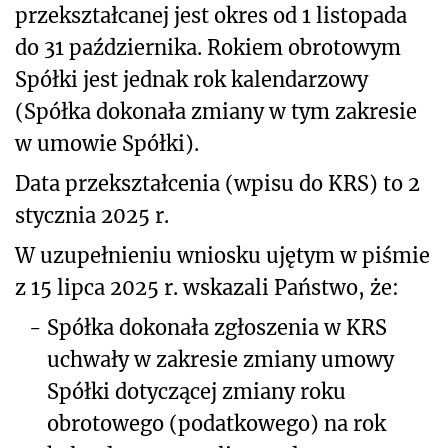
przekształcanej jest okres od 1 listopada
do 31 października. Rokiem obrotowym
Spółki jest jednak rok kalendarzowy
(Spółka dokonała zmiany w tym zakresie
w umowie Spółki).
Data przekształcenia (wpisu do KRS) to 2
stycznia 2025 r.
W uzupełnieniu wniosku ujętym w piśmie
z 15 lipca 2025 r. wskazali Państwo, że:
-
Spółka dokonała zgłoszenia w KRS
uchwały w zakresie zmiany umowy
Spółki dotyczącej zmiany roku
obrotowego (podatkowego) na rok