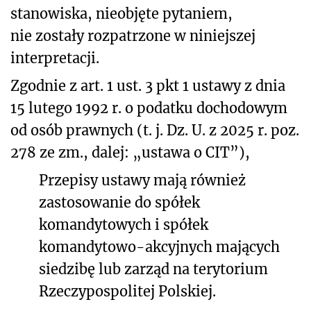
stanowiska, nieobjęte pytaniem,
nie zostały rozpatrzone w niniejszej
interpretacji.
Zgodnie z art. 1 ust. 3 pkt 1 ustawy z dnia
15 lutego 1992 r. o podatku dochodowym
od osób prawnych (t. j. Dz. U. z 2025 r. poz.
278 ze zm., dalej: „ustawa o CIT”),
Przepisy ustawy mają również
zastosowanie do spółek
komandytowych i spółek
komandytowo-akcyjnych mających
siedzibę lub zarząd na terytorium
Rzeczypospolitej Polskiej.