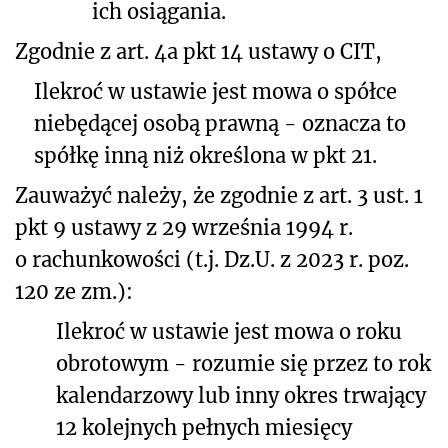
ich osiągania.
Zgodnie z art. 4a pkt 14 ustawy o CIT,
Ilekroć w ustawie jest mowa o
spółce
niebędącej osobą prawną - oznacza to
spółkę inną niż określona w pkt 21.
Zauważyć należy, że zgodnie z art. 3 ust. 1
pkt 9 ustawy z 29 września 1994 r.
o rachunkowości (t.j. Dz.U. z 2023 r. poz.
120 ze zm.):
Ilekroć w ustawie jest mowa o roku
obrotowym - rozumie się przez to rok
kalendarzowy lub inny okres trwający
12 kolejnych pełnych miesięcy