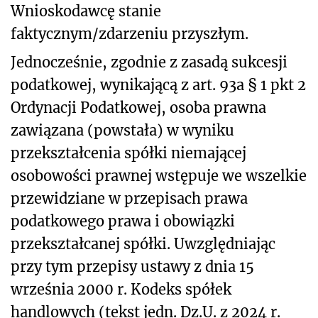
Wnioskodawcę stanie
faktycznym/zdarzeniu przyszłym.
Jednocześnie, zgodnie z zasadą sukcesji
podatkowej, wynikającą z art. 93a § 1 pkt 2
Ordynacji Podatkowej, osoba prawna
zawiązana (powstała) w wyniku
przekształcenia spółki niemającej
osobowości prawnej wstępuje we wszelkie
przewidziane w przepisach prawa
podatkowego prawa i obowiązki
przekształcanej spółki. Uwzględniając
przy tym przepisy ustawy z dnia 15
września 2000 r. Kodeks spółek
handlowych (tekst jedn. Dz.U. z 2024 r.