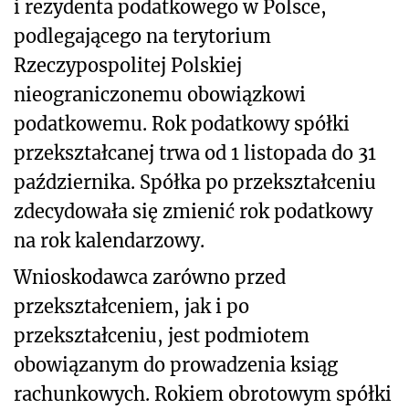
i rezydenta podatkowego w Polsce,
podlegającego na terytorium
Rzeczypospolitej Polskiej
nieograniczonemu obowiązkowi
podatkowemu. Rok podatkowy spółki
przekształcanej trwa od 1 listopada do 31
października. Spółka po przekształceniu
zdecydowała się zmienić rok podatkowy
na rok kalendarzowy.
Wnioskodawca zarówno przed
przekształceniem, jak i po
przekształceniu, jest podmiotem
obowiązanym do prowadzenia ksiąg
rachunkowych. Rokiem obrotowym spółki