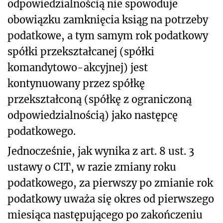
odpowiedzialnością nie spowoduje
obowiązku zamknięcia ksiąg na potrzeby
podatkowe, a tym samym rok podatkowy
spółki przekształcanej (spółki
komandytowo-akcyjnej) jest
kontynuowany przez spółkę
przekształconą (spółkę z ograniczoną
odpowiedzialnością) jako następcę
podatkowego.
Jednocześnie, jak wynika z art. 8 ust. 3
ustawy o CIT, w razie zmiany roku
podatkowego, za pierwszy po zmianie rok
podatkowy uważa się okres od pierwszego
miesiąca następującego po zakończeniu