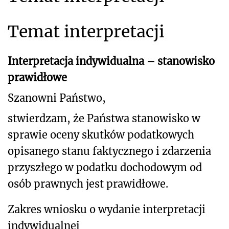
Temat interpretacji
Interpretacja indywidualna – stanowisko
prawidłowe
Szanowni Państwo,
stwierdzam, że Państwa stanowisko w
sprawie oceny skutków podatkowych
opisanego
stanu faktycznego i zdarzenia
przyszłego w podatku dochodowym od
osób prawnych jest prawidłowe.
Zakres wniosku o wydanie interpretacji
indywidualnej