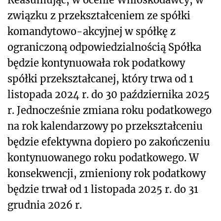
związku z przekształceniem ze spółki
komandytowo-akcyjnej w spółkę z
ograniczoną odpowiedzialnością Spółka
będzie kontynuowała rok podatkowy
spółki przekształcanej, który trwa od 1
listopada 2024 r. do 30 października 2025
r. Jednocześnie zmiana roku podatkowego
na rok kalendarzowy po przekształceniu
będzie efektywna dopiero po zakończeniu
kontynuowanego roku podatkowego. W
konsekwencji, zmieniony rok podatkowy
będzie trwał od 1 listopada 2025 r. do 31
grudnia 2026 r.