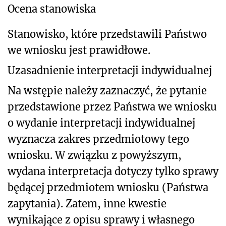
Ocena stanowiska
Stanowisko, które przedstawili Państwo
we wniosku jest prawidłowe.
Uzasadnienie interpretacji indywidualnej
Na wstępie należy zaznaczyć, że pytanie
przedstawione przez Państwa we wniosku
o wydanie interpretacji indywidualnej
wyznacza zakres przedmiotowy tego
wniosku. W związku z powyższym,
wydana interpretacja dotyczy tylko sprawy
będącej przedmiotem wniosku (Państwa
zapytania). Zatem, inne kwestie
wynikające z opisu sprawy i własnego