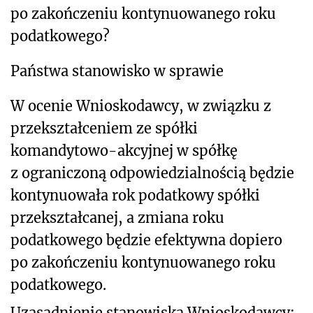
po zakończeniu kontynuowanego roku
podatkowego?
Państwa stanowisko w sprawie
W ocenie Wnioskodawcy, w związku z
przekształceniem ze spółki
komandytowo-akcyjnej w spółkę
z ograniczoną odpowiedzialnością będzie
kontynuowała rok podatkowy spółki
przekształcanej, a zmiana roku
podatkowego będzie efektywna dopiero
po zakończeniu kontynuowanego roku
podatkowego
.
Uzasadnienie stanowiska Wnioskodawcy: