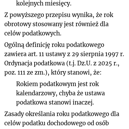
kolejnych miesięcy.
Z powyższego przepisu wynika, że rok
obrotowy stosowany jest również dla
celów podatkowych.
Ogólną definicję roku podatkowego
zawiera art. 11 ustawy z 29 sierpnia 1997 r.
Ordynacja podatkowa (t.j. Dz.U. z 2025 r.,
poz. 111 ze zm.), który stanowi, że:
Rokiem podatkowym jest rok
kalendarzowy, chyba że ustawa
podatkowa stanowi inaczej.
Zasady określania roku podatkowego dla
celów podatku dochodowego od osób