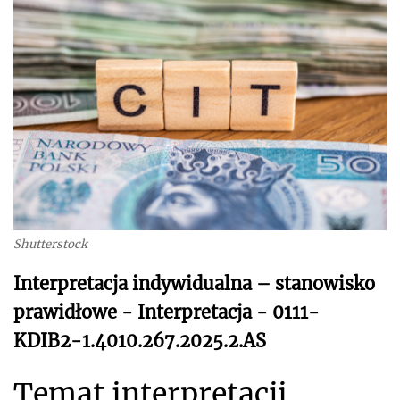
Shutterstock
Interpretacja indywidualna – stanowisko
prawidłowe - Interpretacja - 0111-
KDIB2-1.4010.267.2025.2.AS
Temat interpretacji