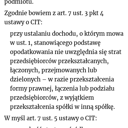
podmiotu.
Zgodnie bowiem z art. 7 ust. 3 pkt 4
ustawy o CIT:
przy ustalaniu dochodu, o którym mowa
w ust. 1, stanowiącego podstawę
opodatkowania nie uwzględnia się strat
przedsiębiorców przekształcanych,
łączonych, przejmowanych lub
dzielonych – w razie przekształcenia
formy prawnej, łączenia lub podziału
przedsiębiorców, z wyjątkiem
przekształcenia spółki w inną spółkę.
W myśl art. 7 ust. 5 ustawy o CIT: