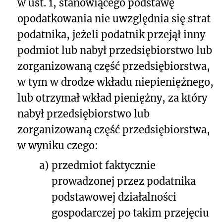
w ust. 1, stanowiącego podstawę
opodatkowania nie uwzględnia się strat
podatnika, jeżeli podatnik przejął inny
podmiot lub nabył przedsiębiorstwo lub
zorganizowaną część przedsiębiorstwa,
w tym w drodze wkładu niepieniężnego,
lub otrzymał wkład pieniężny, za który
nabył przedsiębiorstwo lub
zorganizowaną część przedsiębiorstwa,
w wyniku czego:
a)
przedmiot faktycznie
prowadzonej przez podatnika
podstawowej działalności
gospodarczej po takim przejęciu