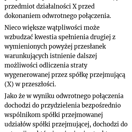
przedmiot działalności X przed
dokonaniem odwrotnego połączenia.
Nieco większe wątpliwości może
wzbudzać kwestia spełnienia drugiej z
wymienionych powyżej przesłanek
warunkujących istnienie dalszej
możliwości odliczenia straty
wygenerowanej przez spółkę przejmującą
(X) w przeszłości.
Jako że w wyniku odwrotnego połączenia
dochodzi do przydzielenia bezpośrednio
wspólnikom spółki przejmowanej
udziałów spółki przejmującej, dochodzi do