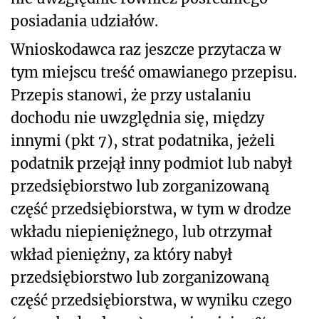
posiadania udziałów.
Wnioskodawca raz jeszcze przytacza w
tym miejscu treść omawianego przepisu.
Przepis stanowi, że przy ustalaniu
dochodu nie uwzględnia się, między
innymi (pkt 7), strat podatnika, jeżeli
podatnik przejął inny podmiot lub nabył
przedsiębiorstwo lub zorganizowaną
część przedsiębiorstwa, w tym w drodze
wkładu niepieniężnego, lub otrzymał
wkład pieniężny, za który nabył
przedsiębiorstwo lub zorganizowaną
część przedsiębiorstwa, w wyniku czego