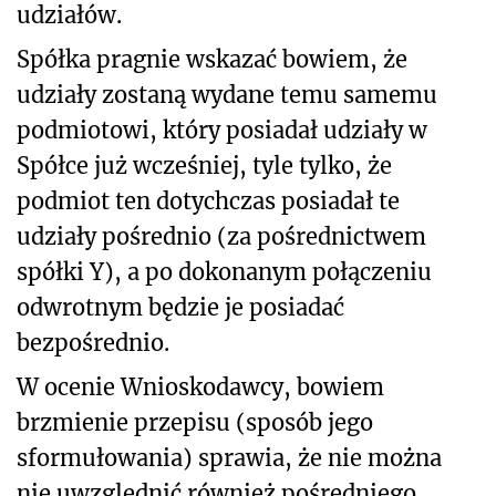
udziałów.
Spółka pragnie wskazać bowiem, że
udziały zostaną wydane temu samemu
podmiotowi, który posiadał udziały w
Spółce już wcześniej, tyle tylko, że
podmiot ten dotychczas posiadał te
udziały pośrednio (za pośrednictwem
spółki Y), a po dokonanym połączeniu
odwrotnym będzie je posiadać
bezpośrednio.
W ocenie Wnioskodawcy, bowiem
brzmienie przepisu (sposób jego
sformułowania) sprawia, że nie można
nie uwzględnić również pośredniego