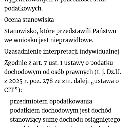
podatkowych.
Ocena stanowiska
Stanowisko, które przedstawili Państwo
we wniosku jest nieprawidłowe.
Uzasadnienie interpretacji indywidualnej
Zgodnie z art. 7 ust. 1 ustawy o podatku
dochodowym od osób prawnych (t. j. Dz.U.
z 2025 r. poz. 278 ze zm. dalej: „ustawa o
CIT”):
przedmiotem opodatkowania
podatkiem dochodowym jest dochód
stanowiący sumę dochodu osiągniętego