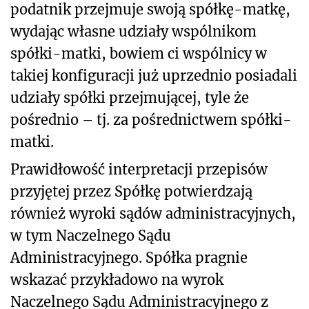
podatnik przejmuje swoją spółkę-matkę,
wydając własne udziały wspólnikom
spółki-matki, bowiem ci wspólnicy w
takiej konfiguracji już uprzednio posiadali
udziały spółki przejmującej, tyle że
pośrednio – tj. za pośrednictwem spółki-
matki.
Prawidłowość interpretacji przepisów
przyjętej przez Spółkę potwierdzają
również wyroki sądów administracyjnych,
w tym Naczelnego Sądu
Administracyjnego. Spółka pragnie
wskazać przykładowo na wyrok
Naczelnego Sądu Administracyjnego z