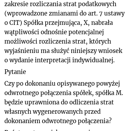
zakresie rozliczania strat podatkowych
(wprowadzone zmianami do art. 7 ustawy
o CIT) Spółka przejmująca, X, nabrała
wątpliwości odnośnie potencjalnej
możliwości rozliczenia strat, których
wyjaśnieniu ma służyć niniejszy wniosek
o wydanie interpretacji indywidualnej.
Pytanie
Czy po dokonaniu opisywanego powyżej
odwrotnego połączenia spółek, spółka M.
będzie uprawniona do odliczenia strat
własnych wygenerowanych przed
dokonaniem odwrotnego połączenia?