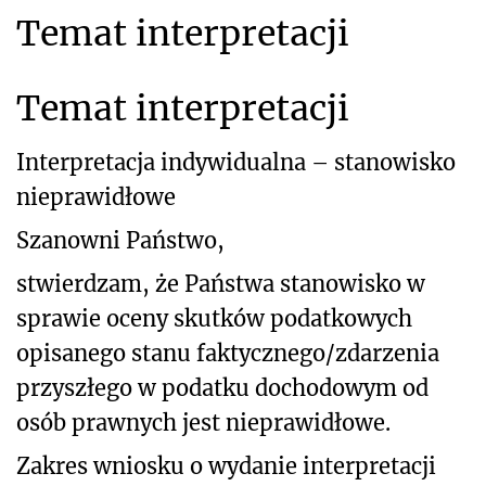
Temat interpretacji
Temat interpretacji
Interpretacja indywidualna – stanowisko
nieprawidłowe
Szanowni Państwo,
stwierdzam, że Państwa stanowisko w
sprawie oceny skutków podatkowych
opisanego stanu faktycznego/zdarzenia
przyszłego w podatku dochodowym od
osób prawnych jest nieprawidłowe.
Zakres wniosku o wydanie interpretacji