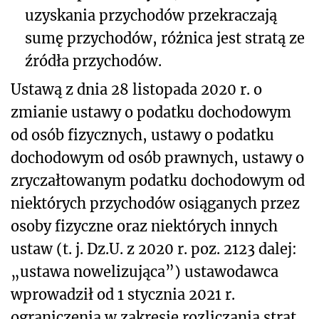
uzyskania przychodów przekraczają
sumę przychodów, różnica jest stratą ze
źródła przychodów.
Ustawą z dnia 28 listopada 2020 r. o
zmianie ustawy o podatku dochodowym
od osób fizycznych, ustawy o podatku
dochodowym od osób prawnych, ustawy o
zryczałtowanym podatku dochodowym od
niektórych przychodów osiąganych przez
osoby fizyczne oraz niektórych innych
ustaw (t. j. Dz.U. z 2020 r. poz. 2123 dalej:
„ustawa nowelizująca”) ustawodawca
wprowadził od 1 stycznia 2021 r.
ograniczenia w zakresie rozliczania strat