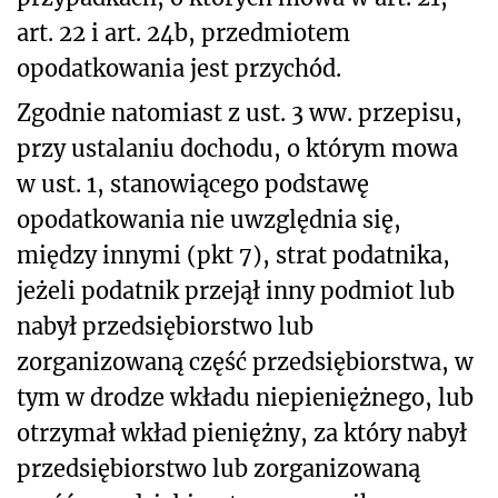
art. 22 i art. 24b, przedmiotem
opodatkowania jest przychód.
Zgodnie natomiast z ust. 3 ww. przepisu,
przy ustalaniu dochodu, o którym mowa
w ust. 1, stanowiącego podstawę
opodatkowania nie uwzględnia się,
między innymi (pkt 7), strat podatnika,
jeżeli podatnik przejął inny podmiot lub
nabył przedsiębiorstwo lub
zorganizowaną część przedsiębiorstwa, w
tym w drodze wkładu niepieniężnego, lub
otrzymał wkład pieniężny, za który nabył
przedsiębiorstwo lub zorganizowaną