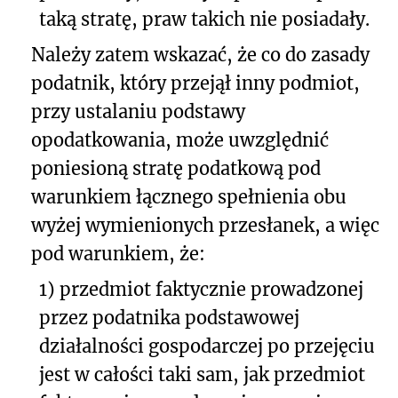
taką stratę, praw takich nie posiadały.
Należy zatem wskazać, że co do zasady
podatnik, który przejął inny podmiot,
przy ustalaniu podstawy
opodatkowania, może uwzględnić
poniesioną stratę podatkową pod
warunkiem łącznego spełnienia obu
wyżej wymienionych przesłanek, a więc
pod warunkiem, że:
1) przedmiot faktycznie prowadzonej
przez podatnika podstawowej
działalności gospodarczej po przejęciu
jest w całości taki sam, jak przedmiot