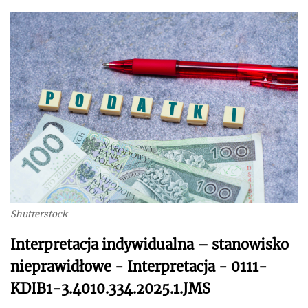
Shutterstock
Interpretacja indywidualna – stanowisko
nieprawidłowe - Interpretacja - 0111-
KDIB1-3.4010.334.2025.1.JMS