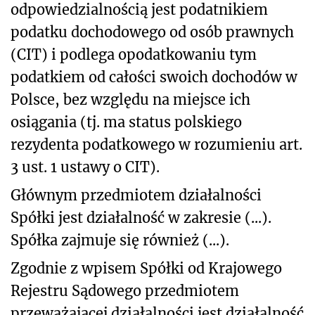
odpowiedzialnością jest podatnikiem
podatku dochodowego od osób prawnych
(CIT) i podlega opodatkowaniu tym
podatkiem od całości swoich dochodów w
Polsce, bez względu na miejsce ich
osiągania (tj. ma status polskiego
rezydenta podatkowego w rozumieniu art.
3 ust. 1 ustawy o CIT).
Głównym przedmiotem działalności
Spółki jest działalność w zakresie (...).
Spółka zajmuje się również (...).
Zgodnie z wpisem Spółki od Krajowego
Rejestru Sądowego przedmiotem
przeważającej działalności jest działalność