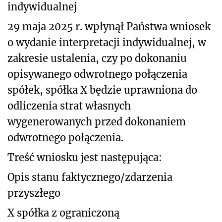
indywidualnej
29 maja 2025 r. wpłynął Państwa wniosek
o wydanie interpretacji indywidualnej, w
zakresie ustalenia, czy po dokonaniu
opisywanego odwrotnego połączenia
spółek, spółka X będzie uprawniona do
odliczenia strat własnych
wygenerowanych przed dokonaniem
odwrotnego połączenia.
Treść wniosku jest następująca:
Opis stanu faktycznego/zdarzenia
przyszłego
X spółka z ograniczoną