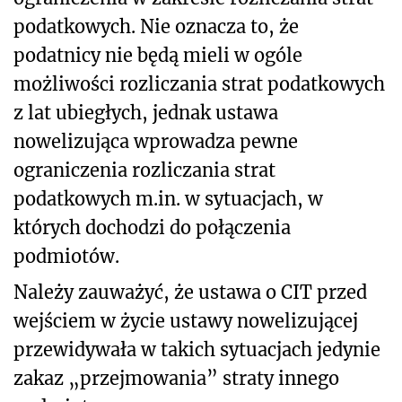
podatkowych. Nie oznacza to, że
podatnicy nie będą mieli w ogóle
możliwości rozliczania strat podatkowych
z lat ubiegłych, jednak ustawa
nowelizująca wprowadza pewne
ograniczenia rozliczania strat
podatkowych m.in. w sytuacjach, w
których dochodzi do połączenia
podmiotów.
Należy zauważyć, że ustawa o CIT przed
wejściem w życie ustawy nowelizującej
przewidywała w takich sytuacjach jedynie
zakaz „przejmowania” straty innego