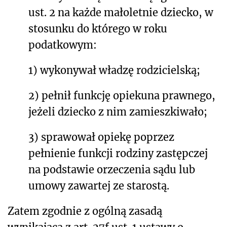
ust. 2 na każde małoletnie dziecko, w
stosunku do którego w roku
podatkowym:
1) wykonywał władzę rodzicielską;
2) pełnił funkcję opiekuna prawnego,
jeżeli dziecko z nim zamieszkiwało;
3) sprawował opiekę poprzez
pełnienie funkcji rodziny zastępczej
na podstawie orzeczenia sądu lub
umowy zawartej ze starostą.
Zatem zgodnie z ogólną zasadą