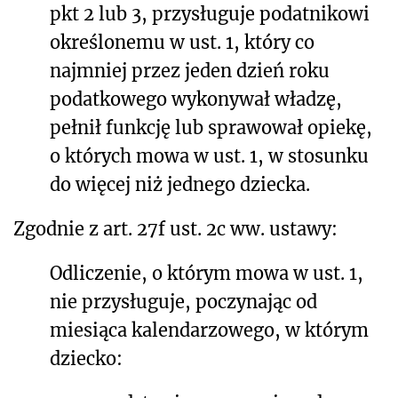
pkt 2 lub 3, przysługuje podatnikowi
określonemu w ust. 1, który co
najmniej przez jeden dzień roku
podatkowego wykonywał władzę,
pełnił funkcję lub sprawował opiekę,
o których mowa w ust. 1, w stosunku
do więcej niż jednego dziecka.
Zgodnie z art. 27f ust. 2c ww. ustawy:
Odliczenie, o którym mowa w ust. 1,
nie przysługuje, poczynając od
miesiąca kalendarzowego, w którym
dziecko: