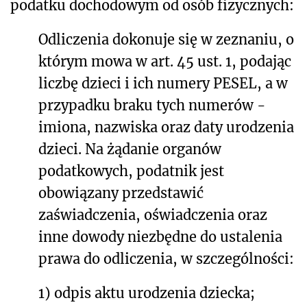
podatku dochodowym od osób fizycznych
:
Odliczenia dokonuje się w zeznaniu, o
którym mowa w art. 45 ust. 1, podając
liczbę dzieci i ich numery PESEL, a w
przypadku braku tych numerów -
imiona, nazwiska oraz daty urodzenia
dzieci. Na żądanie organów
podatkowych, podatnik jest
obowiązany przedstawić
zaświadczenia, oświadczenia oraz
inne dowody niezbędne do ustalenia
prawa do odliczenia, w szczególności:
1)
odpis aktu urodzenia dziecka;