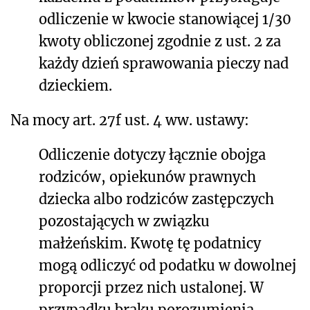
odliczenie w kwocie stanowiącej 1/30
kwoty obliczonej zgodnie z ust. 2 za
każdy dzień sprawowania pieczy nad
dzieckiem.
Na mocy art. 27f ust. 4 ww. ustawy:
Odliczenie dotyczy łącznie obojga
rodziców, opiekunów prawnych
dziecka albo rodziców zastępczych
pozostających w związku
małżeńskim. Kwotę tę podatnicy
mogą odliczyć od podatku w dowolnej
proporcji przez nich ustalonej. W
przypadku braku porozumienia