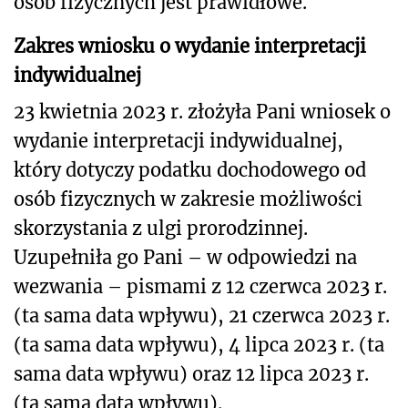
osób fizycznych jest prawidłowe.
Zakres wniosku o wydanie interpretacji
indywidualnej
23 kwietnia 2023 r. złożyła Pani wniosek o
wydanie interpretacji indywidualnej,
który dotyczy podatku dochodowego od
osób fizycznych w zakresie możliwości
skorzystania z ulgi prorodzinnej.
Uzupełniła go Pani – w odpowiedzi na
wezwania – pismami z 12 czerwca 2023 r.
(ta sama data wpływu), 21 czerwca 2023 r.
(ta sama data wpływu), 4 lipca 2023 r.
(ta
sama data wpływu) oraz 12 lipca 2023 r.
(ta sama data wpływu).