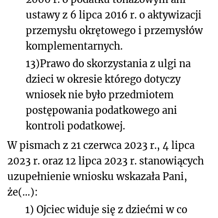
ustawy z 6 lipca 2016 r. o aktywizacji
przemysłu okrętowego i przemysłów
komplementarnych.
13)
Prawo do skorzystania z ulgi na
dzieci w okresie którego dotyczy
wniosek nie było przedmiotem
postępowania podatkowego ani
kontroli podatkowej.
W pismach z 21 czerwca 2023 r., 4 lipca
2023 r. oraz 12 lipca 2023 r. stanowiących
uzupełnienie wniosku wskazała Pani,
że(…):
1)
Ojciec widuje się z dziećmi w co