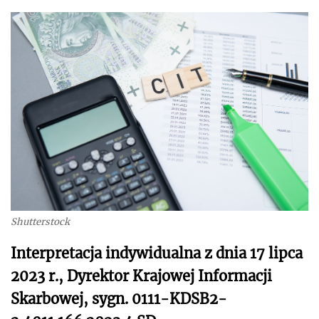
Shutterstock
Interpretacja indywidualna z dnia 17 lipca
2023 r., Dyrektor Krajowej Informacji
Skarbowej, sygn. 0111-KDSB2-