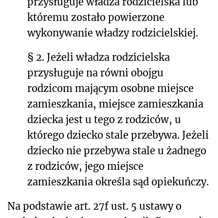
przysługuje władza rodzicielska lub
któremu zostało powierzone
wykonywanie władzy rodzicielskiej.
§ 2. Jeżeli władza rodzicielska
przysługuje na równi obojgu
rodzicom mającym osobne miejsce
zamieszkania, miejsce zamieszkania
dziecka jest u tego z rodziców, u
którego dziecko stale przebywa. Jeżeli
dziecko nie przebywa stale u żadnego
z rodziców, jego miejsce
zamieszkania określa sąd opiekuńczy.
Na podstawie art. 27f ust. 5
ustawy o