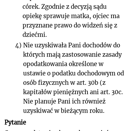
córek. Zgodnie z decyzją sądu
opiekę sprawuje matka, ojciec ma
przyznane prawo do widzeń się z
dziećmi.
4)
Nie uzyskiwała Pani dochodów do
których mają zastosowanie zasady
opodatkowania określone w
ustawie o podatku dochodowym od
osób fizycznych w art. 30b (z
kapitałów pieniężnych ani art. 30c.
Nie planuje Pani ich również
uzyskiwać w bieżącym roku.
Pytanie