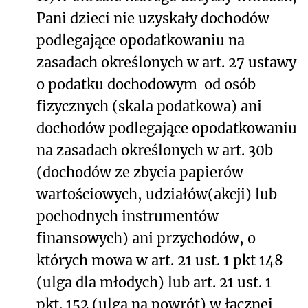
Pani dzieci nie uzyskały dochodów
podlegające opodatkowaniu na
zasadach określonych w art. 27 ustawy
o podatku dochodowym od osób
fizycznych (skala podatkowa) ani
dochodów podlegające opodatkowaniu
na zasadach określonych w art. 30b
(dochodów ze zbycia papierów
wartościowych, udziałów(akcji) lub
pochodnych instrumentów
finansowych) ani przychodów, o
których mowa w art. 21 ust. 1 pkt 148
(ulga dla młodych) lub art. 21 ust. 1
pkt. 152 (ulga na powrót) w łącznej