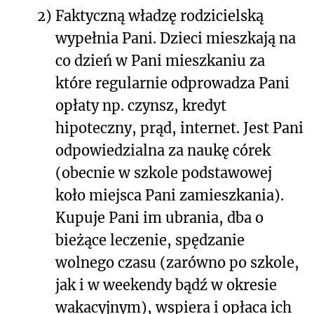
2)
Faktyczną władzę rodzicielską
wypełnia Pani. Dzieci mieszkają na
co dzień w Pani mieszkaniu za
które regularnie odprowadza Pani
opłaty np. czynsz, kredyt
hipoteczny, prąd, internet. Jest Pani
odpowiedzialna za naukę córek
(obecnie w szkole podstawowej
koło miejsca Pani zamieszkania).
Kupuje Pani im ubrania, dba o
bieżące leczenie, spędzanie
wolnego czasu (zarówno po szkole,
jak i w weekendy bądź w okresie
wakacyjnym), wspiera i opłaca ich