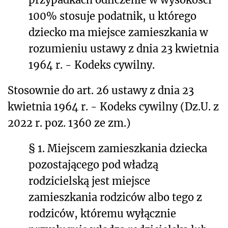
100% stosuje podatnik, u którego
dziecko ma miejsce zamieszkania w
rozumieniu ustawy z dnia 23 kwietnia
1964 r. - Kodeks cywilny.
Stosownie do art. 26 ustawy z dnia 23
kwietnia 1964 r. - Kodeks cywilny (Dz.U. z
2022 r. poz. 1360 ze zm.)
§ 1. Miejscem zamieszkania dziecka
pozostającego pod władzą
rodzicielską jest miejsce
zamieszkania rodziców albo tego z
rodziców, któremu wyłącznie