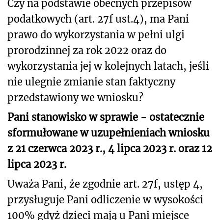
Czy na podstawie obecnych przepisów
podatkowych (art. 27f ust.4), ma Pani
prawo do wykorzystania w pełni ulgi
prorodzinnej za rok 2022 oraz do
wykorzystania jej w kolejnych latach, jeśli
nie ulegnie zmianie stan faktyczny
przedstawiony we wniosku?
Pani stanowisko w sprawie - ostatecznie
sformułowane w uzupełnieniach wniosku
z 21 czerwca 2023 r., 4 lipca 2023 r. oraz 12
lipca 2023 r.
Uważa Pani, że zgodnie art. 27f, ustęp 4,
przysługuje Pani odliczenie w wysokości
100% gdyż dzieci mają u Pani miejsce