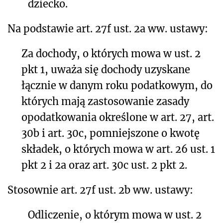
dziecko.
Na podstawie art. 27f ust. 2a ww. ustawy:
Za dochody, o których mowa w ust. 2
pkt 1, uważa się dochody uzyskane
łącznie w danym roku podatkowym, do
których mają zastosowanie zasady
opodatkowania określone w art. 27, art.
30b i art. 30c, pomniejszone o kwotę
składek, o których mowa w art. 26 ust. 1
pkt 2 i 2a oraz art. 30c ust. 2 pkt 2.
Stosownie art. 27f ust. 2b ww. ustawy:
Odliczenie, o którym mowa w ust. 2