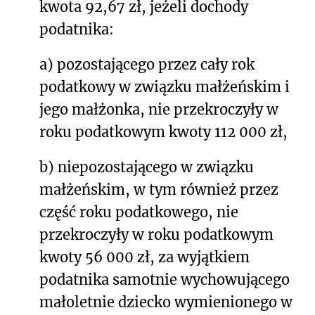
kwota 92,67 zł, jeżeli dochody
podatnika:
a) pozostającego przez cały rok
podatkowy w związku małżeńskim i
jego małżonka, nie przekroczyły w
roku podatkowym kwoty 112 000 zł,
b) niepozostającego w związku
małżeńskim, w tym również przez
część roku podatkowego, nie
przekroczyły w roku podatkowym
kwoty 56 000 zł, za wyjątkiem
podatnika samotnie wychowującego
małoletnie dziecko wymienionego w