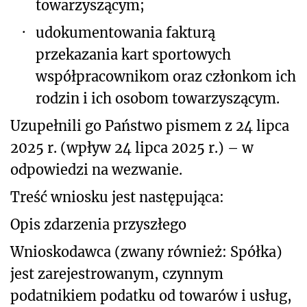
towarzyszącym;
·
udokumentowania fakturą
przekazania kart sportowych
współpracownikom oraz członkom ich
rodzin i ich osobom towarzyszącym.
Uzupełnili go Państwo pismem z 24 lipca
2025 r. (wpływ 24 lipca 2025 r.) – w
odpowiedzi na wezwanie.
Treść wniosku jest następująca:
Opis zdarzenia przyszłego
Wnioskodawca (zwany również: Spółka)
jest zarejestrowanym, czynnym
podatnikiem podatku od towarów i usług,