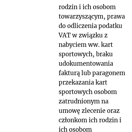
rodzin i ich osobom
towarzyszącym, prawa
do odliczenia podatku
VAT w związku z
nabyciem ww. kart
sportowych, braku
udokumentowania
fakturą lub paragonem
przekazania kart
sportowych osobom
zatrudnionym na
umowę zlecenie oraz
członkom ich rodzin i
ich osobom