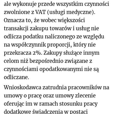
ale wykonuje przede wszystkim czynności
zwolnione z VAT (usługi medyczne).
Oznacza to, że wobec większości
transakcji zakupu towarów i usług nie
odlicza podatku naliczonego ze względu
na współczynnik proporcji, który nie
przekracza 2%. Zakupy służące innym
celom niż bezpośrednio związane z
czynnościami opodatkowanymi nie są
odliczane.
Wnioskodawca zatrudnia pracowników na
umowy o pracę oraz umowy zlecenie
oferując im w ramach stosunku pracy
dodatkowe świadczenia w postaci