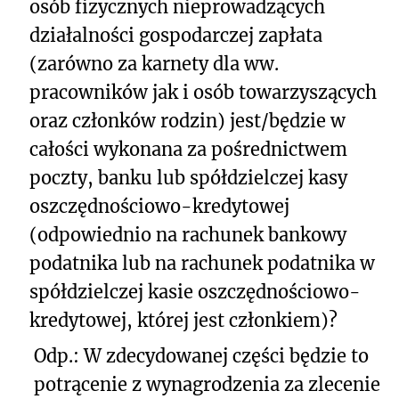
osób fizycznych nieprowadzących
działalności gospodarczej zapłata
(zarówno za karnety dla ww.
pracowników jak i osób towarzyszących
oraz członków rodzin) jest/będzie w
całości wykonana za pośrednictwem
poczty, banku lub spółdzielczej kasy
oszczędnościowo-kredytowej
(odpowiednio na rachunek bankowy
podatnika lub na rachunek podatnika w
spółdzielczej kasie oszczędnościowo-
kredytowej, której jest członkiem)?
Odp.: W zdecydowanej części będzie to
potrącenie z wynagrodzenia za zlecenie