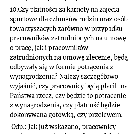
10.
Czy płatności za karnety na zajęcia
sportowe dla członków rodzin oraz osób
towarzyszących zarówno w przypadku
pracowników zatrudnionych na umowę
o pracę, jak i pracowników
zatrudnionych na umowę zlecenie, będą
odbywały się w formie potrącenia z
wynagrodzenia? Należy szczegółowo
wyjaśnić, czy pracownicy będą płacili na
Państwa rzecz, czy będzie to potrącenie
z wynagrodzenia, czy płatność będzie
dokonywana gotówką, czy przelewem.
Odp.: Jak już wskazano, pracownicy