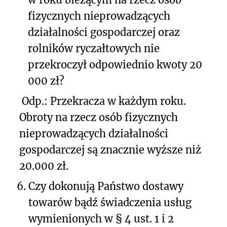
fizycznych nieprowadzących
działalności gospodarczej oraz
rolników ryczałtowych nie
przekroczył odpowiednio kwoty 20
000 zł?
Odp.: Przekracza w każdym roku.
Obroty na rzecz osób fizycznych
nieprowadzących działalności
gospodarczej są znacznie wyższe niż
20.000 zł.
6.
Czy dokonują Państwo dostawy
towarów bądź świadczenia usług
wymienionych w § 4 ust. 1 i 2