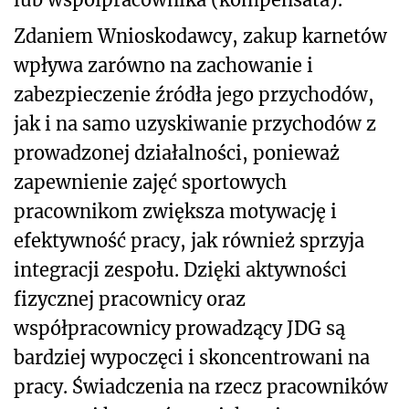
Zdaniem Wnioskodawcy, zakup karnetów
wpływa zarówno na zachowanie i
zabezpieczenie źródła jego przychodów,
jak i na samo uzyskiwanie przychodów z
prowadzonej działalności, ponieważ
zapewnienie zajęć sportowych
pracownikom zwiększa motywację i
efektywność pracy, jak również sprzyja
integracji zespołu. Dzięki aktywności
fizycznej pracownicy oraz
współpracownicy prowadzący JDG są
bardziej wypoczęci i skoncentrowani na
pracy. Świadczenia na rzecz pracowników