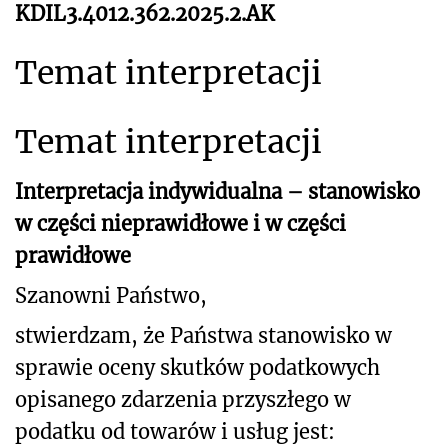
KDIL3.4012.362.2025.2.AK
Temat interpretacji
Temat interpretacji
Interpretacja indywidualna – stanowisko
w części nieprawidłowe i w części
prawidłowe
Szanowni Państwo,
stwierdzam, że Państwa stanowisko w
sprawie oceny skutków podatkowych
opisanego
zdarzenia przyszłego w
podatku od towarów i usług jest: