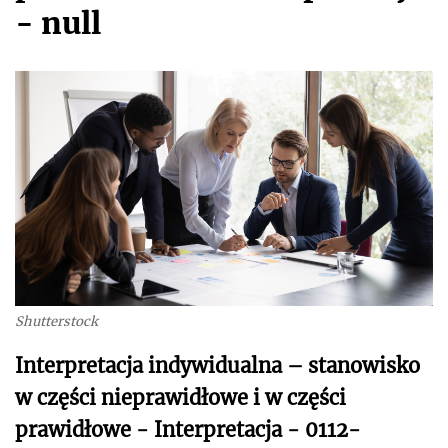
- null
Shutterstock
Interpretacja indywidualna – stanowisko
w części nieprawidłowe i w części
prawidłowe - Interpretacja - 0112-