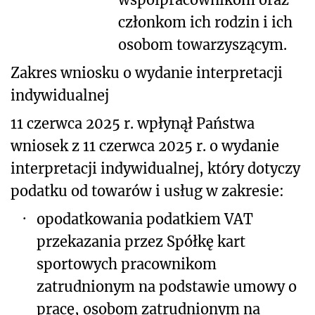
członkom ich rodzin i ich
osobom towarzyszącym.
Zakres wniosku o wydanie interpretacji
indywidualnej
11 czerwca 2025 r. wpłynął Państwa
wniosek z 11 czerwca 2025 r. o wydanie
interpretacji indywidualnej, który dotyczy
podatku od towarów i usług w zakresie:
·
opodatkowania podatkiem VAT
przekazania przez Spółkę kart
sportowych pracownikom
zatrudnionym na podstawie umowy o
pracę, osobom zatrudnionym na