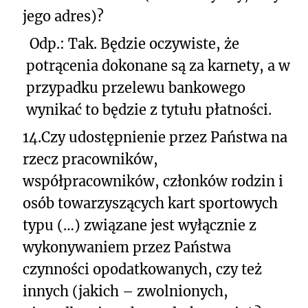
jego adres)?
Odp.: Tak. Będzie oczywiste, że
potrącenia dokonane są za karnety, a w
przypadku przelewu bankowego
wynikać to będzie z tytułu płatności.
14.
Czy udostępnienie przez Państwa na
rzecz pracowników,
współpracowników, członków rodzin i
osób towarzyszących kart sportowych
typu (…) związane jest wyłącznie z
wykonywaniem przez Państwa
czynności opodatkowanych, czy też
innych (jakich – zwolnionych,