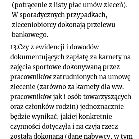
(potrącenie z listy płac umów zleceń).
W sporadycznych przypadkach,
zleceniobiorcy dokonają przelewu
bankowego.
13.
Czy z ewidencji i dowodów
dokumentujących zapłatę za karnety na
zajęcia sportowe dokonywaną przez
pracowników zatrudnionych na umowę
zlecenie (zarówno za karnety dla ww.
pracowników jak i osób towarzyszących
oraz członków rodzin) jednoznacznie
będzie wynikać, jakiej konkretnie
czynności dotyczyła i na czyją rzecz
została dokonana (dane nabywcy, w tym