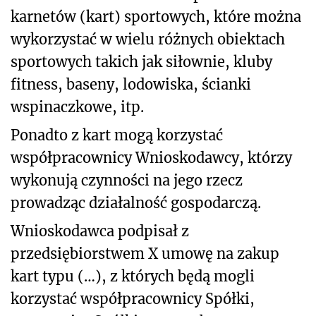
karnetów (kart) sportowych, które można
wykorzystać w wielu różnych obiektach
sportowych takich jak siłownie, kluby
fitness, baseny, lodowiska, ścianki
wspinaczkowe, itp.
Ponadto z kart mogą korzystać
współpracownicy Wnioskodawcy, którzy
wykonują czynności na jego rzecz
prowadząc działalność gospodarczą.
Wnioskodawca podpisał z
przedsiębiorstwem X umowę na zakup
kart typu (…), z których będą mogli
korzystać współpracownicy Spółki,