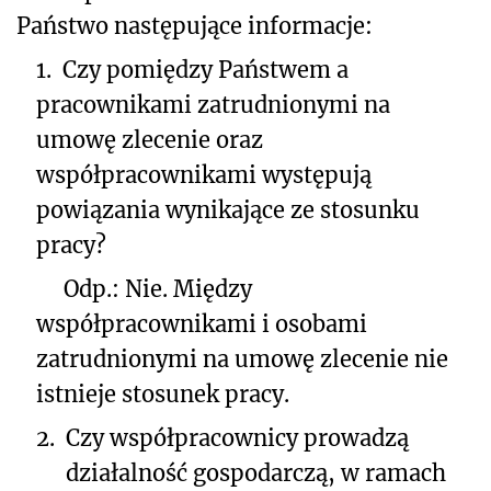
Państwo następujące informacje:
1.
Czy pomiędzy Państwem a
pracownikami zatrudnionymi na
umowę zlecenie oraz
współpracownikami występują
powiązania wynikające ze stosunku
pracy?
Odp.: Nie. Między
współpracownikami i osobami
zatrudnionymi na umowę zlecenie nie
istnieje stosunek pracy.
2.
Czy współpracownicy prowadzą
działalność gospodarczą, w ramach