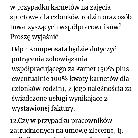
w przypadku karnetów na zajęcia
sportowe dla członków rodzin oraz osób
towarzyszących współpracowników?
Proszę wyjaśnić.
Odp.: Kompensata będzie dotyczyć
potrącenia zobowiązania
współpracującego za karnet (50% plus
ewentualnie 100% kwoty karnetów dla
członków rodzin), z jego należnością za
świadczone usługi wynikające z
wystawionej faktury.
12.
Czy w przypadku pracowników
zatrudnionych na umowę zlecenie, tj.