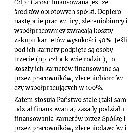
Odp.: Całość finansowana jest ze
środków obrotowych spółki. Dopiero
następnie pracownicy, zleceniobiorcy i
współpracownicy zwracają koszty
zakupu karnetów wysokości 50%. Jeśli
pod ich karnety podpięte są osoby
trzecie (np. członkowie rodzin), to
koszty ich karnetów finansowane są
przez pracowników, zleceniobiorców
czy współpracujących w 100%.
Zatem stosują Państwo stałe (taki sam
udział finansowania) zasady podziału
finansowania karnetów przez Spółkę i
przez pracowników, zleceniodawców i