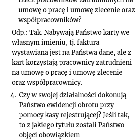
umowę o pracę i umowę zlecenie oraz
współpracowników?
Odp.: Tak. Nabywają Państwo karty we
własnym imieniu, tj. faktura
wystawiana jest na Państwa dane, ale z
kart korzystają pracownicy zatrudnieni
na umowę o pracę i umowę zlecenie
oraz współpracownicy.
4.
Czy w swojej działalności dokonują
Państwo ewidencji obrotu przy
pomocy kasy rejestrującej? Jeśli tak,
to z jakiego tytułu zostali Państwo
objęci obowiązkiem