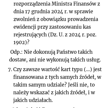
rozporządzenia Ministra Finansów z
dnia 17 grudnia 2024 r. w sprawie
zwolnień z obowiązku prowadzenia
ewidencji przy zastosowaniu kas
rejestrujących (Dz. U. z 2024 r. poz.
1902)?
Odp.: Nie dokonują Państwo takich
dostaw, ani nie wykonują takich usług.
7.
Czy zawsze wartość kart typu (…) jest
finansowana z tych samych źródeł, w
takim samym udziale? Jeśli nie, to
należy wskazać z jakich źródeł, i w
jakich udziałach.