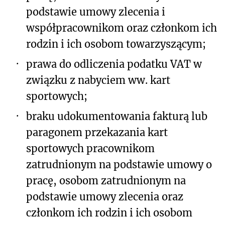
podstawie umowy zlecenia i
współpracownikom oraz członkom ich
rodzin i ich osobom towarzyszącym;
·
prawa do odliczenia podatku VAT w
związku z nabyciem ww. kart
sportowych;
·
braku udokumentowania fakturą lub
paragonem przekazania kart
sportowych pracownikom
zatrudnionym na podstawie umowy o
pracę, osobom zatrudnionym na
podstawie umowy zlecenia oraz
członkom ich rodzin i ich osobom