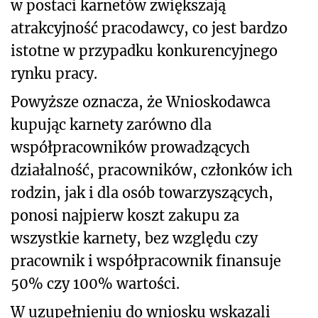
w postaci karnetów zwiększają
atrakcyjność pracodawcy, co jest bardzo
istotne w przypadku konkurencyjnego
rynku pracy.
Powyższe oznacza, że Wnioskodawca
kupując karnety zarówno dla
współpracowników prowadzących
działalność, pracowników, członków ich
rodzin, jak i dla osób towarzyszących,
ponosi najpierw koszt zakupu za
wszystkie karnety, bez względu czy
pracownik i współpracownik finansuje
50% czy 100% wartości.
W uzupełnieniu do wniosku wskazali