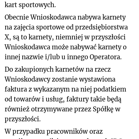
kart sportowych.
Obecnie Wnioskodawca nabywa karnety
na zajęcia sportowe od przedsiębiorstwa
X, są to karnety, niemniej w przyszłości
Wnioskodawca może nabywać karnety o
innej nazwie i/lub u innego Operatora.
Do zakupionych karnetów na rzecz
Wnioskodawcy zostanie wystawiona
faktura z wykazanym na niej podatkiem
od towarów i usług, faktury takie będą
również otrzymywane przez Spółkę w
przyszłości.
W przypadku pracowników oraz