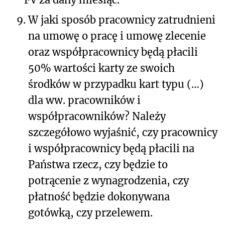
9.
W jaki sposób pracownicy zatrudnieni
na umowę o pracę i umowę zlecenie
oraz współpracownicy będą płacili
50% wartości karty ze swoich
środków w przypadku kart typu (…)
dla ww. pracowników i
współpracowników? Należy
szczegółowo wyjaśnić, czy pracownicy
i współpracownicy będą płacili na
Państwa rzecz, czy będzie to
potrącenie z wynagrodzenia, czy
płatność będzie dokonywana
gotówką, czy przelewem.