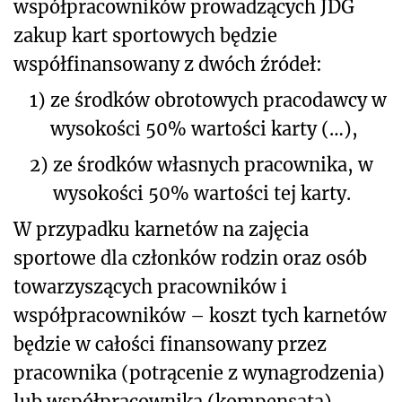
współpracowników prowadzących JDG
zakup kart sportowych będzie
współfinansowany z dwóch źródeł:
1)
ze środków obrotowych pracodawcy w
wysokości 50% wartości karty (…),
2)
ze środków własnych pracownika, w
wysokości 50% wartości tej karty.
W przypadku karnetów na zajęcia
sportowe dla członków rodzin oraz osób
towarzyszących pracowników i
współpracowników – koszt tych karnetów
będzie w całości finansowany przez
pracownika (potrącenie z wynagrodzenia)
lub współpracownika (kompensata).