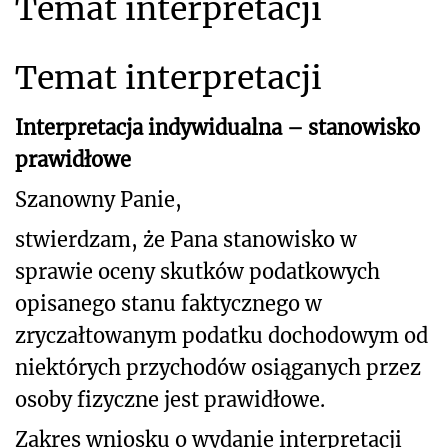
Temat interpretacji
Temat interpretacji
Interpretacja indywidualna – stanowisko
prawidłowe
Szanowny Panie,
stwierdzam, że Pana stanowisko w
sprawie oceny skutków podatkowych
opisanego stanu faktycznego w
zryczałtowanym podatku dochodowym od
niektórych przychodów osiąganych przez
osoby fizyczne jest prawidłowe.
Zakres wniosku o wydanie interpretacji