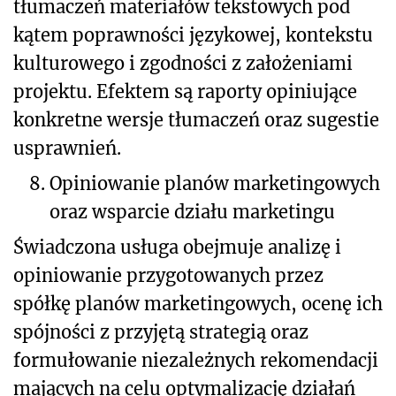
tłumaczeń materiałów tekstowych pod
kątem poprawności językowej, kontekstu
kulturowego i zgodności z założeniami
projektu. Efektem są raporty opiniujące
konkretne wersje tłumaczeń oraz sugestie
usprawnień.
8.
Opiniowanie planów marketingowych
oraz wsparcie działu marketingu
Świadczona usługa obejmuje analizę i
opiniowanie przygotowanych przez
spółkę planów marketingowych, ocenę ich
spójności z przyjętą strategią oraz
formułowanie niezależnych rekomendacji
mających na celu optymalizację działań