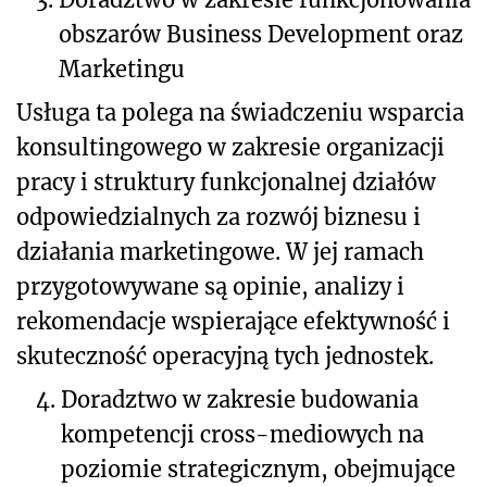
obszarów Business Development oraz
Marketingu
Usługa ta polega na świadczeniu wsparcia
konsultingowego w zakresie organizacji
pracy i struktury funkcjonalnej działów
odpowiedzialnych za rozwój biznesu i
działania marketingowe. W jej ramach
przygotowywane są opinie, analizy i
rekomendacje wspierające efektywność i
skuteczność operacyjną tych jednostek.
4.
Doradztwo w zakresie budowania
kompetencji cross-mediowych na
poziomie strategicznym, obejmujące