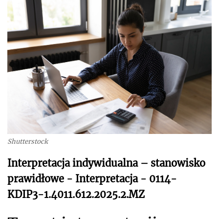
Shutterstock
Interpretacja indywidualna – stanowisko
prawidłowe - Interpretacja - 0114-
KDIP3-1.4011.612.2025.2.MZ