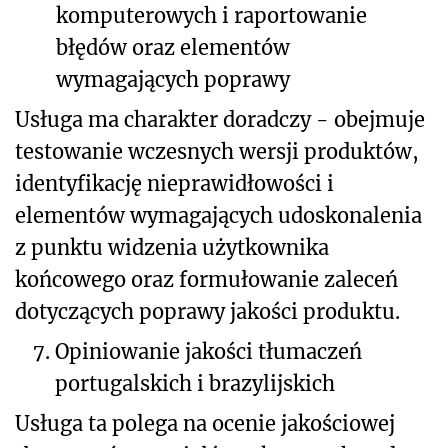
komputerowych i raportowanie
błędów oraz elementów
wymagających poprawy
Usługa ma charakter doradczy - obejmuje
testowanie wczesnych wersji produktów,
identyfikację nieprawidłowości i
elementów wymagających udoskonalenia
z punktu widzenia użytkownika
końcowego oraz formułowanie zaleceń
dotyczących poprawy jakości produktu.
7.
Opiniowanie jakości tłumaczeń
portugalskich i brazylijskich
Usługa ta polega na ocenie jakościowej