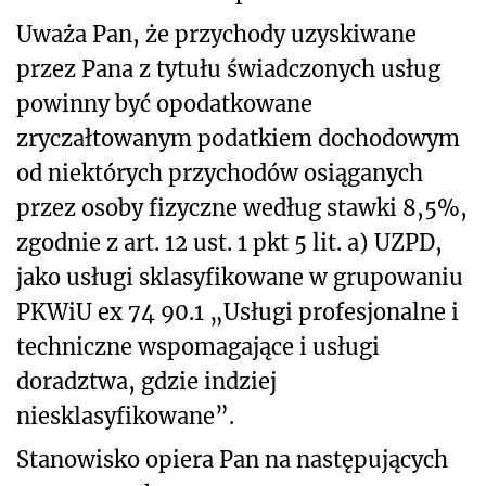
Uważa Pan, że przychody uzyskiwane
przez Pana z tytułu świadczonych usług
powinny być opodatkowane
zryczałtowanym podatkiem dochodowym
od niektórych przychodów osiąganych
przez osoby fizyczne według stawki 8,5%,
zgodnie z art. 12 ust. 1 pkt 5 lit. a) UZPD,
jako usługi sklasyfikowane w grupowaniu
PKWiU ex 74 90.1 „Usługi profesjonalne i
techniczne wspomagające i usługi
doradztwa, gdzie indziej
niesklasyfikowane”.
Stanowisko opiera Pan na następujących