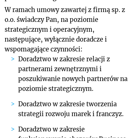
W ramach umowy zawartej z firmą sp. z
o.o. świadczy Pan, na poziomie
strategicznym i operacyjnym,
następujące, wyłącznie doradcze i
wspomagające czynności:
Doradztwo w zakresie relacji z
partnerami zewnętrznymi i
poszukiwanie nowych partnerów na
poziomie strategicznym.
Doradztwo w zakresie tworzenia
strategii rozwoju marek i franczyz.
Doradztwo w zakresie