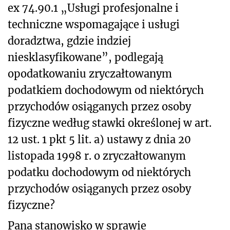
ex 74.90.1 „Usługi profesjonalne i
techniczne wspomagające i usługi
doradztwa, gdzie indziej
niesklasyfikowane”, podlegają
opodatkowaniu zryczałtowanym
podatkiem dochodowym od niektórych
przychodów osiąganych przez osoby
fizyczne według stawki określonej w art.
12 ust. 1 pkt 5 lit. a) ustawy z dnia 20
listopada 1998 r. o zryczałtowanym
podatku dochodowym od niektórych
przychodów osiąganych przez osoby
fizyczne?
Pana stanowisko w sprawie