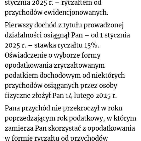
stycznia 2025 r. – ryczałtem od
przychodów ewidencjonowanych.
Pierwszy dochód z tytułu prowadzonej
działalności osiągnął Pan – od 1 stycznia
2025 r. – stawka ryczałtu 15%.
Oświadczenie o wyborze formy
opodatkowania zryczałtowanym
podatkiem dochodowym od niektórych
przychodów osiąganych przez osoby
fizyczne złożył Pan 14 lutego 2025 r.
Pana przychód nie przekroczył w roku
poprzedzającym rok podatkowy, w którym
zamierza Pan skorzystać z opodatkowania
w formie ryczałtu od przychodów