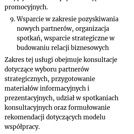
promocyjnych.
9.
Wsparcie w zakresie pozyskiwania
nowych partnerów, organizacja
spotkań, wsparcie strategiczne w
budowaniu relacji biznesowych
Zakres tej usługi obejmuje konsultacje
dotyczące wyboru partnerów
strategicznych, przygotowanie
materiałów informacyjnych i
prezentacyjnych, udział w spotkaniach
konsultacyjnych oraz formułowanie
rekomendacji dotyczących modelu
współpracy.