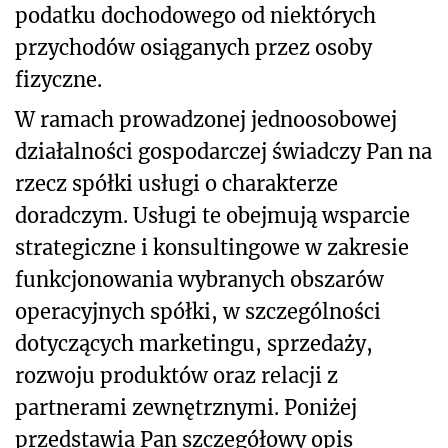
podatku dochodowego od niektórych
przychodów osiąganych przez osoby
fizyczne.
W ramach prowadzonej jednoosobowej
działalności gospodarczej świadczy Pan na
rzecz spółki usługi o charakterze
doradczym. Usługi te obejmują wsparcie
strategiczne i konsultingowe w zakresie
funkcjonowania wybranych obszarów
operacyjnych spółki, w szczególności
dotyczących marketingu, sprzedaży,
rozwoju produktów oraz relacji z
partnerami zewnętrznymi. Poniżej
przedstawia Pan szczegółowy opis