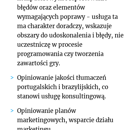
błędów oraz elementów
wymagających poprawy - usługa ta
ma charakter doradczy, wskazuje
obszary do udoskonalenia i błędy, nie
uczestniczę w procesie
programowania czy tworzenia
zawartości gry.
Opiniowanie jakości tłumaczeń
portugalskich i brazylijskich, co
stanowi usługę konsultingową.
Opiniowanie planów
marketingowych, wsparcie działu
marketingu.