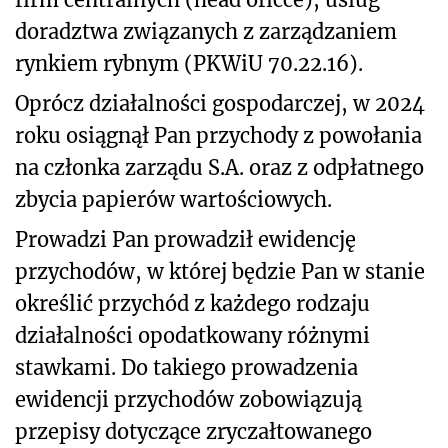
doradztwa związanych z zarządzaniem
rynkiem rybnym (PKWiU 70.22.16).
Oprócz działalności gospodarczej, w 2024
roku osiągnął Pan przychody z powołania
na członka zarządu S.A. oraz z odpłatnego
zbycia papierów wartościowych.
Prowadzi Pan prowadził ewidencję
przychodów, w której będzie Pan w stanie
określić przychód z każdego rodzaju
działalności opodatkowany różnymi
stawkami. Do takiego prowadzenia
ewidencji przychodów zobowiązują
przepisy dotyczące zryczałtowanego