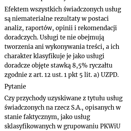
Efektem wszystkich świadczonych usług
są niematerialne rezultaty w postaci
analiz, raportów, opinii i rekomendacji
doradczych. Usługi te nie obejmują
tworzenia ani wykonywania treści, a ich
charakter klasyfikuje je jako usługi
doradcze objęte stawką 8,5% ryczałtu
zgodnie z art. 12 ust. 1 pkt 5 lit. a) UZPD.
Pytanie
Czy przychody uzyskiwane z tytułu usług
świadczonych na rzecz S.A., opisanych w
stanie faktycznym, jako usług
sklasyfikowanych w grupowaniu PKWiU