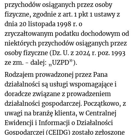
przychodów osiąganych przez osoby
fizyczne, zgodnie z art. 1 pkt 1 ustawy z
dnia 20 listopada 1998 r. o
zryczałtowanym podatku dochodowym od
niektórych przychodów osiąganych przez
osoby fizyczne (Dz. U. z 2024 r. poz. 1993
ze zm. - dalej: „UZPD”).
Rodzajem prowadzonej przez Pana
działalności są usługi wspomagające i
doradcze związane z prowadzeniem
działalności gospodarczej. Początkowo, z
uwagi na branżę klienta, w Centralnej
Ewidencji i Informacji o Działalności
Gospodarczej (CEIDG) zostało zgłoszone