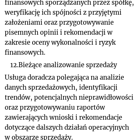
finansowych sporządzanych przez spółkę,
weryfikację ich spójności z przyjętymi
założeniami oraz przygotowywanie
pisemnych opinii i rekomendacji w
zakresie oceny wykonalności i ryzyk
finansowych.
12.
Bieżące analizowanie sprzedaży
Usługa doradcza polegająca na analizie
danych sprzedażowych, identyfikacji
trendów, potencjalnych nieprawidłowości
oraz przygotowywaniu raportów
zawierających wnioski i rekomendacje
dotyczące dalszych działań operacyjnych
w obszarze sprzedaży.