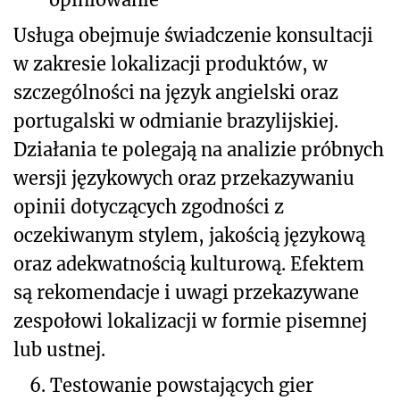
Usługa obejmuje świadczenie konsultacji
w zakresie lokalizacji produktów, w
szczególności na język angielski oraz
portugalski w odmianie brazylijskiej.
Działania te polegają na analizie próbnych
wersji językowych oraz przekazywaniu
opinii dotyczących zgodności z
oczekiwanym stylem, jakością językową
oraz adekwatnością kulturową. Efektem
są rekomendacje i uwagi przekazywane
zespołowi lokalizacji w formie pisemnej
lub ustnej.
6.
Testowanie powstających gier