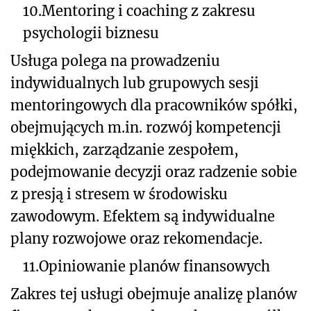
10.
Mentoring i coaching z zakresu
psychologii biznesu
Usługa polega na prowadzeniu
indywidualnych lub grupowych sesji
mentoringowych dla pracowników spółki,
obejmujących m.in. rozwój kompetencji
miękkich, zarządzanie zespołem,
podejmowanie decyzji oraz radzenie sobie
z presją i stresem w środowisku
zawodowym. Efektem są indywidualne
plany rozwojowe oraz rekomendacje.
11.
Opiniowanie planów finansowych
Zakres tej usługi obejmuje analizę planów