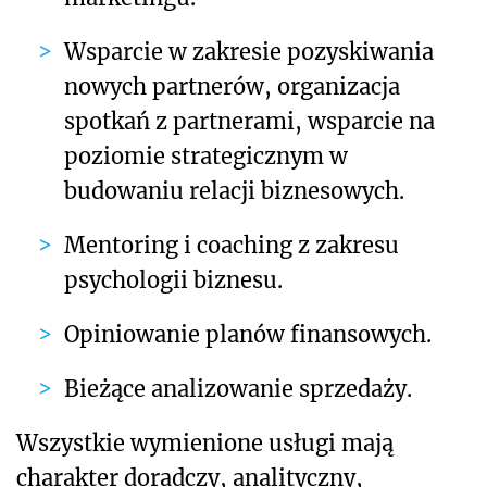
Wsparcie w zakresie pozyskiwania
nowych partnerów, organizacja
spotkań z partnerami, wsparcie na
poziomie strategicznym w
budowaniu relacji biznesowych.
Mentoring i coaching z zakresu
psychologii biznesu.
Opiniowanie planów finansowych.
Bieżące analizowanie sprzedaży.
Wszystkie wymienione usługi mają
charakter doradczy, analityczny,