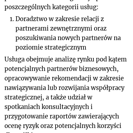
poszczególnych kategorii usług:
1.
Doradztwo w zakresie relacji z
partnerami zewnętrznymi oraz
poszukiwania nowych partnerów na
poziomie strategicznym
Usługa obejmuje analizę rynku pod kątem
potencjalnych partnerów biznesowych,
opracowywanie rekomendacji w zakresie
nawiązywania lub rozwijania współpracy
strategicznej, a także udział w
spotkaniach konsultacyjnych i
przygotowanie raportów zawierających
ocenę ryzyk oraz potencjalnych korzyści