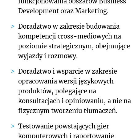
funkcjonowania obszarów Business
Development oraz Marketing.
Doradztwo w zakresie budowania
kompetencji cross-mediowych na
poziomie strategicznym, obejmujące
wyjazdy i rozmowy.
Doradztwo i wsparcie w zakresie
opracowania wersji językowych
produktów, polegające na
konsultacjach i opiniowaniu, a nie na
fizycznym tworzeniu tłumaczeń.
Testowanie powstających gier
komputerowych i raportowanie