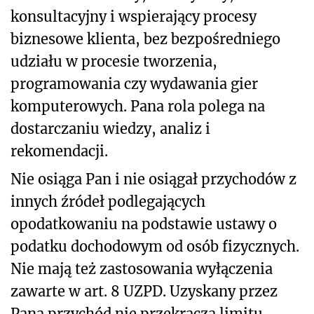
konsultacyjny i wspierający procesy
biznesowe klienta, bez bezpośredniego
udziału w procesie tworzenia,
programowania czy wydawania gier
komputerowych. Pana rola polega na
dostarczaniu wiedzy, analiz i
rekomendacji.
Nie osiąga Pan i nie osiągał przychodów z
innych źródeł podlegających
opodatkowaniu na podstawie ustawy o
podatku dochodowym od osób fizycznych.
Nie mają też zastosowania wyłączenia
zawarte w art. 8 UZPD. Uzyskany przez
Pana przychód nie przekracza limitu