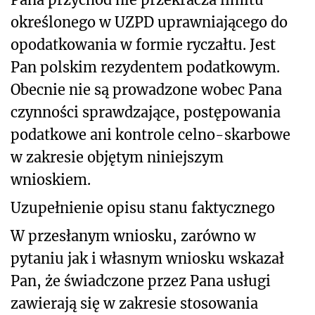
określonego w UZPD uprawniającego do
opodatkowania w formie ryczałtu. Jest
Pan polskim rezydentem podatkowym.
Obecnie nie są prowadzone wobec Pana
czynności sprawdzające, postępowania
podatkowe ani kontrole celno-skarbowe
w zakresie objętym niniejszym
wnioskiem.
Uzupełnienie opisu stanu faktycznego
W przesłanym wniosku, zarówno w
pytaniu jak i własnym wniosku wskazał
Pan, że świadczone przez Pana usługi
zawierają się w zakresie stosowania