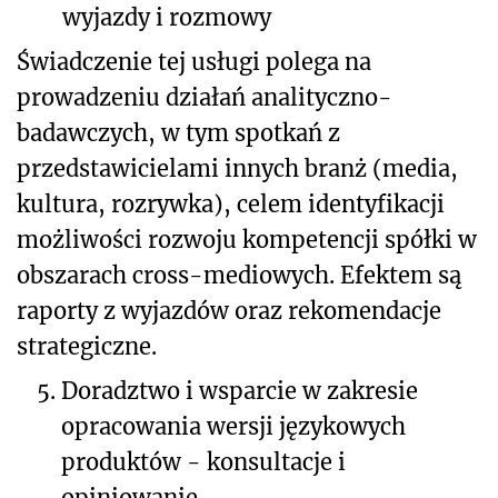
wyjazdy i rozmowy
Świadczenie tej usługi polega na
prowadzeniu działań analityczno-
badawczych, w tym spotkań z
przedstawicielami innych branż (media,
kultura, rozrywka), celem identyfikacji
możliwości rozwoju kompetencji spółki w
obszarach cross-mediowych. Efektem są
raporty z wyjazdów oraz rekomendacje
strategiczne.
5.
Doradztwo i wsparcie w zakresie
opracowania wersji językowych
produktów - konsultacje i
opiniowanie