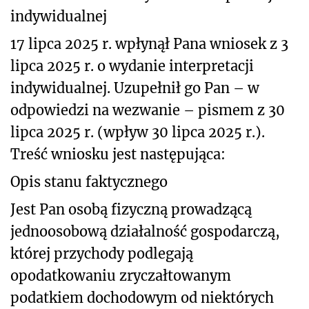
indywidualnej
17 lipca 2025 r. wpłynął Pana wniosek z 3
lipca 2025 r. o wydanie interpretacji
indywidualnej. Uzupełnił go Pan – w
odpowiedzi na wezwanie – pismem z 30
lipca 2025 r. (wpływ 30 lipca 2025 r.).
Treść wniosku jest następująca:
Opis stanu faktycznego
Jest Pan osobą fizyczną prowadzącą
jednoosobową działalność gospodarczą,
której przychody podlegają
opodatkowaniu zryczałtowanym
podatkiem dochodowym od niektórych