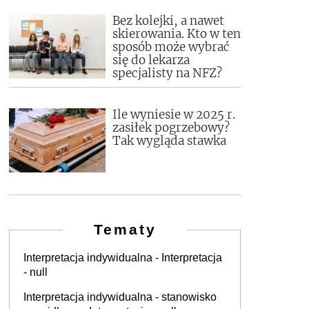
Bez kolejki, a nawet
skierowania. Kto w ten
sposób może wybrać
się do lekarza
specjalisty na NFZ?
Ile wyniesie w 2025 r.
zasiłek pogrzebowy?
Tak wygląda stawka
Tematy
Interpretacja indywidualna - Interpretacja
- null
Interpretacja indywidualna - stanowisko