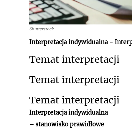
Shutterstock
Interpretacja indywidualna - Interp
Temat interpretacji
Temat interpretacji
Temat interpretacji
Interpretacja indywidualna
– stanowisko prawidłowe