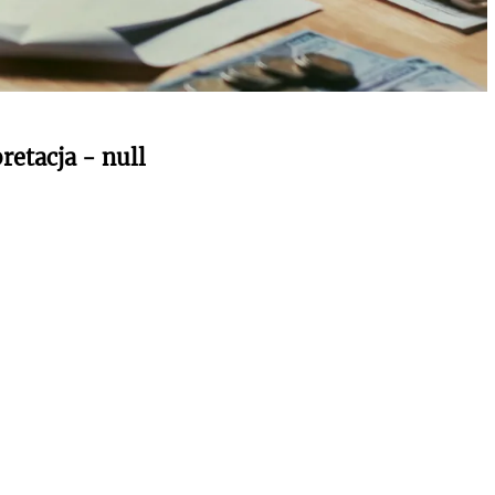
retacja - null