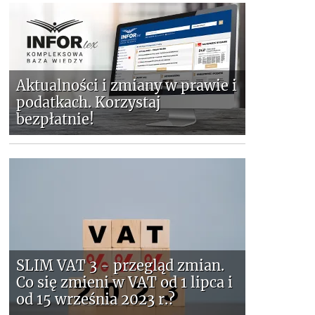
Aktualności i zmiany w prawie i
podatkach. Korzystaj
bezpłatnie!
SLIM VAT 3 - przegląd zmian.
Co się zmieni w VAT od 1 lipca i
od 15 września 2023 r.?