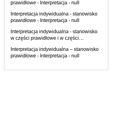
prawidłowe - Interpretacja - null
Interpretacja indywidualna - stanowisko
prawidłowe - Interpretacja - null
Interpretacja indywidualna - stanowisko
w części prawidłowe i w części
nieprawidłowe - Interpretacja - null
Interpretacja indywidualna – stanowisko
prawidłowe - Interpretacja - null