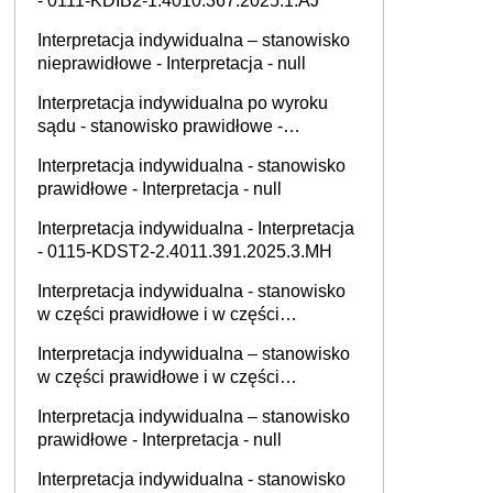
- 0111-KDIB2-1.4010.367.2025.1.AJ
Interpretacja indywidualna – stanowisko
nieprawidłowe - Interpretacja - null
Interpretacja indywidualna po wyroku
sądu - stanowisko prawidłowe -
Interpretacja - null
Interpretacja indywidualna - stanowisko
prawidłowe - Interpretacja - null
Interpretacja indywidualna - Interpretacja
- 0115-KDST2-2.4011.391.2025.3.MH
Interpretacja indywidualna - stanowisko
w części prawidłowe i w części
nieprawidłowe - Interpretacja - null
Interpretacja indywidualna – stanowisko
w części prawidłowe i w części
nieprawidłowe - Interpretacja - null
Interpretacja indywidualna – stanowisko
prawidłowe - Interpretacja - null
Interpretacja indywidualna - stanowisko