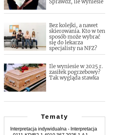
Sprawdź, ile wyniesie
Bez kolejki, a nawet
skierowania. Kto w ten
sposób może wybrać
się do lekarza
specjalisty na NFZ?
Ile wyniesie w 2025 r.
zasiłek pogrzebowy?
Tak wygląda stawka
Tematy
Interpretacja indywidualna - Interpretacja