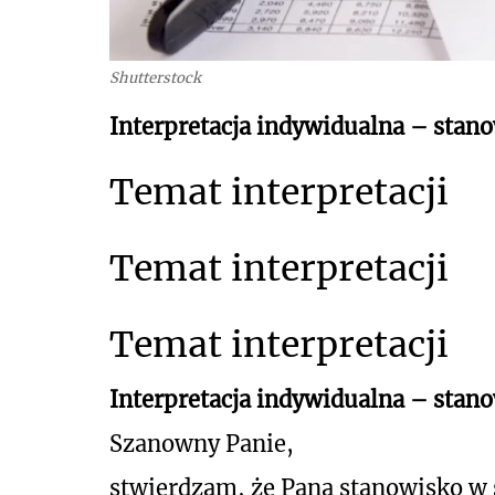
Shutterstock
Interpretacja indywidualna – stano
Temat interpretacji
Temat interpretacji
Temat interpretacji
Interpretacja indywidualna – stan
Szanowny Panie,
stwierdzam, że Pana stanowisko w