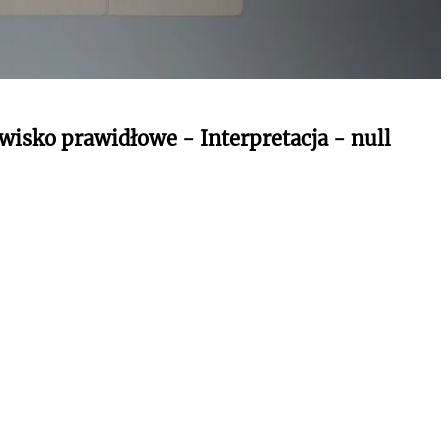
wisko prawidłowe - Interpretacja - null