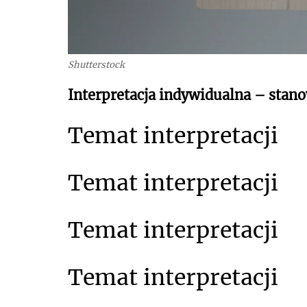
Shutterstock
Interpretacja indywidualna – stano
Temat interpretacji
Temat interpretacji
Temat interpretacji
Temat interpretacji