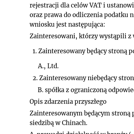
rejestracji dla celów VAT i ustano
oraz prawa do odliczenia podatku n
wniosku jest następująca:
Zainteresowani, którzy wystąpili 
1. Zainteresowany będący stroną 
A., Ltd.
2. Zainteresowany niebędący stro
B. spółka z ograniczoną odpowie
Opis zdarzenia przyszłego
Zainteresowanym będącym stroną pos
siedzibą w Chinach.