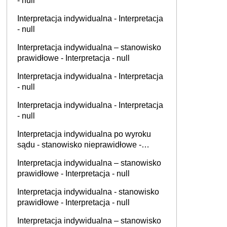
- null
Interpretacja indywidualna - Interpretacja
- null
Interpretacja indywidualna – stanowisko
prawidłowe - Interpretacja - null
Interpretacja indywidualna - Interpretacja
- null
Interpretacja indywidualna - Interpretacja
- null
Interpretacja indywidualna po wyroku
sądu - stanowisko nieprawidłowe -
Interpretacja - null
Interpretacja indywidualna – stanowisko
prawidłowe - Interpretacja - null
Interpretacja indywidualna - stanowisko
prawidłowe - Interpretacja - null
Interpretacja indywidualna – stanowisko