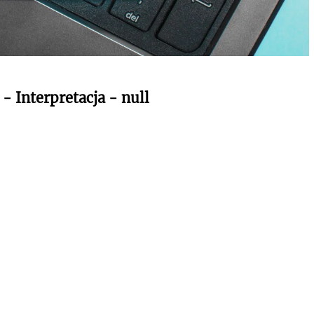
- Interpretacja - null