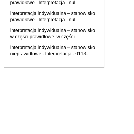
prawidłowe - Interpretacja - null
Interpretacja indywidualna – stanowisko
prawidłowe - Interpretacja - null
Interpretacja indywidualna – stanowisko
w części prawidłowe, w części
nieprawidłowe - Interpretacja - null
Interpretacja indywidualna – stanowisko
nieprawidłowe - Interpretacja - 0113-
KDIPT1-1.4012.464.2025.2.WL