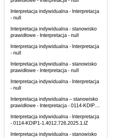
prawidłowe - Interpretacja - null
Interpretacja indywidualna - Interpretacja
- null
Interpretacja indywidualna - stanowisko
prawidłowe - Interpretacja - null
Interpretacja indywidualna - Interpretacja
- null
Interpretacja indywidualna - stanowisko
prawidłowe - Interpretacja - null
Interpretacja indywidualna - Interpretacja
- null
Interpretacja indywidualna – stanowisko
prawidłowe - Interpretacja - 0114-KDIP4-
3.4012.495.2025.1.JZ
Interpretacja indywidualna - Interpretacja
- 0114-KDIP1-1.4012.726.2025.1.IZ
Interpretacja indywidualna - stanowisko