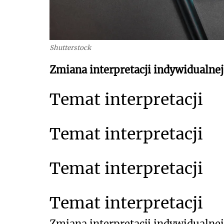
Shutterstock
Zmiana interpretacji indywidualnej 
Temat interpretacji
Temat interpretacji
Temat interpretacji
Temat interpretacji
Zmiana interpretacji indywidualnej