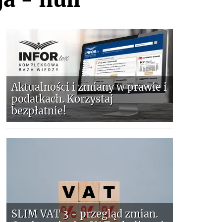
Aktualności i zmiany w prawie i
podatkach. Korzystaj
bezpłatnie!
SLIM VAT 3 - przegląd zmian.