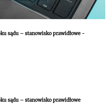
oku sądu – stanowisko prawidłowe -
oku sądu – stanowisko prawidłowe