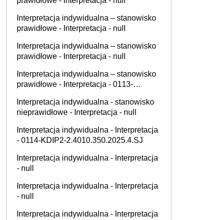
prawidłowe - Interpretacja - null
Interpretacja indywidualna – stanowisko
prawidłowe - Interpretacja - null
Interpretacja indywidualna – stanowisko
prawidłowe - Interpretacja - null
Interpretacja indywidualna – stanowisko
prawidłowe - Interpretacja - 0113-
KDIPT1-1.4012.802.2025.2.WL
Interpretacja indywidualna - stanowisko
nieprawidłowe - Interpretacja - null
Interpretacja indywidualna - Interpretacja
- 0114-KDIP2-2.4010.350.2025.4.SJ
Interpretacja indywidualna - Interpretacja
- null
Interpretacja indywidualna - Interpretacja
- null
Interpretacja indywidualna - Interpretacja