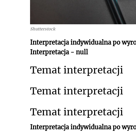
Shutterstock
Interpretacja indywidualna po wyr
Interpretacja - null
Temat interpretacji
Temat interpretacji
Temat interpretacji
Interpretacja indywidualna po wyr