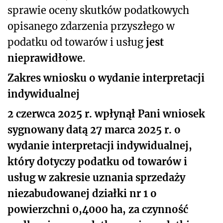
sprawie oceny skutków podatkowych
opisanego zdarzenia przyszłego w
podatku od towarów i usług
jest
nieprawidłowe
.
Zakres wniosku o wydanie interpretacji
indywidualnej
2 czerwca 2025 r. wpłynął Pani wniosek
sygnowany datą 27 marca 2025 r. o
wydanie interpretacji indywidualnej,
który dotyczy podatku od towarów i
usług w zakresie uznania sprzedaży
niezabudowanej działki nr 1 o
powierzchni 0,4000 ha, za czynność