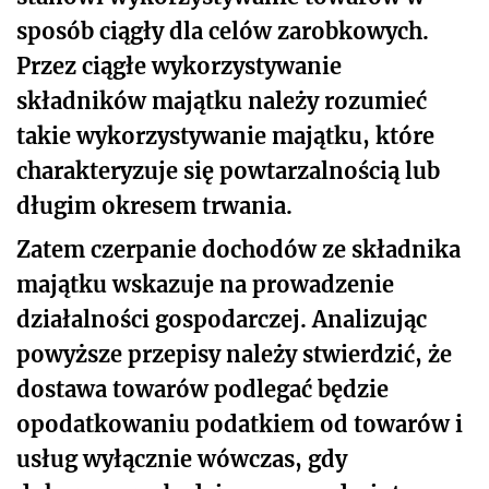
sposób ciągły dla celów zarobkowych.
Przez ciągłe wykorzystywanie
składników majątku należy rozumieć
takie wykorzystywanie majątku, które
charakteryzuje się powtarzalnością lub
długim okresem trwania.
Zatem czerpanie dochodów ze składnika
majątku wskazuje na prowadzenie
działalności gospodarczej. Analizując
powyższe przepisy należy stwierdzić, że
dostawa towarów podlegać będzie
opodatkowaniu podatkiem od towarów i
usług wyłącznie wówczas, gdy