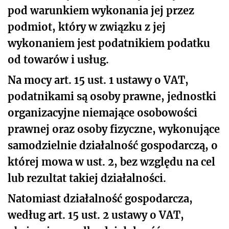
pod warunkiem wykonania jej przez
podmiot, który w związku z jej
wykonaniem jest podatnikiem podatku
od towarów i usług.
Na mocy art. 15 ust. 1 ustawy o VAT,
podatnikami są osoby prawne, jednostki
organizacyjne niemające osobowości
prawnej oraz osoby fizyczne, wykonujące
samodzielnie działalność gospodarczą, o
której mowa w ust. 2, bez względu na cel
lub rezultat takiej działalności.
Natomiast działalność gospodarcza,
według art. 15 ust. 2 ustawy o VAT,