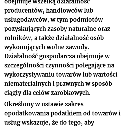
obejmuje wszelką działalność
producentów, handlowców lub
usługodawców, w tym podmiotów
pozyskujących zasoby naturalne oraz
rolników, a także działalność osób
wykonujących wolne zawody.
Działalność gospodarcza obejmuje w
szczególności czynności polegające na
wykorzystywaniu towarów lub wartości
niematerialnych i prawnych w sposób
ciągły dla celów zarobkowych.
Określony w ustawie zakres
opodatkowania podatkiem od towarów i
usług wskazuje, że do tego, aby