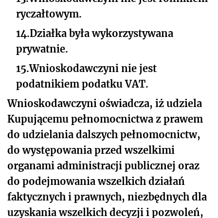
ryczałtowym.
14.
Działka była wykorzystywana
prywatnie.
15.
Wnioskodawczyni nie jest
podatnikiem podatku VAT.
Wnioskodawczyni oświadcza, iż udziela
Kupującemu pełnomocnictwa z prawem
do udzielania dalszych pełnomocnictw,
do występowania przed wszelkimi
organami administracji publicznej oraz
do podejmowania wszelkich działań
faktycznych i prawnych, niezbędnych dla
uzyskania wszelkich decyzji i pozwoleń,