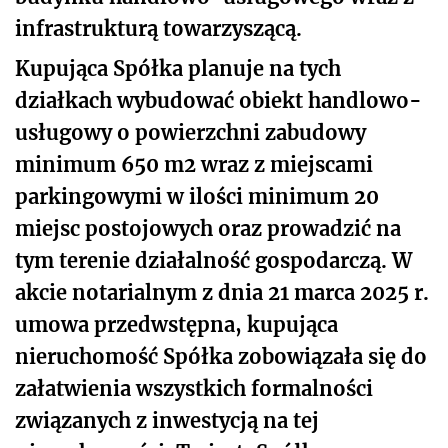
infrastrukturą towarzyszącą.
Kupująca Spółka planuje na tych
działkach wybudować obiekt handlowo-
usługowy o powierzchni zabudowy
minimum 650 m
2
wraz z miejscami
parkingowymi w ilości minimum 20
miejsc postojowych oraz prowadzić na
tym terenie działalność gospodarczą. W
akcie notarialnym z dnia 21 marca 2025 r.
umowa przedwstępna, kupująca
nieruchomość Spółka zobowiązała się do
załatwienia wszystkich formalności
związanych z inwestycją na tej