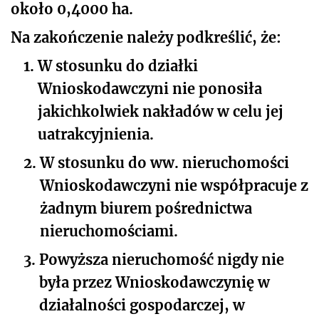
około 0,4000 ha.
Na zakończenie należy podkreślić, że:
1.
W stosunku do działki
Wnioskodawczyni nie ponosiła
jakichkolwiek nakładów w celu jej
uatrakcyjnienia.
2.
W stosunku do ww. nieruchomości
Wnioskodawczyni nie współpracuje z
żadnym biurem pośrednictwa
nieruchomościami.
3.
Powyższa nieruchomość nigdy nie
była przez Wnioskodawczynię w
działalności gospodarczej, w