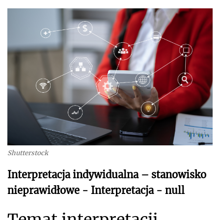
Shutterstock
Interpretacja indywidualna – stanowisko
nieprawidłowe - Interpretacja - null
Temat interpretacji