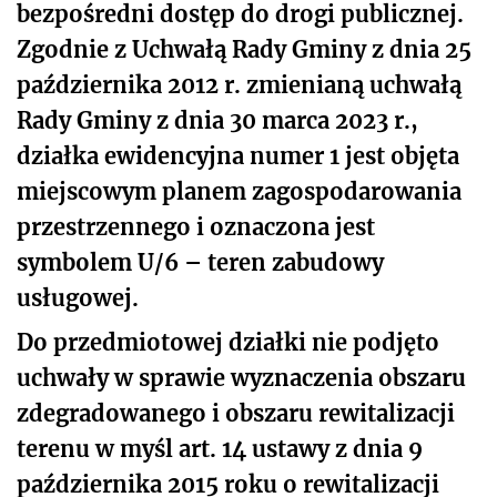
bezpośredni dostęp do drogi publicznej.
Zgodnie z Uchwałą Rady Gminy z dnia 25
października 2012 r. zmienianą uchwałą
Rady Gminy z dnia 30 marca 2023 r.,
działka ewidencyjna numer 1 jest objęta
miejscowym planem zagospodarowania
przestrzennego i oznaczona jest
symbolem U/6 – teren zabudowy
usługowej.
Do przedmiotowej działki nie podjęto
uchwały w sprawie wyznaczenia obszaru
zdegradowanego i obszaru rewitalizacji
terenu w myśl art. 14 ustawy z dnia 9
października 2015 roku o rewitalizacji