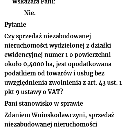
wskazała Pani:
Nie.
Pytanie
Czy sprzedaż niezabudowanej
nieruchomości wydzielonej z działki
ewidencyjnej numer 1 o powierzchni
około 0,4000 ha, jest opodatkowana
podatkiem od towarów i usług bez
uwzględnienia zwolnienia z art. 43 ust. 1
pkt 9 ustawy o VAT?
Pani stanowisko w sprawie
Zdaniem Wnioskodawczyni, sprzedaż
niezabudowanej nieruchomości