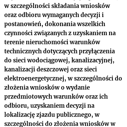
w szczególności składania wniosków
oraz odbioru wymaganych decyzji i
postanowień, dokonania wszelkich
czynności związanych z uzyskaniem na
terenie nieruchomości warunków
technicznych dotyczących przyłączenia
do sieci wodociągowej, kanalizacyjnej,
kanalizacji deszczowej oraz sieci
elektroenergetycznej, w szczególności do
złożenia wniosków o wydanie
przedmiotowych warunków oraz ich
odbioru, uzyskaniem decyzji na
lokalizację zjazdu publicznego, w
szczególności do złożenia wniosków w