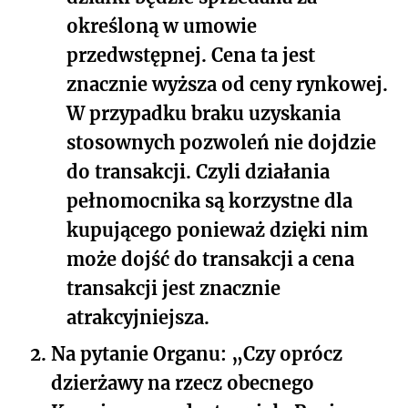
określoną w umowie
przedwstępnej. Cena ta jest
znacznie wyższa od ceny rynkowej.
W przypadku braku uzyskania
stosownych pozwoleń nie dojdzie
do transakcji. Czyli działania
pełnomocnika są korzystne dla
kupującego ponieważ dzięki nim
może dojść do transakcji a cena
transakcji jest znacznie
atrakcyjniejsza.
2.
Na pytanie Organu: „Czy oprócz
dzierżawy na rzecz obecnego