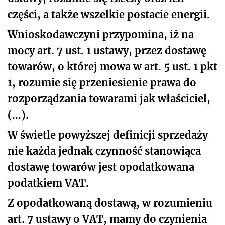
części, a także wszelkie postacie energii.
Wnioskodawczyni przypomina, iż na
mocy art. 7 ust. 1 ustawy, przez dostawę
towarów, o której mowa w art. 5 ust. 1 pkt
1, rozumie się przeniesienie prawa do
rozporządzania towarami jak właściciel,
(...).
W świetle powyższej definicji sprzedaży
nie każda jednak czynność stanowiąca
dostawę towarów jest opodatkowana
podatkiem VAT.
Z opodatkowaną dostawą, w rozumieniu
art. 7 ustawy o VAT, mamy do czynienia