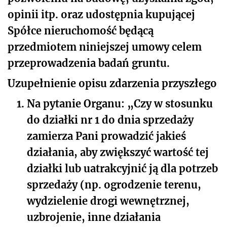
opinii itp. oraz udostępnia kupującej
Spółce nieruchomość będącą
przedmiotem niniejszej umowy celem
przeprowadzenia badań gruntu.
Uzupełnienie opisu zdarzenia przyszłego
1.
Na pytanie Organu: „Czy w stosunku
do działki nr 1 do dnia sprzedaży
zamierza Pani prowadzić jakieś
działania, aby zwiększyć wartość tej
działki lub uatrakcyjnić ją dla potrzeb
sprzedaży (np. ogrodzenie terenu,
wydzielenie drogi wewnętrznej,
uzbrojenie, inne działania