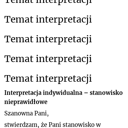
Temat interpretacji
Temat interpretacji
Temat interpretacji
Temat interpretacji
Interpretacja indywidualna – stanowisko
nieprawidłowe
Szanowna Pani,
stwierdzam, że Pani stanowisko w