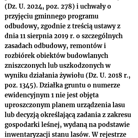
(Dz. U. 2024, poz. 278) i uchwały o
przyjęciu gminnego programu
odbudowy, zgodnie z treścią ustawy z
dnia 11 sierpnia 2019 r. o szczególnych
zasadach odbudowy, remontów i
rozbiórek obiektów budowlanych
zniszczonych lub uszkodzonych w
wyniku działania żywiołu (Dz. U. 2018 r.,
poz. 1345). Działka gruntu o numerze
ewidencyjnym 1 nie jest objęta
uproszczonym planem urządzenia lasu
lub decyzją określającą zadania z zakresu
gospodarki leśnej, wydaną na podstawie
inwentaryzacji stanu lasów. W rejestrze