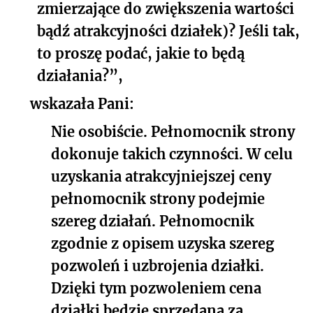
zmierzające do zwiększenia wartości
bądź atrakcyjności działek)? Jeśli tak,
to proszę podać, jakie to będą
działania?”,
wskazała Pani:
Nie osobiście. Pełnomocnik strony
dokonuje takich czynności. W celu
uzyskania atrakcyjniejszej ceny
pełnomocnik strony podejmie
szereg działań. Pełnomocnik
zgodnie z opisem uzyska szereg
pozwoleń i uzbrojenia działki.
Dzięki tym pozwoleniem cena
działki będzie sprzedana za