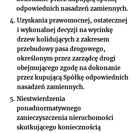
odpowiednich nasadzeń zamiennych.
4.
Uzyskania prawomocnej, ostatecznej
i wykonalnej decyzji na wycinkę
drzew kolidujących z zakresem
przebudowy pasa drogowego,
określonym przez zarządcę drogi
obejmującego zgodę na dokonanie
przez kupującą Spółkę odpowiednich
nasadzeń zamiennych.
5.
Niestwierdzenia
ponadnormatywnego
zanieczyszczenia nieruchomości
skutkującego koniecznością