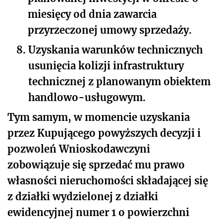
miesięcy od dnia zawarcia
przyrzeczonej umowy sprzedaży.
8.
Uzyskania warunków technicznych
usunięcia kolizji infrastruktury
technicznej z planowanym obiektem
handlowo-usługowym.
Tym samym, w momencie uzyskania
przez Kupującego powyższych decyzji i
pozwoleń Wnioskodawczyni
zobowiązuje się sprzedać mu prawo
własności nieruchomości składającej się
z działki wydzielonej z działki
ewidencyjnej numer 1 o powierzchni