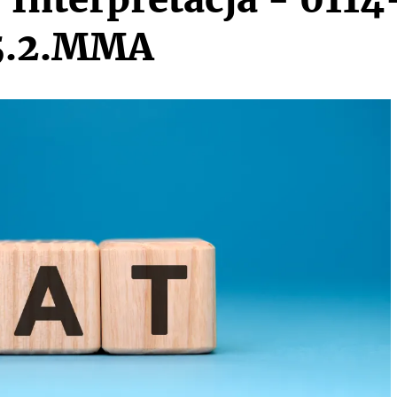
5.2.MMA