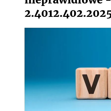
2.4012.402.202