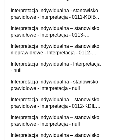
Interpretacja indywidualna - stanowisko
prawidłowe - Interpretacja - 0111-KDIB1-
3.4010.496.2025.4.MBD
Interpretacja indywidualna – stanowisko
prawidłowe - Interpretacja - 0113-
KDIPT1-1.4012.865.2025.1
Interpretacja indywidualna – stanowisko
nieprawidłowe - Interpretacja - 0112-
KDIL1-2.4012.473.2025.2.BS
Interpretacja indywidualna - Interpretacja
- null
Interpretacja indywidualna - stanowisko
prawidłowe - Interpretacja - null
Interpretacja indywidualna – stanowisko
prawidłowe - Interpretacja - 0112-KDIL2-
2.4011.571.2025.5.IM
Interpretacja indywidualna – stanowisko
prawidłowe - Interpretacja - null
Interpretacja indywidualna – stanowisko