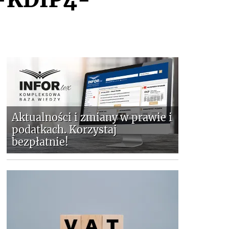
Aktualności i zmiany w prawie i
podatkach. Korzystaj
bezpłatnie!