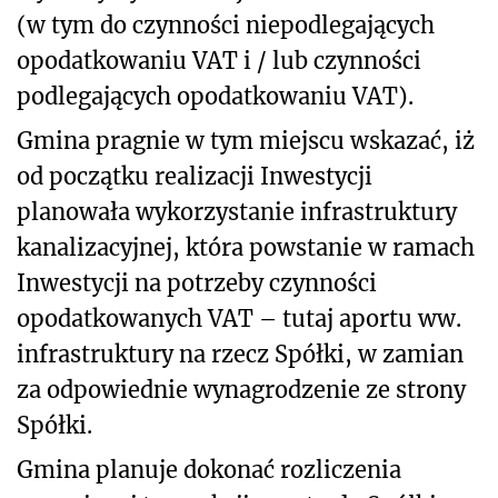
(w tym do czynności niepodlegających
opodatkowaniu VAT i / lub czynności
podlegających opodatkowaniu VAT).
Gmina pragnie w tym miejscu wskazać, iż
od początku realizacji Inwestycji
planowała wykorzystanie infrastruktury
kanalizacyjnej, która powstanie w ramach
Inwestycji na potrzeby czynności
opodatkowanych VAT – tutaj aportu ww.
infrastruktury na rzecz Spółki, w zamian
za odpowiednie wynagrodzenie ze strony
Spółki.
Gmina planuje dokonać rozliczenia