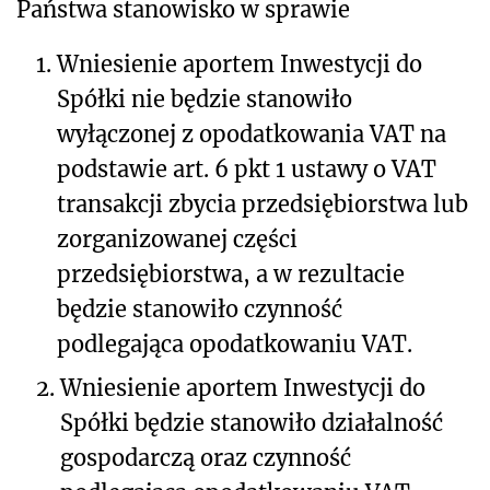
Państwa stanowisko w sprawie
1.
Wniesienie aportem Inwestycji do
Spółki nie będzie stanowiło
wyłączonej z opodatkowania VAT na
podstawie art. 6 pkt 1 ustawy o VAT
transakcji zbycia przedsiębiorstwa lub
zorganizowanej części
przedsiębiorstwa, a w rezultacie
będzie stanowiło czynność
podlegająca opodatkowaniu VAT.
2.
Wniesienie aportem Inwestycji do
Spółki będzie stanowiło działalność
gospodarczą oraz czynność