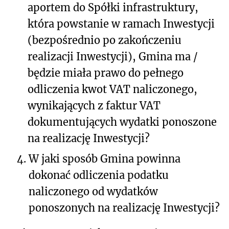
aportem do Spółki infrastruktury,
która powstanie w ramach Inwestycji
(bezpośrednio po zakończeniu
realizacji Inwestycji), Gmina ma /
będzie miała prawo do pełnego
odliczenia kwot VAT naliczonego,
wynikających z faktur VAT
dokumentujących wydatki ponoszone
na realizację Inwestycji?
4.
W jaki sposób Gmina powinna
dokonać odliczenia podatku
naliczonego od wydatków
ponoszonych na realizację Inwestycji?