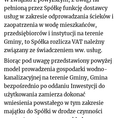
pełnioną przez Spółkę funkcję dostawcy
usług w zakresie odprowadzania ścieków i
zaopatrzenia w wodę mieszkańców,
przedsiębiorców i instytucji na terenie
Gminy, to Spółka rozlicza VAT należny
związany ze świadczeniem ww. usług.
Biorąc pod uwagę przedstawiony powyżej
model prowadzenia gospodarki wodno-
kanalizacyjnej na terenie Gminy, Gmina
bezpośrednio po oddaniu Inwestycji do
użytkowania zamierza dokonać
wniesienia powstałego w tym zakresie
majątku do Spółki w drodze czynności