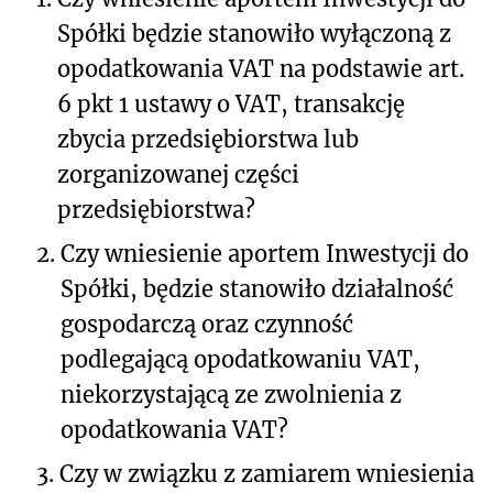
Spółki będzie stanowiło wyłączoną z
opodatkowania VAT na podstawie art.
6 pkt 1 ustawy o VAT, transakcję
zbycia przedsiębiorstwa lub
zorganizowanej części
przedsiębiorstwa?
2.
Czy wniesienie aportem Inwestycji do
Spółki, będzie stanowiło działalność
gospodarczą oraz czynność
podlegającą opodatkowaniu VAT,
niekorzystającą ze zwolnienia z
opodatkowania VAT?
3.
Czy w związku z zamiarem wniesienia