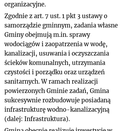
organizacyjne.
Zgodnie z art. 7 ust. 1 pkt 3 ustawy o
samorządzie gminnym, zadania własne
Gminy obejmują m.in. sprawy
wodociągów i zaopatrzenia w wodę,
kanalizacji, usuwania i oczyszczania
ścieków komunalnych, utrzymania
czystości i porządku oraz urządzeń
sanitarnych. W ramach realizacji
powierzonych Gminie zadań, Gmina
sukcesywnie rozbudowuje posiadaną
infrastrukturę wodno-kanalizacyjną
(dalej: Infrastruktura).
Gmina obecnie realizuje inwestycję w