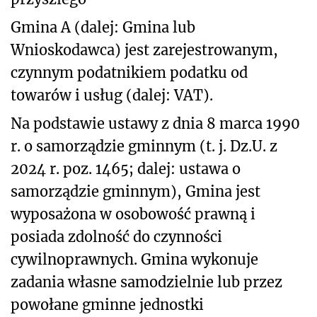
Gmina A (dalej: Gmina lub
Wnioskodawca) jest zarejestrowanym,
czynnym podatnikiem podatku od
towarów i usług (dalej: VAT).
Na podstawie ustawy z dnia 8 marca 1990
r. o samorządzie gminnym (t. j. Dz.U. z
2024 r. poz. 1465; dalej: ustawa o
samorządzie gminnym), Gmina jest
wyposażona w osobowość prawną i
posiada zdolność do czynności
cywilnoprawnych. Gmina wykonuje
zadania własne samodzielnie lub przez
powołane gminne jednostki