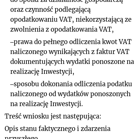
oraz czynność podlegającą
opodatkowaniu VAT, niekorzystającą ze
zwolnienia z opodatkowania VAT,
‒
prawa do pełnego odliczenia kwot VAT
naliczonego wynikających z faktur VAT
dokumentujących wydatki ponoszone na
realizację Inwestycji
,
‒
sposobu dokonania odliczenia podatku
naliczonego od wydatków ponoszonych
na realizację Inwestycji.
Treść wniosku jest następująca:
Opis stanu faktycznego i zdarzenia
przyszłego