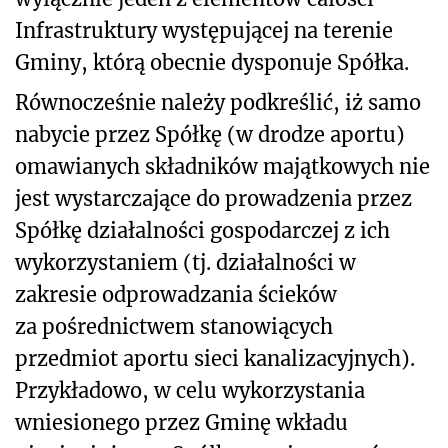
Infrastruktury występującej na terenie
Gminy, którą obecnie dysponuje Spółka.
Równocześnie należy podkreślić, iż samo
nabycie przez Spółkę (w drodze aportu)
omawianych składników majątkowych nie
jest wystarczające do prowadzenia przez
Spółkę działalności gospodarczej z ich
wykorzystaniem (tj. działalności w
zakresie odprowadzania ścieków
za pośrednictwem stanowiących
przedmiot aportu sieci kanalizacyjnych).
Przykładowo, w celu wykorzystania
wniesionego przez Gminę wkładu