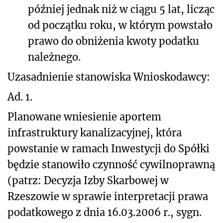
później jednak niż w ciągu 5 lat, licząc
od początku roku, w którym powstało
prawo do obniżenia kwoty podatku
należnego.
Uzasadnienie stanowiska Wnioskodawcy:
Ad. 1.
Planowane wniesienie aportem
infrastruktury kanalizacyjnej, która
powstanie w ramach Inwestycji do Spółki
będzie stanowiło czynność cywilnoprawną
(patrz: Decyzja Izby Skarbowej w
Rzeszowie w sprawie interpretacji prawa
podatkowego z dnia 16.03.2006 r., sygn.