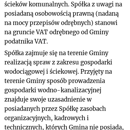
ścieków komunalnych. Spółka z uwagi na
posiadaną osobowością prawną (nadaną
na mocy przepisów odrębnych) stanowi
na gruncie VAT odrębnego od Gminy
podatnika VAT.
Spółka zajmuje się na terenie Gminy
realizacją spraw z zakresu gospodarki
wodociągowej i ściekowej. Przyjęty na
terenie Gminy sposób prowadzenia
gospodarki wodno-kanalizacyjnej
znajduje swoje uzasadnienie w
posiadanych przez Spółkę zasobach
organizacyjnych, kadrowych i
technicznych, których Gmina nie posiada,