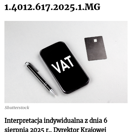
1.4012.617.2025.1.MG
Shutterstock
Interpretacja indywidualna z dnia 6
sierpnia 2025 r., Dyrektor Krajowej