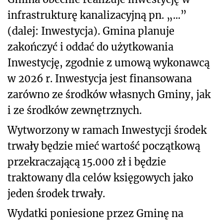
infrastrukturę kanalizacyjną pn. „...”
(dalej: Inwestycja). Gmina planuje
zakończyć i oddać do użytkowania
Inwestycję, zgodnie z umową wykonawcą
w 2026 r. Inwestycja jest finansowana
zarówno ze środków własnych Gminy, jak
i ze środków zewnętrznych.
Wytworzony w ramach Inwestycji środek
trwały będzie mieć wartość początkową
przekraczającą 15.000 zł i będzie
traktowany dla celów księgowych jako
jeden środek trwały.
Wydatki poniesione przez Gminę na