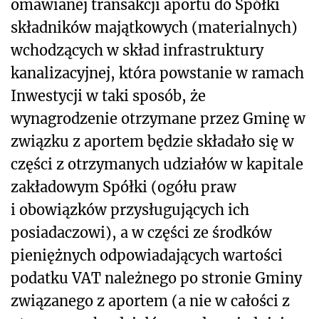
omawianej transakcji aportu do Spółki
składników majątkowych (materialnych)
wchodzących w skład infrastruktury
kanalizacyjnej, która powstanie w ramach
Inwestycji w taki sposób, że
wynagrodzenie otrzymane przez Gminę w
związku z aportem będzie składało się w
części z otrzymanych udziałów w kapitale
zakładowym Spółki (ogółu praw
i obowiązków przysługujących ich
posiadaczowi), a w części ze środków
pieniężnych odpowiadających wartości
podatku VAT należnego po stronie Gminy
związanego z aportem (a nie w całości z