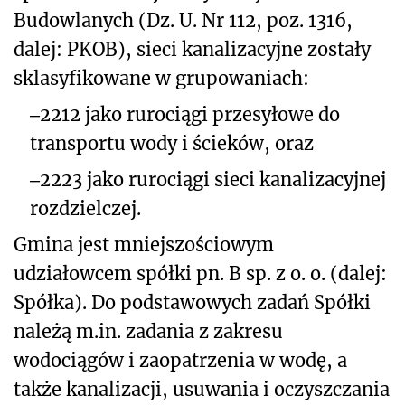
Budowlanych (Dz. U. Nr 112, poz. 1316,
dalej: PKOB), sieci kanalizacyjne zostały
sklasyfikowane w grupowaniach:
‒
2212 jako rurociągi przesyłowe do
transportu wody i ścieków, oraz
‒
2223 jako rurociągi sieci kanalizacyjnej
rozdzielczej.
Gmina jest mniejszościowym
udziałowcem spółki pn. B sp. z o. o. (dalej:
Spółka). Do podstawowych zadań Spółki
należą m.in. zadania z zakresu
wodociągów i zaopatrzenia w wodę, a
także kanalizacji, usuwania i oczyszczania