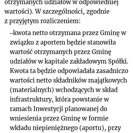
otrzymanych udziałów w odpowiedniej
wartości). W szczególności, zgodnie
z przyjętym rozliczeniem:
‒
kwota netto otrzymana przez Gminę w
związku z aportem będzie stanowiła
wartość otrzymanych przez Gminę
udziałów w kapitale zakładowym Spółki.
Kwota ta będzie odpowiadała zasadniczo
wartości netto składników majątkowych
(materialnych) wchodzących w skład
infrastruktury, która powstanie w
ramach Inwestycji planowanej do
wniesienia przez Gminę w formie
wkładu niepieniężnego (aportu), przy