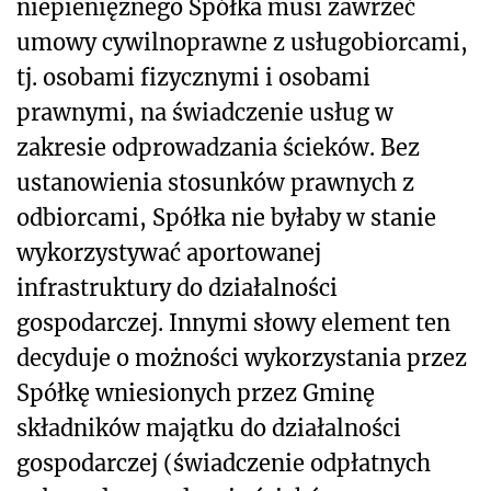
niepieniężnego Spółka musi zawrzeć
umowy cywilnoprawne z usługobiorcami,
tj. osobami fizycznymi i osobami
prawnymi, na świadczenie usług w
zakresie odprowadzania ścieków. Bez
ustanowienia stosunków prawnych z
odbiorcami, Spółka nie byłaby w stanie
wykorzystywać aportowanej
infrastruktury do działalności
gospodarczej. Innymi słowy element ten
decyduje o możności wykorzystania przez
Spółkę wniesionych przez Gminę
składników majątku do działalności
gospodarczej (świadczenie odpłatnych