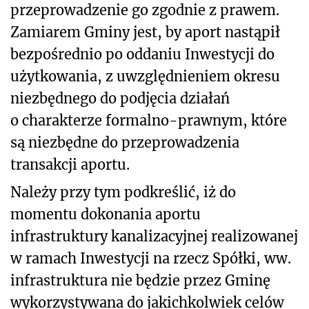
przeprowadzenie go zgodnie z prawem.
Zamiarem Gminy jest, by aport nastąpił
bezpośrednio po oddaniu Inwestycji do
użytkowania, z uwzględnieniem okresu
niezbędnego do podjęcia działań
o charakterze formalno-prawnym, które
są niezbędne do przeprowadzenia
transakcji aportu.
Należy przy tym podkreślić, iż do
momentu dokonania aportu
infrastruktury kanalizacyjnej realizowanej
w ramach Inwestycji na rzecz Spółki, ww.
infrastruktura nie będzie przez Gminę
wykorzystywana do jakichkolwiek celów