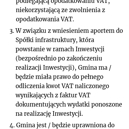
podlegającą opodatkowaniu VAT,
niekorzystającą ze zwolnienia z
opodatkowania VAT.
3.
W związku z wniesieniem aportem do
Spółki infrastruktury, która
powstanie w ramach Inwestycji
(bezpośrednio po zakończeniu
realizacji Inwestycji), Gmina ma /
będzie miała prawo do pełnego
odliczenia kwot VAT naliczonego
wynikających z faktur VAT
dokumentujących wydatki ponoszone
na realizację Inwestycji.
4.
Gmina jest / będzie uprawniona do