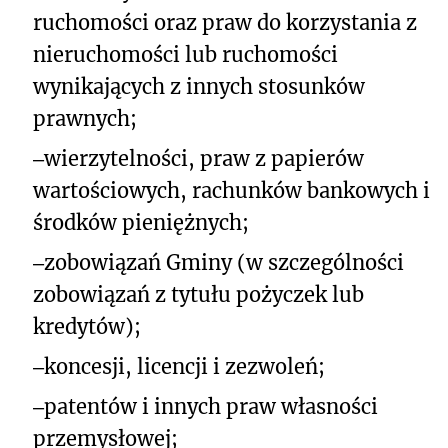
ruchomości oraz praw do korzystania z
nieruchomości lub ruchomości
wynikających z innych stosunków
prawnych;
‒
wierzytelności, praw z papierów
wartościowych, rachunków bankowych i
środków pieniężnych;
‒
zobowiązań Gminy (w szczególności
zobowiązań z tytułu pożyczek lub
kredytów);
‒
koncesji, licencji i zezwoleń;
‒
patentów i innych praw własności
przemysłowej;