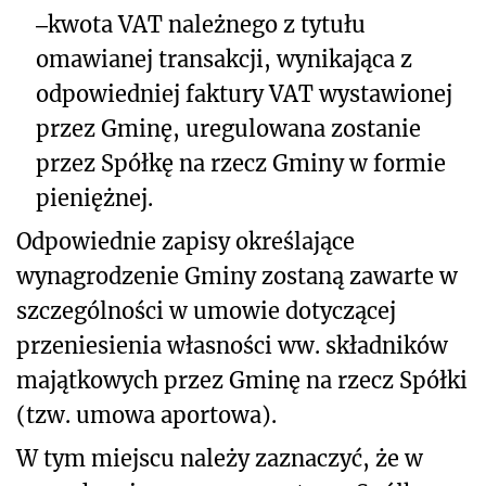
‒
kwota VAT należnego z tytułu
omawianej transakcji, wynikająca z
odpowiedniej faktury VAT wystawionej
przez Gminę, uregulowana zostanie
przez Spółkę na rzecz Gminy w formie
pieniężnej.
Odpowiednie zapisy określające
wynagrodzenie Gminy zostaną zawarte w
szczególności w umowie dotyczącej
przeniesienia własności ww. składników
majątkowych przez Gminę na rzecz Spółki
(tzw. umowa aportowa).
W tym miejscu należy zaznaczyć, że w