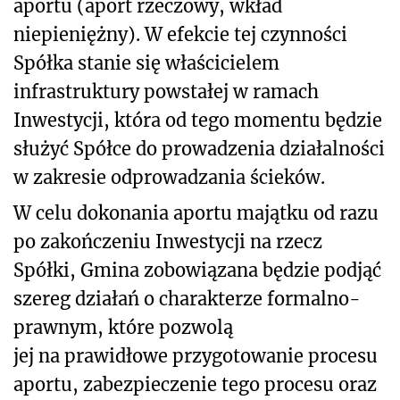
aportu (aport rzeczowy, wkład
niepieniężny). W efekcie tej czynności
Spółka stanie się właścicielem
infrastruktury powstałej w ramach
Inwestycji, która od tego momentu będzie
służyć Spółce do prowadzenia działalności
w zakresie odprowadzania ścieków.
W celu dokonania aportu majątku od razu
po zakończeniu Inwestycji na rzecz
Spółki, Gmina zobowiązana będzie podjąć
szereg działań o charakterze formalno-
prawnym, które pozwolą
jej na prawidłowe przygotowanie procesu
aportu, zabezpieczenie tego procesu oraz