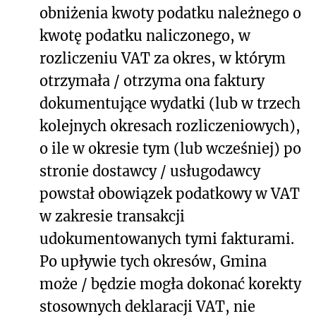
obniżenia kwoty podatku należnego o
kwotę podatku naliczonego, w
rozliczeniu VAT za okres, w którym
otrzymała / otrzyma ona faktury
dokumentujące wydatki (lub w trzech
kolejnych okresach rozliczeniowych),
o ile w okresie tym (lub wcześniej) po
stronie dostawcy / usługodawcy
powstał obowiązek podatkowy w VAT
w zakresie transakcji
udokumentowanych tymi fakturami.
Po upływie tych okresów, Gmina
może / będzie mogła dokonać korekty
stosownych deklaracji VAT, nie