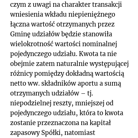
czym z uwagi na charakter transakcji
wniesienia wkładu niepieniężnego
łączna wartość otrzymanych przez
Gminę udziałów będzie stanowiła
wielokrotność wartości nominalnej
pojedynczego udziału. Kwota ta nie
obejmie zatem naturalnie występującej
różnicy pomiędzy dokładną wartością
netto ww. składników aportu a sumą
otrzymanych udziałów – tj.
niepodzielnej reszty, mniejszej od
pojedynczego udziału, która to kwota
zostanie przeznaczona na kapitał
zapasowy Spółki, natomiast