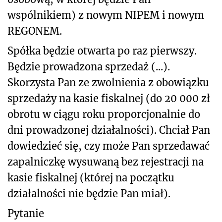
wspólnikiem) z nowym NIPEM i nowym
REGONEM.
Spółka będzie otwarta po raz pierwszy.
Będzie prowadzona sprzedaż (...).
Skorzysta Pan ze zwolnienia z obowiązku
sprzedaży na kasie fiskalnej (do 20 000 zł
obrotu w ciągu roku proporcjonalnie do
dni prowadzonej działalności). Chciał Pan
dowiedzieć się, czy może Pan sprzedawać
zapalniczkę wysuwaną bez rejestracji na
kasie fiskalnej (której na początku
działalności nie będzie Pan miał).
Pytanie