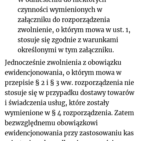
czynności wymienionych w
załączniku do rozporządzenia
zwolnienie, o którym mowa w ust. 1,
stosuje się zgodnie z warunkami
określonymi w tym załączniku.
Jednocześnie zwolnienia z obowiązku
ewidencjonowania, o którym mowa w
przepisie § 2 i § 3 ww. rozporządzenia nie
stosuje się w przypadku dostawy towarów
i świadczenia usług, które zostały
wymienione w § 4 rozporządzenia. Zatem
bezwzględnemu obowiązkowi
ewidencjonowania przy zastosowaniu kas