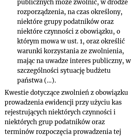
publicznych może zwolnić, w drodze
rozporządzenia, na czas określony,
niektóre grupy podatników oraz
niektóre czynności z obowiązku, o
którym mowa w ust. 1, oraz określić
warunki korzystania ze zwolnienia,
mając na uwadze interes publiczny, w
szczególności sytuację budżetu
państwa (…).
Kwestie dotyczące zwolnień z obowiązku
prowadzenia ewidencji przy użyciu kas
rejestrujących niektórych czynności i
niektórych grup podatników oraz
terminów rozpoczęcia prowadzenia tej