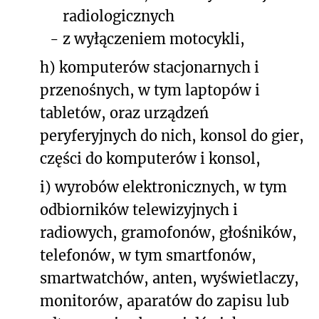
radiologicznych
-
z wyłączeniem motocykli,
h) komputerów stacjonarnych i
przenośnych, w tym laptopów i
tabletów, oraz urządzeń
peryferyjnych do nich, konsol do gier,
części do komputerów i konsol,
i) wyrobów elektronicznych, w tym
odbiorników telewizyjnych i
radiowych, gramofonów, głośników,
telefonów, w tym smartfonów,
smartwatchów, anten, wyświetlaczy,
monitorów, aparatów do zapisu lub