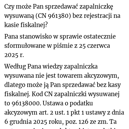
Czy może Pan sprzedawać zapalniczkę
wysuwaną (CN 961380) bez rejestracji na
kasie fiskalnej?
Pana stanowisko w sprawie ostatecznie
sformułowane w piśmie z 25 czerwca
2025 r.
Według Pana wiedzy zapalniczka
wysuwana nie jest towarem akcyzowym,
dlatego może ją Pan sprzedawać bez kasy
fiskalnej. Kod CN zapalniczki wysuwanej
to 96138000. Ustawa o podatku
akcyzowym art. 2 ust. 1 pkt 1 ustawy z dnia
6 grudnia 2025 roku, poz. 126 ze zm. Ta