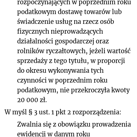
rozpoczynających w poprzednim roku
podatkowym dostawę towarów lub
świadczenie usług na rzecz osób
fizycznych nieprowadzących
działalności gospodarczej oraz
rolników ryczałtowych, jeżeli wartość
sprzedaży z tego tytułu, w proporcji
do okresu wykonywania tych
czynności w poprzednim roku
podatkowym, nie przekroczyła kwoty
20 000 zł.
W myśl § 3 ust. 1 pkt 2 rozporządzenia:
Zwalnia się z obowiązku prowadzenia
ewidencji w danym roku