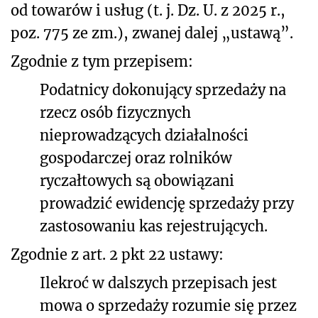
od towarów i usług (t. j. Dz. U. z 2025 r.,
poz. 775 ze zm.), zwanej dalej „ustawą”.
Zgodnie z tym przepisem:
Podatnicy dokonujący sprzedaży na
rzecz osób fizycznych
nieprowadzących działalności
gospodarczej oraz rolników
ryczałtowych są obowiązani
prowadzić ewidencję sprzedaży przy
zastosowaniu kas rejestrujących.
Zgodnie z art. 2 pkt 22 ustawy:
Ilekroć w dalszych przepisach jest
mowa o sprzedaży rozumie się przez