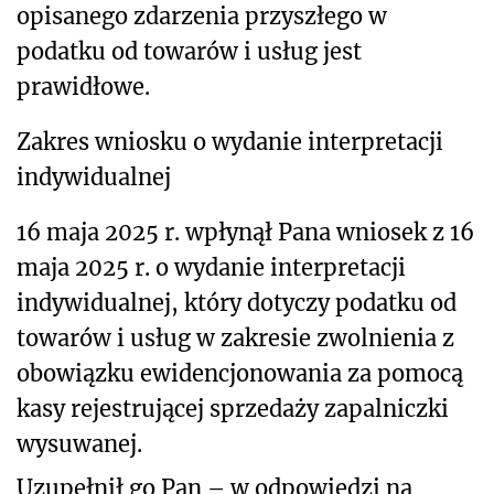
opisanego zdarzenia przyszłego w
podatku od towarów i usług jest
prawidłowe.
Zakres wniosku o wydanie interpretacji
indywidualnej
16 maja 2025 r. wpłynął Pana wniosek z 16
maja 2025 r. o wydanie interpretacji
indywidualnej, który dotyczy podatku od
towarów i usług w zakresie
zwolnienia z
obowiązku
ewidencjonowania za pomocą
kasy rejestrującej sprzedaży zapalniczki
wysuwanej.
Uzupełnił go Pan – w odpowiedzi na