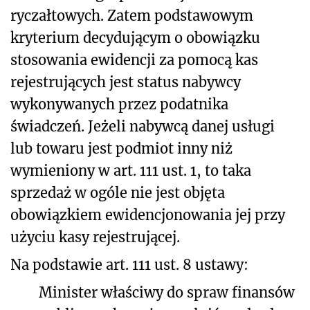
ryczałtowych. Zatem podstawowym
kryterium decydującym o obowiązku
stosowania ewidencji za pomocą kas
rejestrujących jest status nabywcy
wykonywanych przez podatnika
świadczeń. Jeżeli nabywcą danej usługi
lub towaru jest podmiot inny niż
wymieniony w art. 111 ust. 1, to taka
sprzedaż w ogóle nie jest objęta
obowiązkiem ewidencjonowania jej przy
użyciu kasy rejestrującej.
Na podstawie art. 111 ust. 8 ustawy:
Minister właściwy do spraw finansów