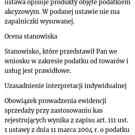
ustawa opisuje produkty objęte podatkiem
akcyzowym. W podanej ustawie nie ma
zapalniczki wysuwanej.
Ocena stanowiska
Stanowisko, które przedstawił Pan we
wniosku w zakresie podatku od towarów i
usług jest
prawidłowe.
Uzasadnienie interpretacji indywidualnej
Obowiązek prowadzenia ewidencji
sprzedaży przy zastosowaniu kas
rejestrujących wynika z zapisu art. 111 ust.
1 ustawy z dnia 11 marca 2004 r. o podatku