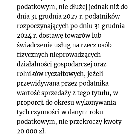
podatkowym, nie dłużej jednak niż do
dnia 31 grudnia 2027 r. podatników
rozpoczynających po dniu 31 grudnia
2024 r. dostawę towarów lub
świadczenie usług na rzecz osób
fizycznych nieprowadzących
działalności gospodarczej oraz
rolników ryczałtowych, jeżeli
przewidywana przez podatnika
wartość sprzedaży z tego tytułu, w
proporcji do okresu wykonywania
tych czynności w danym roku
podatkowym, nie przekroczy kwoty
20 000 zł.