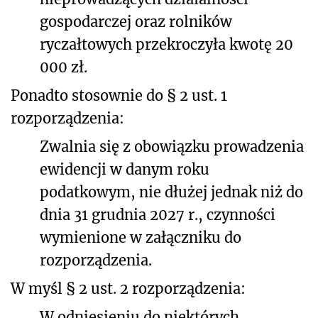
gospodarczej oraz rolników
ryczałtowych przekroczyła kwotę 20
000 zł.
Ponadto stosownie do § 2 ust. 1
rozporządzenia:
Zwalnia się z obowiązku prowadzenia
ewidencji w danym roku
podatkowym, nie dłużej jednak niż do
dnia 31 grudnia 2027 r., czynności
wymienione w załączniku do
rozporządzenia.
W myśl § 2 ust. 2 rozporządzenia:
W odniesieniu do niektórych