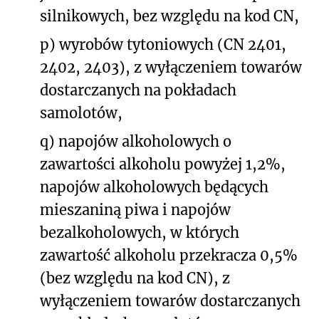
silnikowych, bez względu na kod CN,
p) wyrobów tytoniowych (CN 2401,
2402, 2403), z wyłączeniem towarów
dostarczanych na pokładach
samolotów,
q) napojów alkoholowych o
zawartości alkoholu powyżej 1,2%,
napojów alkoholowych będących
mieszaniną piwa i napojów
bezalkoholowych, w których
zawartość alkoholu przekracza 0,5%
(bez względu na kod CN), z
wyłączeniem towarów dostarczanych