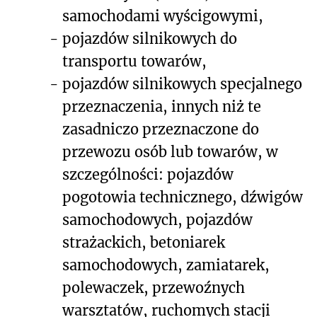
samochodami wyścigowymi,
-
pojazdów silnikowych do
transportu towarów,
-
pojazdów silnikowych specjalnego
przeznaczenia, innych niż te
zasadniczo przeznaczone do
przewozu osób lub towarów, w
szczególności: pojazdów
pogotowia technicznego, dźwigów
samochodowych, pojazdów
strażackich, betoniarek
samochodowych, zamiatarek,
polewaczek, przewoźnych
warsztatów, ruchomych stacji