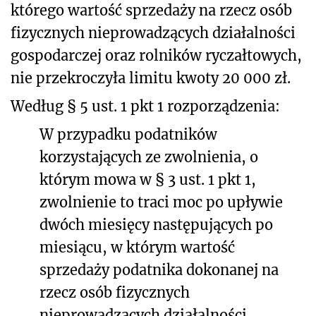
którego wartość sprzedaży na rzecz osób
fizycznych nieprowadzących działalności
gospodarczej oraz rolników ryczałtowych,
nie przekroczyła limitu kwoty 20 000 zł.
Według § 5 ust. 1 pkt 1 rozporządzenia:
W przypadku podatników
korzystających ze zwolnienia, o
którym mowa w § 3 ust. 1 pkt 1,
zwolnienie to traci moc po upływie
dwóch miesięcy następujących po
miesiącu, w którym wartość
sprzedaży podatnika dokonanej na
rzecz osób fizycznych
nieprowadzących działalności