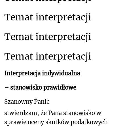
Temat interpretacji
Temat interpretacji
Temat interpretacji
Interpretacja indywidualna
– stanowisko prawidłowe
Szanowny Panie
stwierdzam, że Pana stanowisko w
sprawie oceny skutków podatkowych