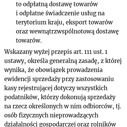
to odpłatną dostawę towarów
i odpłatne świadczenie usług na
terytorium kraju, eksport towarów
oraz wewnątrzwspólnotową dostawę
towarów.
Wskazany wyżej przepis art. 111 ust. 1
ustawy, określa generalną zasadę, z której
wynika, że obowiązek prowadzenia
ewidencji sprzedaży przy zastosowaniu
kasy rejestrującej dotyczy wszystkich
podatników, którzy dokonują sprzedaży
na rzecz określonych w nim odbiorców, tj.
osób fizycznych nieprowadzących
działalności gospodarczej oraz rolników