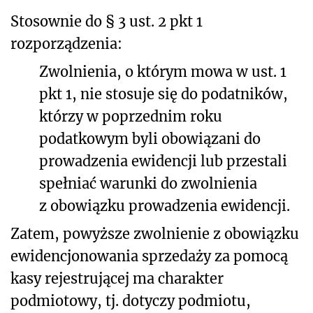
Stosownie do § 3 ust. 2 pkt 1
rozporządzenia:
Zwolnienia, o którym mowa w ust. 1
pkt 1, nie stosuje się do podatników,
którzy w poprzednim roku
podatkowym byli obowiązani do
prowadzenia ewidencji lub przestali
spełniać warunki do zwolnienia
z obowiązku prowadzenia ewidencji.
Zatem, powyższe zwolnienie z obowiązku
ewidencjonowania sprzedaży za pomocą
kasy rejestrującej ma charakter
podmiotowy, tj. dotyczy podmiotu,