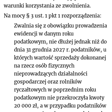
warunki korzystania ze zwolnienia.
Na mocy § 3 ust. 1 pkt 1 rozporządzenia:
Zwalnia się z obowiązku prowadzenia
ewidencji w danym roku
podatkowym, nie dłużej jednak niż do
dnia 31 grudnia 2027 r. podatników, u
których wartość sprzedaży dokonanej
na rzecz osób fizycznych
nieprowadzących działalności
gospodarczej oraz rolników
ryczałtowych w poprzednim roku
podatkowym nie przekroczyła kwoty
20 000 zł, a w przypadku podatników