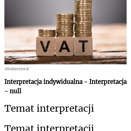
Shutterstock
Interpretacja indywidualna - Interpretacja
- null
Temat interpretacji
Temat interpretacji