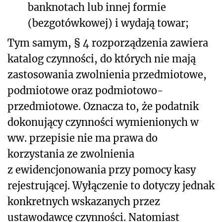
banknotach lub innej formie
(bezgotówkowej) i wydają towar;
Tym samym, § 4 rozporządzenia zawiera
katalog czynności, do których nie mają
zastosowania zwolnienia przedmiotowe,
podmiotowe oraz podmiotowo-
przedmiotowe. Oznacza to, że podatnik
dokonujący czynności wymienionych w
ww. przepisie nie ma prawa do
korzystania ze zwolnienia
z ewidencjonowania przy pomocy kasy
rejestrującej. Wyłączenie to dotyczy jednak
konkretnych wskazanych przez
ustawodawcę czynności. Natomiast