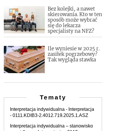
Bez kolejki, a nawet
skierowania. Kto w ten
sposób może wybrać
się do lekarza
specjalisty na NFZ?
Ile wyniesie w 2025 r.
zasiłek pogrzebowy?
Tak wygląda stawka
Tematy
Interpretacja indywidualna - Interpretacja
- 0111.KDIB3-2.4012.719.2025.1.ASZ
Interpretacja indywidualna – stanowisko