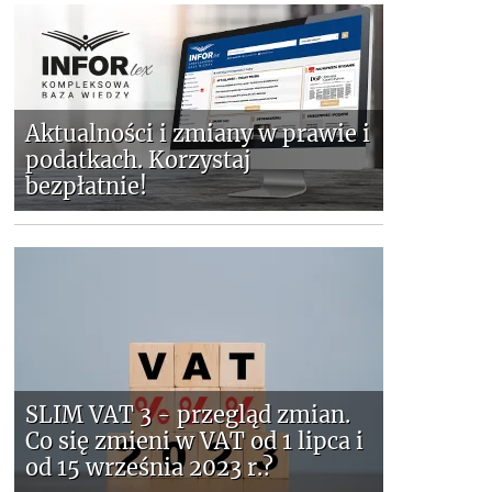
Aktualności i zmiany w prawie i
podatkach. Korzystaj
bezpłatnie!
SLIM VAT 3 - przegląd zmian.
Co się zmieni w VAT od 1 lipca i
od 15 września 2023 r.?