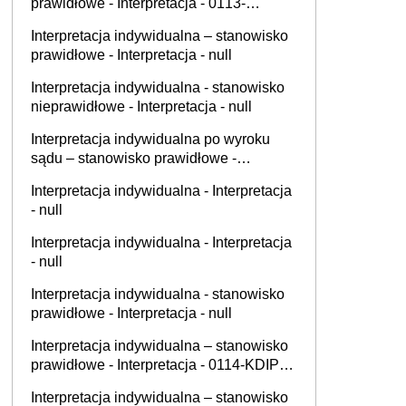
prawidłowe - Interpretacja - 0113-
KDIPT2-3.4011.666.2025.3.AK
Interpretacja indywidualna – stanowisko
prawidłowe - Interpretacja - null
Interpretacja indywidualna - stanowisko
nieprawidłowe - Interpretacja - null
Interpretacja indywidualna po wyroku
sądu – stanowisko prawidłowe -
Interpretacja - null
Interpretacja indywidualna - Interpretacja
- null
Interpretacja indywidualna - Interpretacja
- null
Interpretacja indywidualna - stanowisko
prawidłowe - Interpretacja - null
Interpretacja indywidualna – stanowisko
prawidłowe - Interpretacja - 0114-KDIP4-
3.4012.429.2025.2.JZ
Interpretacja indywidualna – stanowisko