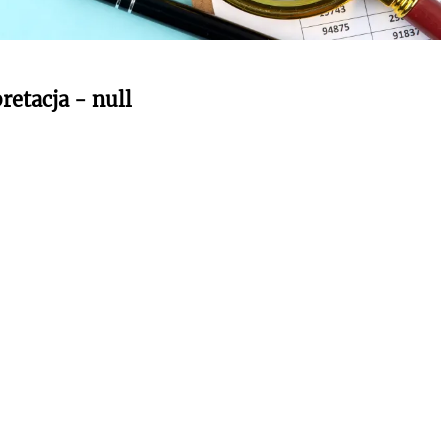
retacja - null