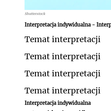
Shutterstock
Interpretacja indywidualna - Interp
Temat interpretacji
Temat interpretacji
Temat interpretacji
Temat interpretacji
Interpretacja indywidualna