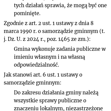
tych działań sprawia, że mogą być one
pominięte.
Zgodnie z art. 2 ust. 1 ustawy z dnia 8
marca 1990 r. o samorządzie gminnym (t.
j. Dz. U. z 2024 r., poz. 1465 ze zm.):
Gmina wykonuje zadania publiczne w
imieniu własnym i na własną
odpowiedzialność.
Jak stanowi art. 6 ust. 1 ustawy o
samorządzie gminnym:
Do zakresu działania gminy należą
wszystkie sprawy publiczne o
znaczeniu lokalnym, niezastrzeżone