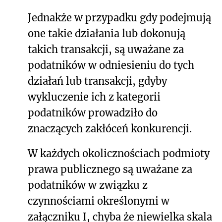
Jednakże w przypadku gdy podejmują
one takie działania lub dokonują
takich transakcji, są uważane za
podatników w odniesieniu do tych
działań lub transakcji, gdyby
wykluczenie ich z kategorii
podatników prowadziło do
znaczących zakłóceń konkurencji.
W każdych okolicznościach podmioty
prawa publicznego są uważane za
podatników w związku z
czynnościami określonymi w
załączniku I, chyba że niewielka skala