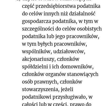
część przedsiębiorstwa podatnika
do celów innych niż działalność
gospodarcza podatnika, w tym w
szczególności do celów osobistych
podatnika lub jego pracowników,
w tym byłych pracowników,
wspólników, udziałowców,
akcjonariuszy, członków
spółdzielni i ich domowników,
członków organów stanowiących
osób prawnych, członków
stowarzyszenia, jeżeli
podatnikowi przysługiwało, w
całości lub w części, prawo do