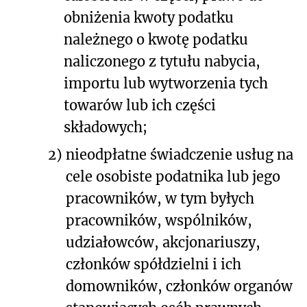
obniżenia kwoty podatku
należnego o kwotę podatku
naliczonego z tytułu nabycia,
importu lub wytworzenia tych
towarów lub ich części
składowych;
2)
nieodpłatne świadczenie usług na
cele osobiste podatnika lub jego
pracowników, w tym byłych
pracowników, wspólników,
udziałowców, akcjonariuszy,
członków spółdzielni i ich
domowników, członków organów