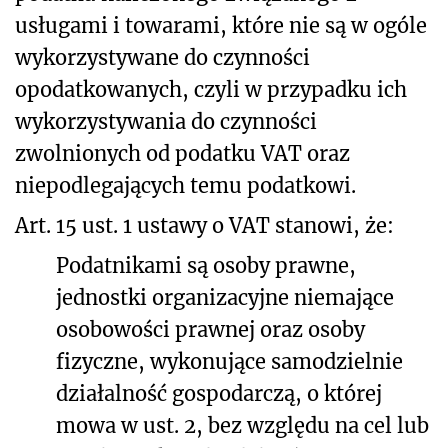
usługami i towarami, które nie są w ogóle
wykorzystywane do czynności
opodatkowanych, czyli w przypadku ich
wykorzystywania do czynności
zwolnionych od podatku VAT oraz
niepodlegających temu podatkowi.
Art. 15 ust. 1 ustawy o VAT stanowi, że:
Podatnikami są osoby prawne,
jednostki organizacyjne niemające
osobowości prawnej oraz osoby
fizyczne, wykonujące samodzielnie
działalność gospodarczą, o której
mowa w ust. 2, bez względu na cel lub