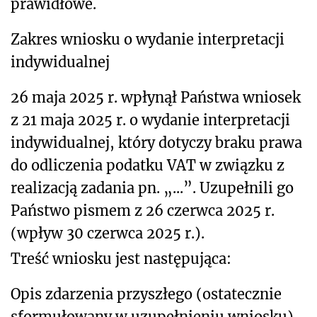
prawidłowe.
Zakres wniosku o wydanie interpretacji
indywidualnej
26 maja 2025 r. wpłynął Państwa wniosek
z 21 maja 2025 r. o wydanie interpretacji
indywidualnej, który dotyczy braku prawa
do odliczenia podatku VAT w związku z
realizacją zadania pn. „...”. Uzupełnili go
Państwo pismem z 26 czerwca 2025 r.
(wpływ 30 czerwca 2025 r.).
Treść wniosku jest następująca:
Opis zdarzenia przyszłego (ostatecznie
sformułowany w uzupełnieniu wniosku)