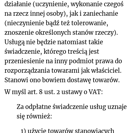
działanie (uczynienie, wykonanie czegoś
na rzecz innej osoby), jak i zaniechanie
(nieczynienie bądź też tolerowanie,
znoszenie określonych stanów rzeczy).
Usługą nie będzie natomiast takie
świadczenie, którego treścią jest
przeniesienie na inny podmiot prawa do
rozporządzania towarami jak właściciel.
Stanowi ono bowiem dostawę towarów.
W myśl art. 8 ust. 2 ustawy o VAT:
Za odpłatne świadczenie usług uznaje
się również:
1)
użycie towarów stanowiących