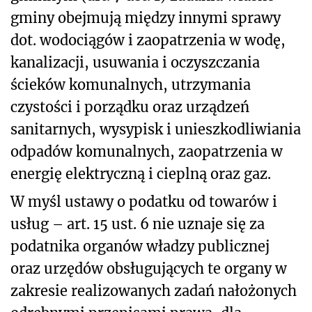
gminy obejmują między innymi sprawy
dot. wodociągów i zaopatrzenia w wodę,
kanalizacji, usuwania i oczyszczania
ścieków komunalnych, utrzymania
czystości i porządku oraz urządzeń
sanitarnych, wysypisk i unieszkodliwiania
odpadów komunalnych, zaopatrzenia w
energię elektryczną i cieplną oraz gaz.
W myśl ustawy o podatku od towarów i
usług – art. 15 ust. 6 nie uznaje się za
podatnika organów władzy publicznej
oraz urzędów obsługujących te organy w
zakresie realizowanych zadań nałożonych