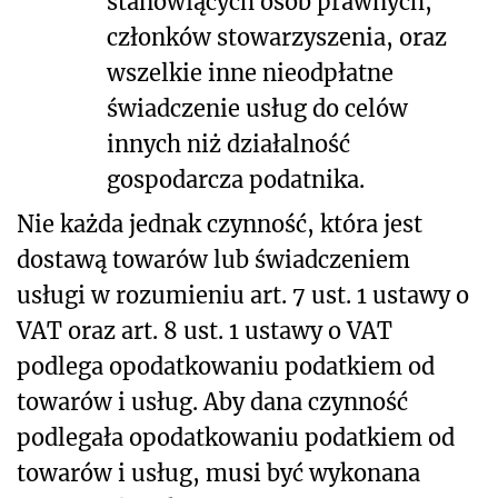
stanowiących osób prawnych,
członków stowarzyszenia, oraz
wszelkie inne nieodpłatne
świadczenie usług do celów
innych niż działalność
gospodarcza podatnika.
Nie każda jednak czynność, która jest
dostawą towarów lub świadczeniem
usługi w rozumieniu art. 7 ust. 1 ustawy o
VAT oraz art. 8 ust. 1 ustawy o VAT
podlega opodatkowaniu podatkiem od
towarów i usług. Aby dana czynność
podlegała opodatkowaniu podatkiem od
towarów i usług, musi być wykonana