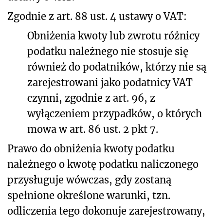
Zgodnie z art. 88 ust. 4 ustawy o VAT:
Obniżenia kwoty lub zwrotu różnicy
podatku należnego nie stosuje się
również do podatników, którzy nie są
zarejestrowani jako podatnicy VAT
czynni, zgodnie z art. 96, z
wyłączeniem przypadków, o których
mowa w art. 86 ust. 2 pkt 7.
Prawo do obniżenia kwoty podatku
należnego o kwotę podatku naliczonego
przysługuje wówczas, gdy zostaną
spełnione określone warunki, tzn.
odliczenia tego dokonuje zarejestrowany,