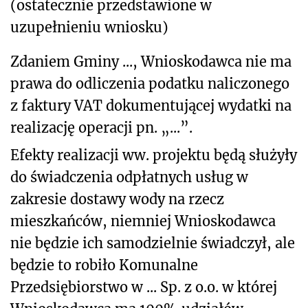
(ostatecznie przedstawione w
uzupełnieniu wniosku)
Zdaniem Gminy ..., Wnioskodawca nie ma
prawa do odliczenia podatku naliczonego
z faktury VAT dokumentującej wydatki na
realizację operacji pn. „...”.
Efekty realizacji ww. projektu będą służyły
do świadczenia odpłatnych usług w
zakresie dostawy wody na rzecz
mieszkańców, niemniej Wnioskodawca
nie będzie ich samodzielnie świadczył, ale
będzie to robiło Komunalne
Przedsiębiorstwo w ... Sp. z o.o. w której