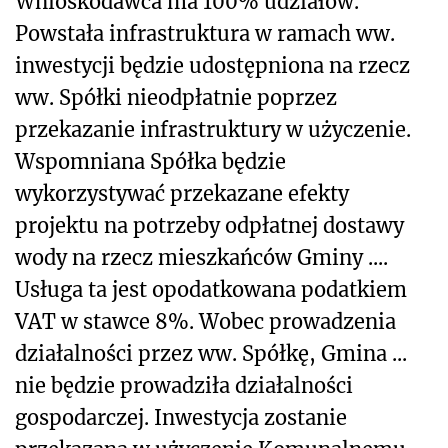
Wnioskodawca ma 100% udziałów.
Powstała infrastruktura w ramach ww.
inwestycji będzie udostępniona na rzecz
ww. Spółki nieodpłatnie poprzez
przekazanie infrastruktury w użyczenie.
Wspomniana Spółka będzie
wykorzystywać przekazane efekty
projektu na potrzeby odpłatnej dostawy
wody na rzecz mieszkańców Gminy ....
Usługa ta jest opodatkowana podatkiem
VAT w stawce 8%. Wobec prowadzenia
działalności przez ww. Spółkę, Gmina ...
nie będzie prowadziła działalności
gospodarczej. Inwestycja zostanie