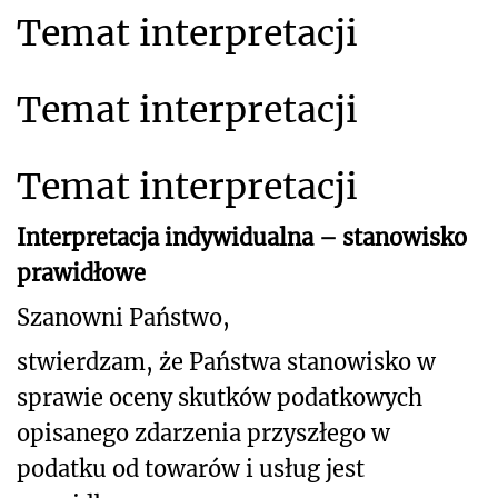
Temat interpretacji
Temat interpretacji
Temat interpretacji
Interpretacja indywidualna – stanowisko
prawidłowe
Szanowni Państwo,
stwierdzam, że Państwa stanowisko w
sprawie oceny skutków podatkowych
opisanego
zdarzenia przyszłego w
podatku od towarów i usług jest