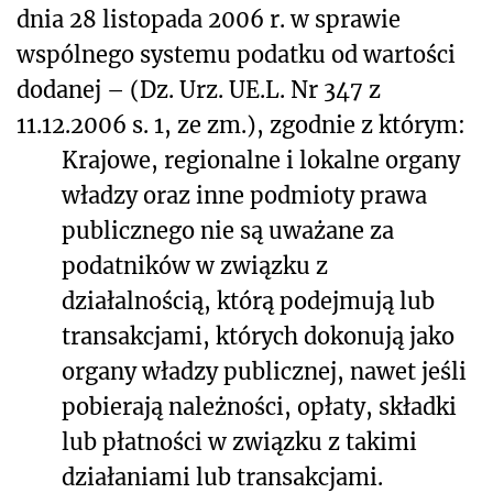
dnia 28 listopada 2006 r. w sprawie
wspólnego systemu podatku od
wartości
dodanej – (Dz. Urz. UE.L. Nr 347 z
11.12.2006 s. 1, ze zm.), zgodnie z którym:
Krajowe, regionalne i lokalne organy
władzy oraz inne podmioty prawa
publicznego nie są uważane za
podatników w związku z
działalnością, którą podejmują lub
transakcjami, których dokonują jako
organy władzy publicznej, nawet jeśli
pobierają należności, opłaty, składki
lub płatności w związku z takimi
działaniami lub transakcjami.