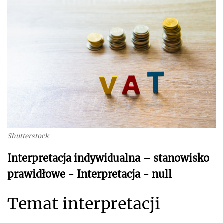
Shutterstock
Interpretacja indywidualna – stanowisko
prawidłowe - Interpretacja - null
Temat interpretacji