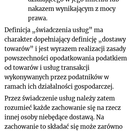
nakazem wynikającym z mocy
prawa.
Definicja „świadczenia usług” ma
charakter dopełniający definicję „dostawy
towarów” i jest wyrazem realizacji zasady
powszechności opodatkowania podatkiem
od towarów i usług transakcji
wykonywanych przez podatników w
ramach ich działalności gospodarczej.
Przez świadczenie usług należy zatem
rozumieć każde zachowanie się na rzecz
innej osoby niebędące dostawą. Na
zachowanie to składać się może zarówno