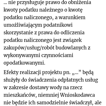
... nie przysługuje prawo do obniżenia
kwoty podatku należnego o kwotę
podatku naliczonego, a warunkiem
umożliwiającym podatnikowi
skorzystanie z prawa do odliczenia
podatku naliczonego jest związek
zakupów/usług/robót budowlanych z
wykonywanymi czynnościami
opodatkowanymi.
Efekty realizacji projektu pn. „...” będą
służyły do świadczenia odpłatnych usług
w zakresie dostawy wody na rzecz
mieszkańców, niemniej Wnioskodawca
nie będzie ich samodzielnie świadczył, ale