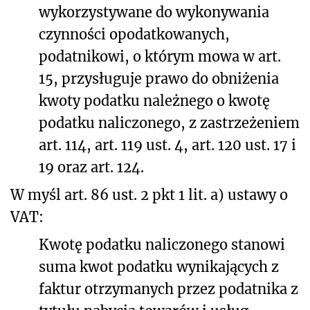
wykorzystywane do wykonywania
czynności opodatkowanych,
podatnikowi, o którym mowa w art.
15, przysługuje prawo do obniżenia
kwoty podatku należnego o kwotę
podatku naliczonego, z zastrzeżeniem
art. 114, art. 119 ust. 4, art. 120 ust. 17 i
19 oraz art. 124.
W myśl art. 86 ust. 2 pkt 1 lit. a) ustawy o
VAT:
Kwotę podatku naliczonego stanowi
suma kwot podatku wynikających z
faktur otrzymanych przez podatnika z