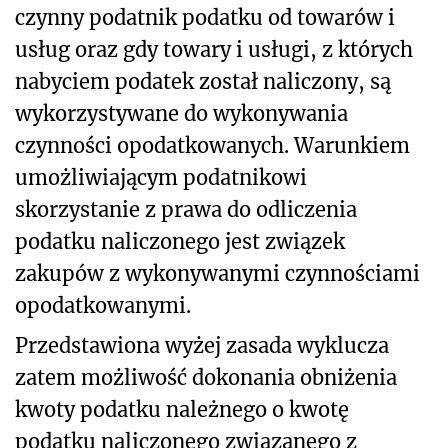
czynny podatnik podatku od towarów i
usług oraz gdy towary i usługi, z których
nabyciem podatek został naliczony, są
wykorzystywane do wykonywania
czynności opodatkowanych. Warunkiem
umożliwiającym podatnikowi
skorzystanie z prawa do odliczenia
podatku naliczonego jest związek
zakupów z wykonywanymi czynnościami
opodatkowanymi.
Przedstawiona wyżej zasada wyklucza
zatem możliwość dokonania obniżenia
kwoty podatku
należnego o kwotę
podatku naliczonego związanego z