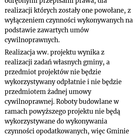
odrębnymi przepisami prawa, dla
realizacji których zostały one powołane, z
wyłączeniem czynności wykonywanych na
podstawie zawartych umów
cywilnoprawnych.
Realizacja ww. projektu wynika z
realizacji zadań własnych gminy, a
przedmiot projektów nie będzie
wykorzystywany odpłatnie i nie będzie
przedmiotem żadnej umowy
cywilnoprawnej. Roboty budowlane w
ramach powyższego projektu nie będą
wykorzystywane do wykonywania
czynności opodatkowanych, więc Gminie