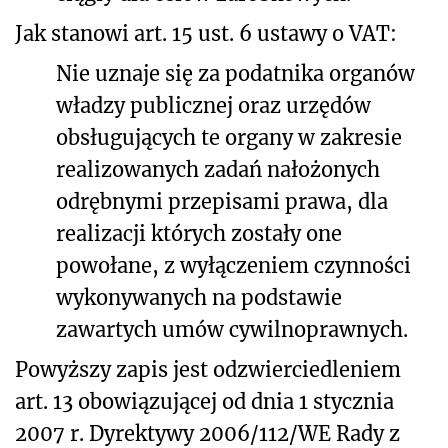
Jak stanowi art. 15 ust. 6 ustawy o VAT:
Nie uznaje się za podatnika organów
władzy publicznej oraz urzędów
obsługujących te organy w zakresie
realizowanych zadań nałożonych
odrębnymi przepisami prawa, dla
realizacji których zostały one
powołane, z wyłączeniem czynności
wykonywanych na podstawie
zawartych umów cywilnoprawnych.
Powyższy zapis jest odzwierciedleniem
art. 13 obowiązującej od dnia 1 stycznia
2007 r. Dyrektywy 2006/112/WE Rady z