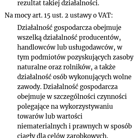
rezultat takiej działalności.
Na mocy art. 15 ust. 2 ustawy o VAT:
Działalność gospodarcza obejmuje
wszelką działalność producentów,
handlowców lub usługodawców, w
tym podmiotów pozyskujących zasoby
naturalne oraz rolników, a także
działalność osób wykonujących wolne
zawody. Działalność gospodarcza
obejmuje w szczególności czynności
polegające na wykorzystywaniu
towarów lub wartości
niematerialnych i prawnych w sposób
ciągły dla celów zarobkowych.