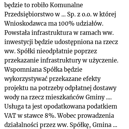
będzie to robiło Komunalne
Przedsiębiorstwo w ... Sp. z o.o. w której
Wnioskodawca ma 100% udziałów.
Powstała infrastruktura w ramach ww.
inwestycji będzie udostępniona na rzecz
ww. Spółki nieodpłatnie poprzez
przekazanie infrastruktury w użyczenie.
Wspomniana Spółka będzie
wykorzystywać przekazane efekty
projektu na potrzeby odpłatnej dostawy
wody na rzecz mieszkańców Gminy ....
Usługa ta jest opodatkowana podatkiem
VAT w stawce 8%. Wobec prowadzenia
działalności przez ww. Spółkę, Gmina ...