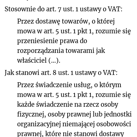
Stosownie do art. 7 ust. 1 ustawy o VAT:
Przez dostawę towarów, o której
mowa w art. 5 ust. 1 pkt 1, rozumie się
przeniesienie prawa do
rozporządzania towarami jak
właściciel (…).
Jak stanowi art. 8 ust. 1 ustawy o VAT:
Przez świadczenie usług, o którym
mowa w art. 5 ust. 1 pkt 1, rozumie się
każde świadczenie na rzecz osoby
fizycznej, osoby prawnej lub jednostki
organizacyjnej niemającej osobowości
prawnej, które nie stanowi dostawy