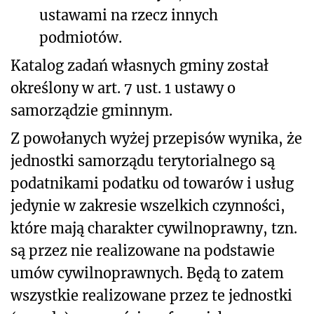
ustawami na rzecz innych
podmiotów.
Katalog zadań własnych gminy został
określony w art. 7 ust. 1 ustawy o
samorządzie gminnym.
Z powołanych wyżej przepisów wynika, że
jednostki samorządu terytorialnego są
podatnikami podatku od towarów i usług
jedynie w zakresie wszelkich czynności,
które mają charakter cywilnoprawny, tzn.
są przez nie realizowane na podstawie
umów cywilnoprawnych. Będą to zatem
wszystkie realizowane przez te jednostki